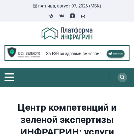
пятница, август 07, 2026 (MSK)
Центр компетенций и
зеленой экспертизы
ИНФРАГРИН: услуги