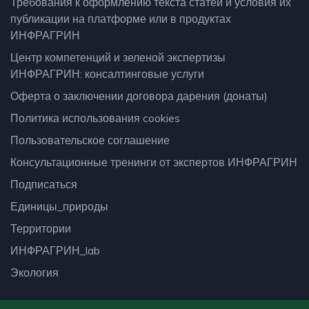
Требования к оформлению текста статей и условия их
публикации на платформе или в продуктах
ИНФРАГРИН
Центр компетенций и зеленой экспертизы
ИНФРАГРИН: консалтинговые услуги
Оферта о заключении договора дарения (донаты)
Политика использования cookies
Пользовательское соглашение
Консультационные тренинги от экспертов ИНФРАГРИН
Подписаться
Единицы_природы
Территории
ИНФРАГРИН_lab
Экология