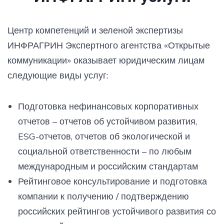
Центр компетенций и зеленой экспертизы
ИНФРАГРИН Экспертного агентства «Открытые
коммуникации» оказывает юридическим лицам
следующие виды услуг:
Подготовка нефинансовых корпоративных
отчетов – отчетов об устойчивом развития,
ESG-отчетов, отчетов об экологической и
социальной ответственности – по любым
международным и российским стандартам
Рейтинговое консультирование и подготовка
компании к получению / подтверждению
российских рейтингов устойчивого развития со