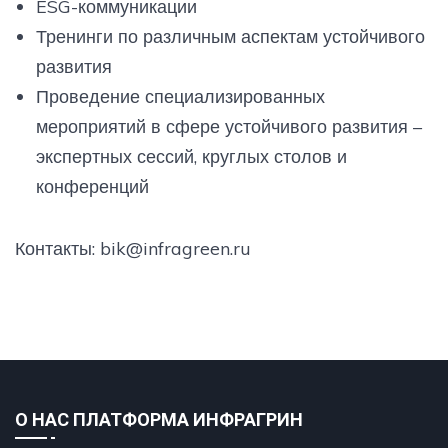
ESG-коммуникации
Тренинги по различным аспектам устойчивого
развития
Проведение специализированных
мероприятий в сфере устойчивого развития –
экспертных сессий, круглых столов и
конференций
Контакты: bik@infragreen.ru
О НАС ПЛАТФОРМА ИНФРАГРИН