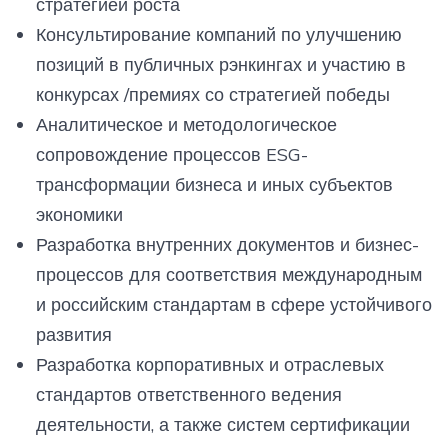
стратегией роста
Консультирование компаний по улучшению
позиций в публичных рэнкингах и участию в
конкурсах /премиях со стратегией победы
Аналитическое и методологическое
сопровождение процессов ESG-
трансформации бизнеса и иных субъектов
экономики
Разработка внутренних документов и бизнес-
процессов для соответствия международным
и российским стандартам в сфере устойчивого
развития
Разработка корпоративных и отраслевых
стандартов ответственного ведения
деятельности, а также систем сертификации