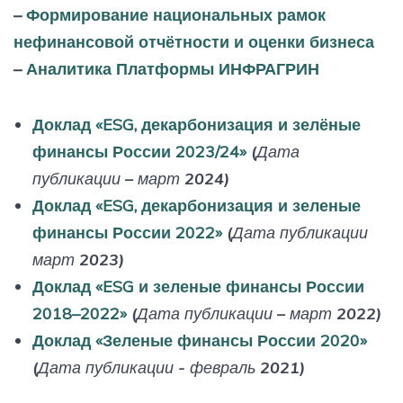
–
Формирование национальных рамок
нефинансовой отчётности и оценки бизнеса
–
Аналитика Платформы ИНФРАГРИН
Доклад «ESG, декарбонизация и зелёные
финансы России 2023/24»
(Дата
публикации – март 2024)
Доклад «ESG, декарбонизация и зеленые
финансы России 2022»
(Дата публикации
март 2023)
Доклад «ESG и зеленые финансы России
2018–2022»
(Дата публикации – март 2022)
Доклад «Зеленые финансы России 2020»
(Дата публикации - февраль 2021)