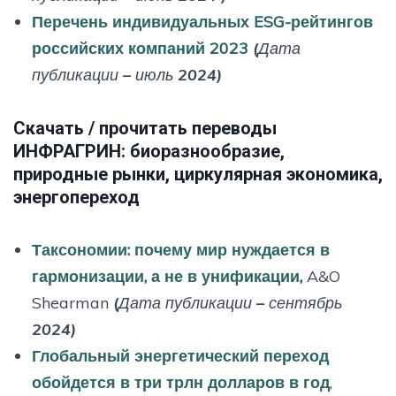
Перечень индивидуальных ESG-рейтингов
российских компаний 2023
(Дата
публикации – июль 2024)
Скачать / прочитать переводы
ИНФРАГРИН: биоразнообразие,
природные рынки, циркулярная экономика,
энергопереход
Таксономии: почему мир нуждается в
гармонизации, а не в унификации
,
A&O
Shearman
(Дата публикации – сентябрь
2024)
Глобальный энергетический переход
обойдется в три трлн долларов в год
,