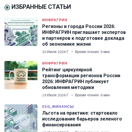
ИЗБРАННЫЕ СТАТЬИ
ИНФРАГРИН
Регионы и города России 2026:
ИНФРАГРИН приглашает экспертов
и партнеров к подготовке доклада
об экономике жизни
20 Июля 2026 Г.
Время чтения: 5 мин
ИНФРАГРИН
Рейтинг циркулярной
трансформации регионов России
2026: ИНФРАГРИН публикует
обновления методики
19 Июля 2026 Г.
Время чтения: 6 мин
ESG_ФИНАНСЫ
Льгота на практике: стартовало
исследование барьеров зеленого
финансирования