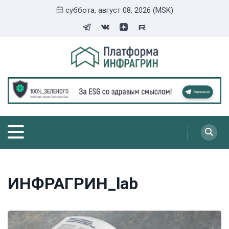
суббота, август 08, 2026 (MSK)
ИНФРАГРИН_lab