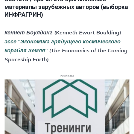
материалы зарубежных авторов (выборка
ИНФРАГРИН)
Кеннет Боулдинг (Kenneth Ewart Boulding)
эссе "Экономика грядущего космического
корабля Земля"
(The Economics of the Coming
Spaceship Earth)
- Реклама -