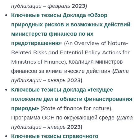
публикации – февраль 2023)
Ключевые тезисы Доклада «Обзор
природных рисков и возможных действий
министерств финансов по их
предотвращению
» (An Overview of Nature-
Related Risks and Potential Policy Actions for
Ministries of Finance), Коалиция министров
финансов за климатические действия
(Дата
публикации – январь 2023)
Ключевые тезисы Доклада «Текущее
положение дел в области финансирования
природы»
(State of finance for nature),
Программа ООН по окружающей среде
(Дата
публикации – январь 2023)
Ключевые тезисы справочного