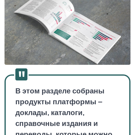
В этом разделе собраны
продукты платформы –
доклады, каталоги,
справочные издания и
переводы, которые можно