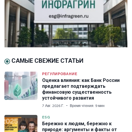
САМЫЕ СВЕЖИЕ СТАТЬИ
РЕГУЛИРОВАНИЕ
Оценка влияния: как Банк России
предлагает подтверждать
финансовую существенность
устойчивого развития
7 Авг. 2026 Г.
Время чтения: 9 мин
ESG
Бережно к людям, бережно к
природе: аргументы и факты от