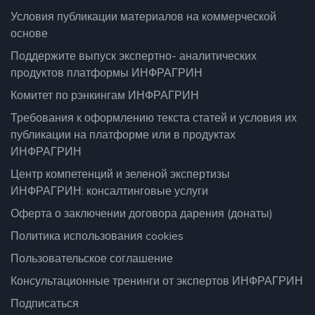
Условия публикации материалов на коммерческой
основе
Поддержите выпуск экспертно- аналитических
продуктов платформы ИНФРАГРИН
Комитет по рэнкингам ИНФРАГРИН
Требования к оформлению текста статей и условия их
публикации на платформе или в продуктах
ИНФРАГРИН
Центр компетенций и зеленой экспертизы
ИНФРАГРИН: консалтинговые услуги
Оферта о заключении договора дарения (донаты)
Политика использования cookies
Пользовательское соглашение
Консультационные тренинги от экспертов ИНФРАГРИН
Подписаться