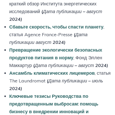
краткий обзор Института энергетических
исследований
(Дата публикации – август
2024)
Сбавьте скорость, чтобы спасти планету
,
статья Agence France-Presse
(Дата
публикации август 2024)
Превращение экологически безопасных
продуктов питания в норму
, Фонд Эллен
Маккартур
(Дата публикации – август 2024)
Ансамбль климатических лицемеров
, статья
The Laundromat
(Дата публикации – июль
2024)
Ключевые тезисы Руководства по
предотвращенным выбросам: помощь
бизнесу в внедрении инноваций и