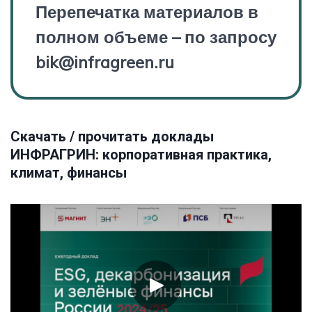
Перепечатка материалов в
полном объеме – по запросу
bik@infragreen.ru
Скачать / прочитать доклады
ИНФРАГРИН: корпоративная практика,
климат, финансы