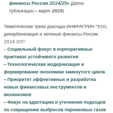
финансы России 2024/25»
(
Дата
публикации – март 2025
)
Тематические треки доклада ИНФРАГРИН "ESG,
декарбонизация и зеленые финансы России
2024 /25":
–
Социальный фокус в корпоративных
практиках устойчивого развития
–
Технологическая модернизация и
формирование экономики замкнутого цикла
–
Приоритет эффективных и разработка
новых финансовых инструментов и
механизмов
–
Фокус на адаптацию и уточнение подходов
по сокращению выбросов парниковых газов