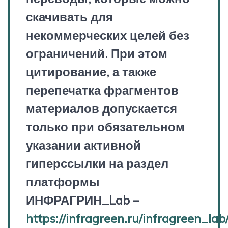
скачивать для
некоммерческих целей без
ограничений. При этом
цитирование, а также
перепечатка фрагментов
материалов допускается
только при обязательном
указании активной
гиперссылки на раздел
платформы
ИНФРАГРИН_Lab –
https://infragreen.ru/infragreen_lab