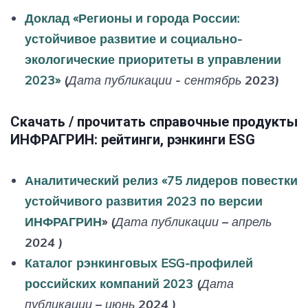
Доклад «Регионы и города России:
устойчивое развитие и социально-
экологические приоритеты в управлении
2023»
(Дата публикации - сентябрь 2023)
Скачать / прочитать справочные продукты
ИНФРАГРИН: рейтинги, рэнкинги ESG
Аналитический релиз «75 лидеров повестки
устойчивого развития 2023 по версии
ИНФРАГРИН
»
(Дата публикации – апрель
2024 )
Каталог рэнкинговых ESG-профилей
российских компаний 2023
(Дата
публикации – июнь 2024 )