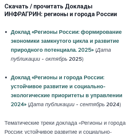
Скачать / прочитать Доклады
ИНФРАГРИН: регионы и города России
Доклад «Регионы России: формирование
экономики замкнутого цикла и развитие
природного потенциала. 2025»
(
Дата
публикации - октябрь 2025
)
Доклад «Регионы и города России:
устойчивое развитие и социально-
экологические приоритеты в управлении
2024»
(
Дата публикации - сентябрь 2024
)
Тематические треки доклада «Регионы и города
России: устойчивое развитие и социально-