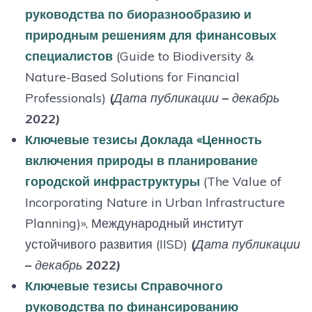
руководства по биоразнообразию и
природным решениям для финансовых
специалистов
(Guide to Biodiversity &
Nature-Based Solutions for Financial
Professionals)
(Дата публикации – декабрь
2022)
Ключевые тезисы Доклада «Ценность
включения природы в планирование
городской инфраструктуры
(The Value of
Incorporating Nature in Urban Infrastructure
Planning)», Международный институт
устойчивого развития (IISD)
(Дата публикации
– декабрь 2022)
Ключевые тезисы Справочного
руководства по финансированию