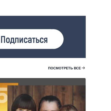
ат.
ПОСМОТРЕТЬ ВСЕ