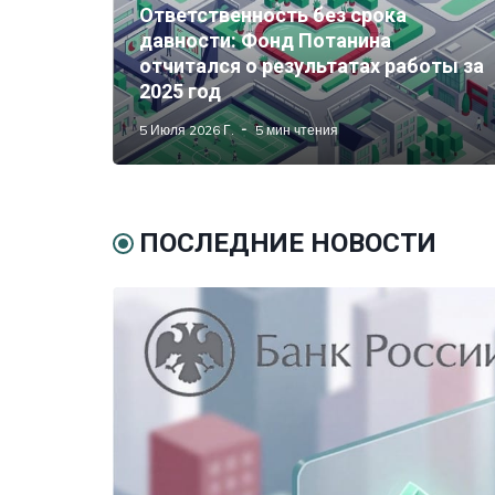
Ответственность без срока
давности: Фонд Потанина
отчитался о результатах работы за
2025 год
5 Июля 2026 Г.
5 мин чтения
ПОСЛЕДНИЕ НОВОСТИ