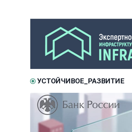
УСТОЙЧИВОЕ_РАЗВИТИЕ