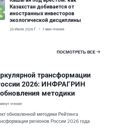
Казахстан добивается от
иностранных инвесторов
экологической дисциплины
26 Июля 2026 Г.
7 мин чтения
ПОСМОТРЕТЬ ВСЕ
иркулярной трансформации
России 2026: ИНФРАГРИН
 обновления методики
 минут чтения
ект обновленной методики Рейтинга
ансформации регионов России 2026 года