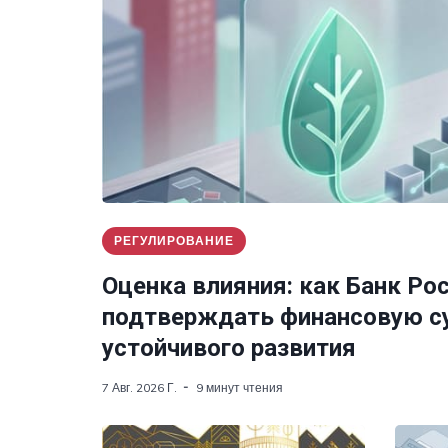
РЕГУЛИРОВАНИЕ
Оценка влияния: как Банк Ро
подтверждать финансовую с
устойчивого развития
7 Авг. 2026 Г.
9 минут чтения