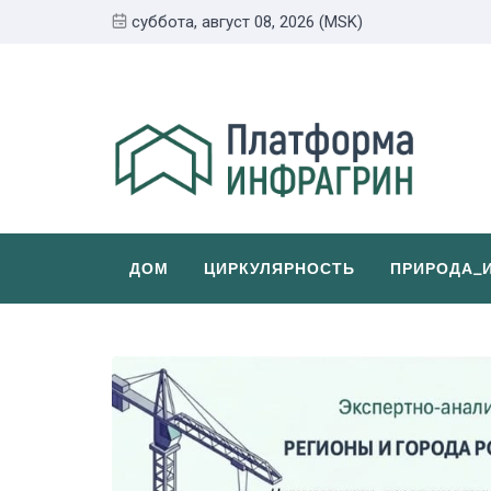
суббота, август 08, 2026 (MSK)
ДОМ
ЦИРКУЛЯРНОСТЬ
ПРИРОДА_