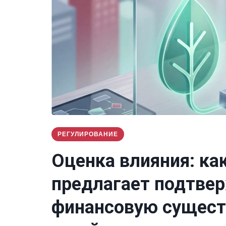
РЕГУЛИРОВАНИЕ
Оценка влияния: ка
предлагает подтве
финансовую сущест