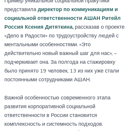
Пример уникальной социальной пракутики
представила
директор по коммуникациям и
социальной ответственности АШАН Ритейл
Россия Ксения Дитяткина,
рассказав о проекте
«Дело в Радости» по трудоустройству людей с
ментальными особенностями. «Это
действительно новый важный шаг для нас», –
подчеркивает она. За полгода на стажировку
было принято 19 человек, 13 из них уже стали
постоянными сотрудниками АШАН.
Важной особенностью современного этапа
развития корпоративной социальной
ответственности в России становится
комплексность и системность подходов.