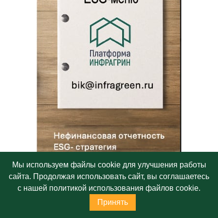
Мы используем файлы cookie для улучшения работы
сайта. Продолжая использовать сайт, вы соглашаетесь
с нашей политикой использования файлов cookie.
Принять