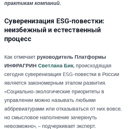
практикам компаний.
Суверенизация ESG-повестки:
неизбежный и естественный
процесс
Как отмечает
руководитель Платформы
ИНФРАГРИН
Светлана Бик,
происходящая
сегодня суверенизация ESG-повестки в России
является закономерным этапом развития.
«Социально-экологические приоритеты в
управлении можно называть любыми
аббревиатурами или отказываться от них вовсе,
но смысловое наполнение зачеркнуть
невозможно», – подчеркивает эксперт.