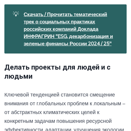
💡
Скачать / Прочитать тематический
трек о социальных практиках
российских компаний Доклада
ИНФРАГРИН "ESG, декарбонизация и
зеленые финансы России 2024 / 25"
Делать проекты для людей и с
людьми
Ключевой тенденцией становится смещение
внимания от глобальных проблем к локальным –
от абстрактных климатических целей к
конкретным задачам повышения ресурсной
эффективности, адаптации, улучшения экологии