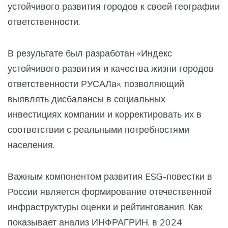
устойчивого развития городов к своей географии
ответственности.
В результате был разработан «Индекс
устойчивого развития и качества жизни городов
ответственности РУСАЛа», позволяющий
выявлять дисбалансы в социальных
инвестициях компании и корректировать их в
соответствии с реальными потребностями
населения.
Важным компонентом развития ESG-повестки в
России является формирование отечественной
инфраструктуры оценки и рейтингования. Как
показывает анализ ИНФРАГРИН, в 2024