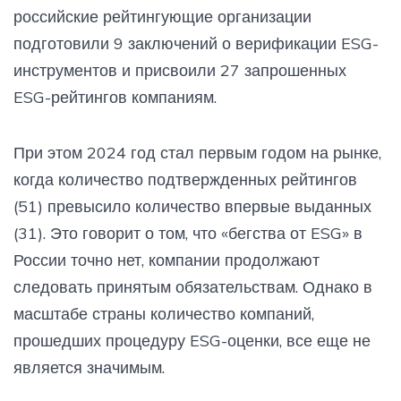
российские рейтингующие организации
подготовили 9 заключений о верификации ESG-
инструментов и присвоили 27 запрошенных
ESG-рейтингов компаниям.
При этом 2024 год стал первым годом на рынке,
когда количество подтвержденных рейтингов
(51) превысило количество впервые выданных
(31). Это говорит о том, что «бегства от ESG» в
России точно нет, компании продолжают
следовать принятым обязательствам. Однако в
масштабе страны количество компаний,
прошедших процедуру ESG-оценки, все еще не
является значимым.