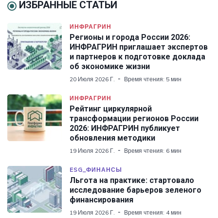
ИЗБРАННЫЕ СТАТЬИ
ИНФРАГРИН
Регионы и города России 2026:
ИНФРАГРИН приглашает экспертов
и партнеров к подготовке доклада
об экономике жизни
20 Июля 2026 Г.
Время чтения: 5 мин
ИНФРАГРИН
Рейтинг циркулярной
трансформации регионов России
2026: ИНФРАГРИН публикует
обновления методики
19 Июля 2026 Г.
Время чтения: 6 мин
ESG_ФИНАНСЫ
Льгота на практике: стартовало
исследование барьеров зеленого
финансирования
19 Июля 2026 Г.
Время чтения: 4 мин