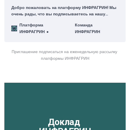
Добро пожаловать на платформу ИНФРАГРИН! Мы
очень рады, что вы подписываетесь на нашу
еженедельную рассылку – для нас это большая
Платформа
Команда
честь!
ИНФРАГРИН
ИНФРАГРИН
Приглашение подписаться на еженедельную рассылку 
платформы ИНФРАГРИН
Доклад 