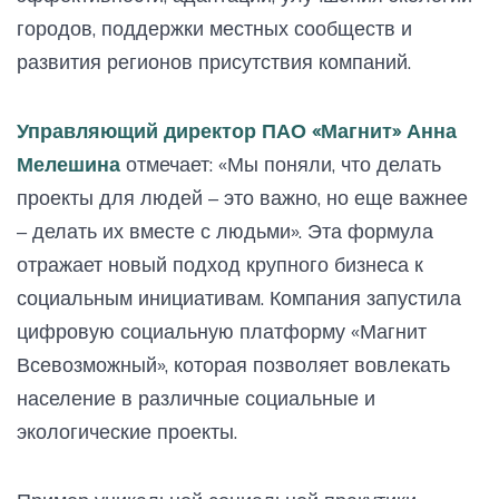
городов, поддержки местных сообществ и
развития регионов присутствия компаний.
Управляющий директор ПАО «Магнит» Анна
Мелешина
отмечает: «Мы поняли, что делать
проекты для людей – это важно, но еще важнее
– делать их вместе с людьми». Эта формула
отражает новый подход крупного бизнеса к
социальным инициативам. Компания запустила
цифровую социальную платформу «Магнит
Всевозможный», которая позволяет вовлекать
население в различные социальные и
экологические проекты.