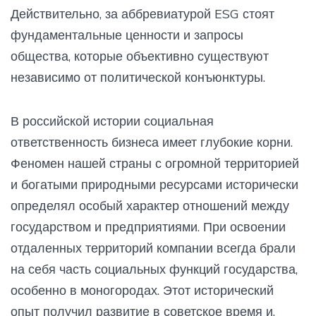
Действительно, за аббревиатурой ESG стоят
фундаментальные ценности и запросы
общества, которые объективно существуют
независимо от политической конъюнктуры.
В российской истории социальная
ответственность бизнеса имеет глубокие корни.
Феномен нашей страны с огромной территорией
и богатыми природными ресурсами исторически
определял особый характер отношений между
государством и предприятиями. При освоении
отдаленных территорий компании всегда брали
на себя часть социальных функций государства,
особенно в моногородах. Этот исторический
опыт получил развитие в советское время и,