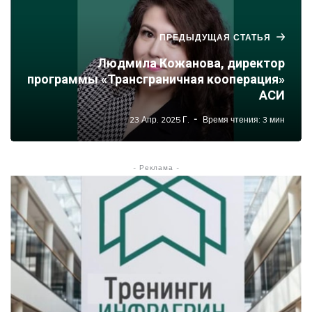
ПРЕДЫДУЩАЯ СТАТЬЯ
Людмила Кожанова, директор
программы «Трансграничная кооперация»
АСИ
23 Апр. 2025 Г.
Время чтения: 3 мин
- Реклама -