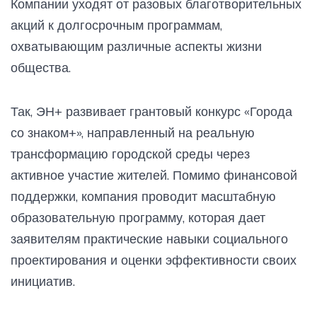
Компании уходят от разовых благотворительных
акций к долгосрочным программам,
охватывающим различные аспекты жизни
общества.
Так, ЭН+ развивает грантовый конкурс «Города
со знаком+», направленный на реальную
трансформацию городской среды через
активное участие жителей. Помимо финансовой
поддержки, компания проводит масштабную
образовательную программу, которая дает
заявителям практические навыки социального
проектирования и оценки эффективности своих
инициатив.