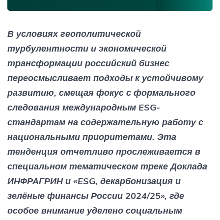
В условиях геополитической
турбулентности и экономической
трансформации российский бизнес
переосмысливает подходы к устойчивому
развитию, смещая фокус с формального
следования международным ESG-
стандартам на содержательную работу с
национальными приоритетами. Эта
тенденция отчетливо прослеживается в
специальном тематическом треке Доклада
ИНФРАГРИН и «ESG, декарбонизация и
зелёные финансы России 2024/25», где
особое внимание уделено социальным