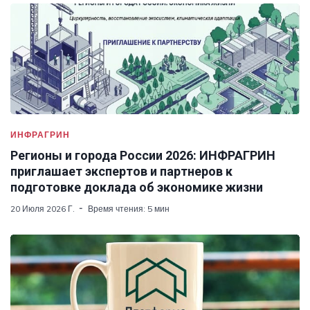
ИНФРАГРИН
Регионы и города России 2026: ИНФРАГРИН
приглашает экспертов и партнеров к
подготовке доклада об экономике жизни
20 Июля 2026 Г.
Время чтения: 5 мин