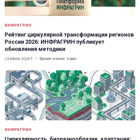
ИНФРАГРИН
Рейтинг циркулярной трансформации регионов
России 2026: ИНФРАГРИН публикует
обновления методики
19 Июля 2026 Г.
Время чтения: 6 мин
ИНФРАГРИН
Циркулярность, биоразнообразие, адаптация: