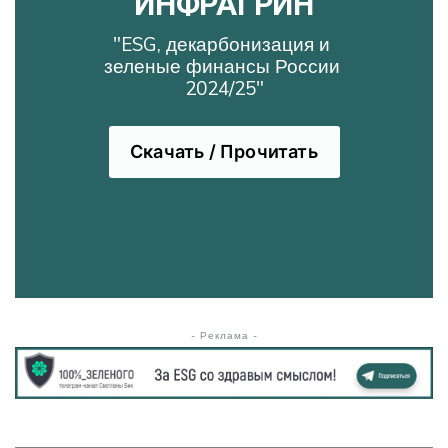
ИНФРАГРИН
"ESG, декарбонизация и 
зеленые финансы России 
2024/25"
Скачать / Прочитать
- Реклама -