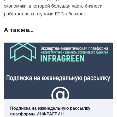
экономики, в которой большая часть бизнеса
работает за контурами ESG-облаков».
А также...
Подписка на еженедельную рассылку
платформы ИНФРАГРИН