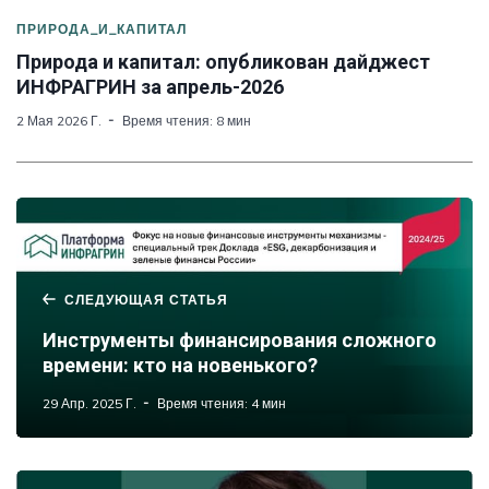
ПРИРОДА_И_КАПИТАЛ
Природа и капитал: опубликован дайджест
ИНФРАГРИН за апрель-2026
2 Мая 2026 Г.
Время чтения: 8 мин
СЛЕДУЮЩАЯ СТАТЬЯ
Инструменты финансирования сложного
времени: кто на новенького?
29 Апр. 2025 Г.
Время чтения: 4 мин