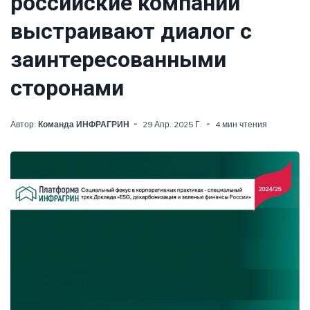
российские компании
выстраивают диалог с
заинтересованными
сторонами
Автор:
Команда ИНФРАГРИН
29 Апр. 2025 Г.
4 мин чтения