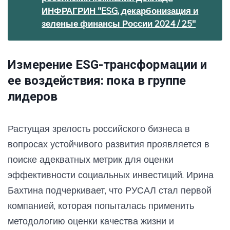
ИНФРАГРИН "ESG, декарбонизация и
зеленые финансы России 2024 / 25"
Измерение ESG-трансформации и
ее воздействия: пока в группе
лидеров
Растущая зрелость российского бизнеса в
вопросах устойчивого развития проявляется в
поиске адекватных метрик для оценки
эффективности социальных инвестиций. Ирина
Бахтина подчеркивает, что РУСАЛ стал первой
компанией, которая попыталась применить
методологию оценки качества жизни и