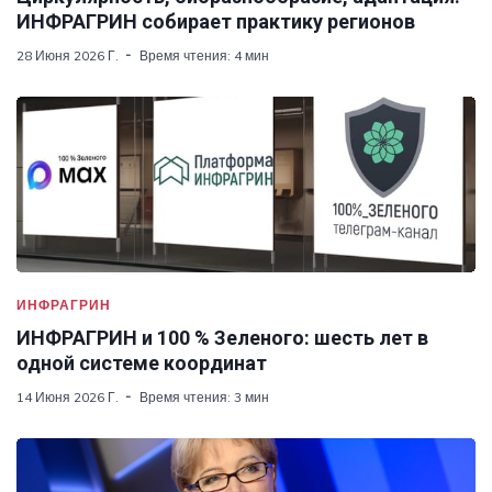
ИНФРАГРИН собирает практику регионов
28 Июня 2026 Г.
Время чтения: 4 мин
ИНФРАГРИН
ИНФРАГРИН и 100 % Зеленого: шесть лет в
одной системе координат
14 Июня 2026 Г.
Время чтения: 3 мин