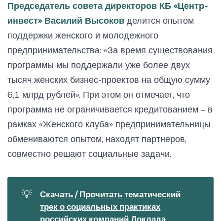
Председатель совета директоров КБ «Центр-
инвест» Василий Высоков
делится опытом
поддержки женского и молодежного
предпринимательства: «За время существования
программы мы поддержали уже более двух
тысяч женских бизнес-проектов на общую сумму
6,1 млрд рублей». При этом он отмечает, что
программа не ограничивается кредитованием – в
рамках «Женского клуба» предпринимательницы
обмениваются опытом, находят партнеров,
совместно решают социальные задачи.
💡
Скачать / Прочитать тематический
трек о социальных практиках
российских компаний Доклада