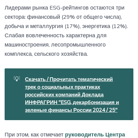
Лидерами рынка ESG-рейтингов остаются три
сектора: финансовый (29% от общего числа),
добыча и металлургия (17%), энергетика (12%).
Слабая вовлеченность характерна для
машиностроения, лесопромышленного
комплекса, сельского хозяйства.
💡
Скачать / Прочитать тематический
трек о социальных практиках
российских компаний Доклада
ИНФРАГРИН "ESG, декарбонизация и
зеленые финансы России 2024 / 25"
При этом, как отмечает
руководитель Центра