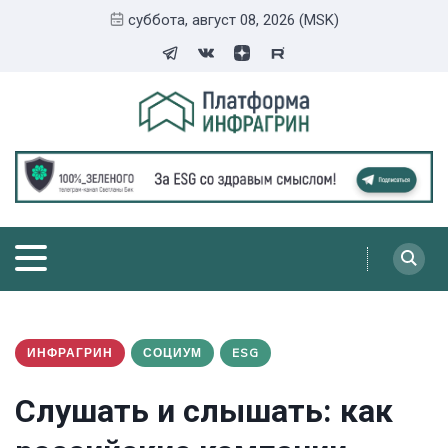
суббота, август 08, 2026 (MSK)
ИНФРАГРИН
СОЦИУМ
ESG
Слушать и слышать: как