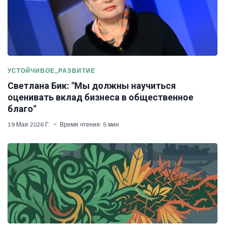
УСТОЙЧИВОЕ_РАЗВИТИЕ
Светлана Бик: "Мы должны научиться
оценивать вклад бизнеса в общественное
благо"
19 Мая 2026 Г.
Время чтения: 5 мин