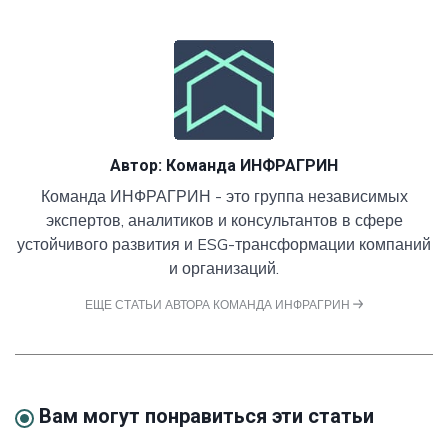
Автор:
Команда ИНФРАГРИН
Команда ИНФРАГРИН - это группа независимых
экспертов, аналитиков и консультантов в сфере
устойчивого развития и ESG-трансформации компаний
и организаций.
ЕЩЕ СТАТЬИ АВТОРА КОМАНДА ИНФРАГРИН
Вам могут понравиться эти статьи