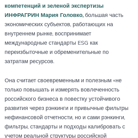
компетенций и зеленой экспертизы
ИНФРАГРИН Мария Головко,
большая часть
экономических субъектов, работающих на
внутреннем рынке, воспринимает
международные стандарты ESG как
переизбыточные и обременительные по
затратам ресурсов.
Она считает своевременным и полезным «не
только повышать и измерять вовлеченность
российского бизнеса в повестку устойчивого
развития через рэнкинги и привычные фильтры
нефинансовой отчетности, но и сами рэнкинги,
фильтры, стандарты и подходы калибровать с
учетом реальной структуры российской