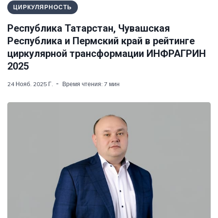
ЦИРКУЛЯРНОСТЬ
Республика Татарстан, Чувашская
Республика и Пермский край в рейтинге
циркулярной трансформации ИНФРАГРИН
2025
24 Нояб. 2025 Г.
Время чтения: 7 мин