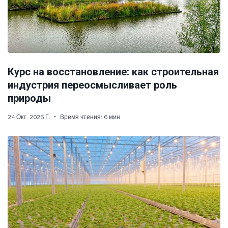
Курс на восстановление: как строительная
индустрия переосмысливает роль
природы
24 Окт. 2025 Г.
Время чтения: 6 мин