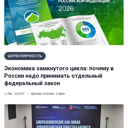
ЦИРКУЛЯРНОСТЬ
Экономика замкнутого цикла: почему в
России надо принимать отдельный
федеральный закон
1 Авг. 2026 Г.
Время чтения: 5 мин