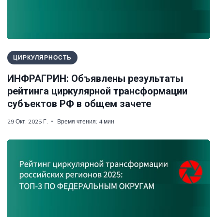
ЦИРКУЛЯРНОСТЬ
ИНФРАГРИН: Объявлены результаты
рейтинга циркулярной трансформации
субъектов РФ в общем зачете
29 Окт. 2025 Г.
Время чтения: 4 мин