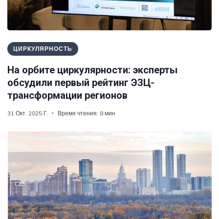
ЦИРКУЛЯРНОСТЬ
На орбите циркулярности: эксперты
обсудили первый рейтинг ЭЗЦ-
трансформации регионов
31 Окт. 2025 Г.
Время чтения: 8 мин