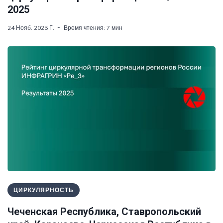
2025
24 Нояб. 2025 Г.
Время чтения: 7 мин
ЦИРКУЛЯРНОСТЬ
Чеченская Республика, Ставропольский