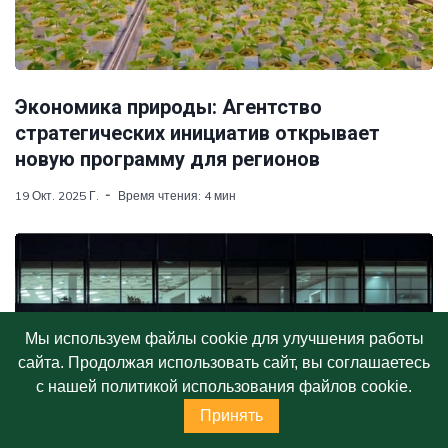
Экономика природы: Агентство
стратегических инициатив открывает
новую программу для регионов
19 Окт. 2025 Г.
Время чтения: 4 мин
Мы используем файлы cookie для улучшения работы
сайта. Продолжая использовать сайт, вы соглашаетесь
с нашей политикой использования файлов cookie.
Принять