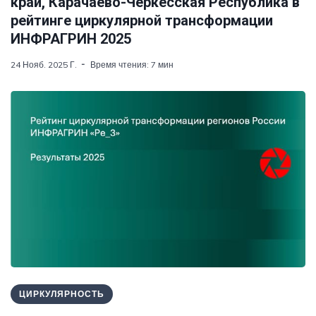
край, Карачаево-Черкесская Республика в
рейтинге циркулярной трансформации
ИНФРАГРИН 2025
24 Нояб. 2025 Г.
Время чтения: 7 мин
ЦИРКУЛЯРНОСТЬ