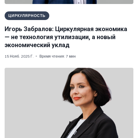
ЦИРКУЛЯРНОСТЬ
Игорь Забралов: Циркулярная экономика
— не технология утилизации, а новый
экономический уклад
15 Нояб. 2025 Г.
Время чтения: 7 мин