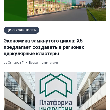
ЦИРКУЛЯРНОСТЬ
Экономика замкнутого цикла: Х5
предлагает создавать в регионах
циркулярные кластеры
29 Окт. 2025 Г.
Время чтения: 3 мин