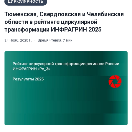
ЦИРКУЛЯРНОСТЬ
Тюменская, Свердловская и Челябинская
области в рейтинге циркулярной
трансформации ИНФРАГРИН 2025
24 Нояб. 2025 Г.
Время чтения: 7 мин