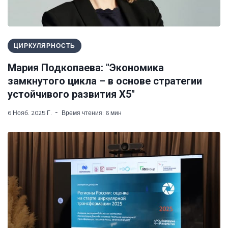
ЦИРКУЛЯРНОСТЬ
Мария Подкопаева: "Экономика
замкнутого цикла – в основе стратегии
устойчивого развития X5"
6 Нояб. 2025 Г.
Время чтения: 6 мин