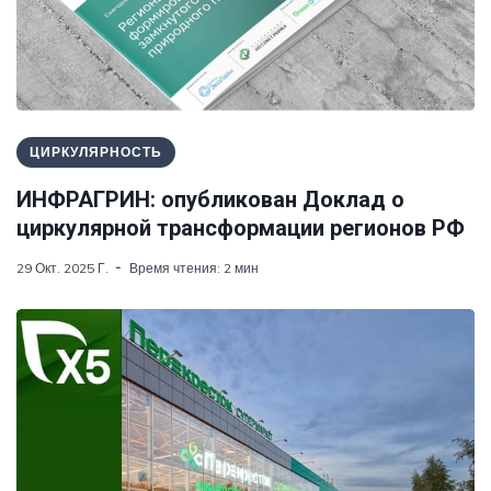
ЦИРКУЛЯРНОСТЬ
ИНФРАГРИН: опубликован Доклад о
циркулярной трансформации регионов РФ
29 Окт. 2025 Г.
Время чтения: 2 мин