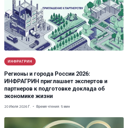
ИНФРАГРИН
Регионы и города России 2026:
ИНФРАГРИН приглашает экспертов и
партнеров к подготовке доклада об
экономике жизни
20 Июля 2026 Г.
Время чтения: 5 мин