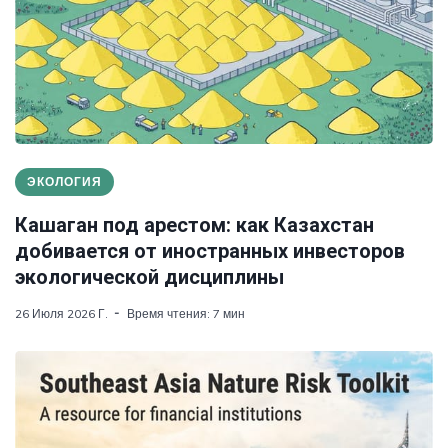
ЭКОЛОГИЯ
Кашаган под арестом: как Казахстан
добивается от иностранных инвесторов
экологической дисциплины
26 Июля 2026 Г.
Время чтения: 7 мин