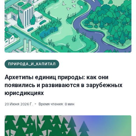
ПРИРОДА_И_КАПИТАЛ
Архетипы единиц природы: как они
появились и развиваются в зарубежных
юрисдикциях
20 Июня 2026 Г.
Время чтения: 8 мин