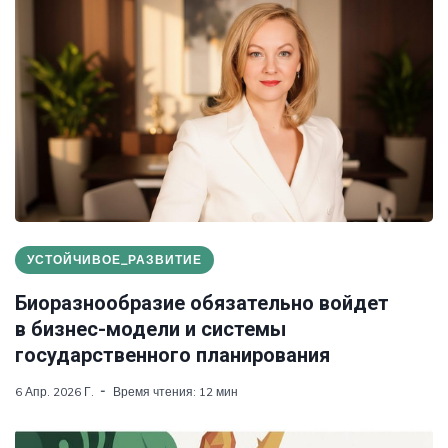
УСТОЙЧИВОЕ_РАЗВИТИЕ
Биоразнообразие обязательно войдет
в бизнес-модели и системы
государственного планирования
6 Апр. 2026 Г.
Время чтения: 12 мин