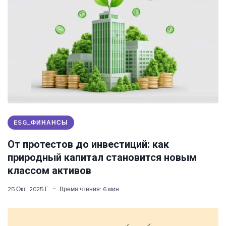
ESG_ФИНАНСЫ
От протестов до инвестиций: как
природный капитал становится новым
классом активов
25 Окт. 2025 Г.
Время чтения: 6 мин