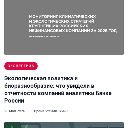
ЭКСПЕРТИЗА
Экологическая политика и
биоразнообразие: что увидели в
отчетности компаний аналитики Банка
России
16 Мая 2026 Г.
Время чтения: 6 мин