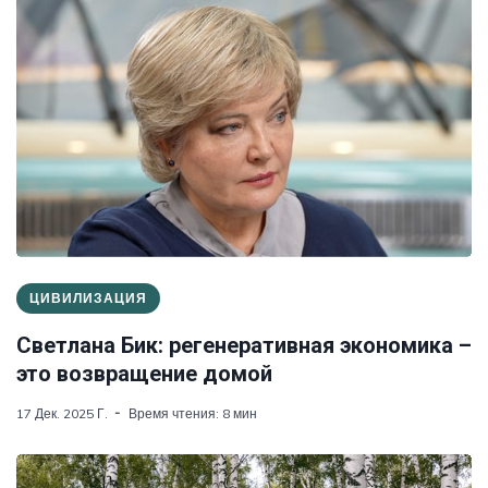
ЦИВИЛИЗАЦИЯ
Светлана Бик: регенеративная экономика –
это возвращение домой
17 Дек. 2025 Г.
Время чтения: 8 мин