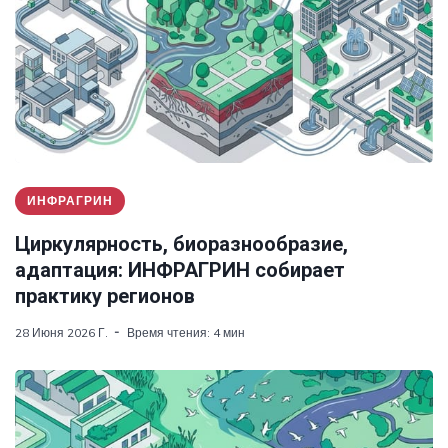
ИНФРАГРИН
Циркулярность, биоразнообразие,
адаптация: ИНФРАГРИН собирает
практику регионов
28 Июня 2026 Г.
Время чтения: 4 мин