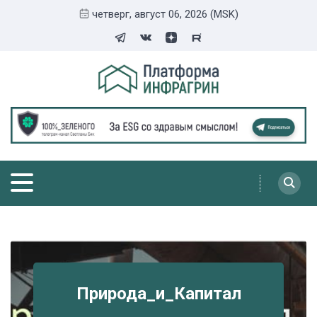
четверг, август 06, 2026 (MSK)
Природа_и_Капитал