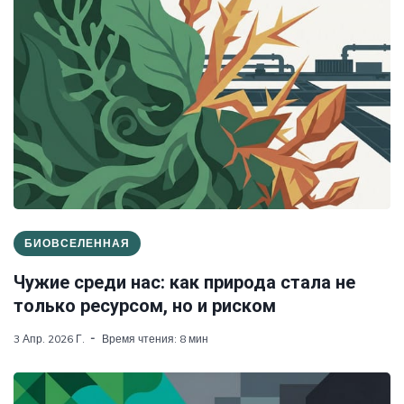
БИОВСЕЛЕННАЯ
Чужие среди нас: как природа стала не
только ресурсом, но и риском
3 Апр. 2026 Г.
Время чтения: 8 мин