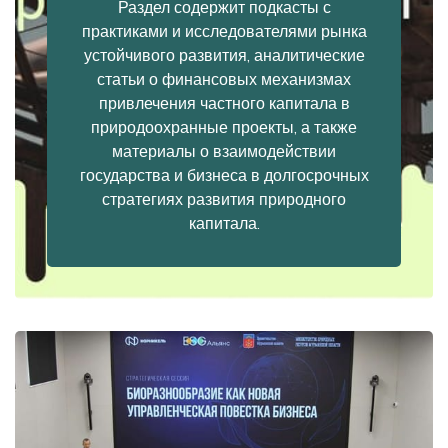
Раздел содержит подкасты с
практиками и исследователями рынка
устойчивого развития, аналитические
статьи о финансовых механизмах
привлечения частного капитала в
природоохранные проекты, а также
материалы о взаимодействии
государства и бизнеса в долгосрочных
стратегиях развития природного
капитала.