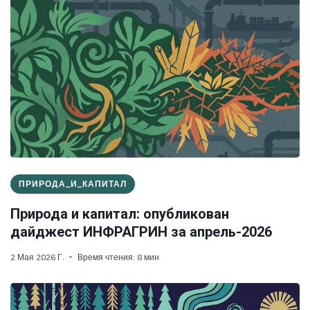
ПРИРОДА_И_КАПИТАЛ
Природа и капитал: опубликован
дайджест ИНФРАГРИН за апрель-2026
2 Мая 2026 Г.
Время чтения: 8 мин