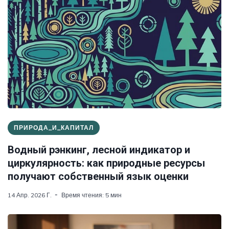
ПРИРОДА_И_КАПИТАЛ
Водный рэнкинг, лесной индикатор и
циркулярность: как природные ресурсы
получают собственный язык оценки
14 Апр. 2026 Г.
Время чтения: 5 мин