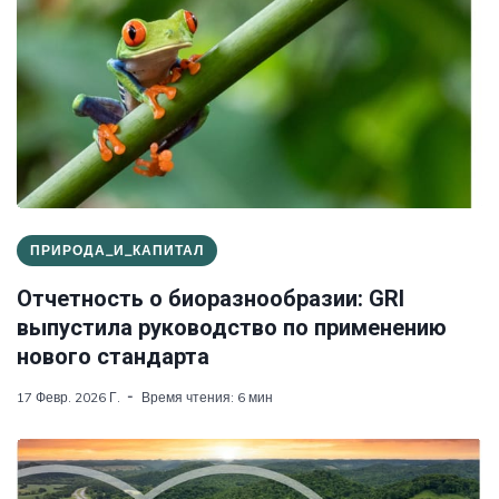
ПРИРОДА_И_КАПИТАЛ
Отчетность о биоразнообразии: GRI
выпустила руководство по применению
нового стандарта
17 Февр. 2026 Г.
Время чтения: 6 мин