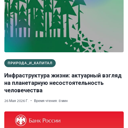
ПРИРОДА_И_КАПИТАЛ
Инфраструктура жизни: актуарный взгляд
на планетарную несостоятельность
человечества
26 Мая 2026 Г.
Время чтения: 8 мин