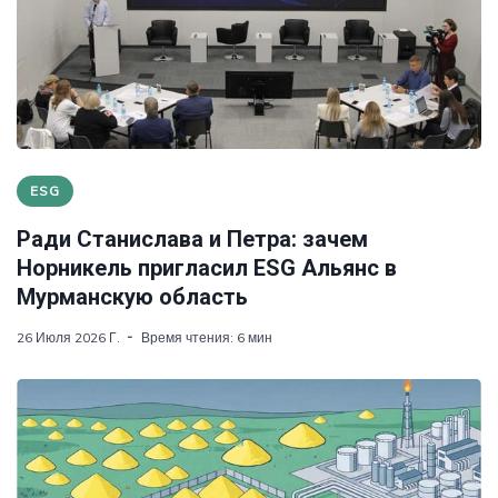
ESG
Ради Станислава и Петра: зачем
Норникель пригласил ESG Альянс в
Мурманскую область
26 Июля 2026 Г.
Время чтения: 6 мин