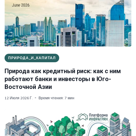
ПРИРОДА_И_КАПИТАЛ
Природа как кредитный риск: как с ним
работают банки и инвесторы в Юго-
Восточной Азии
12 Июля 2026 Г.
Время чтения: 7 мин