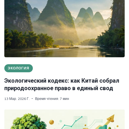
ЭКОЛОГИЯ
Экологический кодекс: как Китай собрал
природоохранное право в единый свод
13 Мар. 2026 Г.
Время чтения: 7 мин