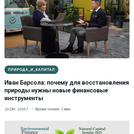
ПРИРОДА_И_КАПИТАЛ
Иван Барсола: почему для восстановления
природы нужны новые финансовые
инструменты
28 Окт. 2025 Г.
Время чтения: 3 мин