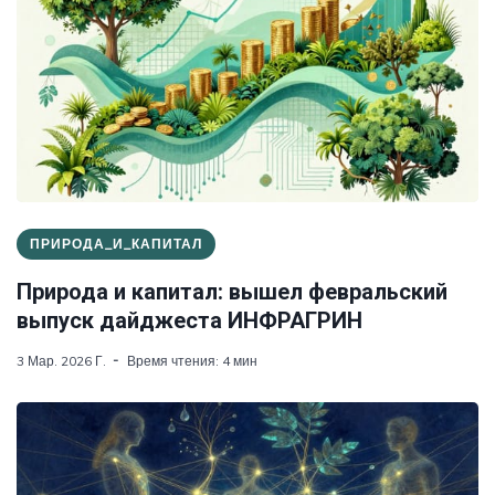
ПРИРОДА_И_КАПИТАЛ
Природа и капитал: вышел февральский
выпуск дайджеста ИНФРАГРИН
3 Мар. 2026 Г.
Время чтения: 4 мин