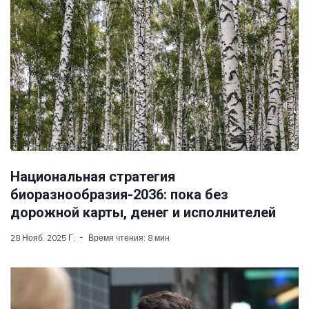
Национальная стратегия
биоразнообразия-2036: пока без
дорожной карты, денег и исполнителей
28 Нояб. 2025 Г.
Время чтения: 8 мин