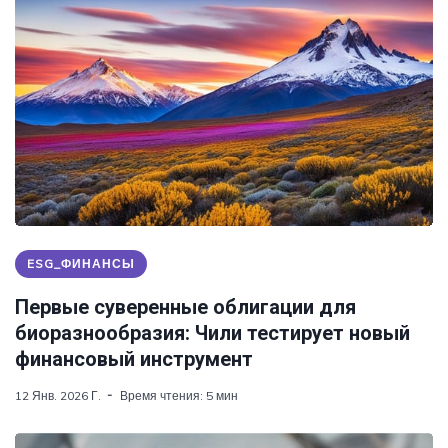
ESG_ФИНАНСЫ
Первые суверенные облигации для
биоразнообразия: Чили тестирует новый
финансовый инструмент
12 Янв. 2026 Г.
Время чтения: 5 мин