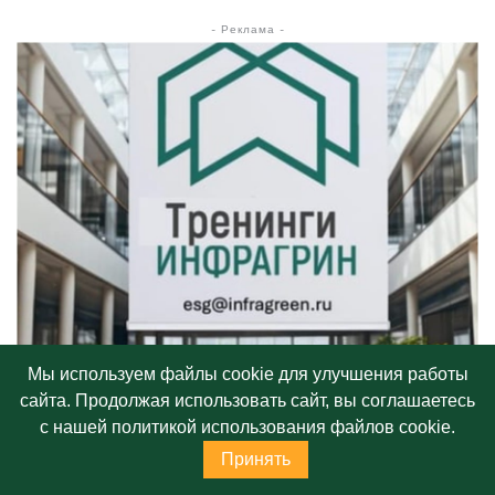
- Реклама -
Мы используем файлы cookie для улучшения работы
сайта. Продолжая использовать сайт, вы соглашаетесь
с нашей политикой использования файлов cookie.
Принять
САМЫЕ СВЕЖИЕ СТАТЬИ