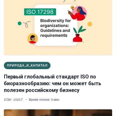
ПРИРОДА_И_КАПИТАЛ
Первый глобальный стандарт ISO по
биоразнообразию: чем он может быть
полезен российскому бизнесу
8 Окт. 2025 Г.
Время чтения: 5 мин