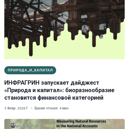
ПРИРОДА_И_КАПИТАЛ
ИНФРАГРИН запускает дайджест
«Природа и капитал»: биоразнообразие
становится финансовой категорией
3 Февр. 2026 Г.
Время чтения: 4 мин