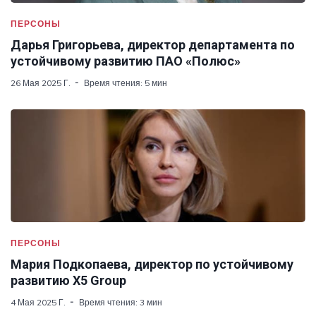
ПЕРСОНЫ
Дарья Григорьева, директор департамента по
устойчивому развитию ПАО «Полюс»
26 Мая 2025 Г.
Время чтения: 5 мин
ПЕРСОНЫ
Мария Подкопаева, директор по устойчивому
развитию Х5 Group
4 Мая 2025 Г.
Время чтения: 3 мин