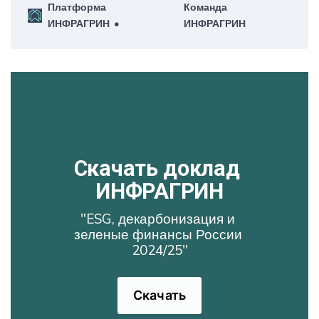
Платформа
Команда
честь!
ИНФРАГРИН
ИНФРАГРИН
Скачать доклад 
ИНФРАГРИН
"ESG, декарбонизация и 
зеленые финансы России 
2024/25"
Скачать