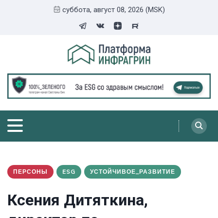
суббота, август 08, 2026 (MSK)
ПЕРСОНЫ
ESG
УСТОЙЧИВОЕ_РАЗВИТИЕ
Ксения Дитяткина,