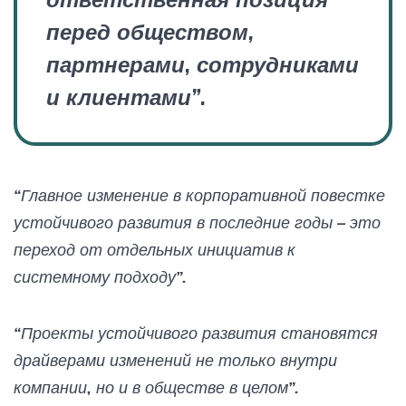
перед обществом,
партнерами, сотрудниками
и клиентами”.
“Главное изменение в корпоративной повестке
устойчивого развития в последние годы – это
переход от отдельных инициатив к
системному подходу”.
“Проекты устойчивого развития становятся
драйверами изменений не только внутри
компании, но и в обществе в целом”.