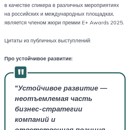
в качестве спикера в различных мероприятиях
на российских и международных площадках,
является членом жюри премии E+ Awards 2025.
Цитаты из публичных выступлений:
Про устойчивое развитие:
“Устойчивое развитие —
неотъемлемая часть
бизнес-стратегии
компаний и
ответственная позиция