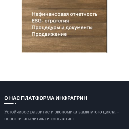
О НАС ПЛАТФОРМА ИНФРАГРИН
Устойчивое развитие и экономика замкнутого цикла –
новости, аналитика и консалтинг