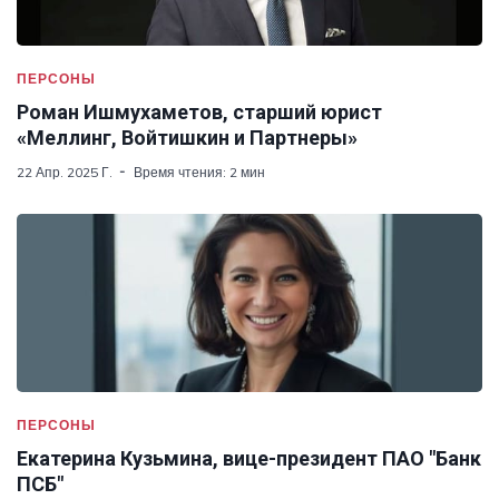
ПЕРСОНЫ
Роман Ишмухаметов, старший юрист
«Меллинг, Войтишкин и Партнеры»
22 Апр. 2025 Г.
Время чтения: 2 мин
ПЕРСОНЫ
Екатерина Кузьмина, вице-президент ПАО "Банк
ПСБ"