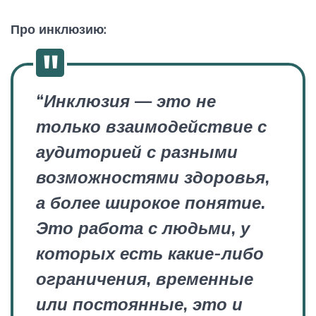
Про инклюзию:
“Инклюзия — это не
только взаимодействие с
аудиторией с разными
возможностями здоровья,
а более широкое понятие.
Это работа с людьми, у
которых есть какие-либо
ограничения, временные
или постоянные, это и