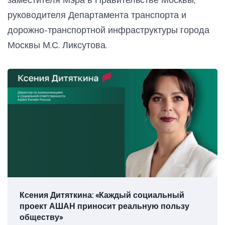
руководителя Департамента транспорта и
дорожно-транспортной инфраструктуры города
Москвы М.С. Ликсутова.
Ксения Дитяткина: «Каждый социальный
проект АШАН приносит реальную пользу
обществу»