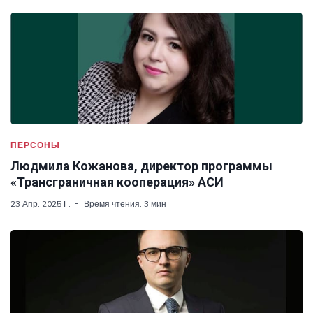
ПЕРСОНЫ
Людмила Кожанова, директор программы
«Трансграничная кооперация» АСИ
23 Апр. 2025 Г.
Время чтения: 3 мин