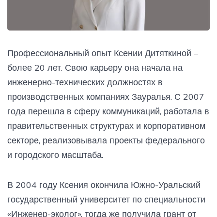
Профессиональный опыт Ксении Дитяткиной –
более 20 лет. Свою карьеру она начала на
инженерно-технических должностях в
производственных компаниях Зауралья. С 2007
года перешла в сферу коммуникаций, работала в
правительственных структурах и корпоративном
секторе, реализовывала проекты федерального
и городского масштаба.
В 2004 году Ксения окончила Южно-Уральский
государственный университет по специальности
«Инженер-эколог», тогда же получила грант от