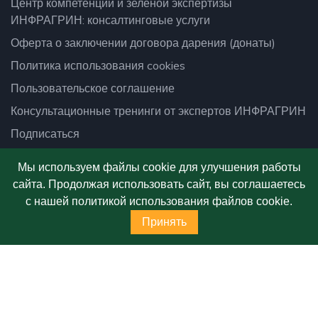
Центр компетенций и зеленой экспертизы
ИНФРАГРИН: консалтинговые услуги
Оферта о заключении договора дарения (донаты)
Политика использования cookies
Пользовательское соглашение
Консультационные тренинги от экспертов ИНФРАГРИН
Подписаться
Единицы_природы
Мы используем файлы cookie для улучшения работы
Территории
сайта. Продолжая использовать сайт, вы соглашаетесь
ИНФРАГРИН_lab
с нашей политикой использования файлов cookie.
Принять
Экология
© 2026
Платформа ИНФРАГРИН
- Все права