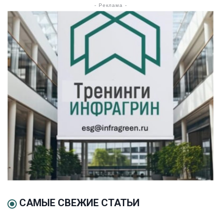
- Реклама -
САМЫЕ СВЕЖИЕ СТАТЬИ