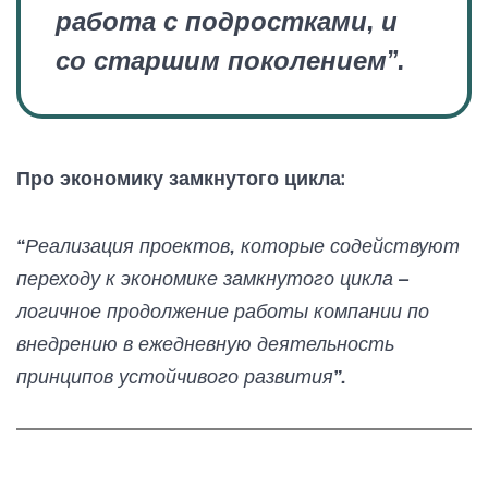
работа с подростками, и
со старшим поколением”.
Про экономику замкнутого цикла:
“Реализация проектов, которые содействуют
переходу к экономике замкнутого цикла –
логичное продолжение работы компании по
внедрению в ежедневную деятельность
принципов устойчивого развития”.