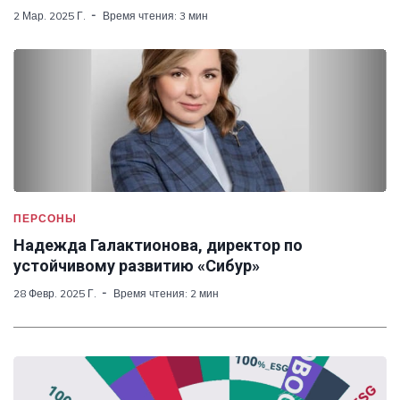
2 Мар. 2025 Г.
Время чтения: 3 мин
ПЕРСОНЫ
Надежда Галактионова, директор по
устойчивому развитию «Сибур»
28 Февр. 2025 Г.
Время чтения: 2 мин