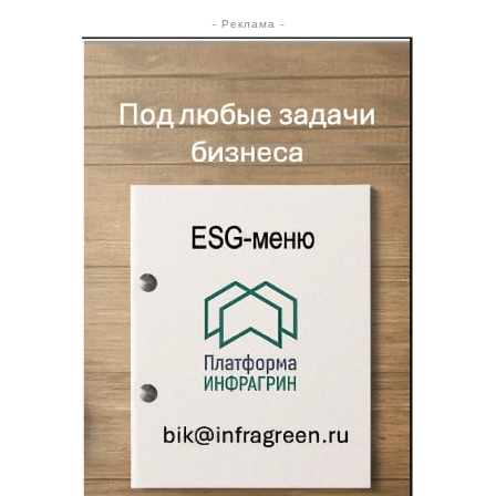
- Реклама -