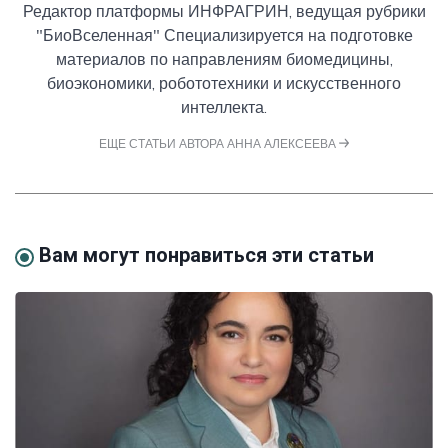
Редактор платформы ИНФРАГРИН, ведущая рубрики
"БиоВселенная" Специализируется на подготовке
материалов по направлениям биомедицины,
биоэкономики, робототехники и искусственного
интеллекта.
ЕЩЕ СТАТЬИ АВТОРА АННА АЛЕКСЕЕВА
Вам могут понравиться эти статьи