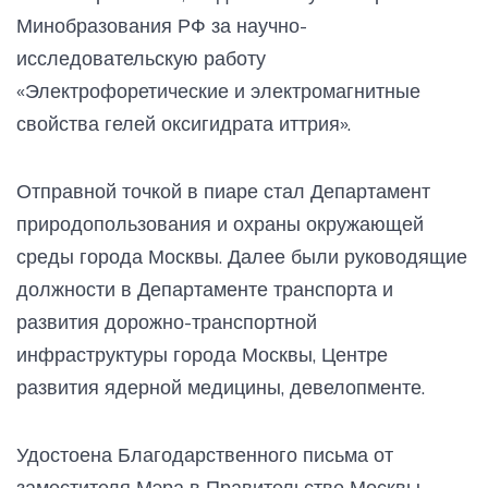
Минобразования РФ за научно-
исследовательскую работу
«Электрофоретические и электромагнитные
свойства гелей оксигидрата иттрия».
Отправной точкой в пиаре стал Департамент
природопользования и охраны окружающей
среды города Москвы. Далее были руководящие
должности в Департаменте транспорта и
развития дорожно-транспортной
инфраструктуры города Москвы, Центре
развития ядерной медицины, девелопменте.
Удостоена Благодарственного письма от
заместителя Мэра в Правительстве Москвы,