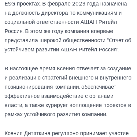
ESG проектах. В феврале 2023 года назначена
на должность директора по коммуникациям и
социальной ответственности АШАН Ритейл
Россия. В этом же году компания впервые
представила широкой общественности “Отчет об
устойчивом развитии АШАН Ритейл Россия”.
В настоящее время Ксения отвечает за создание
и реализацию стратегий внешнего и внутреннего
позиционирования компании, обеспечивает
эффективное взаимодействие с органами
власти, а также курирует воплощение проектов в
рамках устойчивого развития компании.
Ксения Дитяткина регулярно принимает участие