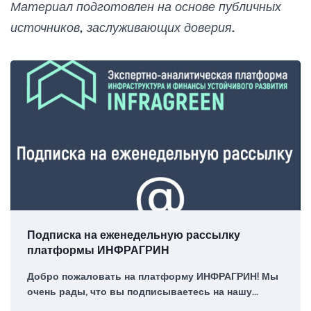
Материал подготовлен на основе публичных
источников, заслуживающих доверия.
Подписка на еженедельную рассылку
платформы ИНФРАГРИН
Добро пожаловать на платформу ИНФРАГРИН! Мы
очень рады, что вы подписываетесь на нашу
еженедельную рассылку – для нас это большая