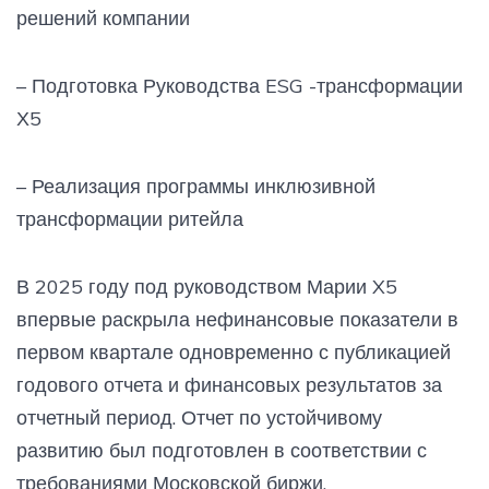
решений компании
– Подготовка Руководства ESG -трансформации
Х5
– Реализация программы инклюзивной
трансформации ритейла
В 2025 году под руководством Марии X5
впервые раскрыла нефинансовые показатели в
первом квартале одновременно с публикацией
годового отчета и финансовых результатов за
отчетный период. Отчет по устойчивому
развитию был подготовлен в соответствии с
требованиями Московской биржи,