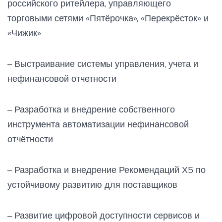
российского ритейлера, управляющего
торговыми сетями «Пятёрочка», «Перекрёсток» и
«Чижик»
– Выстраивание системы управления, учета и
нефинансовой отчетности
– Разработка и внедрение собственного
инструмента автоматизации нефинансовой
отчётности
– Разработка и внедрение Рекомендаций Х5 по
устойчивому развитию для поставщиков
– Развитие цифровой доступности сервисов и