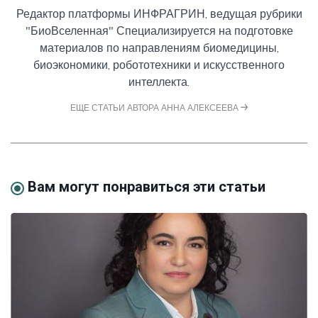
Редактор платформы ИНФРАГРИН, ведущая рубрики
"БиоВселенная" Специализируется на подготовке
материалов по направлениям биомедицины,
биоэкономики, робототехники и искусственного
интеллекта.
ЕЩЕ СТАТЬИ АВТОРА АННА АЛЕКСЕЕВА
Вам могут понравиться эти статьи