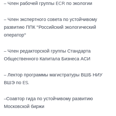
– Член рабочей группы ECR по экологии
– Член экспертного совета по устойчивому
развитию ППК "Российский экологический
оператор"
– Член редакторской группы Стандарта
Общественного Капитала Бизнеса АСИ
– Лектор программы магистратуры ВШБ НИУ
ВШЭ по ES.
–Соавтор гида по устойчивому развитию
Московской биржи