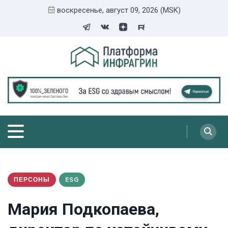
воскресенье, август 09, 2026 (MSK)
ПЕРСОНЫ
ESG
Мария Подкопаева,