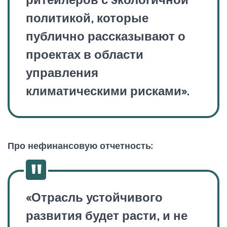
политикой, которые
публично рассказывают о
проектах в области
управления
климатическими рисками».
Про нефинансовую отчетность:
«Отрасль устойчивого
развития будет расти, и не