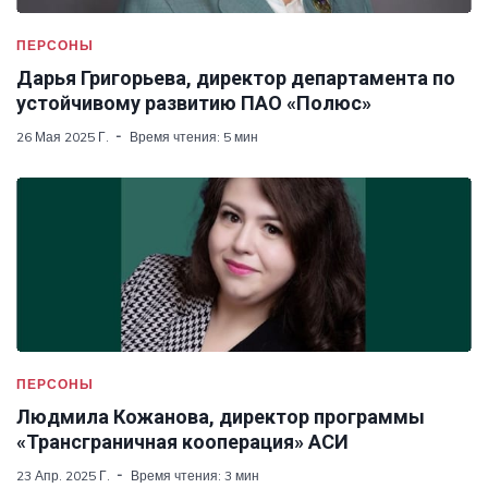
ПЕРСОНЫ
Дарья Григорьева, директор департамента по
устойчивому развитию ПАО «Полюс»
26 Мая 2025 Г.
Время чтения: 5 мин
ПЕРСОНЫ
Людмила Кожанова, директор программы
«Трансграничная кооперация» АСИ
23 Апр. 2025 Г.
Время чтения: 3 мин