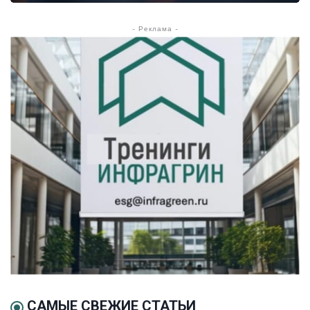
- Реклама -
САМЫЕ СВЕЖИЕ СТАТЬИ