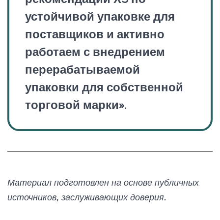
устойчивой упаковке для
поставщиков и активно
работаем с внедрением
перерабатываемой
упаковки для собственной
торговой марки».
Материал подготовлен на основе публичных
источников, заслуживающих доверия.