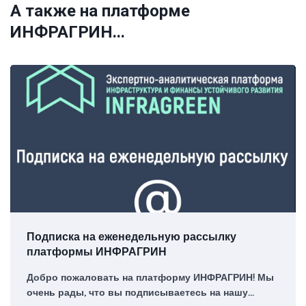
А также на платформе
ИНФРАГРИН...
Подписка на еженедельную рассылку
платформы ИНФРАГРИН
Добро пожаловать на платформу ИНФРАГРИН! Мы
очень рады, что вы подписываетесь на нашу