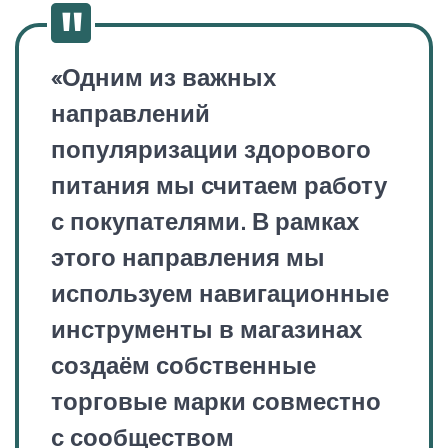
«
Одним из важных
направлений
популяризации здорового
питания мы считаем работу
с покупателями. В рамках
этого направления мы
используем навигационные
инструменты в магазинах
создаём собственные
торговые марки совместно
с сообществом