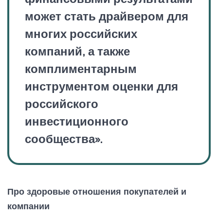
может стать драйвером для
многих российских
компаний, а также
комплиментарным
инструментом оценки для
российского
инвестиционного
сообщества».
Про здоровые отношения покупателей и
компании