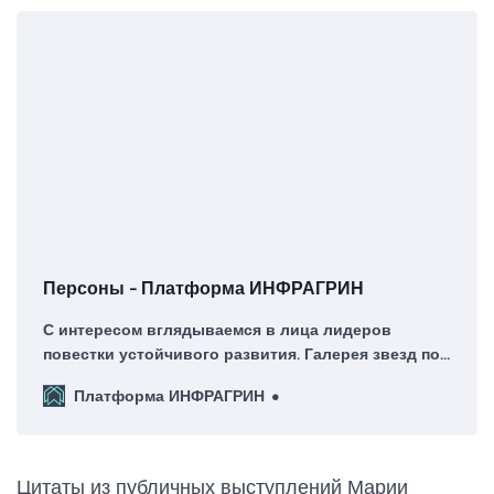
Персоны - Платформа ИНФРАГРИН
С интересом вглядываемся в лица лидеров
повестки устойчивого развития. Галерея звезд по
версии ИНФРАГРИН
Платформа ИНФРАГРИН
Цитаты из публичных выступлений Марии