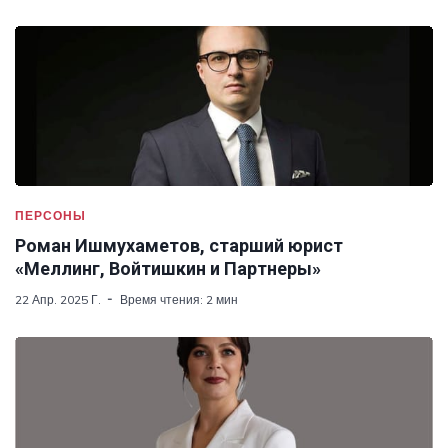
ПЕРСОНЫ
Роман Ишмухаметов, старший юрист
«Меллинг, Войтишкин и Партнеры»
22 Апр. 2025 Г.
Время чтения: 2 мин