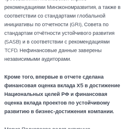
рекомендациями Минэкономразвития, а также в
соответствии со стандартами глобальной
инициативы по отчетности (GRI), Совета по
стандартам отчётности устойчивого развития
(SASB) и в соответствии с рекомендациями
TCFD. Нефинансовые данные заверены
независимыми аудиторами.
Кроме того, впервые в отчете сделана
финансовая оценка вклада Х5 в достижение
Национальных целей РФ и финансовая
оценка вклада проектов по устойчивому
развитию в бизнес-достижения компании.