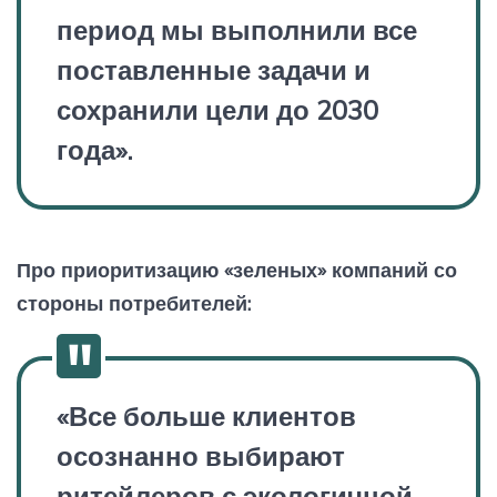
период мы выполнили все
поставленные задачи и
сохранили цели до 2030
года».
Про приоритизацию «зеленых» компаний со
стороны потребителей:
«Все больше клиентов
осознанно выбирают
ритейлеров с экологичной