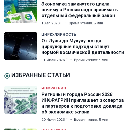
Экономика замкнутого цикла:
почему в России надо принимать
отдельный федеральный закон
1 Авг. 2026 Г.
Время чтения: 5 мин
ЦИРКУЛЯРНОСТЬ
От Луны до Мукуку: когда
циркулярные подходы станут
нормой космической деятельности
31 Июля 2026 Г.
Время чтения: 5 мин
ИЗБРАННЫЕ СТАТЬИ
ИНФРАГРИН
Регионы и города России 2026:
ИНФРАГРИН приглашает экспертов
и партнеров к подготовке доклада
об экономике жизни
20 Июля 2026 Г.
Время чтения: 5 мин