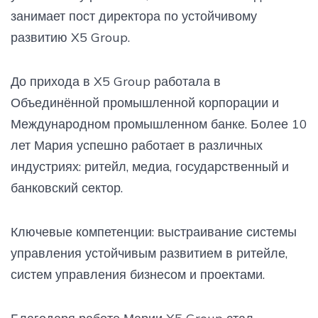
занимает пост директора по устойчивому
развитию X5 Group.
До прихода в X5 Group работала в
Объединённой промышленной корпорации и
Международном промышленном банке. Более 10
лет Мария успешно работает в различных
индустриях: ритейл, медиа, государственный и
банковский сектор.
Ключевые компетенции: выстраивание системы
управления устойчивым развитием в ритейле,
систем управления бизнесом и проектами.