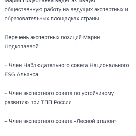
Мария Подкопаева ведет активную
общественную работу на ведущих экспертных и
образовательных площадках страны.
Перечень экспертных позиций Марии
Подкопаевой:
– Член Наблюдательного совета Национального
ESG Альянса
– Член экспертного совета по устойчивому
развитию при ТПП России
– Член экспертного совета «Лесной эталон»