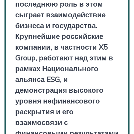
последнюю роль в этом
сыграет взаимодействие
бизнеса и государства.
Крупнейшие российские
компании, в частности X5
Group, работают над этим в
рамках Национального
альянса ESG, и
демонстрация высокого
уровня нефинансового
раскрытия и его
взаимосвязи с
финансовыми результатами