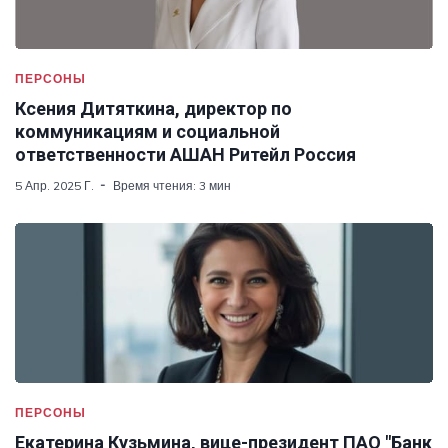
ПЕРСОНЫ
Ксения Дитяткина, директор по
коммуникациям и социальной
ответственности АШАН Ритейл Россия
5 Апр. 2025 Г.
Время чтения: 3 мин
ПЕРСОНЫ
Екатерина Кузьмина, вице-президент ПАО "Банк