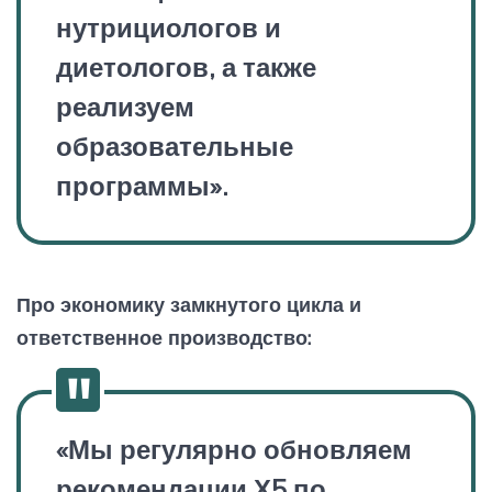
нутрициологов и
диетологов, а также
реализуем
образовательные
программы
»
.
Про экономику замкнутого цикла и
ответственное производство:
«Мы регулярно обновляем
рекомендации Х5 по