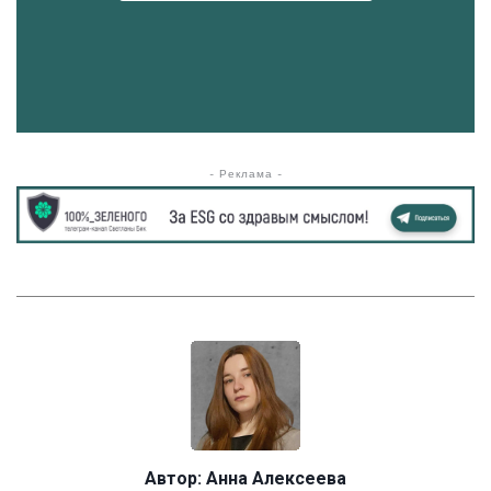
- Реклама -
Автор:
Анна Алексеева