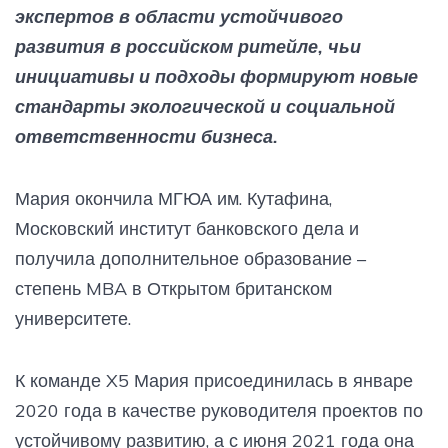
экспертов в области устойчивого
развития в российском ритейле, чьи
инициативы и подходы формируют новые
стандарты экологической и социальной
ответственности бизнеса.
Мария окончила МГЮА им. Кутафина,
Московский институт банковского дела и
получила дополнительное образование –
степень MBA в Открытом британском
университете.
К команде X5 Мария присоединилась в январе
2020 года в качестве руководителя проектов по
устойчивому развитию, а с июня 2021 года она