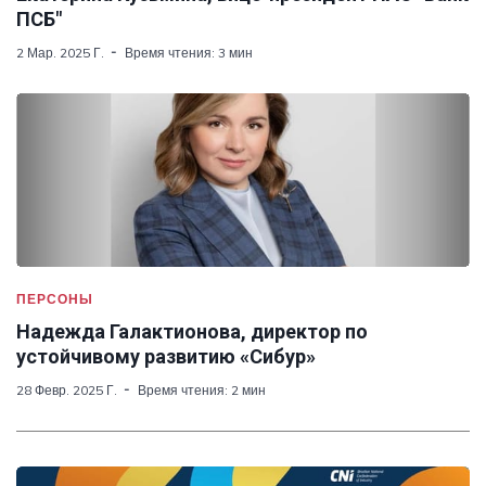
ПСБ"
2 Мар. 2025 Г.
Время чтения: 3 мин
ПЕРСОНЫ
Надежда Галактионова, директор по
устойчивому развитию «Сибур»
28 Февр. 2025 Г.
Время чтения: 2 мин