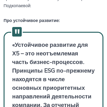
Подкопаевой:
Про устойчивое развитие:
«Устойчивое развитие для
Х5 – это неотъемлемая
часть бизнес-процессов.
Принципы ESG по-прежнему
находятся в числе
основных приоритетных
направлений деятельности
компании. За отчетный