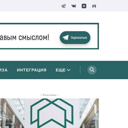
ИЗА
ИНТЕГРАЦИЯ
ЕЩЕ
- Реклама -