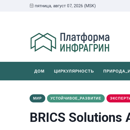
пятница, август 07, 2026 (MSK)
ДОМ
ЦИРКУЛЯРНОСТЬ
ПРИРОДА_
МИР
УСТОЙЧИВОЕ_РАЗВИТИЕ
ЭКСПЕРТ
BRICS Solutions