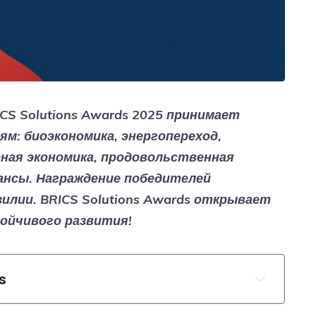
CS Solutions Awards 2025 принимает
ям: биоэкономика, энергопереход,
ная экономика, продовольственная
ансы. Награждение победителей
илии. BRICS Solutions Awards открывает
ойчивого развития!
s