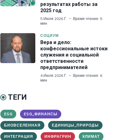
результатах работы за
2025 год
5 Июля 2026 Г.
Время чтения: 5
мин
СОЦИУМ
Вера и дело:
конфессиональные истоки
служения и социальной
ответственности
предпринимателей
4 Июля 2026 Г.
Время чтения: 6
мин
ТЕГИ
ESG
ESG_ФИНАНСЫ
БИОВСЕЛЕННАЯ
ЕДИНИЦЫ_ПРИРОДЫ
ИНТЕГРАЦИЯ
ИНФРАГРИН
КЛИМАТ