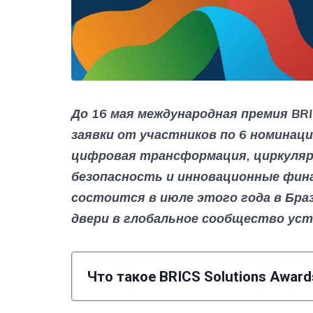
До 16 мая международная премия BRI
заявки от участников по 6 номинаци
цифровая трансформация, циркуляр
безопасность и инновационные фин
состоится в июле этого года в Браз
двери в глобальное сообщество уст
Что такое BRICS Solutions Award