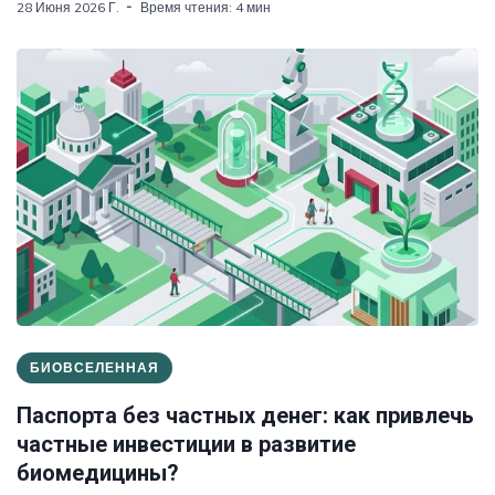
28 Июня 2026 Г.
Время чтения: 4 мин
БИОВСЕЛЕННАЯ
Паспорта без частных денег: как привлечь
частные инвестиции в развитие
биомедицины?