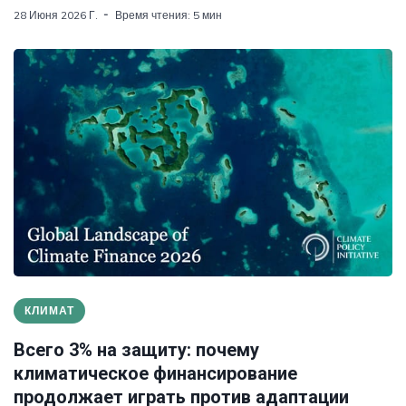
28 Июня 2026 Г.
Время чтения: 5 мин
КЛИМАТ
Всего 3% на защиту: почему
климатическое финансирование
продолжает играть против адаптации