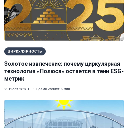
ЦИРКУЛЯРНОСТЬ
Золотое извлечение: почему циркулярная
технология «Полюса» остается в тени ESG-
метрик
25 Июля 2026 Г.
Время чтения: 5 мин