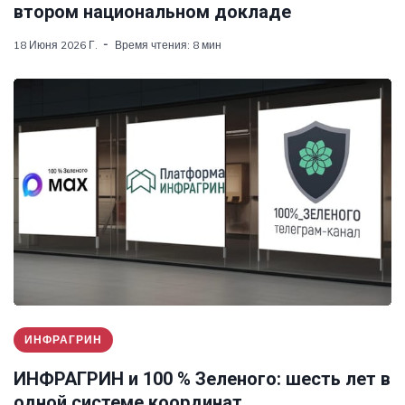
втором национальном докладе
18 Июня 2026 Г.
Время чтения: 8 мин
ИНФРАГРИН
ИНФРАГРИН и 100 % Зеленого: шесть лет в
одной системе координат