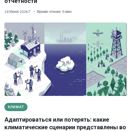
отчетности
18 Июня 2026 Г.
Время чтения: 5 мин
КЛИМАТ
Адаптироваться или потерять: какие
климатические сценарии представлены во