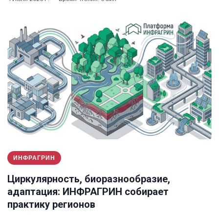
ИНФРАГРИН
Циркулярность, биоразнообразие,
адаптация: ИНФРАГРИН собирает
практику регионов