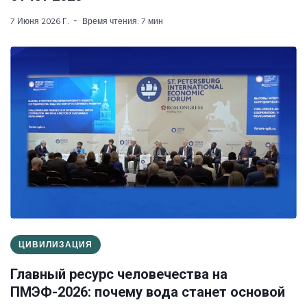
7 Июня 2026 Г.
Время чтения: 7 мин
ЦИВИЛИЗАЦИЯ
Главный ресурс человечества на
ПМЭФ-2026: почему вода станет основой