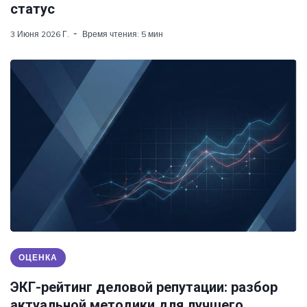
статус
3 Июня 2026 Г.
Время чтения: 5 мин
ОЦЕНКА
ЭКГ-рейтинг деловой репутации: разбор
актуальной методики для лучшего