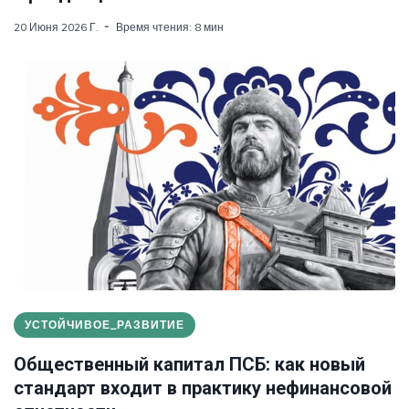
20 Июня 2026 Г.
Время чтения: 8 мин
УСТОЙЧИВОЕ_РАЗВИТИЕ
Общественный капитал ПСБ: как новый
стандарт входит в практику нефинансовой