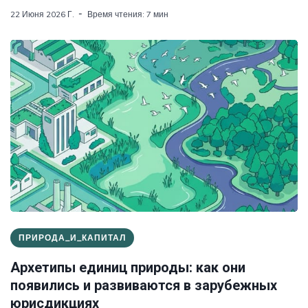
22 Июня 2026 Г.
Время чтения: 7 мин
ПРИРОДА_И_КАПИТАЛ
Архетипы единиц природы: как они
появились и развиваются в зарубежных
юрисдикциях