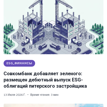
ESG_ФИНАНСЫ
Совкомбанк добавляет зеленого:
размещен дебютный выпуск ESG-
облигаций питерского застройщика
13 Июля 2026 Г.
Время чтения: 3 мин