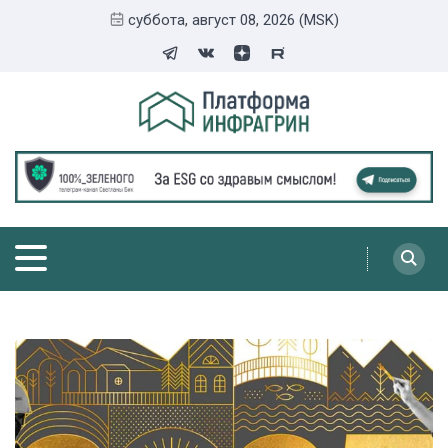
суббота, август 08, 2026 (MSK)