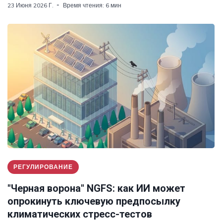
23 Июня 2026 Г.
Время чтения: 6 мин
РЕГУЛИРОВАНИЕ
"Черная ворона" NGFS: как ИИ может
опрокинуть ключевую предпосылку
климатических стресс-тестов