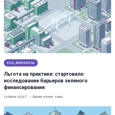
ESG_ФИНАНСЫ
Льгота на практике: стартовало
исследование барьеров зеленого
финансирования
19 Июля 2026 Г.
Время чтения: 4 мин