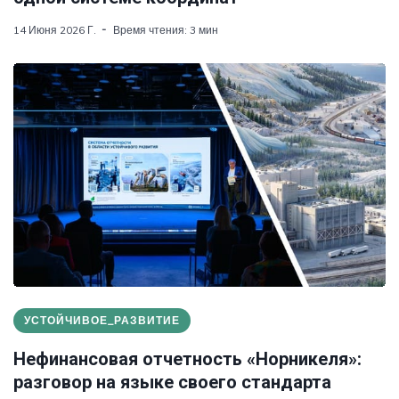
14 Июня 2026 Г.
Время чтения: 3 мин
УСТОЙЧИВОЕ_РАЗВИТИЕ
Нефинансовая отчетность «Норникеля»:
разговор на языке своего стандарта