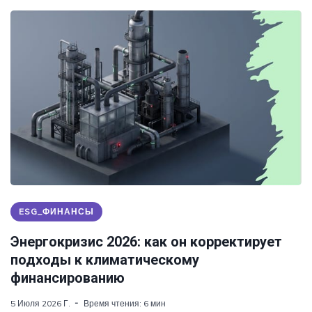
ESG_ФИНАНСЫ
Энергокризис 2026: как он корректирует
подходы к климатическому
финансированию
5 Июля 2026 Г.
Время чтения: 6 мин