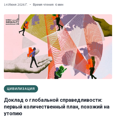
14 Июня 2026 Г.
Время чтения: 6 мин
ЦИВИЛИЗАЦИЯ
Доклад о глобальной справедливости:
первый количественный план, похожий на
утопию