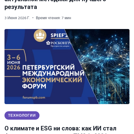
результата
3 Июня 2026 Г.
Время чтения: 7 мин
ТЕХНОЛОГИИ
О климате и ESG ни слова: как ИИ стал