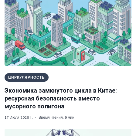
ЦИРКУЛЯРНОСТЬ
Экономика замкнутого цикла в Китае:
ресурсная безопасность вместо
мусорного полигона
17 Июля 2026 Г.
Время чтения: 9 мин