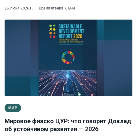
25 Июня 2026 Г.
Время чтения: 6 мин
МИР
Мировое фиаско ЦУР: что говорит Доклад
об устойчивом развитии — 2026