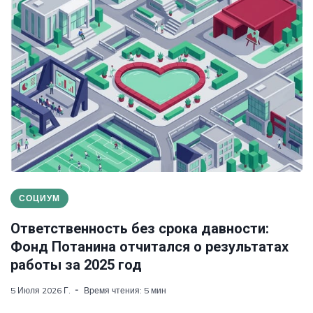
СОЦИУМ
Ответственность без срока давности:
Фонд Потанина отчитался о результатах
работы за 2025 год
5 Июля 2026 Г.
Время чтения: 5 мин