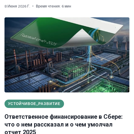
8 Июня 2026 Г.
Время чтения: 6 мин
УСТОЙЧИВОЕ_РАЗВИТИЕ
Ответственное финансирование в Сбере:
что о нем рассказал и о чем умолчал
отчет 2025