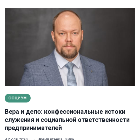
СОЦИУМ
Вера и дело: конфессиональные истоки
служения и социальной ответственности
предпринимателей
4 Июля 2026 Г.
Время чтения: 6 мин