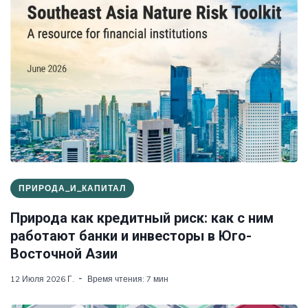
ПРИРОДА_И_КАПИТАЛ
Природа как кредитный риск: как с ним
работают банки и инвесторы в Юго-
Восточной Азии
12 Июля 2026 Г.
Время чтения: 7 мин