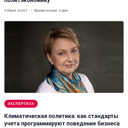
политэкономику
9 Июня 2026 Г.
Время чтения: 5 мин
ЭКСПЕРТИЗА
Климатическая политика: как стандарты
учета программируют поведение бизнеса