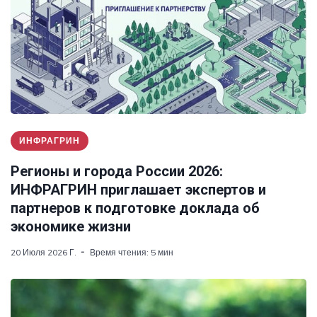
ИНФРАГРИН
Регионы и города России 2026:
ИНФРАГРИН приглашает экспертов и
партнеров к подготовке доклада об
экономике жизни
20 Июля 2026 Г.
Время чтения: 5 мин