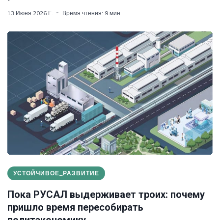
13 Июня 2026 Г.
Время чтения: 9 мин
УСТОЙЧИВОЕ_РАЗВИТИЕ
Пока РУСАЛ выдерживает троих: почему
пришло время пересобирать