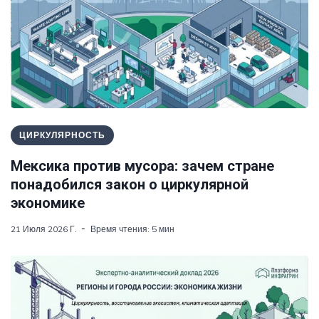
ЦИРКУЛЯРНОСТЬ
Мексика против мусора: зачем стране
понадобился закон о циркулярной
экономике
21 Июля 2026 Г.
Время чтения: 5 мин