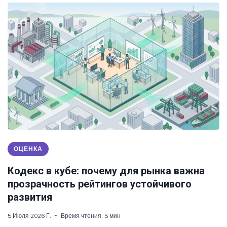
ОЦЕНКА
Кодекс в кубе: почему для рынка важна
прозрачность рейтингов устойчивого
развития
5 Июля 2026 Г.
Время чтения: 5 мин