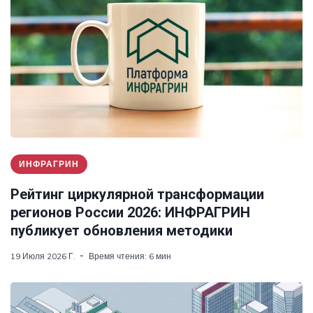
ИНФРАГРИН
Рейтинг циркулярной трансформации
регионов России 2026: ИНФРАГРИН
публикует обновления методики
19 Июля 2026 Г.
Время чтения: 6 мин