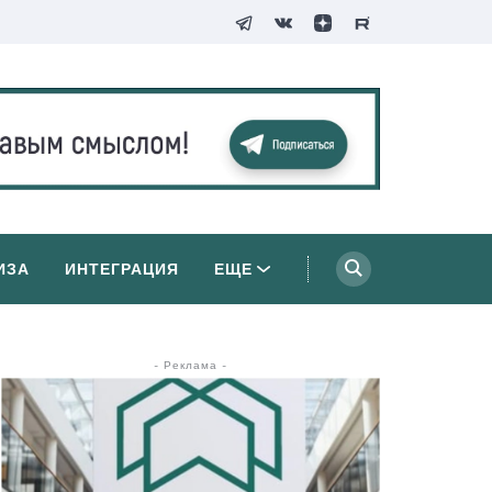
ИЗА
ИНТЕГРАЦИЯ
ЕЩЕ
- Реклама -