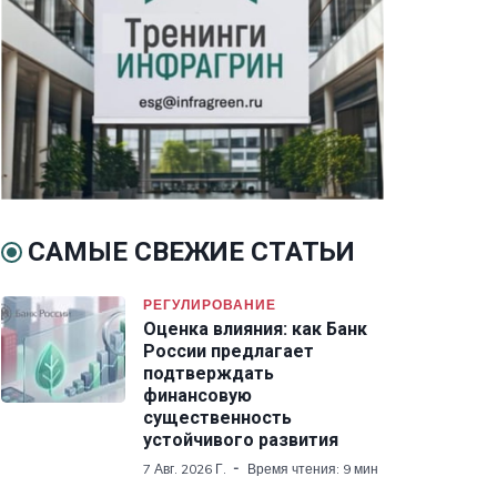
САМЫЕ СВЕЖИЕ СТАТЬИ
РЕГУЛИРОВАНИЕ
Оценка влияния: как Банк
России предлагает
подтверждать
финансовую
существенность
устойчивого развития
7 Авг. 2026 Г.
Время чтения: 9 мин