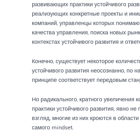
развивающих практики устойчивого разви
реализующих конкретные проекты и ини
компаний, управленцы которых понимаю
качества управления, поиска новых рын
контекстах устойчивого развития и отве
Конечно, существует некоторое количест
устойчивого развития неосознанно, по наи
принципе соответствует передовым стан
Но радикального, кратного увеличения 
практики устойчивого развития, явно не 
взгляд, многие из них кроются в области
самого mindset.