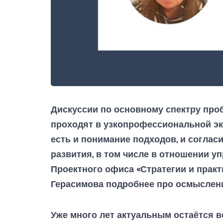
Дискуссии по основному спектру пробл
проходят в узкопрофессиональной эк
есть и понимание подходов, и согла
развития, в том числе в отношении у
Проектного офиса «Стратегии и практ
Герасимова подробнее про осмыслени
Уже много лет актуальным остаётся 