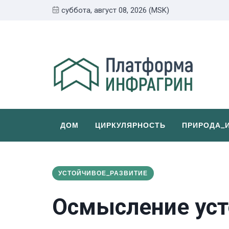
суббота, август 08, 2026 (MSK)
ДОМ
ЦИРКУЛЯРНОСТЬ
ПРИРОДА_
УСТОЙЧИВОЕ_РАЗВИТИЕ
Осмысление уст