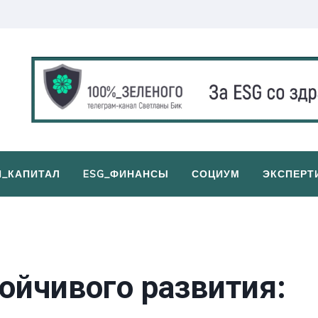
И_КАПИТАЛ
ESG_ФИНАНСЫ
СОЦИУМ
ЭКСПЕРТ
ойчивого развития: