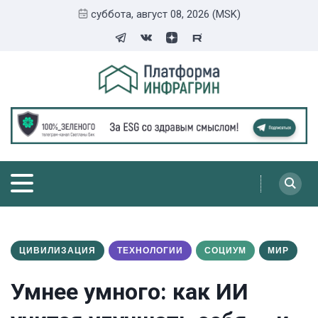
суббота, август 08, 2026 (MSK)
ЦИВИЛИЗАЦИЯ
ТЕХНОЛОГИИ
СОЦИУМ
МИР
Умнее умного: как ИИ