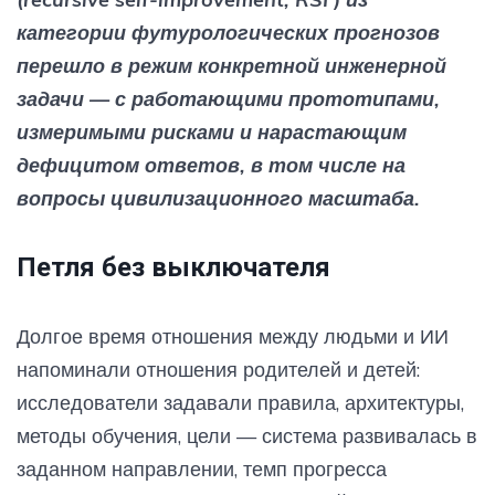
категории футурологических прогнозов
перешло в режим конкретной инженерной
задачи — с работающими прототипами,
измеримыми рисками и нарастающим
дефицитом ответов, в том числе на
вопросы цивилизационного масштаба.
Петля без выключателя
Долгое время отношения между людьми и ИИ
напоминали отношения родителей и детей:
исследователи задавали правила, архитектуры,
методы обучения, цели — система развивалась в
заданном направлении, темп прогресса