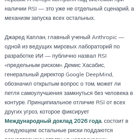
наличии RSI — это уже не отдельный сценарий, а
механизм запуска всех остальных.
Джаред Каплан, главный ученый Anthropic —
одной из ведущих мировых лабораторий по
разработке ИИ — публично назвал RSI
«предельным риском». Демис Хасабис,
генеральный директор Google DeepMind,
обозначил открытым вопрос о том, может ли
петля самоулучшения замкнуться без человека в
контуре. Принципиальное отличие RSI от всех
других угроз, которое фиксирует
Международный доклад 2026 года
, состоит в
следующем: остальные риски поддаются