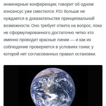
инженерные конференции, говорит об одном:
консенсус уже сместился. RSI больше не
нуждается в доказательстве принципиальной
возможности. Оно требует ответа на вопрос, пока
не сформулированного достаточно четко: кто
именно проводит красные линии — и как их
соблюдение проверяется в условиях гонки, у
которой нет согласованных правил остановки.