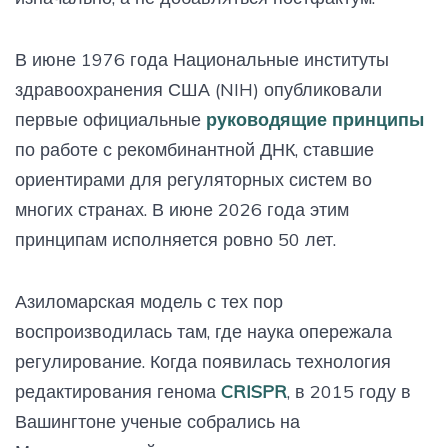
В июне 1976 года Национальные институты
здравоохранения США (NIH) опубликовали
первые официальные
руководящие принципы
по работе с рекомбинантной ДНК, ставшие
ориентирами для регуляторных систем во
многих странах. В июне 2026 года этим
принципам исполняется ровно 50 лет.
Азиломарская модель с тех пор
воспроизводилась там, где наука опережала
регулирование. Когда появилась технология
редактирования генома
CRISPR
, в 2015 году в
Вашингтоне ученые собрались на