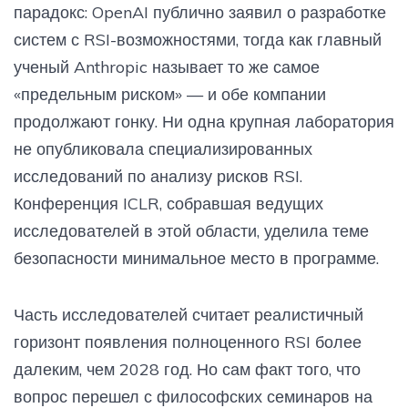
парадокс: OpenAI публично заявил о разработке
систем с RSI-возможностями, тогда как главный
ученый Anthropic называет то же самое
«предельным риском» — и обе компании
продолжают гонку. Ни одна крупная лаборатория
не опубликовала специализированных
исследований по анализу рисков RSI.
Конференция ICLR, собравшая ведущих
исследователей в этой области, уделила теме
безопасности минимальное место в программе.
Часть исследователей считает реалистичный
горизонт появления полноценного RSI более
далеким, чем 2028 год. Но сам факт того, что
вопрос перешел с философских семинаров на