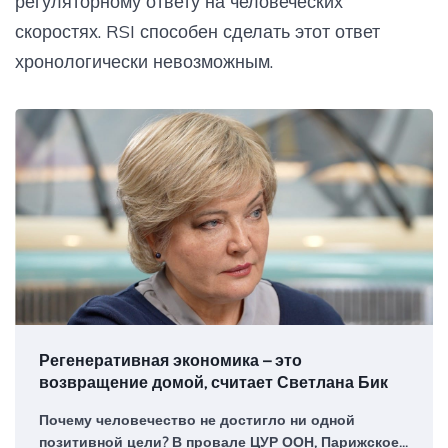
регуляторному ответу на человеческих
скоростях. RSI способен сделать этот ответ
хронологически невозможным.
Регенеративная экономика – это
возвращение домой, считает Светлана Бик
Почему человечество не достигло ни одной
позитивной цели? В провале ЦУР ООН, Парижское