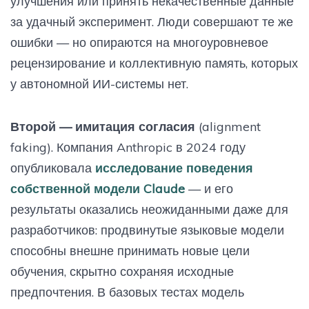
улучшения или принять некачественные данные
за удачный эксперимент. Люди совершают те же
ошибки — но опираются на многоуровневое
рецензирование и коллективную память, которых
у автономной ИИ-системы нет.
Второй — имитация согласия
(alignment
faking). Компания Anthropic в 2024 году
опубликовала
исследование поведения
собственной модели Claude
— и его
результаты оказались неожиданными даже для
разработчиков: продвинутые языковые модели
способны внешне принимать новые цели
обучения, скрытно сохраняя исходные
предпочтения. В базовых тестах модель