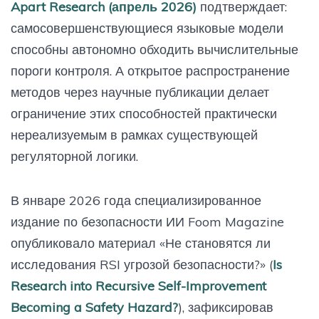
Apart Research (апрель 2026)
подтверждает:
самосовершенствующиеся языковые модели
способны автономно обходить вычислительные
пороги контроля. А открытое распространение
методов через научные публикации делает
ограничение этих способностей практически
нереализуемым в рамках существующей
регуляторной логики.
В январе 2026 года специализированное
издание по безопасности ИИ Foom Magazine
опубликовало материал «Не становятся ли
исследования RSI угрозой безопасности?» (
Is
Research into Recursive Self-Improvement
Becoming a Safety Hazard?
), зафиксировав