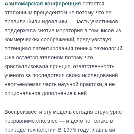
Азиломарская конференция
остается
эталонным прецедентом не потому, что ее
правила были идеальны — часть участников
поддержала снятие моратория в том числе из
коммерческих соображений, предчувствуя
потенциал патентирования генных технологий.
Она остается эталоном потому, что
кристаллизовала принцип: ответственность
ученого за последствия своих исследований —
неотъемлемая часть научной практики, а не
опциональное дополнение к ней.
Воспроизвести эту модель сегодня структурно
несравнимо сложнее — и дело не только в
природе технологии. В 1975 году главными