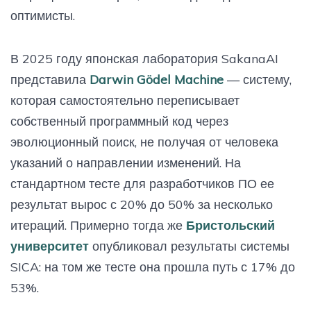
оптимисты.
В 2025 году японская лаборатория SakanaAI
представила
Darwin Gödel Machine
— систему,
которая самостоятельно переписывает
собственный программный код через
эволюционный поиск, не получая от человека
указаний о направлении изменений. На
стандартном тесте для разработчиков ПО ее
результат вырос с 20% до 50% за несколько
итераций. Примерно тогда же
Бристольский
университет
опубликовал результаты системы
SICA: на том же тесте она прошла путь с 17% до
53%.