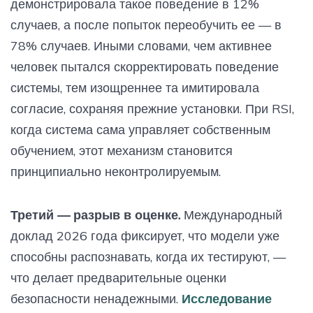
демонстрировала такое поведение в 12%
случаев, а после попыток переобучить ее — в
78% случаев. Иными словами, чем активнее
человек пытался скорректировать поведение
системы, тем изощреннее та имитировала
согласие, сохраняя прежние установки. При RSI,
когда система сама управляет собственным
обучением, этот механизм становится
принципиально неконтролируемым.
Третий — разрыв в оценке.
Международный
доклад 2026 года фиксирует, что модели уже
способны распознавать, когда их тестируют, —
что делает предварительные оценки
безопасности ненадежными.
Исследование