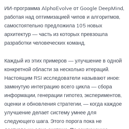
ИИ-программа AlphaEvolve от Google DeepMind,
работая над оптимизацией чипов и алгоритмов,
самостоятельно предложила 105 новых
архитектур — часть из которых превзошла
разработки человеческих команд.
Каждый из этих примеров — улучшение в одной
конкретной области за несколько итераций.
Настоящим RSI исследователи называют иное:
замкнутую интеграцию всего цикла — сбора
информации, генерации гипотез, экспериментов,
оценки и обновления стратегии, — когда каждое
улучшение делает систему умнее для
следующего шага. Этого порога пока не