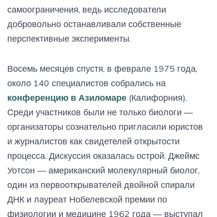
самоограничения, ведь исследователи
добровольно останавливали собственные
перспективные эксперименты.
Восемь месяцев спустя, в феврале 1975 года,
около 140 специалистов собрались на
конференцию в Азиломаре
(Калифорния).
Среди участников были не только биологи —
организаторы сознательно пригласили юристов
и журналистов как свидетелей открытости
процесса. Дискуссия оказалась острой. Джеймс
Уотсон — американский молекулярный биолог,
один из первооткрывателей двойной спирали
ДНК и лауреат Нобелевской премии по
физиологии и медицине 1962 года — выступал