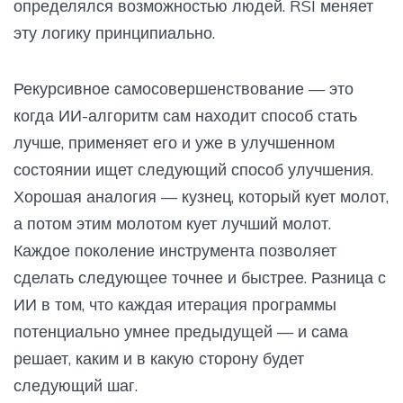
определялся возможностью людей. RSI меняет
эту логику принципиально.
Рекурсивное самосовершенствование — это
когда ИИ-алгоритм сам находит способ стать
лучше, применяет его и уже в улучшенном
состоянии ищет следующий способ улучшения.
Хорошая аналогия — кузнец, который кует молот,
а потом этим молотом кует лучший молот.
Каждое поколение инструмента позволяет
сделать следующее точнее и быстрее. Разница с
ИИ в том, что каждая итерация программы
потенциально умнее предыдущей — и сама
решает, каким и в какую сторону будет
следующий шаг.