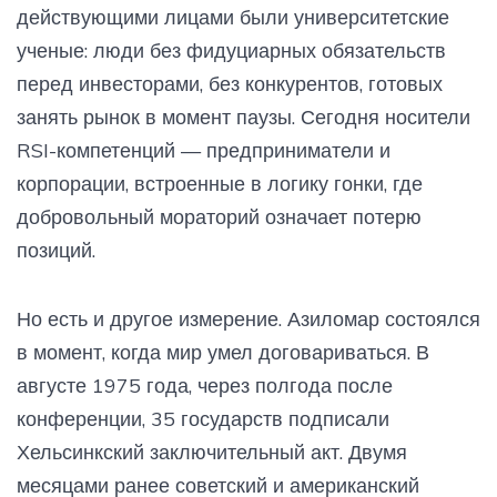
действующими лицами были университетские
ученые: люди без фидуциарных обязательств
перед инвесторами, без конкурентов, готовых
занять рынок в момент паузы. Сегодня носители
RSI-компетенций — предприниматели и
корпорации, встроенные в логику гонки, где
добровольный мораторий означает потерю
позиций.
Но есть и другое измерение. Азиломар состоялся
в момент, когда мир умел договариваться. В
августе 1975 года, через полгода после
конференции, 35 государств подписали
Хельсинкский заключительный акт. Двумя
месяцами ранее советский и американский