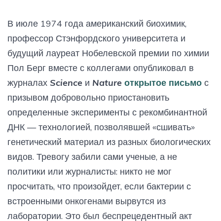
В июле 1974 года американский биохимик,
профессор Стэнфордского университета и
будущий лауреат Нобелевской премии по химии
Пол Берг вместе с коллегами опубликовал в
журналах
Science
и
Nature
открытое письмо
с
призывом добровольно приостановить
определенные эксперименты с рекомбинантной
ДНК — технологией, позволявшей «сшивать»
генетический материал из разных биологических
видов. Тревогу забили сами ученые, а не
политики или журналисты: никто не мог
просчитать, что произойдет, если бактерии с
встроенными онкогенами вырвутся из
лаборатории. Это был беспрецедентный акт