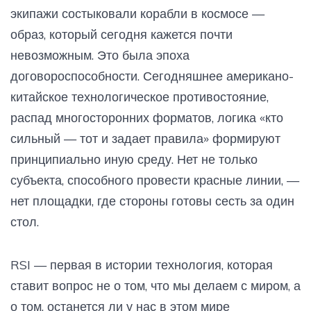
экипажи состыковали корабли в космосе —
образ, который сегодня кажется почти
невозможным. Это была эпоха
договороспособности. Сегодняшнее американо-
китайское технологическое противостояние,
распад многосторонних форматов, логика «кто
сильный — тот и задает правила» формируют
принципиально иную среду. Нет не только
субъекта, способного провести красные линии, —
нет площадки, где стороны готовы сесть за один
стол.
RSI — первая в истории технология, которая
ставит вопрос не о том, что мы делаем с миром, а
о том, останется ли у нас в этом мире