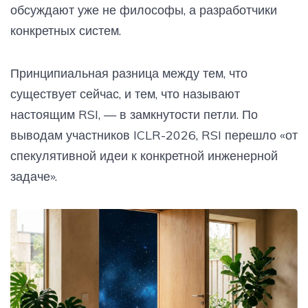
обсуждают уже не философы, а разработчики
конкретных систем.
Принципиальная разница между тем, что
существует сейчас, и тем, что называют
настоящим RSI, — в замкнутости петли. По
выводам участников ICLR-2026, RSI перешло «от
спекулятивной идеи к конкретной инженерной
задаче».