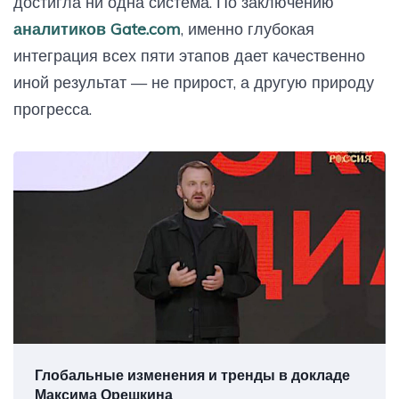
достигла ни одна система. По заключению
аналитиков Gate.com
, именно глубокая
интеграция всех пяти этапов дает качественно
иной результат — не прирост, а другую природу
прогресса.
Глобальные изменения и тренды в докладе
Максима Орешкина