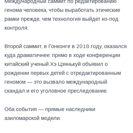
Международный саммит по редактированию
генома человека, чтобы выработать этические
рамки прежде, чем технология выйдет из-под
контроля.
Второй саммит, в Гонконге в 2018 году, оказался
куда драматичнее: прямо в ходе конференции
китайский ученый Хэ Цзянькуй объявил о
рождении первых детей с отредактированным
геномом — это вызвало международный
скандал и его уголовное преследование.
Оба события — прямые наследники
азиломарской модели.