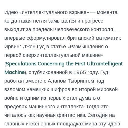
Идею «интеллектуального взрыва» — момента,
когда такая петля замыкается и прогресс
выходит за пределы человеческого контроля —
впервые сформулировал британский математик
Ирвинг Джон Гуд в статье «Размышления о
первой сверхинтеллектуальной машине»
(
Speculations Concerning the First Ultraintelligent
Machine
), опубликованной в 1965 году. Гуд
работал вместе с Аланом Тьюрингом над
взломом немецких шифров во Второй мировой
войне и одним из первых стал думать о
пределах машинного интеллекта. Тогда это
читалось как научная фантастика. Сегодня на
главных инженерных площадках мира эту идею