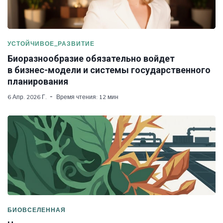
УСТОЙЧИВОЕ_РАЗВИТИЕ
Биоразнообразие обязательно войдет
в бизнес-модели и системы государственного
планирования
6 Апр. 2026 Г.
Время чтения: 12 мин
БИОВСЕЛЕННАЯ