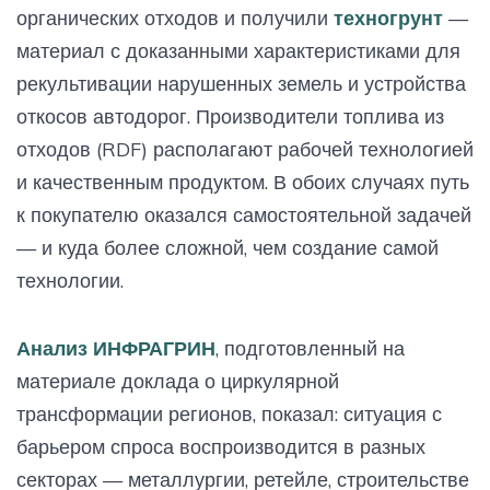
органических отходов и получили
техногрунт
—
материал с доказанными характеристиками для
рекультивации нарушенных земель и устройства
откосов автодорог. Производители топлива из
отходов (RDF) располагают рабочей технологией
и качественным продуктом. В обоих случаях путь
к покупателю оказался самостоятельной задачей
— и куда более сложной, чем создание самой
технологии.
Анализ ИНФРАГРИН
, подготовленный на
материале доклада о циркулярной
трансформации регионов, показал: ситуация с
барьером спроса воспроизводится в разных
секторах — металлургии, ретейле, строительстве