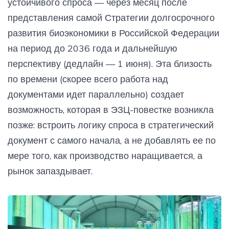
устойчивого спроса — через месяц после
представления самой Стратегии долгосрочного
развития биоэкономики в Российской Федерации
на период до 2036 года и дальнейшую
перспективу (дедлайн — 1 июня). Эта близость
по времени (скорее всего работа над
документами идет параллельно) создает
возможность, которая в ЭЗЦ-повестке возникла
позже: встроить логику спроса в стратегический
документ с самого начала, а не добавлять ее по
мере того, как производство наращивается, а
рынок запаздывает.