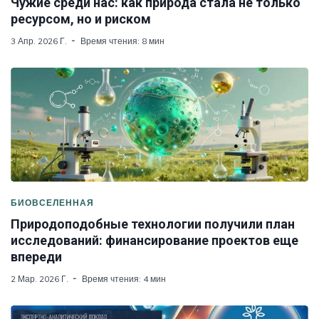
Чужие среди нас: как природа стала не только
ресурсом, но и риском
3 Апр. 2026 Г.
Время чтения: 8 мин
БИОВСЕЛЕННАЯ
Природоподобные технологии получили план
исследований: финансирование проектов еще
впереди
2 Мар. 2026 Г.
Время чтения: 4 мин