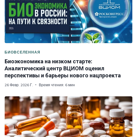
БИОВСЕЛЕННАЯ
Биоэкономика на низком старте:
Аналитический центр ВЦИОМ оценил
перспективы и барьеры нового нацпроекта
26 Февр. 2026 Г.
Время чтения: 6 мин