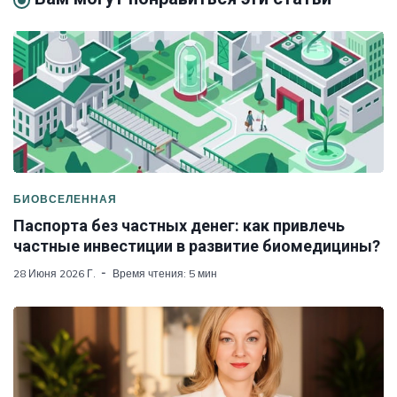
БИОВСЕЛЕННАЯ
Паспорта без частных денег: как привлечь
частные инвестиции в развитие биомедицины?
28 Июня 2026 Г.
Время чтения: 5 мин