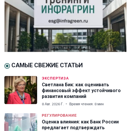
САМЫЕ СВЕЖИЕ СТАТЬИ
ЭКСПЕРТИЗА
Светлана Бик: как оценивать
финансовый эффект устойчивого
развития компаний
8 Авг. 2026 Г.
Время чтения: 8 мин
РЕГУЛИРОВАНИЕ
Оценка влияния: как Банк России
предлагает подтверждать