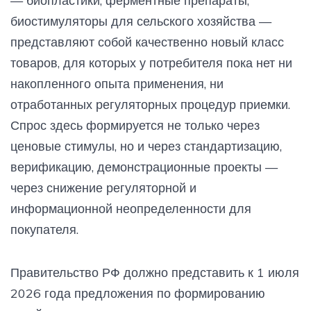
— биопластики, ферментные препараты,
биостимуляторы для сельского хозяйства —
представляют собой качественно новый класс
товаров, для которых у потребителя пока нет ни
накопленного опыта применения, ни
отработанных регуляторных процедур приемки.
Спрос здесь формируется не только через
ценовые стимулы, но и через стандартизацию,
верификацию, демонстрационные проекты —
через снижение регуляторной и
информационной неопределенности для
покупателя.
Правительство РФ должно представить к 1 июля
2026 года предложения по формированию