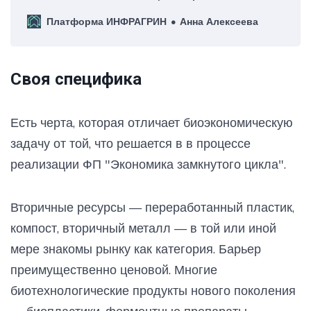
Платформа ИНФРАГРИН
Анна Алексеева
Своя специфика
Есть черта, которая отличает биоэкономическую
задачу от той, что решается в в процессе
реализации ФП "Экономика замкнутого цикла".
Вторичные ресурсы — переработанный пластик,
компост, вторичный металл — в той или иной
мере знакомы рынку как категория. Барьер
преимущественно ценовой. Многие
биотехнологические продукты нового поколения