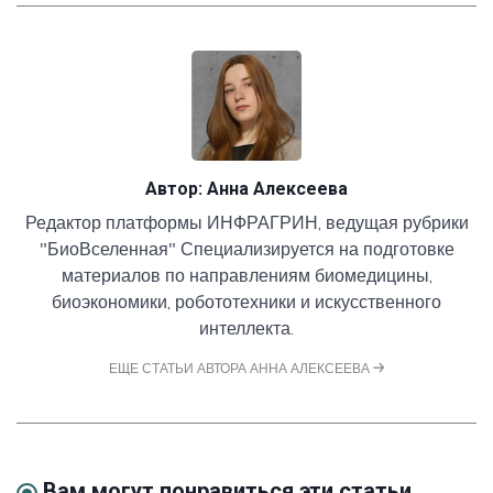
Автор:
Анна Алексеева
Редактор платформы ИНФРАГРИН, ведущая рубрики
"БиоВселенная" Специализируется на подготовке
материалов по направлениям биомедицины,
биоэкономики, робототехники и искусственного
интеллекта.
ЕЩЕ СТАТЬИ АВТОРА АННА АЛЕКСЕЕВА
Вам могут понравиться эти статьи