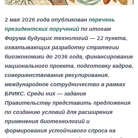
2 мая 2026 года опубликован
перечень
президентских поручений
по итогам
Форума будущих технологий — 22 пункта,
охватывающих разработку стратегии
биоэкономики до 2036 года, финансирование
национального проекта, подготовку кадров,
совершенствование регулирования,
международное сотрудничество в рамках
БРИКС. Среди них — задание
Правительству представить предложения
по созданию условий для расширения
применения биотехнологий и
формирования устойчивого спроса на