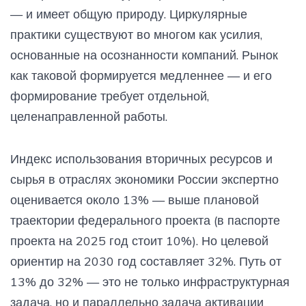
— и имеет общую природу. Циркулярные
практики существуют во многом как усилия,
основанные на осознанности компаний. Рынок
как таковой формируется медленнее — и его
формирование требует отдельной,
целенаправленной работы.
Индекс использования вторичных ресурсов и
сырья в отраслях экономики России экспертно
оценивается около 13% — выше плановой
траектории федерального проекта (в паспорте
проекта на 2025 год стоит 10%). Но целевой
ориентир на 2030 год составляет 32%. Путь от
13% до 32% — это не только инфраструктурная
задача, но и параллельно задача активации