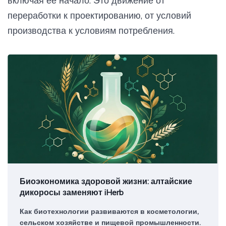
включая ее начало. Это движение от
переработки к проектированию, от условий
производства к условиям потребления.
Биоэкономика здоровой жизни: алтайские
дикоросы заменяют iHerb
Как биотехнологии развиваются в косметологии,
сельском хозяйстве и пищевой промышленности.