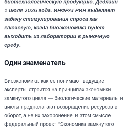
биотехнологическую продукцию. Дедлайн —
1 июля 2026 года. ИНФРАГРИН выделяет
задачу стимулирования спроса как
ключевую, когда биоэкономика будет
выходить из лаборатории в рыночную
среду.
Один знаменатель
Биоэкономика, как ее понимают ведущие
эксперты, строится на принципах экономики
замкнутого цикла — биологические материалы и
циклы предполагают возвращение ресурсов в
оборот, а не их захоронение. В этом смысле
федеральный проект "Экономика замкнутого