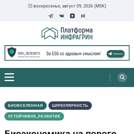
воскресенье, август 09, 2026 (MSK)
БИОВСЕЛЕННАЯ
ЦИРКУЛЯРНОСТЬ
УСТОЙЧИВОЕ_РАЗВИТИЕ
Биоэкономика на пороге