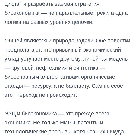
цикла" и разрабатываемая стратегия
биоэкономики — не параллельные треки, а одна
логика на разных уровнях цепочки.
Общей является и природа задачи. Обе повестки
предполагают, что привычный экономический
уклад уступает место другому: линейная модель
— круговой, нефтехимия и синтетика —
биоосновным альтернативам, органические
отходы — ресурсу, а не балласту. Сам по себе
этот переход не происходит.
ЭЗЦ и биоэкономика — это прежде всего
экономика. Не только НИРы, патенты и
технологические прорывы, хотя без них никуда.