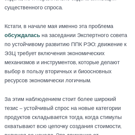
существенного спроса.
Кстати, в начале мая именно эта проблема
обсуждалась
на заседании Экспертного совета
по устойчивому развитию ППК РЭО: движение к
ЭЗЦ требует включения экономических
механизмов и инструментов, которые делают
выбор в пользу вторичных и биоосновных
ресурсов экономически логичным.
За этим наблюдением стоит более широкий
тезис – устойчивый спрос на новые категории
продуктов складывается тогда, когда стимулы
охватывают всю цепочку создания стоимости,