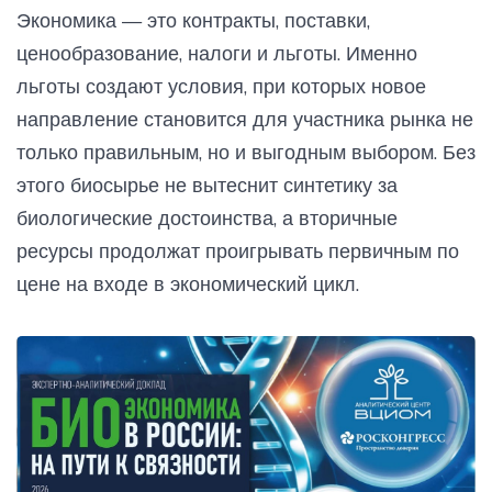
Экономика — это контракты, поставки,
ценообразование, налоги и льготы. Именно
льготы создают условия, при которых новое
направление становится для участника рынка не
только правильным, но и выгодным выбором. Без
этого биосырье не вытеснит синтетику за
биологические достоинства, а вторичные
ресурсы продолжат проигрывать первичным по
цене на входе в экономический цикл.