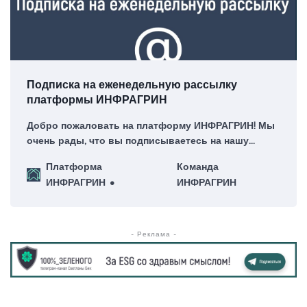
Подписка на еженедельную рассылку
платформы ИНФРАГРИН
Добро пожаловать на платформу ИНФРАГРИН! Мы
очень рады, что вы подписываетесь на нашу
еженедельную рассылку – для нас это большая
Платформа
Команда
честь!
ИНФРАГРИН
ИНФРАГРИН
- Реклама -