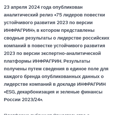
23 апреля 2024 года опубликован
аналитический релиз «75 лидеров повестки
устойчивого развития 2023 по версии
ИНФРАГРИН», в котором представлены
сводные результаты о лидерстве российских
компаний в повестке устойчивого развития
2023 по версии экспертно-аналитической
платформы ИНФРАГРИН. Результаты
получены путем сведения в единое поле для
каждого бренда опубликованных данных о
лидерстве компаний в докладе ИНФРАГРИН
«ESG, декарбонизация и зеленые финансы
России 2023/24».