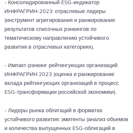
- Консолидированный ESG-индикатор
ИНФРАГРИН-2023: отраслевые лидеры
(инструмент агрегирования и ранжирования
результатов списочных рэнкингов по
тематическому направлению устойчивого
развития в отраслевых категориях).
- Импакт-рэнкинг рейтингующих организаций
ИНФРАГРИН 2023 (оценка и ранжирование
вклада рейтингующих организаций в процесс
ESG-трансформации российской экономики).
- Лидеры рынка облигаций в форматах
устойчивого развития: эмитенты (анализ объемов
и количества выпущенных ESG-облигаций в