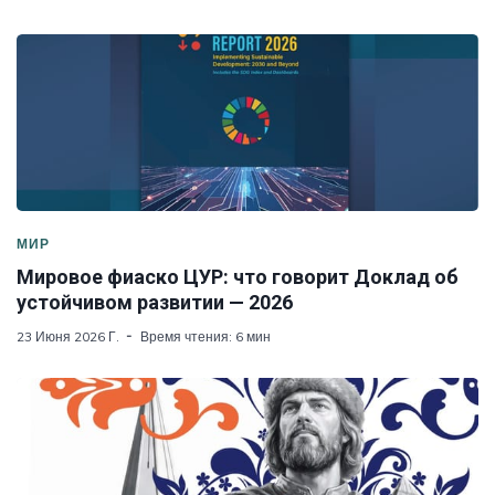
МИР
Мировое фиаско ЦУР: что говорит Доклад об
устойчивом развитии — 2026
23 Июня 2026 Г.
Время чтения: 6 мин