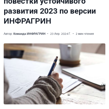
повестки устойчивого
развития 2023 по версии
ИНФРАГРИН
Автор:
Команда ИНФРАГРИН
23 Апр. 2024 Г.
2 мин чтения