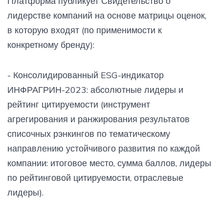
Платформа публикует Свидетельство о
лидерстве компаний на основе матрицы оценок,
в которую входят (по применимости к
конкретному бренду):
- Консолидированный ESG-индикатор
ИНФРАГРИН-2023: абсолютные лидеры и
рейтинг цитируемости (инструмент
агрегирования и ранжирования результатов
списочных рэнкингов по тематическому
направлению устойчивого развития по каждой
компании: итоговое место, сумма баллов, лидеры
по рейтинговой цитируемости, отраслевые
лидеры).