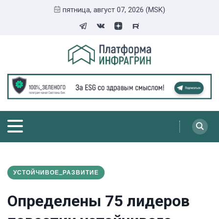
пятница, август 07, 2026 (MSK)
УСТОЙЧИВОЕ_РАЗВИТИЕ
Определены 75 лидеров