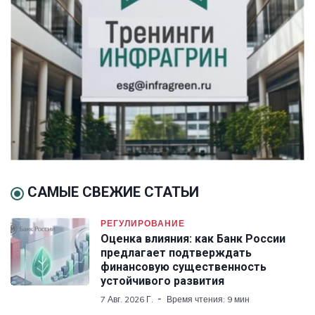
САМЫЕ СВЕЖИЕ СТАТЬИ
РЕГУЛИРОВАНИЕ
Оценка влияния: как Банк России
предлагает подтверждать
финансовую существенность
устойчивого развития
7 Авг. 2026 Г.
Время чтения: 9 мин