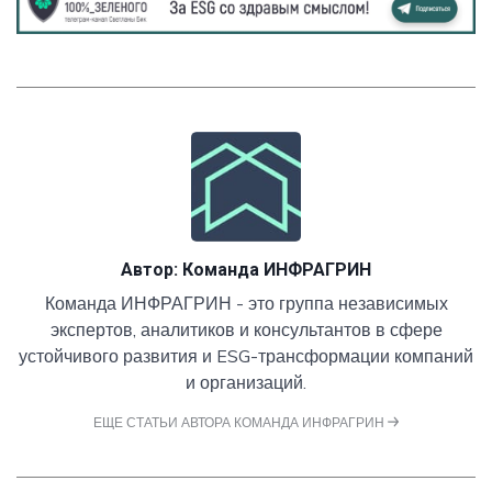
Автор:
Команда ИНФРАГРИН
Команда ИНФРАГРИН - это группа независимых
экспертов, аналитиков и консультантов в сфере
устойчивого развития и ESG-трансформации компаний
и организаций.
ЕЩЕ СТАТЬИ АВТОРА КОМАНДА ИНФРАГРИН