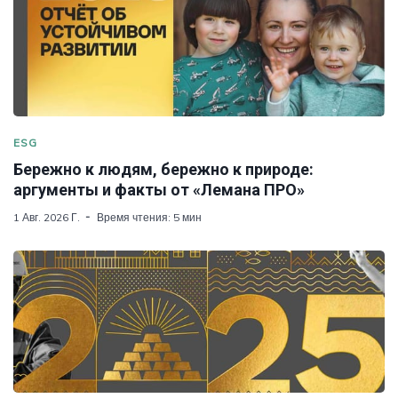
ESG
Бережно к людям, бережно к природе:
аргументы и факты от «Лемана ПРО»
1 Авг. 2026 Г.
Время чтения: 5 мин