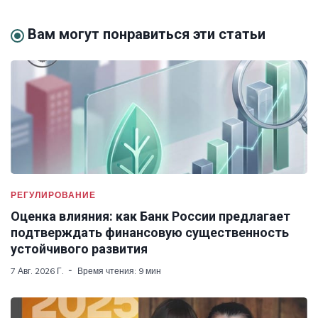
Вам могут понравиться эти статьи
РЕГУЛИРОВАНИЕ
Оценка влияния: как Банк России предлагает
подтверждать финансовую существенность
устойчивого развития
7 Авг. 2026 Г.
Время чтения: 9 мин