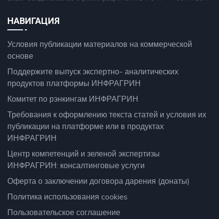
НАВИГАЦИЯ
Условия публикации материалов на коммерческой
основе
Поддержите выпуск экспертно- аналитических
продуктов платформы ИНФРАГРИН
Комитет по рэнкингам ИНФРАГРИН
Требования к оформлению текста статей и условия их
публикации на платформе или в продуктах
ИНФРАГРИН
Центр компетенций и зеленой экспертизы
ИНФРАГРИН: консалтинговые услуги
Оферта о заключении договора дарения (донаты)
Политика использования cookies
Пользовательское соглашение