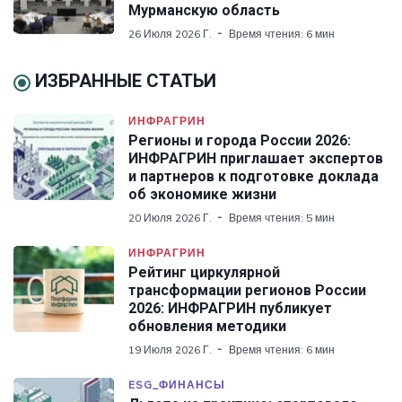
Мурманскую область
26 Июля 2026 Г.
Время чтения: 6 мин
ИЗБРАННЫЕ СТАТЬИ
ИНФРАГРИН
Регионы и города России 2026:
ИНФРАГРИН приглашает экспертов
и партнеров к подготовке доклада
об экономике жизни
20 Июля 2026 Г.
Время чтения: 5 мин
ИНФРАГРИН
Рейтинг циркулярной
трансформации регионов России
2026: ИНФРАГРИН публикует
обновления методики
19 Июля 2026 Г.
Время чтения: 6 мин
ESG_ФИНАНСЫ