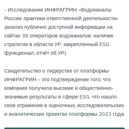
- Исследование ИНФРАГРИН: «Водоканалы
России: практики ответственной деятельности»
(анализ публично доступной информации на
сайтах 38 операторов водоканалов: наличие
стратегии в области УР, закрепленный ESG
функционал, отчёт об УР).
Свидетельство о лидерстве от платформы
ИНФРАГРИН – это подтверждение того, что
компания получила высокие и общественно-
значимые результаты в сфере ESG, что нашло
свое отражение в оценочных, исследовательских
и аналитических проектах платформы 2023 года.