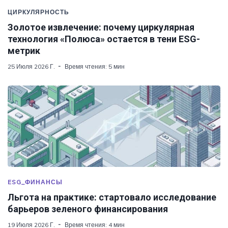
ЦИРКУЛЯРНОСТЬ
Золотое извлечение: почему циркулярная
технология «Полюса» остается в тени ESG-
метрик
25 Июля 2026 Г.
Время чтения: 5 мин
ESG_ФИНАНСЫ
Льгота на практике: стартовало исследование
барьеров зеленого финансирования
19 Июля 2026 Г.
Время чтения: 4 мин