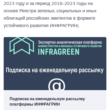
2023 году и за период 2018–2023 годы на
основе Реестра зеленых, социальных и иных
облигаций российских эмитентов в формате
устойчивого развития ИНФРАГРИН).
Подписка на еженедельную рассылку
платформы ИНФРАГРИН