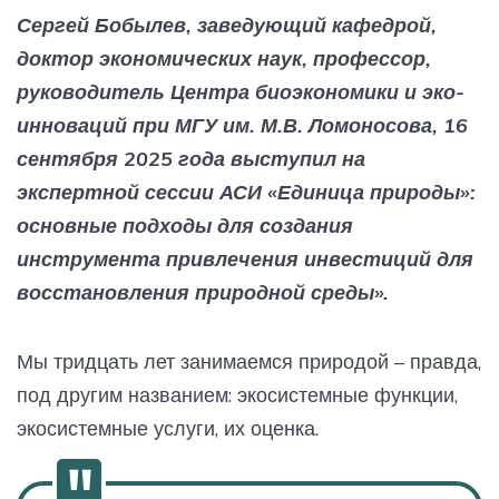
Сергей Бобылев, заведующий кафедрой,
доктор экономических наук, профессор,
руководитель Центра биоэкономики и эко-
инноваций при МГУ им. М.В. Ломоносова, 16
сентября 2025 года выступил на
экспертной сессии АСИ «Единица природы»:
основные подходы для создания
инструмента привлечения инвестиций для
восстановления природной среды».
Мы тридцать лет занимаемся природой – правда,
под другим названием: экосистемные функции,
экосистемные услуги, их оценка.