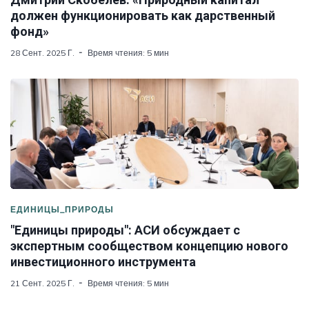
должен функционировать как дарственный
фонд»
28 Сент. 2025 Г.
Время чтения: 5 мин
ЕДИНИЦЫ_ПРИРОДЫ
"Единицы природы": АСИ обсуждает с
экспертным сообществом концепцию нового
инвестиционного инструмента
21 Сент. 2025 Г.
Время чтения: 5 мин