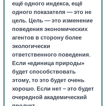
ещё одного индекса, ещё
одного показателя — это не
цель. Цель — это изменение
поведения экономических
агентов в сторону более
экологически
ответственного поведения.
Если «единица природы»
будет способствовать
этому, то это будет очень
хорошо. Если нет – это будет
очередной академический
продукт.