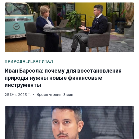
ПРИРОДА_И_КАПИТАЛ
Иван Барсола: почему для восстановления
природы нужны новые финансовые
инструменты
28 Окт. 2025 Г.
Время чтения: 3 мин