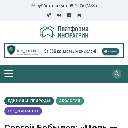
суббота, август 08, 2026 (MSK)
ЕДИНИЦЫ_ПРИРОДЫ
ЭКОЛОГИЯ
ESG_ФИНАНСЫ
Сергей Бобылев: «Цель —