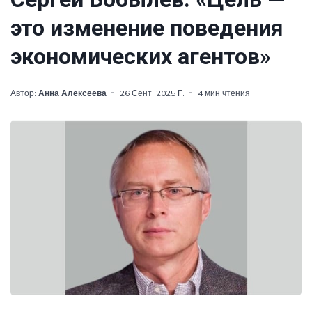
это изменение поведения
экономических агентов»
Автор:
Анна Алексеева
26 Сент. 2025 Г.
4 мин чтения