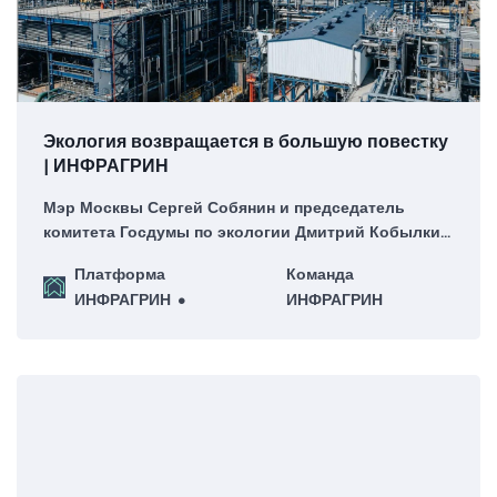
Экология возвращается в большую повестку
| ИНФРАГРИН
Мэр Москвы Сергей Собянин и председатель
комитета Госдумы по экологии Дмитрий Кобылкин
об экологических приоритетах
Платформа
Команда
ИНФРАГРИН
ИНФРАГРИН