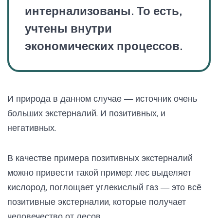
интернализованы. То есть,
учтены внутри
экономических процессов.
И природа в данном случае — источник очень
больших экстерналий. И позитивных, и
негативных.
В качестве примера позитивных экстерналий
можно привести такой пример: лес выделяет
кислород, поглощает углекислый газ — это всё
позитивные экстерналии, которые получает
человечество от лесов.