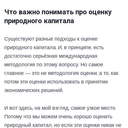
Что важно понимать про оценку
природного капитала
Существуют разные подходы к оценке
природного капитала. И, в принципе, есть
достаточно серьёзная международная
методология по этому вопросу. Но самое
главное — это не методология оценки, а то, как
потом эти оценки использовать в принятии
экономических решений.
И вот здесь, на мой взгляд, самое узкое место.
Потому что мы можем очень хорошо оценить
природный капитал, но если эти оценки никак не