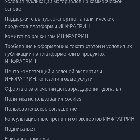
Условия публикации материалов на коммерческой
основе
Поддержите выпуск экспертно- аналитических
продуктов платформы ИНФРАГРИН
Комитет по рэнкингам ИНФРАГРИН
Требования к оформлению текста статей и условия их
публикации на платформе или в продуктах
ИНФРАГРИН
Центр компетенций и зеленой экспертизы
ИНФРАГРИН: консалтинговые услуги
Оферта о заключении договора дарения (донаты)
Политика использования cookies
Пользовательское соглашение
Консультационные тренинги от экспертов ИНФРАГРИН
Подписаться
Единицы_природы