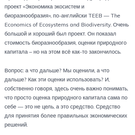
проект «Экономика экосистем и
биоразнообразия», по-английски TEEB — The
Economics of Ecosystems and Biodiversity. Очень
большой и хороший был проект. Он показал
стоимость биоразнообразия, оценки природного
капитала ­– но на этом всё как-то закончилось.
Вопрос: а что дальше? Мы оценили, а что
дальше? Как эти оценки использовать? И,
собственно говоря, здесь очень важно понимать,
что просто оценка природного капитала сама по
себе — это не цель, а это средство. Средство
для принятия более правильных экономических
решений.