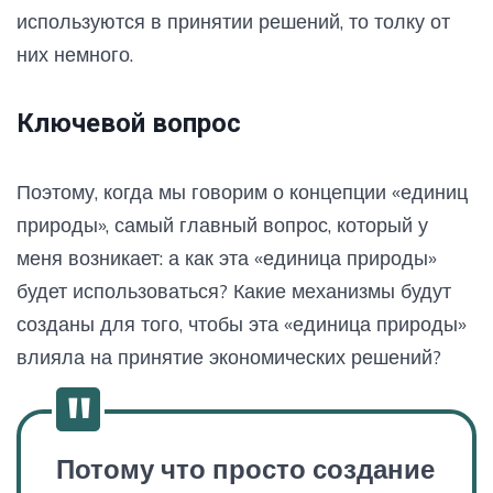
используются в принятии решений, то толку от
них немного.
Ключевой вопрос
Поэтому, когда мы говорим о концепции «единиц
природы», самый главный вопрос, который у
меня возникает: а как эта «единица природы»
будет использоваться? Какие механизмы будут
созданы для того, чтобы эта «единица природы»
влияла на принятие экономических решений?
Потому что просто создание