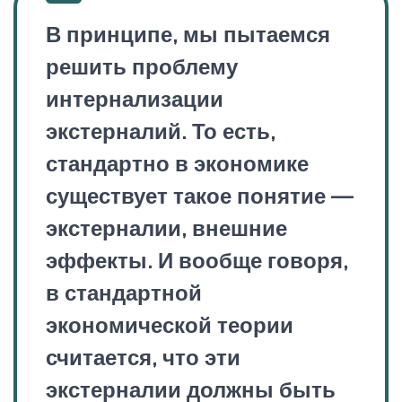
В принципе, мы пытаемся
решить проблему
интернализации
экстерналий. То есть,
стандартно в экономике
существует такое понятие —
экстерналии, внешние
эффекты. И вообще говоря,
в стандартной
экономической теории
считается, что эти
экстерналии должны быть