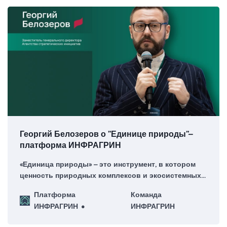
Георгий Белозеров о ”Единице природы”–
платформа ИНФРАГРИН
«Единица природы» – это инструмент, в котором
ценность природных комплексов и экосистемных
услуг интегрируется в финансовую архитектуру.
Платформа
Команда
ИНФРАГРИН
ИНФРАГРИН