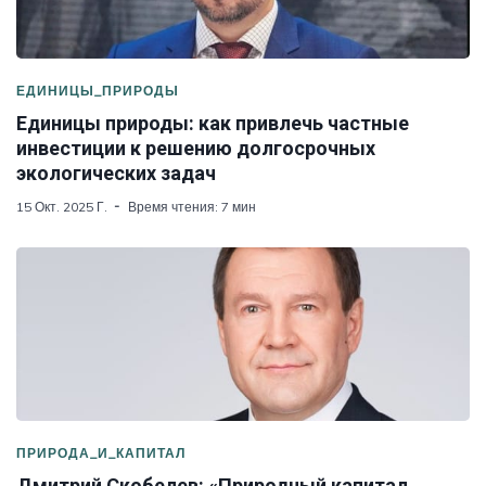
ЕДИНИЦЫ_ПРИРОДЫ
Единицы природы: как привлечь частные
инвестиции к решению долгосрочных
экологических задач
15 Окт. 2025 Г.
Время чтения: 7 мин
ПРИРОДА_И_КАПИТАЛ
Дмитрий Скобелев: «Природный капитал