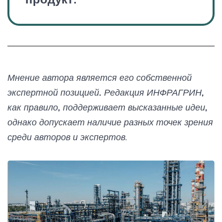
Мнение автора является его собственной
экспертной позицией. Редакция ИНФРАГРИН,
как правило, поддерживает высказанные идеи,
однако допускает наличие разных точек зрения
среди авторов и экспертов
.