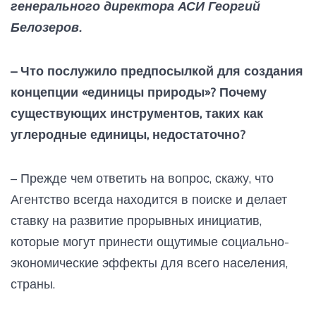
генерального директора АСИ Георгий
Белозеров.
– Что послужило предпосылкой для создания
концепции «единицы природы»? Почему
существующих инструментов, таких как
углеродные единицы, недостаточно?
– Прежде чем ответить на вопрос, скажу, что
Агентство всегда находится в поиске и делает
ставку на развитие прорывных инициатив,
которые могут принести ощутимые социально-
экономические эффекты для всего населения,
страны.