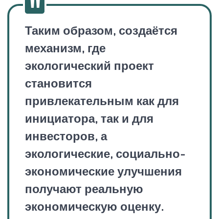
Таким образом, создаётся
механизм, где
экологический проект
становится
привлекательным как для
инициатора, так и для
инвесторов, а
экологические, социально-
экономические улучшения
получают реальную
экономическую оценку.