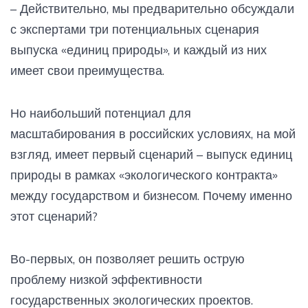
– Действительно, мы предварительно обсуждали
с экспертами три потенциальных сценария
выпуска «единиц природы», и каждый из них
имеет свои преимущества.
Но наибольший потенциал для
масштабирования в российских условиях, на мой
взгляд, имеет первый сценарий – выпуск единиц
природы в рамках «экологического контракта»
между государством и бизнесом. Почему именно
этот сценарий?
Во-первых, он позволяет решить острую
проблему низкой эффективности
государственных экологических проектов.