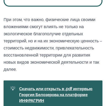
При этом, что важно, физические лица своими
вложениями смогут влиять не только на
экологическое благополучие отдельных
территорий, но и на их экономическую ценность –
стоимость недвижимости, привлекательность
восстановленной территории для развития
новых видов экономической деятельности и так
далее.
💡
Скачать или открыть в .pdf интервью
Георгия Белозерова на платформе
ИНФРАГРИН