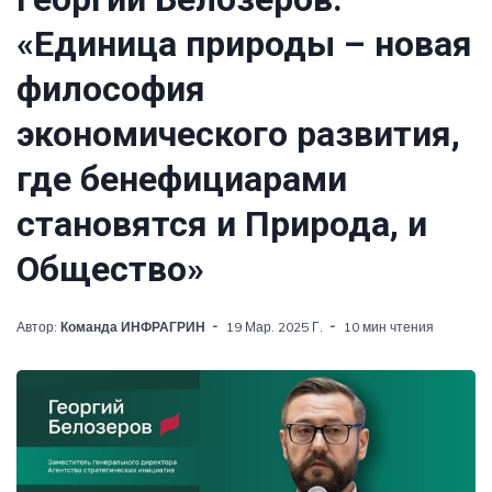
«Единица природы – новая
философия
экономического развития,
где бенефициарами
становятся и Природа, и
Общество»
Автор:
Команда ИНФРАГРИН
19 Мар. 2025 Г.
10 мин чтения