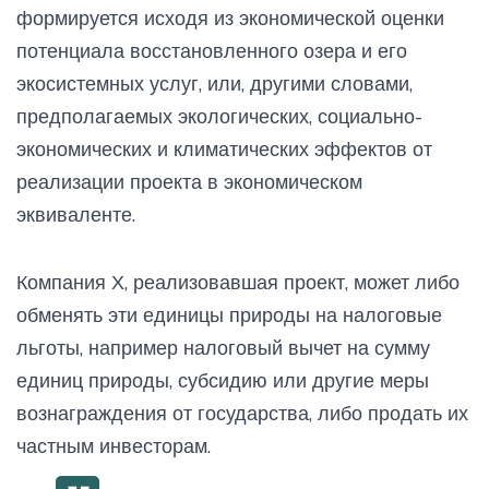
формируется исходя из экономической оценки
потенциала восстановленного озера и его
экосистемных услуг, или, другими словами,
предполагаемых экологических, социально-
экономических и климатических эффектов от
реализации проекта в экономическом
эквиваленте.
Компания Х, реализовавшая проект, может либо
обменять эти единицы природы на налоговые
льготы, например налоговый вычет на сумму
единиц природы, субсидию или другие меры
вознаграждения от государства, либо продать их
частным инвесторам.