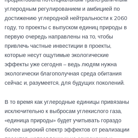
углеродным регулированием и амбицией по
достижению углеродной нейтральности к 2060
году, то проекты с выпуском единиц природы в
первую очередь направлены на то, чтобы
привлечь частные инвестиции в проекты,
которые несут ощутимые экологические
эффекты уже сегодня – ведь людям нужна
экологически благополучная среда обитания
сейчас и, разумеется, для будущих поколений.
В то время как углеродные единицы привязаны
исключительно к выбросам углекислого газа,
«единица природы» будет учитывать гораздо
более широкий спектр эффектов от реализации