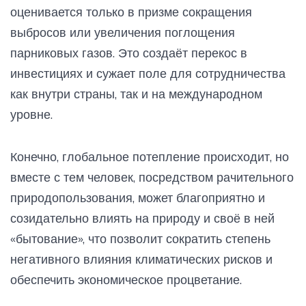
оценивается только в призме сокращения
выбросов или увеличения поглощения
парниковых газов. Это создаёт перекос в
инвестициях и сужает поле для сотрудничества
как внутри страны, так и на международном
уровне.
Конечно, глобальное потепление происходит, но
вместе с тем человек, посредством рачительного
природопользования, может благоприятно и
созидательно влиять на природу и своё в ней
«бытование», что позволит сократить степень
негативного влияния климатических рисков и
обеспечить экономическое процветание.