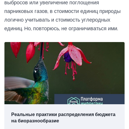
выбросов или увеличение поглощения
парниковых газов, в стоимости единиц природы
логично учитывать и стоимость углеродных
единиц. Но, повторюсь, не ограничиваться ими.
Реальные практики распределения бюджета
на биоразнообразие