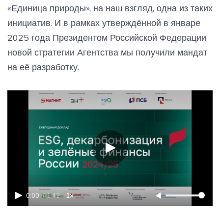
«Единица природы», на наш взгляд, одна из таких
инициатив. И в рамках утверждённой в январе
2025 года Президентом Российской Федерации
новой стратегии Агентства мы получили мандат
на её разработку.
0:00
/
1:42
1×