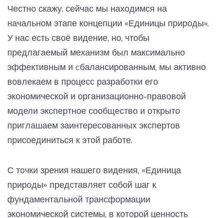
Честно скажу, сейчас мы находимся на
начальном этапе концепции «Единицы природы».
У нас есть своё видение, но, чтобы
предлагаемый механизм был максимально
эффективным и cбалансированным, мы активно
вовлекаем в процесс разработки его
экономической и организационно-правовой
модели экспертное сообщество и открыто
приглашаем заинтересованных экспертов
присоединиться к этой работе.
С точки зрения нашего видения, «Единица
природы» представляет собой шаг к
фундаментальной трансформации
экономической системы, в которой ценность