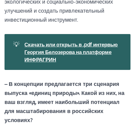
экологических и социально-экономических
улучшений и создать привлекательный
инвестиционный инструмент.
💡
Скачать или открыть в .pdf интервью
Георгия Белозерова на платформе
ИНФРАГРИН
– В концепции предлагается три сценария
выпуска «единиц природы». Какой из них, на
ваш взгляд, имеет наибольший потенциал
для масштабирования в российских
условиях?