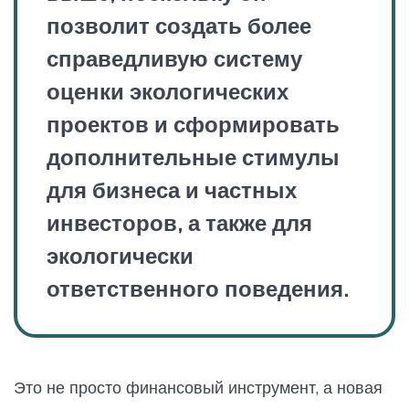
позволит создать более
справедливую систему
оценки экологических
проектов и сформировать
дополнительные стимулы
для бизнеса и частных
инвесторов, а также для
экологически
ответственного поведения.
Это не просто финансовый инструмент, а новая