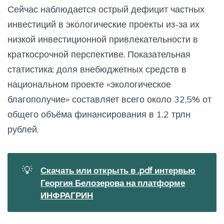
Сейчас наблюдается острый дефицит частных
инвестиций в экологические проекты из-за их
низкой инвестиционной привлекательности в
краткосрочной перспективе. Показательная
статистика: доля внебюджетных средств в
национальном проекте «экологическое
благополучие» составляет всего около 32,5% от
общего объёма финансирования в 1,2 трлн
рублей.
💡
Скачать или открыть в .pdf интервью
Георгия Белозерова на платформе
ИНФРАГРИН