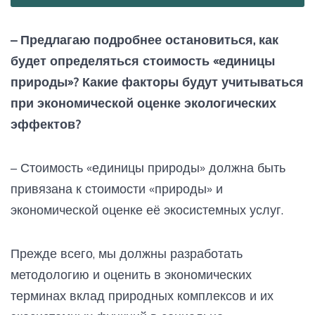
– Предлагаю подробнее остановиться, как
будет определяться стоимость «единицы
природы»? Какие факторы будут учитываться
при экономической оценке экологических
эффектов?
– Стоимость «единицы природы» должна быть
привязана к стоимости «природы» и
экономической оценке её экосистемных услуг.
Прежде всего, мы должны разработать
методологию и оценить в экономических
терминах вклад природных комплексов и их