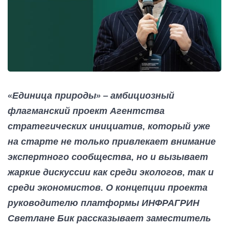
«Единица природы» – амбициозный
флагманский проект Агентства
стратегических инициатив, который уже
на старте не только привлекает внимание
экспертного сообщества, но и вызывает
жаркие дискуссии как среди экологов, так и
среди экономистов. О концепции проекта
руководителю платформы ИНФРАГРИН
Светлане Бик рассказывает заместитель