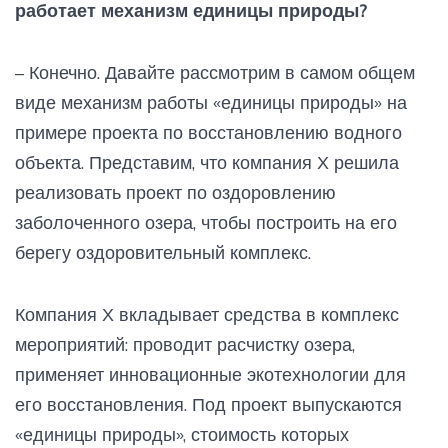
работает механизм единицы природы?
– Конечно. Давайте рассмотрим в самом общем
виде механизм работы «единицы природы» на
примере проекта по восстановлению водного
объекта. Представим, что компания Х решила
реализовать проект по оздоровлению
заболоченного озера, чтобы построить на его
берегу оздоровительный комплекс.
Компания Х вкладывает средства в комплекс
мероприятий: проводит расчистку озера,
применяет инновационные экотехнологии для
его восстановления. Под проект выпускаются
«единицы природы», стоимость которых