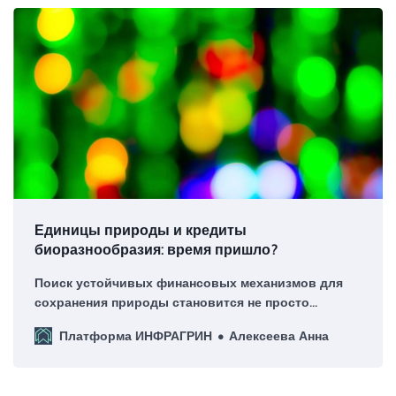
Единицы природы и кредиты
биоразнообразия: время пришло?
Поиск устойчивых финансовых механизмов для
сохранения природы становится не просто
желательным, но и необходимым.
Платформа ИНФРАГРИН
Алексеева Анна