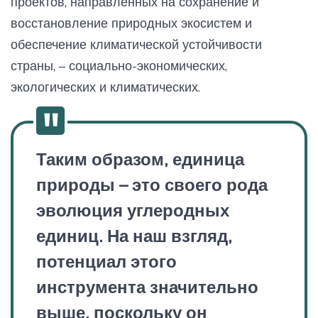
проектов, направленных на сохранение и
восстановление природных экосистем и
обеспечение климатической устойчивости
страны, – социально-экономических,
экологических и климатических.
Таким образом, единица
природы – это своего рода
эволюция углеродных
единиц. На наш взгляд,
потенциал этого
инструмента значительно
выше, поскольку он