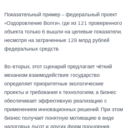
Показательный пример – федеральный проект
«Оздоровление Волги», где из 121 проверенного
объекта только 6 вышли на целевые показатели,
несмотря на затраченные 128 млрд рублей
федеральных средств.
Во-вторых, этот сценарий предлагает чёткий
механизм взаимодействия: государство
определяет приоритетные экологические
проекты и требования к технологиям, а бизнес
обеспечивает эффективную реализацию с
применением инновационных решений. При этом
бизнес получает понятную мотивацию в виде
налоговых льгот и других форм поощрения.