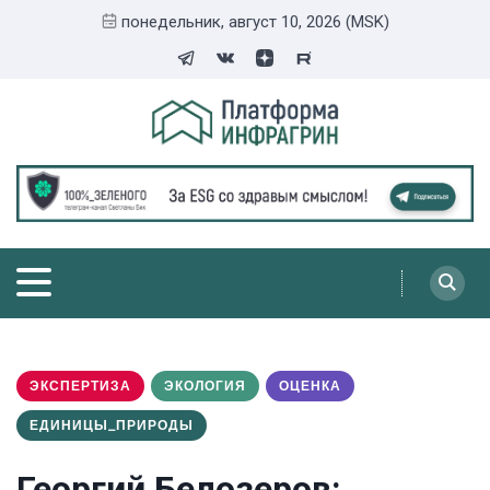
понедельник, август 10, 2026 (MSK)
ЭКСПЕРТИЗА
ЭКОЛОГИЯ
ОЦЕНКА
ЕДИНИЦЫ_ПРИРОДЫ
Георгий Белозеров: