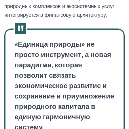
природных комплексов и экосистемных услуг
интегрируется в финансовую архитектуру.
«Единица природы» не
просто инструмент, а новая
парадигма, которая
позволит связать
экономическое развитие и
сохранение и приумножение
природного капитала в
единую гармоничную
систему.