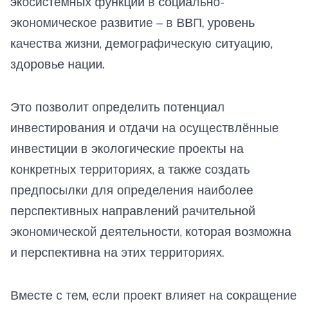
экосистемных функций в социально-
экономическое развитие – в ВВП, уровень
качества жизни, демографическую ситуацию,
здоровье нации.
Это позволит определить потенциал
инвестирования и отдачи на осуществлённые
инвестиции в экологические проекты на
конкретных территориях, а также создать
предпосылки для определения наиболее
перспективных направлений рачительной
экономической деятельности, которая возможна
и перспективна на этих территориях.
Вместе с тем, если проект влияет на сокращение