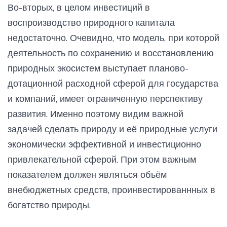
Во-вторых, в целом инвестиций в
воспроизводство природного капитала
недостаточно. Очевидно, что модель, при которой
деятельность по сохранению и восстановлению
природных экосистем выступает планово-
дотационной расходной сферой для государства
и компаний, имеет ограниченную перспективу
развития. Именно поэтому видим важной
задачей сделать природу и её природные услуги
экономически эффективной и инвестиционно
привлекательной сферой. При этом важным
показателем должен являться объём
внебюджетных средств, проинвестированнных в
богатство природы.