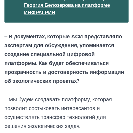
Георгия Белозерова на платформе
ИНФРАГРИН
– В документах, которые АСИ представляло
экспертам для обсуждения, упоминается
создание специальной цифровой
платформы. Как будет обеспечиваться
прозрачность и достоверность информации
об экологических проектах?
– Мы будем создавать платформу, которая
позволит состыковать интересантов и
осуществлять трансфер технологий для
решения экологических задач.