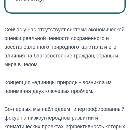
Сейчас у нас отсутствует система экономической
оценки реальной ценности сохранённого и
восстановленного природного капитала и его
влияния на благосостояние граждан, страны и
мира в целом.
Концепция «единицы природы» возникла из
понимания двух ключевых проблем.
Во-первых, мы наблюдаем гипертрофированный
фокус на низкоуглеродном развитии и
климатических проектах, эффективность которых