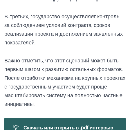
В-третьих, государство осуществляет контроль
за соблюдением условий контракта, сроков
реализации проекта и достижением заявленных
показателей.
Важно отметить, что этот сценарий может быть
первым шагом к развитию остальных форматов.
После отработки механизма на крупных проектах
с государственным участием будет проще
масштабировать систему на полностью частные
инициативы.
💡
Скачать или открыть в .pdf интервью