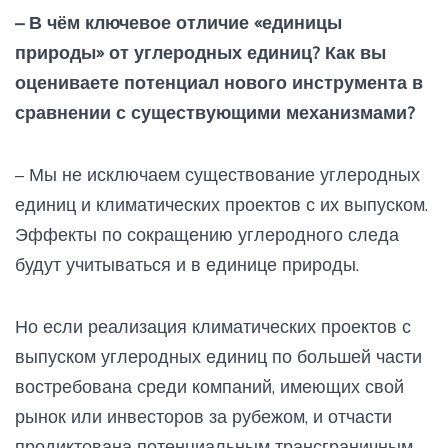
– В чём ключевое отличие «единицы
природы» от углеродных единиц? Как вы
оцениваете потенциал нового инструмента в
сравнении с существующими механизмами?
– Мы не исключаем существование углеродных
единиц и климатических проектов с их выпуском.
Эффекты по сокращению углеродного следа
будут учитываться и в единице природы.
Но если реализация климатических проектов с
выпуском углеродных единиц по большей части
востребована среди компаний, имеющих свой
рынок или инвесторов за рубежом, и отчасти
продиктована потенциальным трансграничным