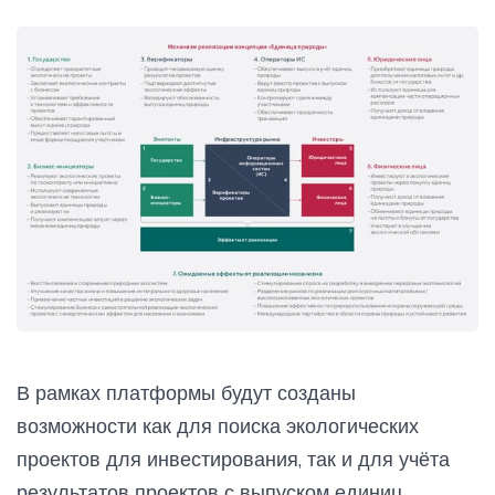
В рамках платформы будут созданы
возможности как для поиска экологических
проектов для инвестирования, так и для учёта
результатов проектов с выпуском единиц