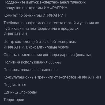
Поддержите выпуск экспертно- аналитических
продуктов платформы ИНФРАГРИН
Комитет по рэнкингам ИНФРАГРИН
Требования к оформлению текста статей и условия их
публикации на платформе или в продуктах
ИНФРАГРИН
Центр компетенций и зеленой экспертизы
ИНФРАГРИН: консалтинговые услуги
Оферта о заключении договора дарения (донаты)
Политика использования cookies
Пользовательское соглашение
Консультационные тренинги от экспертов ИНФРАГРИН
Подписаться
Единицы_природы
Территории