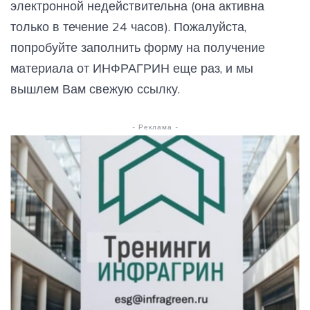
электронной недействительна (она активна
только в течение 24 часов). Пожалуйста,
попробуйте заполнить форму на получение
материала от ИНФРАГРИН еще раз, и мы
вышлем Вам свежую ссылку.
- Реклама -