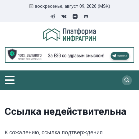
воскресенье, август 09, 2026 (MSK)
Ссылка недействительна
К сожалению, ссылка подтверждения