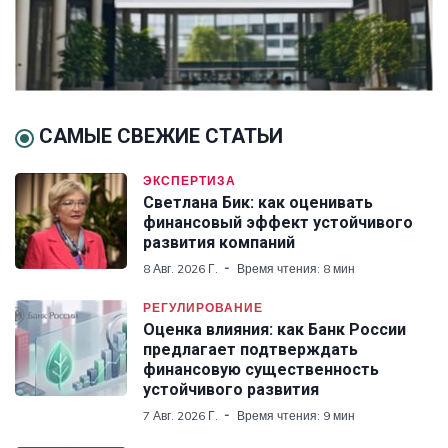
САМЫЕ СВЕЖИЕ СТАТЬИ
ЭКСПЕРТИЗА
Светлана Бик: как оценивать
финансовый эффект устойчивого
развития компаний
8 Авг. 2026 Г.
Время чтения: 8 мин
РЕГУЛИРОВАНИЕ
Оценка влияния: как Банк России
предлагает подтверждать
финансовую существенность
устойчивого развития
7 Авг. 2026 Г.
Время чтения: 9 мин