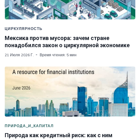
ЦИРКУЛЯРНОСТЬ
Мексика против мусора: зачем стране
понадобился закон о циркулярной экономике
21 Июля 2026 Г.
Время чтения: 5 мин
ПРИРОДА_И_КАПИТАЛ
Природа как кредитный риск: как с ним