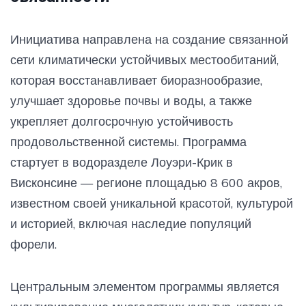
Инициатива направлена на создание связанной
сети климатически устойчивых местообитаний,
которая восстанавливает биоразнообразие,
улучшает здоровье почвы и воды, а также
укрепляет долгосрочную устойчивость
продовольственной системы. Программа
стартует в водоразделе Лоуэри-Крик в
Висконсине — регионе площадью 8 600 акров,
известном своей уникальной красотой, культурой
и историей, включая наследие популяций
форели.
Центральным элементом программы является