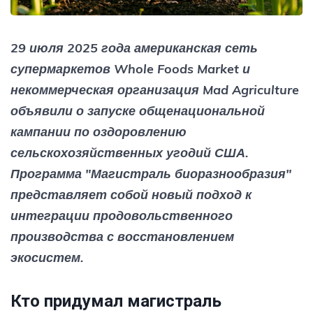
29 июля 2025 года американская сеть
супермаркетов Whole Foods Market и
некоммерческая организация Mad Agriculture
объявили о запуске общенациональной
кампании по оздоровлению
сельскохозяйственных угодий США.
Программа "Магистраль биоразнообразия"
представляет собой новый подход к
интеграции продовольственного
производства с восстановлением
экосистем.
Кто придумал магистраль