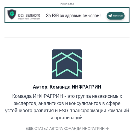
- Реклама -
Автор:
Команда ИНФРАГРИН
Команда ИНФРАГРИН - это группа независимых
экспертов, аналитиков и консультантов в сфере
устойчивого развития и ESG-трансформации компаний
и организаций.
ЕЩЕ СТАТЬИ АВТОРА КОМАНДА ИНФРАГРИН