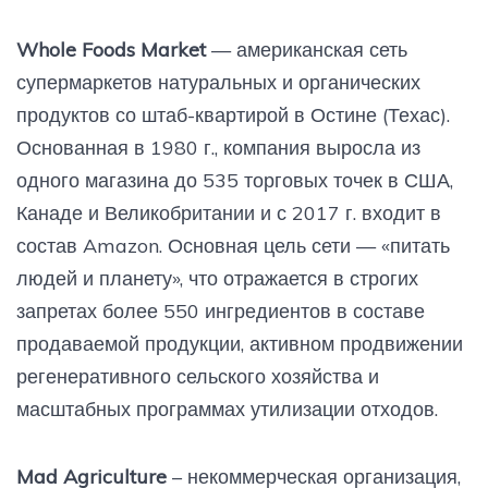
Whole Foods Market
— американская сеть
супермаркетов натуральных и органических
продуктов со штаб-квартирой в Остине (Техас).
Основанная в 1980 г., компания выросла из
одного магазина до 535 торговых точек в США,
Канаде и Великобритании и с 2017 г. входит в
состав Amazon. Основная цель сети — «питать
людей и планету», что отражается в строгих
запретах более 550 ингредиентов в составе
продаваемой продукции, активном продвижении
регенеративного сельского хозяйства и
масштабных программах утилизации отходов.
Mad Agriculture
– некоммерческая организация,