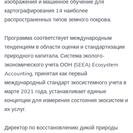
изображения и машинное обучение для
картографирования 14 наиболее
распространенных типов земного покрова.
Программа соответствует международным
тенденциям в области оценки и стандартизации
природного капитала. Система эколого-
экономического учета ООН (SEEA) Ecosystem
Accounting, принятая как первый
международный стандарт экосистемного учета в
марте 2021 года, устанавливает единые
концепции для измерения состояния экосистем и
их услуг.
Директор по восстановлению дикой природы