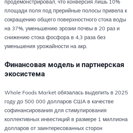
продемонстрировал, что конверсия лишь 10%
площади поля под прерийные полосы привела к
сокращению общего поверхностного стока воды
на 37%, уменьшению эрозии почвы в 20 раз и
снижению стока фосфора в 4,3 раза без
уменьшения урожайности на акр.
Финансовая модель и партнерская
экосистема
Whole Foods Market обязалась выделить в 2025
году до 500 000 долларов США в качестве
софинансирования для стимулирования
коллективных инвестиций в размере 1 миллиона
долларов от заинтересованных сторон