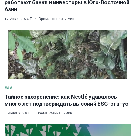
работают банки и инвесторы в Юго-Восточной
Азии
12 Июля 2026 Г.
Время чтения: 7 мин
ESG
Тайное захоронение: как Nestlé удавалось
много лет подтверждать высокий ESG-статус
3 Июня 2026 Г.
Время чтения: 5 мин