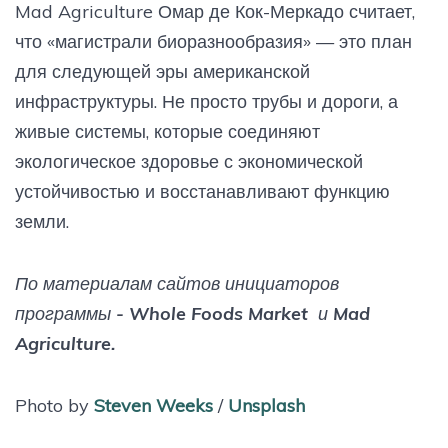
Mad Agriculture Омар де Кок-Меркадо считает,
что «магистрали биоразнообразия» — это план
для следующей эры американской
инфраструктуры. Не просто трубы и дороги, а
живые системы, которые соединяют
экологическое здоровье с экономической
устойчивостью и восстанавливают функцию
земли.
По материалам сайтов инициаторов
программы - Whole Foods Market и Mad
Agriculture.
Photo by
Steven Weeks
/
Unsplash