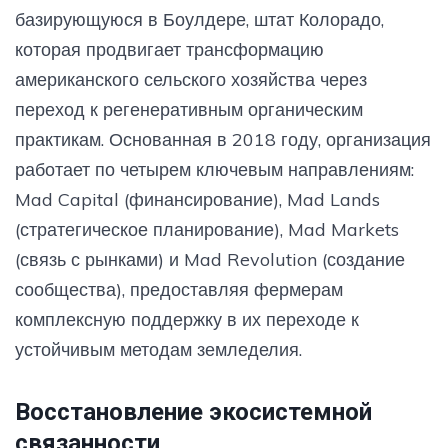
базирующуюся в Боулдере, штат Колорадо,
которая продвигает трансформацию
американского сельского хозяйства через
переход к регенеративным органическим
практикам. Основанная в 2018 году, организация
работает по четырем ключевым направлениям:
Mad Capital (финансирование), Mad Lands
(стратегическое планирование), Mad Markets
(связь с рынками) и Mad Revolution (создание
сообщества), предоставляя фермерам
комплексную поддержку в их переходе к
устойчивым методам земледелия.
Восстановление экосистемной
связанности