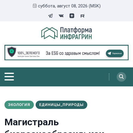
суббота, август 08, 2026 (MSK)
ЭКОЛОГИЯ
ЕДИНИЦЫ_ПРИРОДЫ
Магистраль