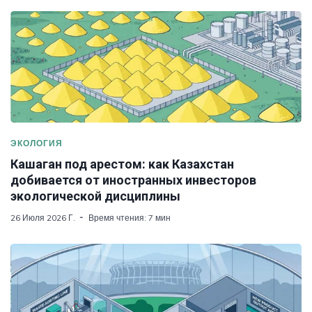
ЭКОЛОГИЯ
Кашаган под арестом: как Казахстан
добивается от иностранных инвесторов
экологической дисциплины
26 Июля 2026 Г.
Время чтения: 7 мин