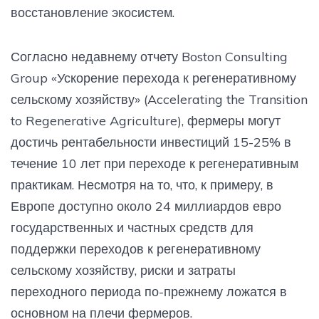
восстановление экосистем.
Согласно недавнему отчету Boston Consulting
Group «Ускорение перехода к регенеративному
сельскому хозяйству» (Accelerating the Transition
to Regenerative Agriculture), фермеры могут
достичь рентабельности инвестиций 15-25% в
течение 10 лет при переходе к регенеративным
практикам. Несмотря на то, что, к примеру, в
Европе доступно около 24 миллиардов евро
государственных и частных средств для
поддержки переходов к регенеративному
сельскому хозяйству, риски и затраты
переходного периода по-прежнему ложатся в
основном на плечи фермеров.