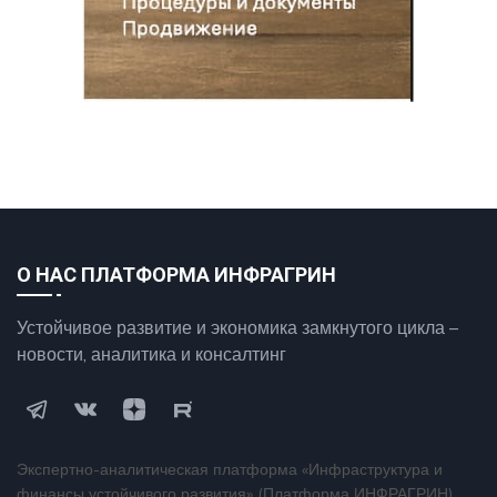
О НАС ПЛАТФОРМА ИНФРАГРИН
Устойчивое развитие и экономика замкнутого цикла –
новости, аналитика и консалтинг
Экспертно-аналитическая платформа «Инфраструктура и
финансы устойчивого развития» (Платформа ИНФРАГРИН).