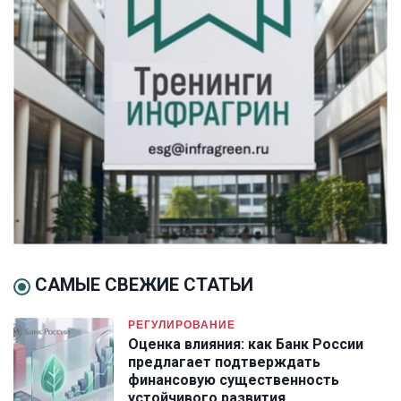
САМЫЕ СВЕЖИЕ СТАТЬИ
РЕГУЛИРОВАНИЕ
Оценка влияния: как Банк России
предлагает подтверждать
финансовую существенность
устойчивого развития