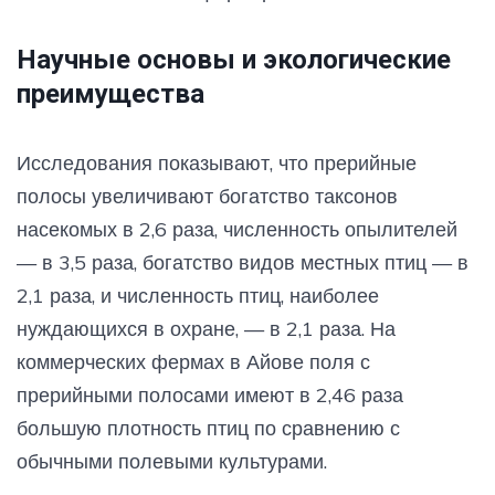
Научные основы и экологические
преимущества
Исследования показывают, что прерийные
полосы увеличивают богатство таксонов
насекомых в 2,6 раза, численность опылителей
— в 3,5 раза, богатство видов местных птиц — в
2,1 раза, и численность птиц, наиболее
нуждающихся в охране, — в 2,1 раза. На
коммерческих фермах в Айове поля с
прерийными полосами имеют в 2,46 раза
большую плотность птиц по сравнению с
обычными полевыми культурами.