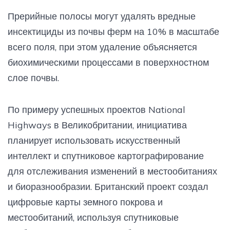
Прерийные полосы могут удалять вредные
инсектициды из почвы ферм на 10% в масштабе
всего поля, при этом удаление объясняется
биохимическими процессами в поверхностном
слое почвы.
По примеру успешных проектов National
Highways в Великобритании, инициатива
планирует использовать искусственный
интеллект и спутниковое картографирование
для отслеживания изменений в местообитаниях
и биоразнообразии. Британский проект создал
цифровые карты земного покрова и
местообитаний, используя спутниковые