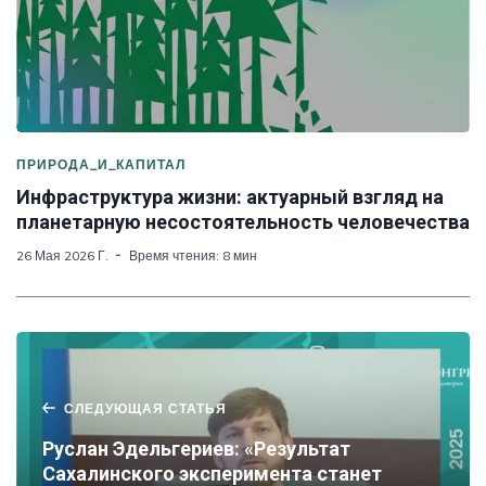
ПРИРОДА_И_КАПИТАЛ
Инфраструктура жизни: актуарный взгляд на
планетарную несостоятельность человечества
26 Мая 2026 Г.
Время чтения: 8 мин
СЛЕДУЮЩАЯ СТАТЬЯ
Руслан Эдельгериев: «Результат
Сахалинского эксперимента станет