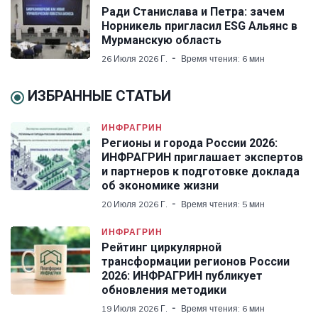
Ради Станислава и Петра: зачем
Норникель пригласил ESG Альянс в
Мурманскую область
26 Июля 2026 Г.
Время чтения: 6 мин
ИЗБРАННЫЕ СТАТЬИ
ИНФРАГРИН
Регионы и города России 2026:
ИНФРАГРИН приглашает экспертов
и партнеров к подготовке доклада
об экономике жизни
20 Июля 2026 Г.
Время чтения: 5 мин
ИНФРАГРИН
Рейтинг циркулярной
трансформации регионов России
2026: ИНФРАГРИН публикует
обновления методики
19 Июля 2026 Г.
Время чтения: 6 мин