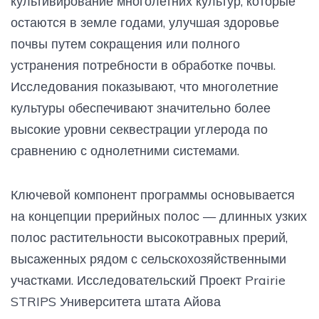
культивирование многолетних культур, которые
остаются в земле годами, улучшая здоровье
почвы путем сокращения или полного
устранения потребности в обработке почвы.
Исследования показывают, что многолетние
культуры обеспечивают значительно более
высокие уровни секвестрации углерода по
сравнению с однолетними системами.
Ключевой компонент программы основывается
на концепции прерийных полос — длинных узких
полос растительности высокотравных прерий,
высаженных рядом с сельскохозяйственными
участками. Исследовательский Проект Prairie
STRIPS Университета штата Айова