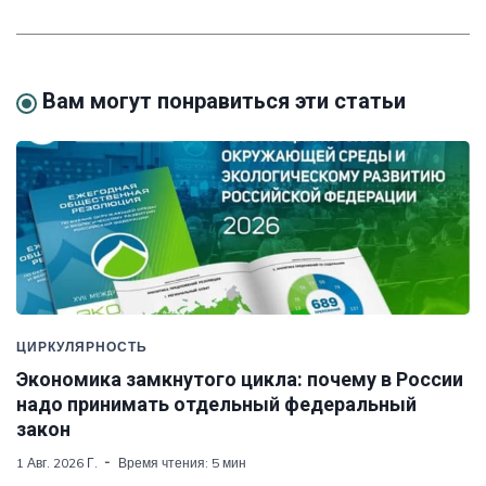
Вам могут понравиться эти статьи
ЦИРКУЛЯРНОСТЬ
Экономика замкнутого цикла: почему в России
надо принимать отдельный федеральный
закон
1 Авг. 2026 Г.
Время чтения: 5 мин