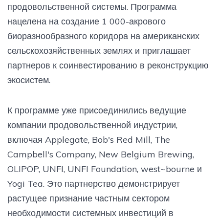
продовольственной системы. Программа
нацелена на создание 1 000-акрового
биоразнообразного коридора на американских
сельскохозяйственных землях и приглашает
партнеров к соинвестированию в реконструкцию
экосистем.
К программе уже присоединились ведущие
компании продовольственной индустрии,
включая Applegate, Bob's Red Mill, The
Campbell's Company, New Belgium Brewing,
OLIPOP, UNFI, UNFI Foundation, west~bourne и
Yogi Tea. Это партнерство демонстрирует
растущее признание частным сектором
необходимости системных инвестиций в