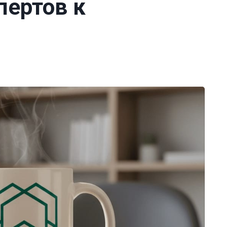
пертов к