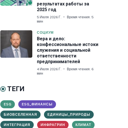
результатах работы за
2025 год
5 Июля 2026 Г.
Время чтения: 5
мин
СОЦИУМ
Вера и дело:
конфессиональные истоки
служения и социальной
ответственности
предпринимателей
4 Июля 2026 Г.
Время чтения: 6
мин
ТЕГИ
ESG
ESG_ФИНАНСЫ
БИОВСЕЛЕННАЯ
ЕДИНИЦЫ_ПРИРОДЫ
ИНТЕГРАЦИЯ
ИНФРАГРИН
КЛИМАТ