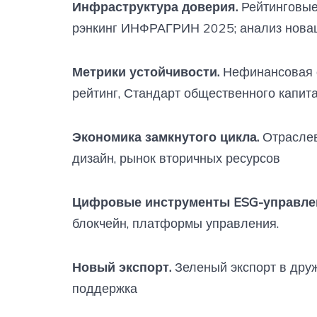
Инфраструктура доверия.
Рейтинговые 
рэнкинг ИНФРАГРИН 2025; анализ новац
Метрики устойчивости.
Нефинансовая от
рейтинг, Стандарт общественного капита
Экономика замкнутого цикла.
Отраслев
дизайн, рынок вторичных ресурсов
Цифровые инструменты ESG-управле
блокчейн, платформы управления.
Новый экспорт.
Зеленый экспорт в друж
поддержка