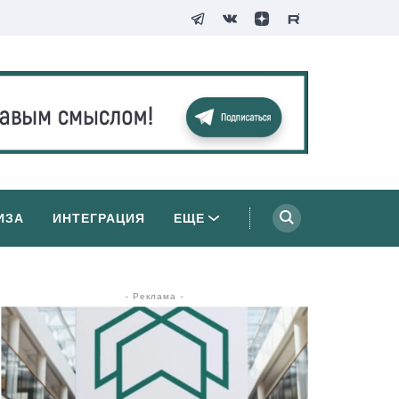
ИЗА
ИНТЕГРАЦИЯ
ЕЩЕ
- Реклама -