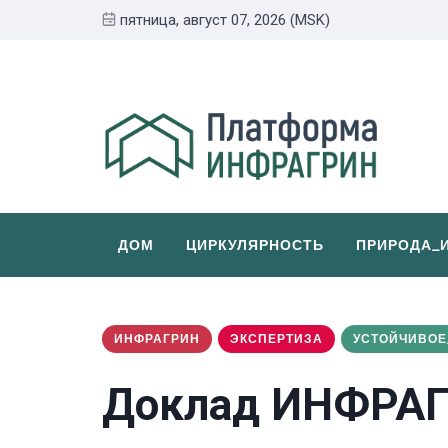
пятница, август 07, 2026 (MSK)
ДОМ
ЦИРКУЛЯРНОСТЬ
ПРИРОДА_
ИНФРАГРИН
ЭКСПЕРТИЗА
УСТОЙЧИВОЕ
Доклад ИНФРАГ