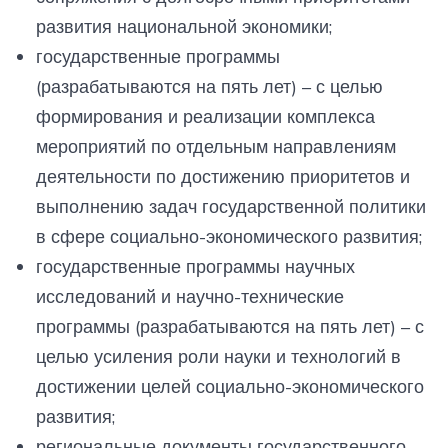
развития национальной экономики;
государственные программы
(разрабатываются на пять лет) – с целью
формирования и реализации комплекса
мероприятий по отдельным направлениям
деятельности по достижению приоритетов и
выполнению задач государственной политики
в сфере социально-экономического развития;
государственные программы научных
исследований и научно-технические
программы (разрабатываются на пять лет) – с
целью усиления роли науки и технологий в
достижении целей социально-экономического
развития;
региональные документы государственного