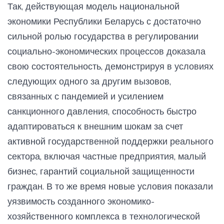
Так, действующая модель национальной
экономики Республики Беларусь с достаточно
сильной ролью государства в регулировании
социально-экономических процессов доказала
свою состоятельность, демонстрируя в условиях
следующих одного за другим вызовов,
связанных с пандемией и усилением
санкционного давления, способность быстро
адаптироваться к внешним шокам за счет
активной государственной поддержки реального
сектора, включая частные предприятия, малый
бизнес, гарантий социальной защищенности
граждан. В то же время новые условия показали
уязвимость созданного экономико-
хозяйственного комплекса в технологической