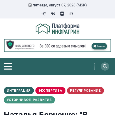
пятница, август 07, 2026 (MSK)
ИНТЕГРАЦИЯ
ЭКСПЕРТИЗА
РЕГУЛИРОВАНИЕ
УСТОЙЧИВОЕ_РАЗВИТИЕ
Наталья Берченко: "В