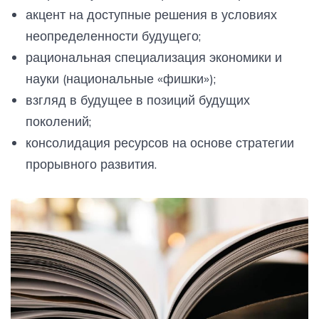
акцент на доступные решения в условиях
неопределенности будущего;
рациональная специализация экономики и
науки (национальные «фишки»);
взгляд в будущее в позиций будущих
поколений;
консолидация ресурсов на основе стратегии
прорывного развития.