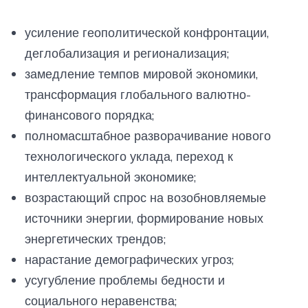
усиление геополитической конфронтации,
деглобализация и регионализация;
замедление темпов мировой экономики,
трансформация глобального валютно-
финансового порядка;
полномасштабное разворачивание нового
технологического уклада, переход к
интеллектуальной экономике;
возрастающий спрос на возобновляемые
источники энергии, формирование новых
энергетических трендов;
нарастание демографических угроз;
усугубление проблемы бедности и
социального неравенства;