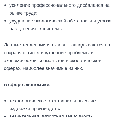
усиление профессионального дисбаланса на
рынке труда;
ухудшение экологической обстановки и угроза
разрушения экосистемы.
Данные тенденции и вызовы накладываются на
сохраняющиеся внутренние проблемы в
экономической, социальной и экологической
сферах. Наиболее значимые из них:
в сфере экономики:
технологическое отставание и высокие
издержки производства;
значительная импортная зависимость