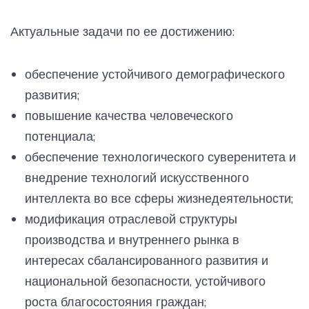
Актуальные задачи по ее достижению:
обеспечение устойчивого демографического
развития;
повышение качества человеческого
потенциала;
обеспечение технологического суверенитета и
внедрение технологий искусственного
интеллекта во все сферы жизнедеятельности;
модификация отраслевой структуры
производства и внутреннего рынка в
интересах сбалансированного развития и
национальной безопасности, устойчивого
роста благосостояния граждан;