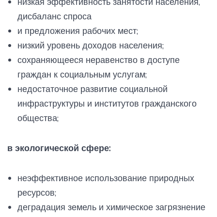
низкая эффективность занятости населения,
дисбаланс спроса
и предложения рабочих мест;
низкий уровень доходов населения;
сохраняющееся неравенство в доступе
граждан к социальным услугам;
недостаточное развитие социальной
инфраструктуры и институтов гражданского
общества;
в экологической сфере:
неэффективное использование природных
ресурсов;
деградация земель и химическое загрязнение