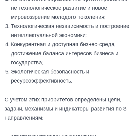
не технологическое развитие и новое
мировоззрение молодого поколения;
Технологическая независимость и построение
интеллектуальной экономики;
Конкурентная и доступная бизнес-среда,
достижение баланса интересов бизнеса и
государства;
Экологическая безопасность и
ресурсоэффективность.
С учетом этих приоритетов определены цели,
задачи, механизмы и индикаторы развития по 8
направлениям: