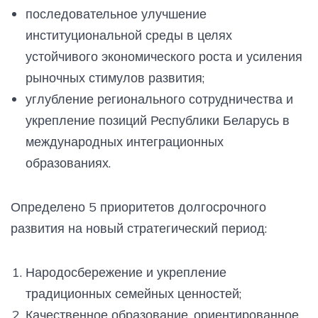
последовательное улучшение
институциональной среды в целях
устойчивого экономического роста и усиления
рыночных стимулов развития;
углубление регионального сотрудничества и
укрепление позиций Республики Беларусь в
международных интеграционных
образованиях.
Определено 5 приоритетов долгосрочного
развития на новый стратегический период:
Народосбережение и укрепление
традиционных семейных ценностей;
Качественное образование, ориентированное