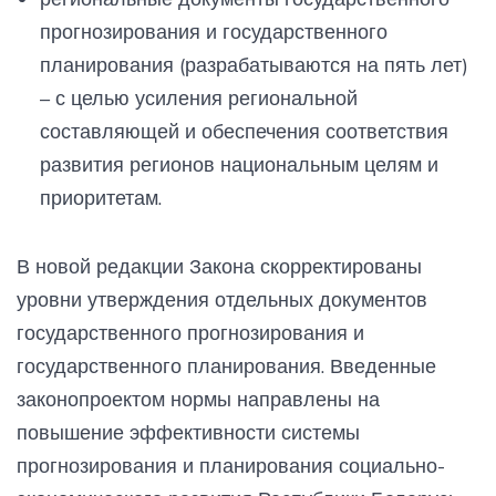
прогнозирования и государственного
планирования (разрабатываются на пять лет)
– с целью усиления региональной
составляющей и обеспечения соответствия
развития регионов национальным целям и
приоритетам.
В новой редакции Закона скорректированы
уровни утверждения отдельных документов
государственного прогнозирования и
государственного планирования. Введенные
законопроектом нормы направлены на
повышение эффективности системы
прогнозирования и планирования социально-