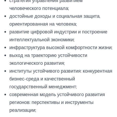
стратегия управления развитием
человеческого потенциала;
достойные доходы и социальная защита,
ориентированная на человека;
развитие цифровой индустрии и построение
интеллектуальной экономики;
инфраструктура высокой комфортности жизни;
выход на траекторию устойчивости
экологического развития;
институты устойчивого развития: конкурентная
бизнес-среда и качественный
государственный менеджмент;
современная модель устойчивого развития
регионов: перспективы и инструменты
реализации;