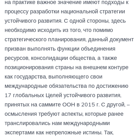
на практике важное значение имеют подходы к
процессу разработки национальной стратегии
устойчивого развития. С одной стороны, здесь
необходимо исходить из того, что помимо
стратегического планирования, данный документ
призван выполнять функции объединения
ресурсов, консолидации общества, а также
позиционирования страны на внешнем контуре
как государства, выполняющего свои
международные обязательства по достижению
17 глобальных Целей устойчивого развития,
принятых на саммите ООН в 2015 г. С другой, –
осмысления требуют аспекты, которые ранее
транслировались нам международными
экспертами как непреложные истины. Так,