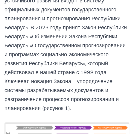
устойчивого развития входят в систему
официальных документов государственного
планирования и прогнозирования Республики
Беларусь. В 2023 году принят Закон Республики
Беларусь «Об изменении Закона Республики
Беларусь «О государственном прогнозировании
и программах социально-экономического
развития Республики Беларусь», который
действовал в нашей стране с 1998 года.
Ключевая новация Закона – упорядочение
системы разрабатываемых документов и
разграничение процессов прогнозирования и
планирования (рисунок 1).