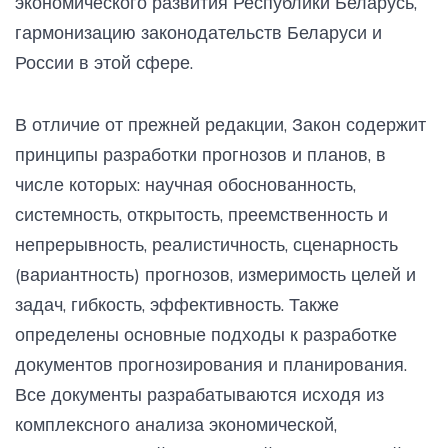
экономического развития Республики Беларусь,
гармонизацию законодательств Беларуси и
России в этой сфере.
В отличие от прежней редакции, Закон содержит
принципы разработки прогнозов и планов, в
числе которых: научная обоснованность,
системность, открытость, преемственность и
непрерывность, реалистичность, сценарность
(вариантность) прогнозов, измеримость целей и
задач, гибкость, эффективность. Также
определены основные подходы к разработке
документов прогнозирования и планирования.
Все документы разрабатываются исходя из
комплексного анализа экономической,