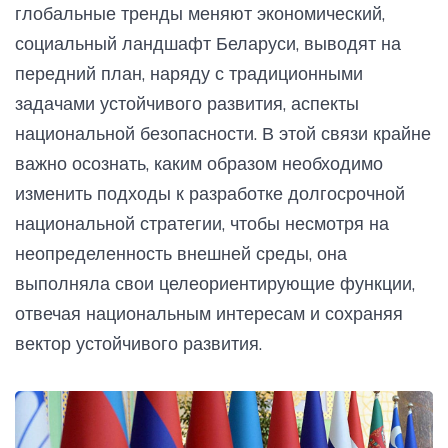
глобальные тренды меняют экономический,
социальный ландшафт Беларуси, выводят на
передний план, наряду с традиционными
задачами устойчивого развития, аспекты
национальной безопасности. В этой связи крайне
важно осознать, каким образом необходимо
изменить подходы к разработке долгосрочной
национальной стратегии, чтобы несмотря на
неопределенность внешней среды, она
выполняла свои целеориентирующие функции,
отвечая национальным интересам и сохраняя
вектор устойчивого развития.