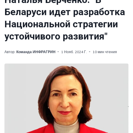
Беларуси идет разработка
Национальной стратегии
устойчивого развития"
Автор:
Команда ИНФРАГРИН
1 Нояб. 2024 Г.
10 мин чтения