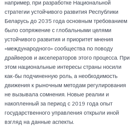
например, при разработке Национальной
стратегии устойчивого развития Республики
Беларусь до 2035 года основным требованием
было сопряжение с глобальными целями
устойчивого развития и приоритет мнения
«международного» сообщества по поводу
драйверов и акселераторов этого процесса. При
этом национальные интересы страны носили
как-бы подчиненную роль, а необходимость
движения к рыночным методам регулирования
не вызывала сомнения. Новые реалии и
накопленный за период с 2019 года опыт
государственного управления открыли иной
взгляд на данные аспекты.