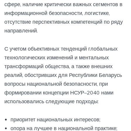
сфере, наличие критически важных сегментов в
информационной безопасности, логистике,
отсутствие перспективных компетенций по ряду
направлений.
С учетом объективных тенденций глобальных
технологических изменений и ментальных
трансформаций общества, а также внешних
реалий, обостривших для Республики Беларусь
вопросы национальной безопасности, при
формировании концепции НСУР–2040 нами
использовались следующие подходы:
приоритет национальных интересов;
опора на лучшее в национальной практике;