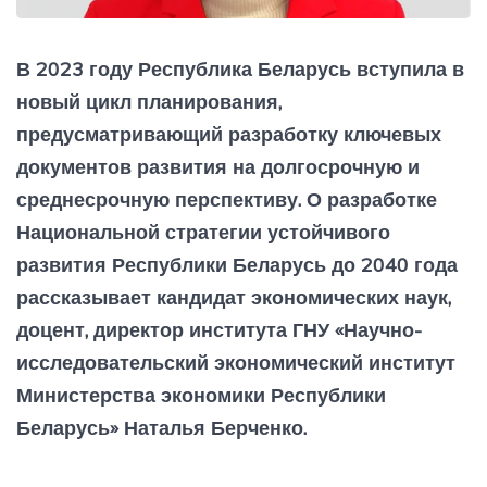
В 2023 году Республика Беларусь вступила в
новый цикл планирования,
предусматривающий разработку ключевых
документов развития на долгосрочную и
среднесрочную перспективу. О разработке
Национальной стратегии устойчивого
развития Республики Беларусь до 2040 года
рассказывает кандидат экономических наук,
доцент, директор института ГНУ «Научно-
исследовательский экономический институт
Министерства экономики Республики
Беларусь» Наталья Берченко.