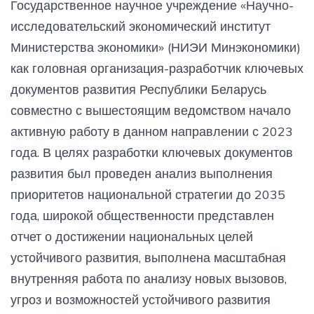
Государственное научное учреждение «Научно-
исследовательский экономический институт
Министерства экономики» (НИЭИ Минэкономики)
как головная организация-разработчик ключевых
документов развития Республики Беларусь
совместно с вышестоящим ведомством начало
активную работу в данном направлении с 2023
года. В целях разработки ключевых документов
развития был проведен анализ выполнения
приоритетов национальной стратегии до 2035
года, широкой общественности представлен
отчет о достижении национальных целей
устойчивого развития, выполнена масштабная
внутренняя работа по анализу новых вызовов,
угроз и возможностей устойчивого развития