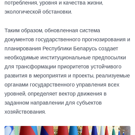
потребления, уровня и качества жизни,
экологической обстановки.
Таким образом, обновленная система
документов государственного прогнозирования и
планирования Республики Беларусь создает
необходимые институциональные предпосылки
для трансформации приоритетов устойчивого
развития в мероприятия и проекты, реализуемые
органами государственного управления всех
уровней, определяет вектор движения в
заданном направлении для субъектов
хозяйствования.