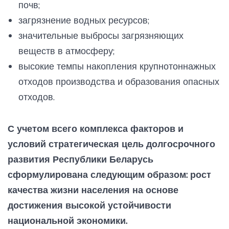
почв;
загрязнение водных ресурсов;
значительные выбросы загрязняющих
веществ в атмосферу;
высокие темпы накопления крупнотоннажных
отходов производства и образования опасных
отходов.
С учетом всего комплекса факторов и
условий стратегическая цель долгосрочного
развития Республики Беларусь
сформулирована следующим образом: рост
качества жизни населения на основе
достижения высокой устойчивости
национальной экономики.