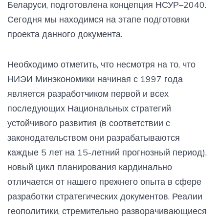
Беларуси, подготовлена концепция НСУР–2040.
Сегодня мы находимся на этапе подготовки
проекта данного документа.
Необходимо отметить, что несмотря на то, что
НИЭИ Минэкономики начиная с 1997 года
является разработчиком первой и всех
последующих Национальных стратегий
устойчивого развития (в соответствии с
законодательством они разрабатываются
каждые 5 лет на 15-летний прогнозный период),
новый цикл планирования кардинально
отличается от нашего прежнего опыта в сфере
разработки стратегических документов. Реалии
геополитики, стремительно разворачивающиеся