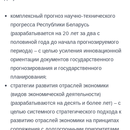
комплексный прогноз научно-технического
прогресса Республики Беларусь
(разрабатывается на 20 лет за два с
половиной года до начала прогнозируемого
периода) – с целью усиления инновационной
ориентации документов государственного
прогнозирования и государственного
планирования;
стратегии развития отраслей экономики
(видов экономической деятельности)
(разрабатываются на десять и более лет) – с
целью системного стратегического подхода к
развитию отраслей экономики на принципах
сопряжения с долгосрочными приоритетами