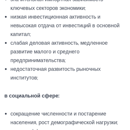
ключевых секторов экономики;
низкая инвестиционная активность и
невысокая отдача от инвестиций в основной
капитал;
слабая деловая активность, медленное
развитие малого и среднего
предпринимательства;
недостаточная развитость рыночных
институтов;
в социальной сфере:
сокращение численности и постарение
населения, рост демографической нагрузки;