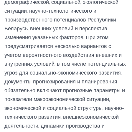
демографической, социальной, экологической
ситуации, научно-технологического и
производственного потенциалов Республики
Беларусь, внешних условий и перспектив
изменения указанных факторов. При этом
предусматривается несколько вариантов с
учетом вероятностного воздействия внешних и
внутренних условий, в том числе потенциальных
угроз для социально-экономического развития.
Документы прогнозирования и планирования
обязательно включают прогнозные параметры и
показатели макроэкономической ситуации,
экономической и социальной структуры, научно-
технического развития, внешнеэкономической
деятельности, динамики производства и