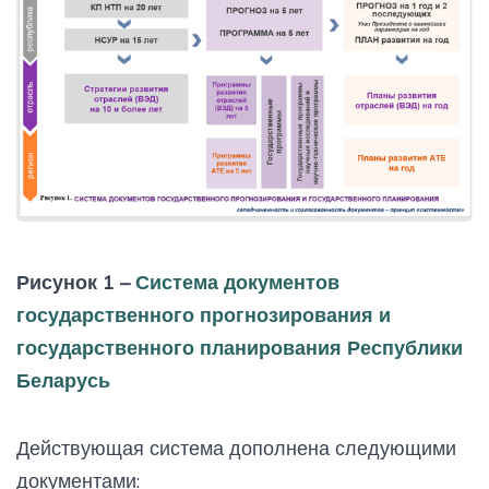
Рисунок 1 –
Система документов
государственного прогнозирования и
государственного планирования Республики
Беларусь
Действующая система дополнена следующими
документами: