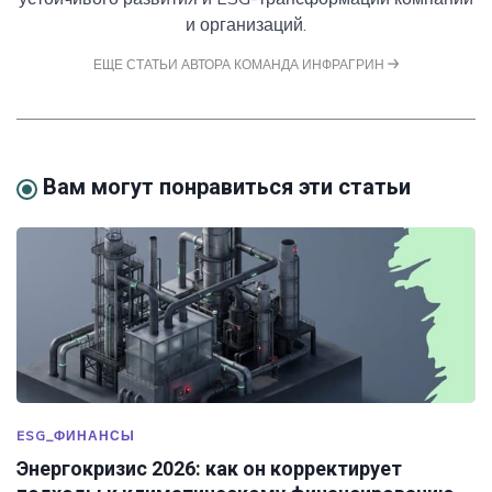
и организаций.
ЕЩЕ СТАТЬИ АВТОРА КОМАНДА ИНФРАГРИН
Вам могут понравиться эти статьи
ESG_ФИНАНСЫ
Энергокризис 2026: как он корректирует