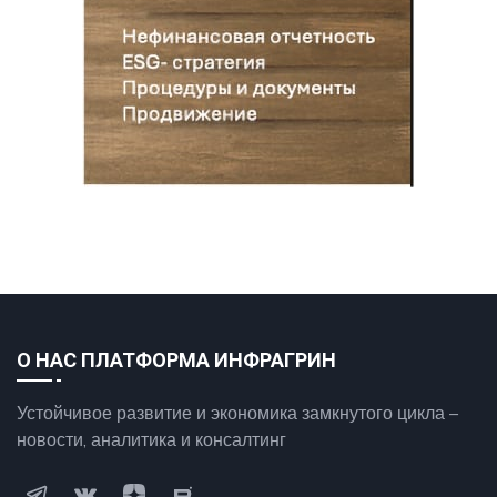
О НАС ПЛАТФОРМА ИНФРАГРИН
Устойчивое развитие и экономика замкнутого цикла –
новости, аналитика и консалтинг