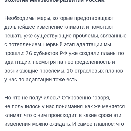
Необходимы меры, которые предотвращают
дальнейшее изменение климата и помогают
решать уже существующие проблемы, связанные
с потеплением. Первый этап адаптации мы
прошли: 76 субъектов РФ уже создали планы по
адаптации, несмотря на неопределенность и
возникающие проблемы. 10 отраслевых планов
у нас по адаптации тоже есть.
Но что не получилось? Откровенно говоря,
не получилось у нас понимания, как же меняется
климат, что с ним происходит, в какие сроки эти
изменения можно ожидать. И самое главное: что