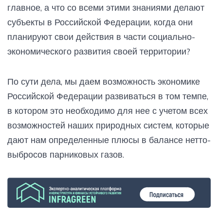
главное, а что со всеми этими знаниями делают
субъекты в Российской Федерации, когда они
планируют свои действия в части социально-
экономического развития своей территории?
По сути дела, мы даем возможность экономике
Российской Федерации развиваться в том темпе,
в котором это необходимо для нее с учетом всех
возможностей наших природных систем, которые
дают нам определенные плюсы в балансе нетто-
выбросов парниковых газов.