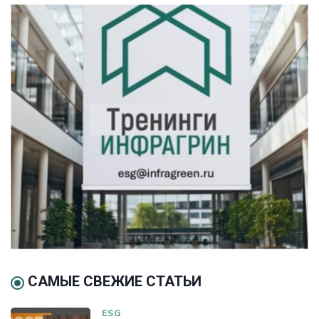
САМЫЕ СВЕЖИЕ СТАТЬИ
ESG