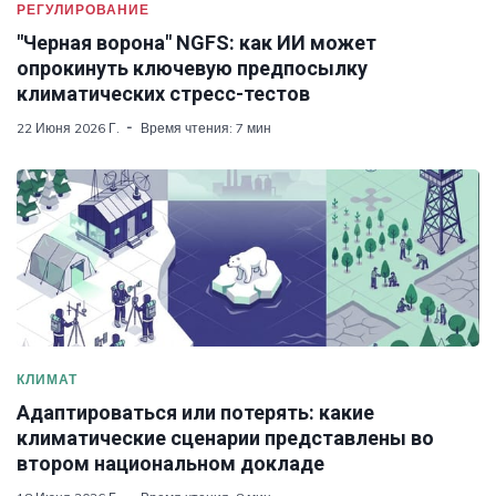
РЕГУЛИРОВАНИЕ
"Черная ворона" NGFS: как ИИ может
опрокинуть ключевую предпосылку
климатических стресс-тестов
22 Июня 2026 Г.
Время чтения: 7 мин
КЛИМАТ
Адаптироваться или потерять: какие
климатические сценарии представлены во
втором национальном докладе