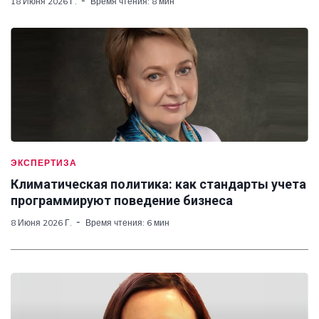
18 Июня 2026 Г.
Время чтения: 8 мин
ЭКСПЕРТИЗА
Климатическая политика: как стандарты учета
программируют поведение бизнеса
8 Июня 2026 Г.
Время чтения: 6 мин