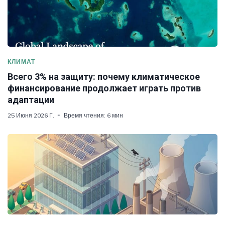
КЛИМАТ
Всего 3% на защиту: почему климатическое
финансирование продолжает играть против
адаптации
25 Июня 2026 Г.
Время чтения: 6 мин