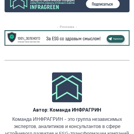
- Реклама -
Автор:
Команда ИНФРАГРИН
Команда ИНФРАГРИН - это группа независимых
экспертов, аналитиков и консультантов в сфере
устойчивого развития и ESG-трансформации компаний