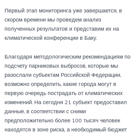
Первый этап мониторинга уже завершается, в
скором времени мы проведем анализ
полученных результатов и представим их на
климатической конференции в Баку.
Благодаря методологическим рекомендациям по
подсчету парниковых выбросов, которые мы
разослали субъектам Российской Федерации,
возможно определить, какие города могут в
первую очередь пострадать от климатических
изменений. На сегодня 21 субъект предоставил
данные, в соответствии с сними
предположительно более 100 тысяч человек
находятся в зоне риска, а необходимый бюджет