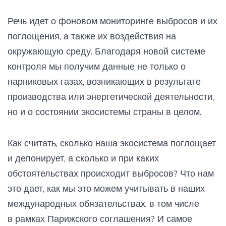
Речь идет о фоновом мониторинге выбросов и их
поглощения, а также их воздействия на
окружающую среду. Благодаря новой системе
контроля мы получим данные не только о
парниковых газах, возникающих в результате
производства или энергетической деятельности,
но и о состоянии экосистемы страны в целом.
Как считать, сколько наша экосистема поглощает
и депонирует, а сколько и при каких
обстоятельствах происходит выбросов? Что нам
это дает, как мы это можем учитывать в наших
международных обязательствах, в том числе
в рамках Парижского соглашения? И самое