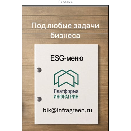
- Реклама -