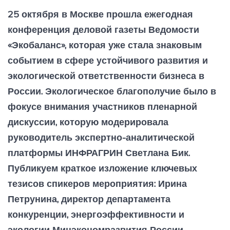
25 октября в Москве прошла ежегодная
конференция деловой газеты Ведомости
«Экобаланс», которая уже стала знаковым
событием в сфере устойчивого развития и
экологической ответственности бизнеса в
России. Экологическое благополучие было в
фокусе внимания участников пленарной
дискуссии, которую модерировала
руководитель экспертно-аналитической
платформы ИНФРАГРИН Светлана Бик.
Публикуем краткое изложение ключевых
тезисов спикеров мероприятия: Ирина
Петрунина, директор департамента
конкуренции, энергоэффективности и
экологии Минэкономразвития России.