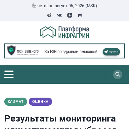
четверг, август 06, 2026 (MSK)
КЛИМАТ
ОЦЕНКА
Результаты мониторинга