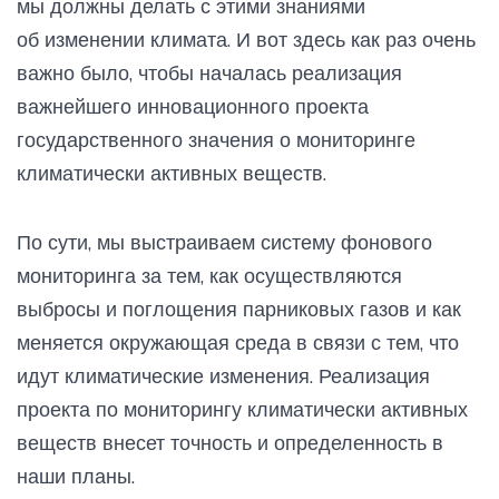
мы должны делать с этими знаниями
об изменении климата. И вот здесь как раз очень
важно было, чтобы началась реализация
важнейшего инновационного проекта
государственного значения о мониторинге
климатически активных веществ.
По сути, мы выстраиваем систему фонового
мониторинга за тем, как осуществляются
выбросы и поглощения парниковых газов и как
меняется окружающая среда в связи с тем, что
идут климатические изменения. Реализация
проекта по мониторингу климатически активных
веществ внесет точность и определенность в
наши планы.