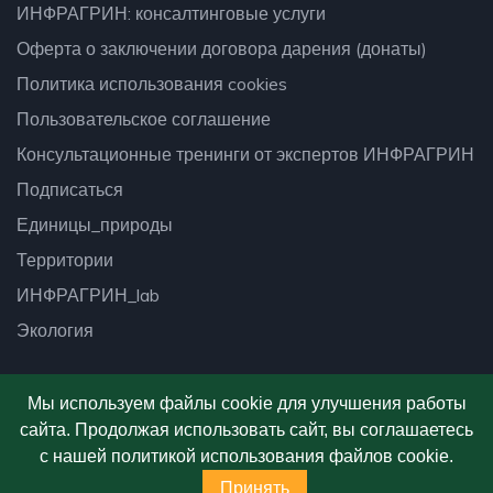
ИНФРАГРИН: консалтинговые услуги
Оферта о заключении договора дарения (донаты)
Политика использования cookies
Пользовательское соглашение
Консультационные тренинги от экспертов ИНФРАГРИН
Подписаться
Единицы_природы
Территории
ИНФРАГРИН_lab
Экология
Мы используем файлы cookie для улучшения работы
сайта. Продолжая использовать сайт, вы соглашаетесь
© 2026
Платформа ИНФРАГРИН
- Все права
с нашей политикой использования файлов cookie.
защищены.
Принять