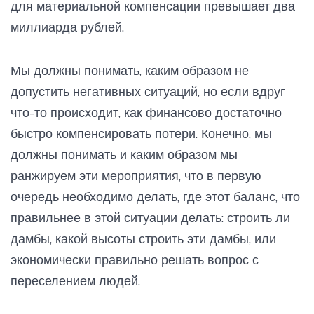
для материальной компенсации превышает два
миллиарда рублей.
Мы должны понимать, каким образом не
допустить негативных ситуаций, но если вдруг
что-то происходит, как финансово достаточно
быстро компенсировать потери. Конечно, мы
должны понимать и каким образом мы
ранжируем эти мероприятия, что в первую
очередь необходимо делать, где этот баланс, что
правильнее в этой ситуации делать: строить ли
дамбы, какой высоты строить эти дамбы, или
экономически правильно решать вопрос с
переселением людей.