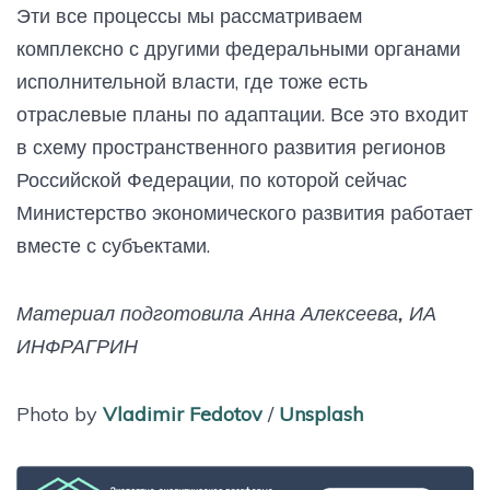
Эти все процессы мы рассматриваем
комплексно с другими федеральными органами
исполнительной власти, где тоже есть
отраслевые планы по адаптации. Все это входит
в схему пространственного развития регионов
Российской Федерации, по которой сейчас
Министерство экономического развития работает
вместе с субъектами.
Материал подготовила Анна Алексеева, ИА
ИНФРАГРИН
Photo by
Vladimir Fedotov
/
Unsplash