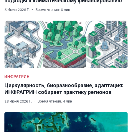
подходы к климатическому финансированию
5 Июля 2026 Г.
Время чтения: 6 мин
ИНФРАГРИН
Циркулярность, биоразнообразие, адаптация:
ИНФРАГРИН собирает практику регионов
28 Июня 2026 Г.
Время чтения: 4 мин