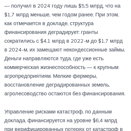
— получил в 2024 году лишь $5,5 млрд, что на
$1,7 млрд меньше, чем годом ранее. При этом,
как отмечается в докладе, структура
финансирования деградирует: гранты
сократились с $4,1 млрд в 2022-м до $1,7 млрд
в 2024-м, их замещают некондессионные займы.
Деньги направляются туда, где уже есть
коммерческая жизнеспособность — к крупным
агропредприятиям. Мелкие фермеры,
восстановление деградированных земель,
агролесоводство остаются без финансирования.
Управление рисками катастроф, по данным
доклада, финансируется на уровне $6,4 млрд
при верифицированных потерях от катастроф в