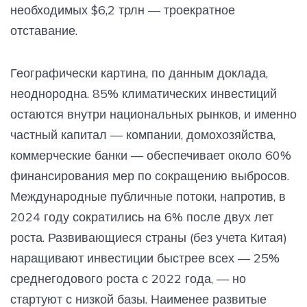
необходимых $6,2 трлн — троекратное
отставание.
Географически картина, по данным доклада,
неоднородна. 85% климатических инвестиций
остаются внутри национальных рынков, и именно
частный капитал — компании, домохозяйства,
коммерческие банки — обеспечивает около 60%
финансирования мер по сокращению выбросов.
Международные публичные потоки, напротив, в
2024 году сократились на 6% после двух лет
роста. Развивающиеся страны (без учета Китая)
наращивают инвестиции быстрее всех — 25%
среднегодового роста с 2022 года, — но
стартуют с низкой базы. Наименее развитые