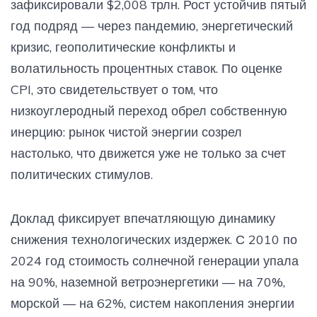
зафиксировали $2,008 трлн. Рост устойчив пятый
год подряд — через пандемию, энергетический
кризис, геополитические конфликты и
волатильность процентных ставок. По оценке
CPI, это свидетельствует о том, что
низкоуглеродный переход обрел собственную
инерцию: рынок чистой энергии созрел
настолько, что движется уже не только за счет
политических стимулов.
Доклад фиксирует впечатляющую динамику
снижения технологических издержек. С 2010 по
2024 год стоимость солнечной генерации упала
на 90%, наземной ветроэнергетики — на 70%,
морской — на 62%, систем накопления энергии