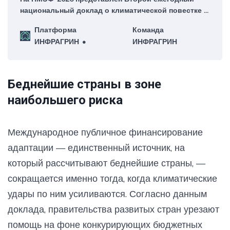
национальный доклад о климатической повестке в
России
Платформа
Команда
ИНФРАГРИН
ИНФРАГРИН
Беднейшие страны в зоне
наибольшего риска
Международное публичное финансирование
адаптации — единственный источник, на
который рассчитывают беднейшие страны, —
сокращается именно тогда, когда климатические
удары по ним усиливаются. Согласно данным
доклада, правительства развитых стран урезают
помощь на фоне конкурирующих бюджетных