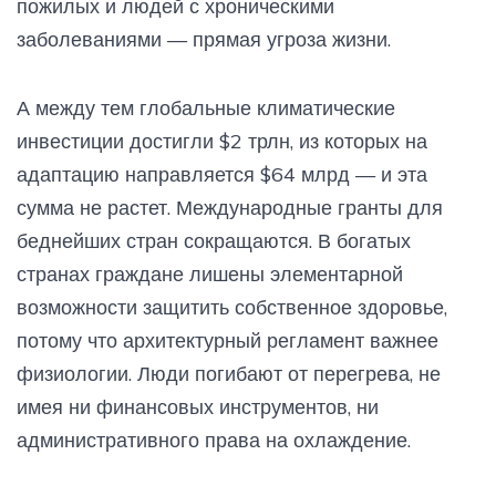
пожилых и людей с хроническими
заболеваниями — прямая угроза жизни.
А между тем глобальные климатические
инвестиции достигли $2 трлн, из которых на
адаптацию направляется $64 млрд — и эта
сумма не растет. Международные гранты для
беднейших стран сокращаются. В богатых
странах граждане лишены элементарной
возможности защитить собственное здоровье,
потому что архитектурный регламент важнее
физиологии. Люди погибают от перегрева, не
имея ни финансовых инструментов, ни
административного права на охлаждение.