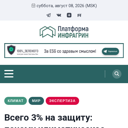
суббота, август 08, 2026 (MSK)
КЛИМАТ
МИР
ЭКСПЕРТИЗА
Всего 3% на защиту: