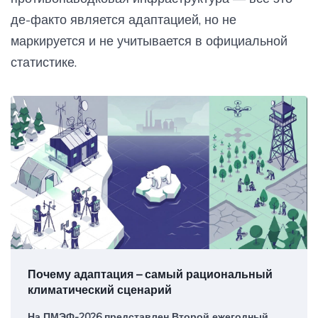
де-факто является адаптацией, но не
маркируется и не учитывается в официальной
статистике.
Почему адаптация – самый рациональный
климатический сценарий
На ПМЭФ-2026 представлен Второй ежегодный