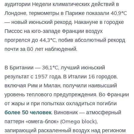
аудитории Недели климатических действий в
Лондоне, термометры в Париже показали 40,9°C
— новый июньский рекорд. Накануне в городке
Писсос на юго-западе Франции воздух
прогрелся до 44,3°C, побив абсолютный рекорд
почти за 80 лет наблюдений.
В Британии — 36,1°C, лучший июньский
результат с 1957 года. В Италии 16 городов,
включая Рим и Милан, получили наивысший
уровень теплового предупреждения. Во Франции
от жары и при попытках охладиться погибли
более 50 человек
. Виновник — атмосферный
паттерн «омега-блок» (Omega block),
запирающий раскаленный воздух над регионом