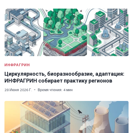
ИНФРАГРИН
Циркулярность, биоразнообразие, адаптация:
ИНФРАГРИН собирает практику регионов
28 Июня 2026 Г.
Время чтения: 4 мин