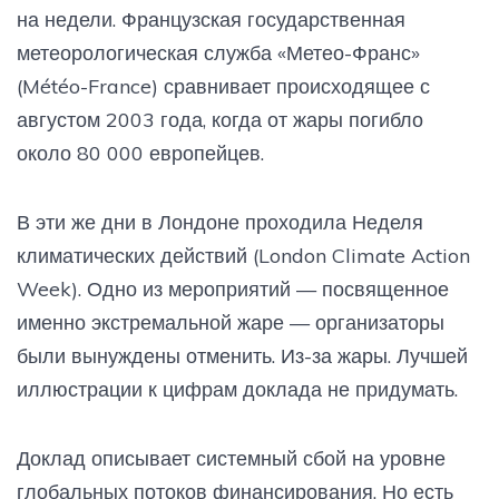
на недели. Французская государственная
метеорологическая служба «Метео-Франс»
(Météo-France) сравнивает происходящее с
августом 2003 года, когда от жары погибло
около 80 000 европейцев.
В эти же дни в Лондоне проходила Неделя
климатических действий (London Climate Action
Week). Одно из мероприятий — посвященное
именно экстремальной жаре — организаторы
были вынуждены отменить. Из-за жары. Лучшей
иллюстрации к цифрам доклада не придумать.
Доклад описывает системный сбой на уровне
глобальных потоков финансирования. Но есть