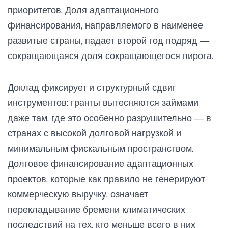
приоритетов. Доля адаптационного
финансирования, направляемого в наименее
развитые страны, падает второй год подряд —
сокращающаяся доля сокращающегося пирога.
Доклад фиксирует и структурный сдвиг
инструментов: гранты вытесняются займами
даже там, где это особенно разрушительно — в
странах с высокой долговой нагрузкой и
минимальным фискальным пространством.
Долговое финансирование адаптационных
проектов, которые как правило не генерируют
коммерческую выручку, означает
перекладывание бремени климатических
последствий на тех, кто меньше всего в них