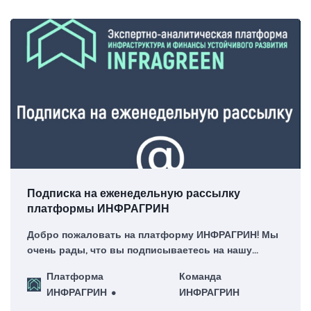
Подписка на еженедельную рассылку
платформы ИНФРАГРИН
Добро пожаловать на платформу ИНФРАГРИН! Мы
очень рады, что вы подписываетесь на нашу
еженедельную рассылку – для нас это большая
Платформа
Команда
честь!
ИНФРАГРИН
ИНФРАГРИН