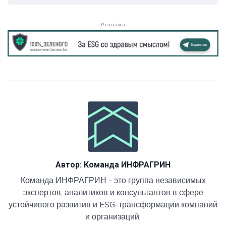
- Реклама -
Автор:
Команда ИНФРАГРИН
Команда ИНФРАГРИН - это группа независимых
экспертов, аналитиков и консультантов в сфере
устойчивого развития и ESG-трансформации компаний
и организаций.