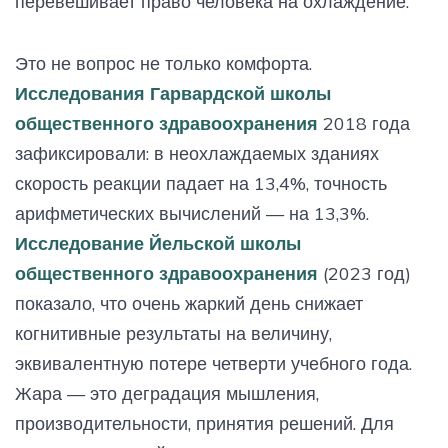
перевешивает право человека на охлаждение.
Это не вопрос не только комфорта.
Исследования Гарвардской школы
общественного здравоохранения
2018 года
зафиксировали: в неохлаждаемых зданиях
скорость реакции падает на 13,4%, точность
арифметических вычислений — на 13,3%.
Исследование Йельской школы
общественного здравоохранения
(2023 год)
показало, что очень жаркий день снижает
когнитивные результаты на величину,
эквивалентную потере четверти учебного года.
Жара — это деградация мышления,
производительности, принятия решений. Для