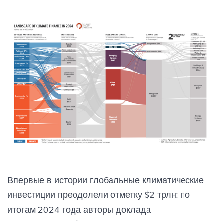
Впервые в истории глобальные климатические
инвестиции преодолели отметку $2 трлн: по
итогам 2024 года авторы доклада