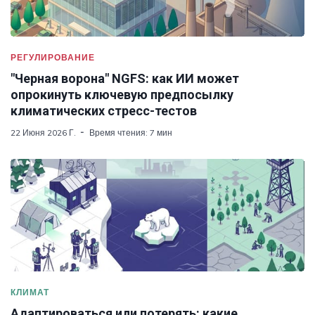
РЕГУЛИРОВАНИЕ
"Черная ворона" NGFS: как ИИ может
опрокинуть ключевую предпосылку
климатических стресс-тестов
22 Июня 2026 Г.
Время чтения: 7 мин
КЛИМАТ
Адаптироваться или потерять: какие