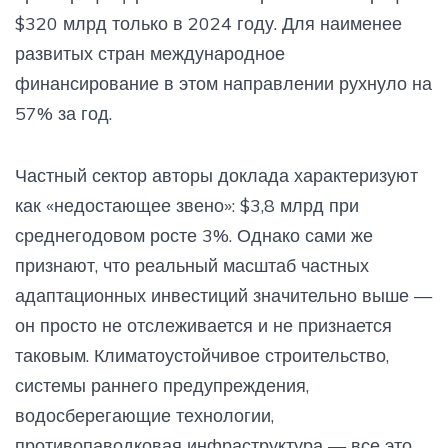
$320 млрд только в 2024 году. Для наименее
развитых стран международное
финансирование в этом направлении рухнуло на
57% за год.
Частный сектор авторы доклада характеризуют
как «недостающее звено»: $3,8 млрд при
среднегодовом росте 3%. Однако сами же
признают, что реальный масштаб частных
адаптационных инвестиций значительно выше —
он просто не отслеживается и не признается
таковым. Климатоустойчивое строительство,
системы раннего предупреждения,
водосберегающие технологии,
противопаводковая инфраструктура — все это