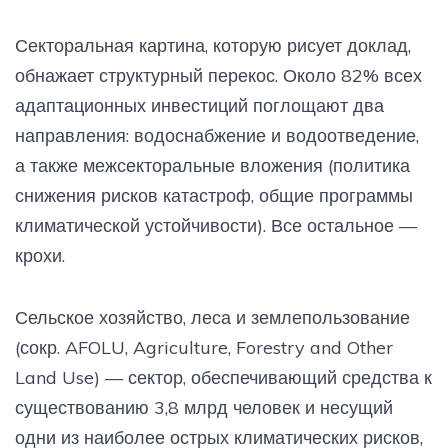
Секторальная картина, которую рисует доклад,
обнажает структурный перекос. Около 82% всех
адаптационных инвестиций поглощают два
направления: водоснабжение и водоотведение,
а также межсекторальные вложения (политика
снижения рисков катастроф, общие программы
климатической устойчивости). Все остальное —
крохи.
Сельское хозяйство, леса и землепользование
(сокр. AFOLU, Agriculture, Forestry and Other
Land Use) — сектор, обеспечивающий средства к
существованию 3,8 млрд человек и несущий
одни из наиболее острых климатических рисков,