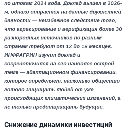
по итогам 2024 года. Доклад вышел в 2026-
м, однако опирается на данные двухлетней
давности — неизбежное следствие того,
что агрегирование и верификация более 30
разнородных источников по разным
странам требуют от 12 до 18 месяцев.
ИНФРАГРИН изучил доклад и
сосредоточился на его наиболее острой
теме — адаптационном финансировании,
которое определяет, насколько общество
готово защищать людей от уже
происходящих климатических изменений, а
не только предотвращать будущие.
Снижение динамики инвестиций