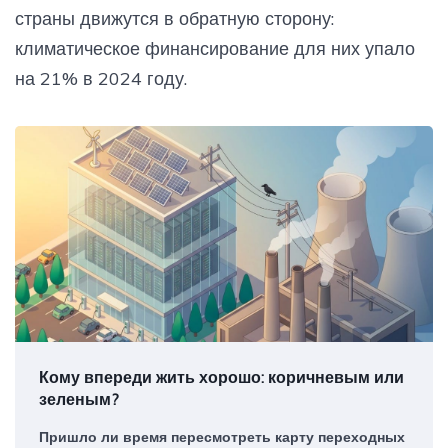
страны движутся в обратную сторону:
климатическое финансирование для них упало
на 21% в 2024 году.
Кому впереди жить хорошо: коричневым или
зеленым?
Пришло ли время пересмотреть карту переходных