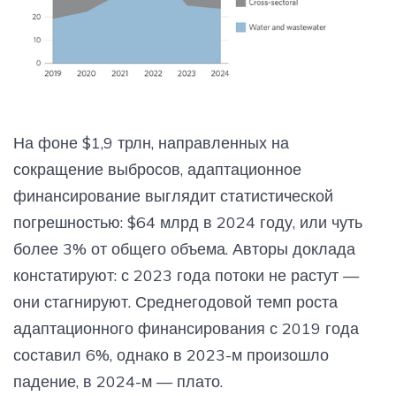
На фоне $1,9 трлн, направленных на
сокращение выбросов, адаптационное
финансирование выглядит статистической
погрешностью: $64 млрд в 2024 году, или чуть
более 3% от общего объема. Авторы доклада
констатируют: с 2023 года потоки не растут —
они стагнируют. Среднегодовой темп роста
адаптационного финансирования с 2019 года
составил 6%, однако в 2023-м произошло
падение, в 2024-м — плато.