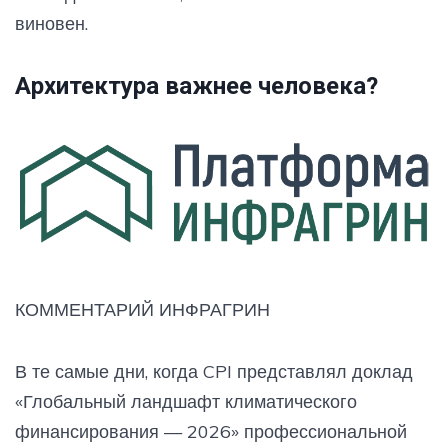
виновен.
Архитектура важнее человека?
КОММЕНТАРИЙ ИНФРАГРИН
В те самые дни, когда CPI представлял доклад
«Глобальный ландшафт климатического
финансирования — 2026» профессиональной