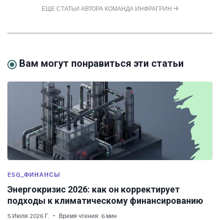
ЕЩЕ СТАТЬИ АВТОРА КОМАНДА ИНФРАГРИН
Вам могут понравиться эти статьи
ESG_ФИНАНСЫ
Энергокризис 2026: как он корректирует
подходы к климатическому финансированию
5 Июля 2026 Г.
Время чтения: 6 мин