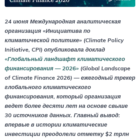
24 июня Международная аналитическая
организация «Инициатива по
климатической политике» (Climate Policy
Initiative, CPI) опубликовала доклад
«Глобальный ландшафт климатического
финансирования — 2026»
(Global Landscape
of Climate Finance 2026) — ежегодный трекер
глобального климатического
финансирования, который организация
ведет более десяти лет на основе свыше
30 источников данных. Главный вывод:
впервые в истории климатические
инвестиции преодолели отметку $2 трлн