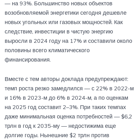
— на 93%. Большинство новых объектов
возобновляемой энергетики сегодня дешевле
новых угольных или газовых мощностей. Как
следствие, инвестиции в чистую энергию
выросли в 2024 году на 17% и составили около
половины всего климатического
финансирования.
Вместе с тем авторы доклада предупреждают:
темп роста резко замедлился — с 22% в 2022-м
и 16% в 2023-м до 6% в 2024-м, а по оценкам
на 2025 год составит 2–3%. При таких темпах
даже минимальная оценка потребностей — $6,2
трлн в год к 2035-му — недостижима еще
долгие годы. Нынешние $2 трлн против