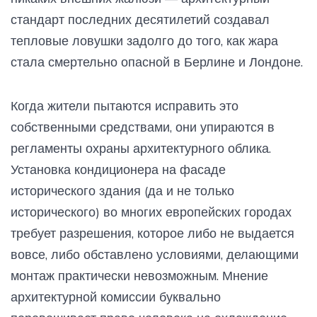
стандарт последних десятилетий создавал
тепловые ловушки задолго до того, как жара
стала смертельно опасной в Берлине и Лондоне.
Когда жители пытаются исправить это
собственными средствами, они упираются в
регламенты охраны архитектурного облика.
Установка кондиционера на фасаде
исторического здания (да и не только
исторического) во многих европейских городах
требует разрешения, которое либо не выдается
вовсе, либо обставлено условиями, делающими
монтаж практически невозможным. Мнение
архитектурной комиссии буквально