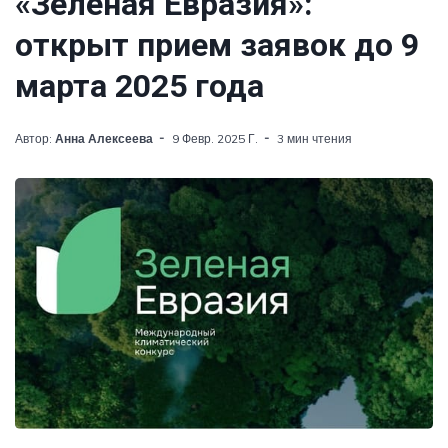
«Зеленая Евразия»:
открыт прием заявок до 9
марта 2025 года
Автор:
Анна Алексеева
9 Февр. 2025 Г.
3 мин чтения