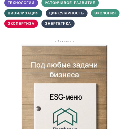
ТЕХНОЛОГИИ
УСТОЙЧИВОЕ_РАЗВИТИЕ
ЦИВИЛИЗАЦИЯ
ЦИРКУЛЯРНОСТЬ
ЭКОЛОГИЯ
ЭКСПЕРТИЗА
ЭНЕРГЕТИКА
- Реклама -