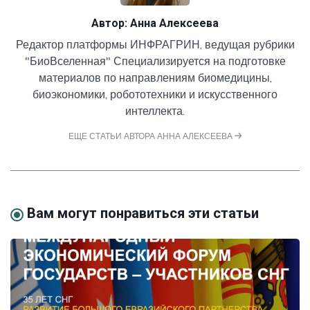
Автор:
Анна Алексеева
Редактор платформы ИНФРАГРИН, ведущая рубрики
"БиоВселенная" Специализируется на подготовке
материалов по направлениям биомедицины,
биоэкономики, робототехники и искусственного
интеллекта.
ЕЩЕ СТАТЬИ АВТОРА АННА АЛЕКСЕЕВА
Вам могут понравиться эти статьи