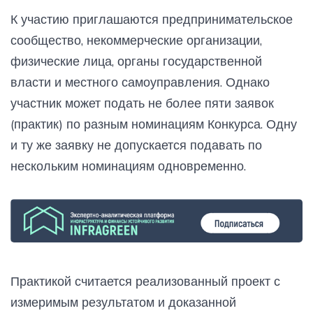
К участию приглашаются предпринимательское
сообщество, некоммерческие организации,
физические лица, органы государственной
власти и местного самоуправления. Однако
участник может подать не более пяти заявок
(практик) по разным номинациям Конкурса. Одну
и ту же заявку не допускается подавать по
нескольким номинациям одновременно.
Практикой считается реализованный проект с
измеримым результатом и доказанной