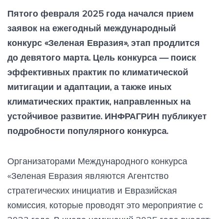
Пятого февраля 2025 года начался прием
заявок на ежегодный международный
конкурс «Зеленая Евразия», этап продлится
до девятого марта. Цель конкурса — поиск
эффективных практик по климатической
митигации и адаптации, а также иных
климатических практик, направленных на
устойчивое развитие. ИНФРАГРИН публикует
подробности популярного конкурса.
Организаторами Международного конкурса
«Зеленая Евразия являются Агентство
стратегических инициатив и Евразийская
комиссия, которые проводят это мероприятие с