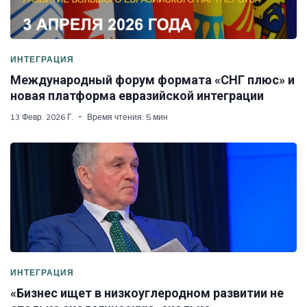
ИНТЕГРАЦИЯ
Международный форум формата «СНГ плюс» и
новая платформа евразийской интеграции
13 Февр. 2026 Г.
Время чтения: 5 мин
ИНТЕГРАЦИЯ
«Бизнес ищет в низкоуглеродном развитии не