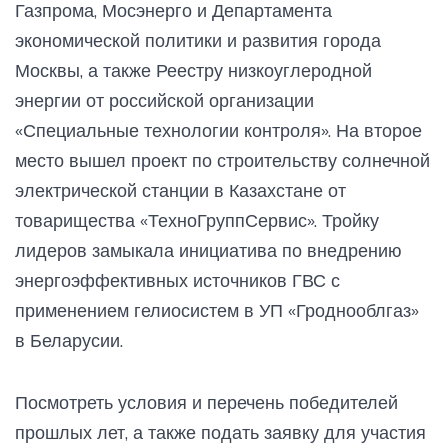
Газпрома, Мосэнерго и Департамента
экономической политики и развития города
Москвы, а также Реестру низкоуглеродной
энергии от российской организации
«Специальные технологии контроля». На второе
место вышел проект по строительству солнечной
электрической станции в Казахстане от
товарищества «ТехноГруппСервис». Тройку
лидеров замыкала инициатива по внедрению
энергоэффективных источников ГВС с
применением гелиосистем в УП «Гроднооблгаз»
в Беларусии.
Посмотреть условия и перечень победителей
прошлых лет, а также подать заявку для участия