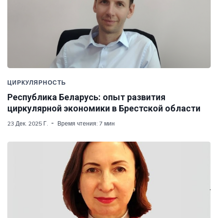
ЦИРКУЛЯРНОСТЬ
Республика Беларусь: опыт развития
циркулярной экономики в Брестской области
23 Дек. 2025 Г.
Время чтения: 7 мин