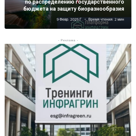
по распределению государственного
бюджета на защиту биоразнообразия
9 Февр. 2025 Г.
Время чтения: 2 мин
- Реклама -