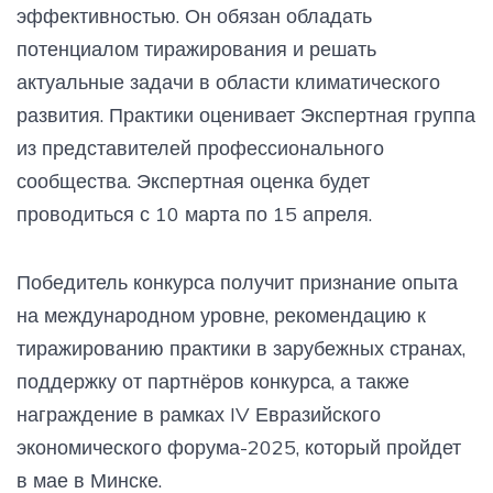
эффективностью. Он обязан обладать
потенциалом тиражирования и решать
актуальные задачи в области климатического
развития. Практики оценивает Экспертная группа
из представителей профессионального
сообщества. Экспертная оценка будет
проводиться с 10 марта по 15 апреля.
Победитель конкурса получит признание опыта
на международном уровне, рекомендацию к
тиражированию практики в зарубежных странах,
поддержку от партнёров конкурса, а также
награждение в рамках IV Евразийского
экономического форума-2025, который пройдет
в мае в Минске.