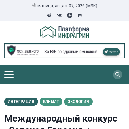
пятница, август 07, 2026 (MSK)
ИНТЕГРАЦИЯ
КЛИМАТ
ЭКОЛОГИЯ
Международный конкурс