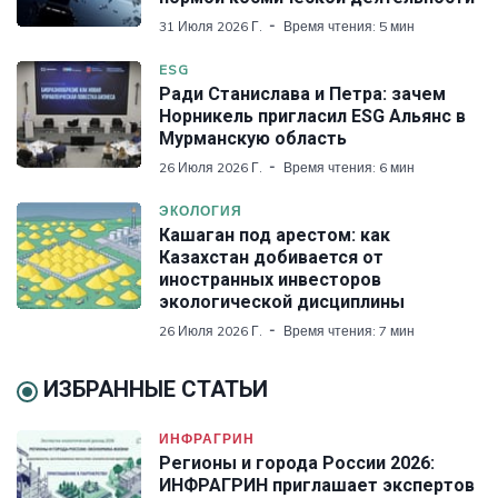
31 Июля 2026 Г.
Время чтения: 5 мин
ESG
Ради Станислава и Петра: зачем
Норникель пригласил ESG Альянс в
Мурманскую область
26 Июля 2026 Г.
Время чтения: 6 мин
ЭКОЛОГИЯ
Кашаган под арестом: как
Казахстан добивается от
иностранных инвесторов
экологической дисциплины
26 Июля 2026 Г.
Время чтения: 7 мин
ИЗБРАННЫЕ СТАТЬИ
ИНФРАГРИН
Регионы и города России 2026:
ИНФРАГРИН приглашает экспертов