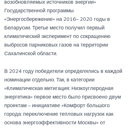
возобновляемых источников энергии»
Государственной программы
«Энергосбережение» на 2016– 2020 годы в
Беларусии. Третье место получил первый
климатический эксперимент по сокращению
выбросов парниковых газов на территории
Сахалинской области.
В 2024 году победители определялись в каждой
номинации отдельно. Так, в категории
«Климатическая митигация: Низкоуглеродная
энергетика» первое место было присвоено двум
проектам – инициативе «Комфорт большого
города: переключение тепловых нагрузок как
основа энергоэффективности Москвы» от