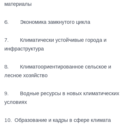
материалы
6. Экономика замкнутого цикла
7. Климатически устойчивые города и
инфраструктура
8. Климатоориентированное сельское и
лесное хозяйство
9. Водные ресурсы в новых климатических
условиях
10. Образование и кадры в сфере климата