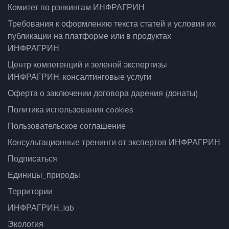
Комитет по рэнкингам ИНФРАГРИН
Требования к оформлению текста статей и условия их
публикации на платформе или в продуктах
ИНФРАГРИН
Центр компетенций и зеленой экспертизы
ИНФРАГРИН: консалтинговые услуги
Оферта о заключении договора дарения (донаты)
Политика использования cookies
Пользовательское соглашение
Консультационные тренинги от экспертов ИНФРАГРИН
Подписаться
Единицы_природы
Территории
ИНФРАГРИН_lab
Экология