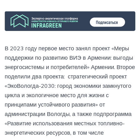
В 2023 году первое место занял проект «Меры
поддержки по развитию ВИЭ в Армении: выгоды
энергосистемы и потребителей» Армении. Второе
поделили два проекта: стратегический проект
«ЭкоВологда-2030: город экономики замкнутого
цикла и экологичное место для жизни с
принципами устойчивого развития» от
администрации Вологды, а также подпрограмма
«Развитие использования местных топливно-
энергетических ресурсов, в том числе