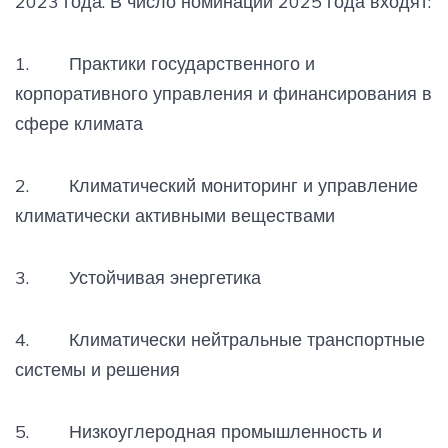
2023 года. В число номинаций 2025 года входят:
1. Практики государственного и
корпоративного управления и финансирования в
сфере климата
2. Климатический мониторинг и управление
климатически активными веществами
3. Устойчивая энергетика
4. Климатически нейтральные транспортные
системы и решения
5. Низкоуглеродная промышленность и