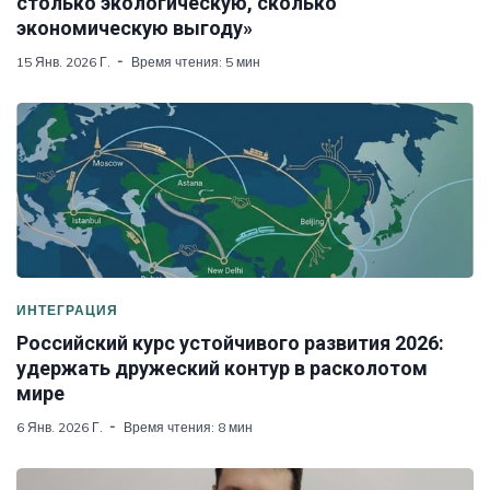
столько экологическую, сколько
экономическую выгоду»
15 Янв. 2026 Г.
Время чтения: 5 мин
ИНТЕГРАЦИЯ
Российский курс устойчивого развития 2026:
удержать дружеский контур в расколотом
мире
6 Янв. 2026 Г.
Время чтения: 8 мин