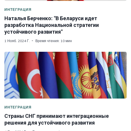
ИНТЕГРАЦИЯ
Наталья Берченко: "В Беларуси идет
разработка Национальной стратегии
устойчивого развития"
1 Нояб. 2024 Г.
Время чтения: 10 мин
ИНТЕГРАЦИЯ
Страны СНГ принимают интеграционные
решения для устойчивого развития