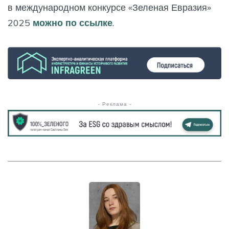
в международном конкурсе «Зеленая Евразия»
2025
можно по ссылке
.
- Реклама -