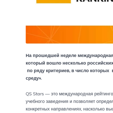
На прошедшей неделе международная с
который вошло несколько российских
по ряду критериев, в число которых
среду».
QS Stars — это международная рейтинго
учебного заведения и позволяет опреде
конкретных направлениях, насколько вы