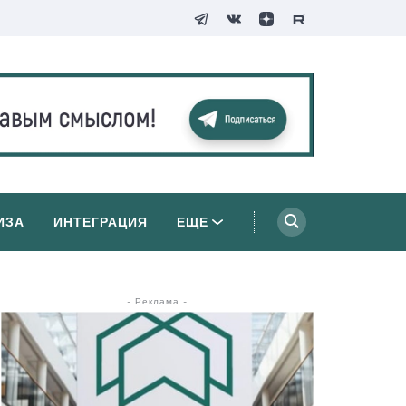
ИЗА
ИНТЕГРАЦИЯ
ЕЩЕ
- Реклама -