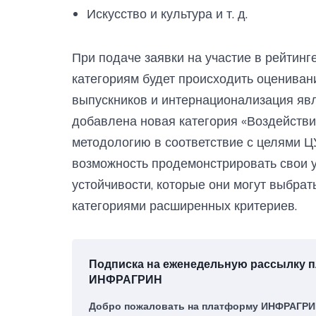
Искусство и культура и т. д.
При подаче заявки на участие в рейтинг
категориям будет происходить оцениван
выпускников и интернационализация яв
добавлена новая категория «Воздействи
методологию в соответствие с целями Ц
возможность продемонстрировать свои 
устойчивости, которые они могут выбра
категориями расширенных критериев.
Подписка на еженедельную рассылку
ИНФРАГРИН
Добро пожаловать на платформу ИНФРАГРИН