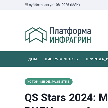
суббота, август 08, 2026 (MSK)
ДОМ
ЦИРКУЛЯРНОСТЬ
ПРИРОДА_
УСТОЙЧИВОЕ_РАЗВИТИЕ
QS Stars 2024: 