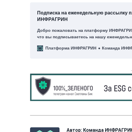
Подписка на еженедельную рассылку
ИНФРАГРИН
Добро пожаловать на платформу ИНФРАГРИН
что вы подписываетесь на нашу еженедельн
нас это большая честь!
Платформа ИНФРАГРИН
Команда ИНФ
Автор:
Команда ИНФРАГРИ