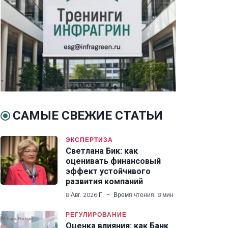
САМЫЕ СВЕЖИЕ СТАТЬИ
ЭКСПЕРТИЗА
Светлана Бик: как
оценивать финансовый
эффект устойчивого
развития компаний
8 Авг. 2026 Г.
Время чтения: 8 мин
РЕГУЛИРОВАНИЕ
Оценка влияния: как Банк