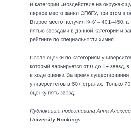
В категории «Воздействие на окружающу
первое место занял СПбГУ, при этом в 
Второе место получил КФУ – 401–450, а
пятью звездами в данной категории и за
рейтинге по специальности химия.
После оценки по категориям университет
который варьируется от 0 до 5+ звезд, 
в ходе оценки. За время существования
университетов в 60+ странах. Только 7
оценку пять звезд.
Публикацию подготовила Анна Алексе
University Rankings