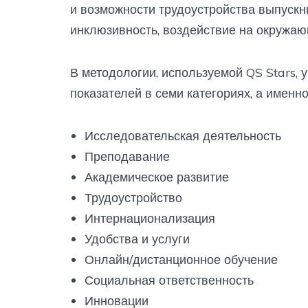
и возможности трудоустройства выпускни
инклюзивность, воздействие на окружаю
В методологии, используемой QS Stars,
показателей в семи категориях, а именно
Исследовательская деятельность
Преподавание
Академическое развитие
Трудоустройство
Интернационализация
Удобства и услуги
Онлайн/дистанционное обучение
Социальная ответственность
Инновации