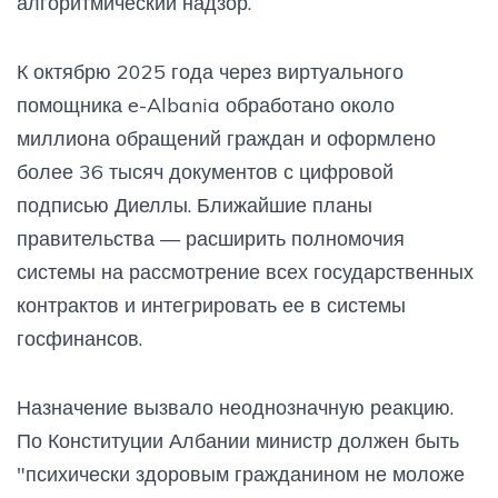
алгоритмический надзор.
К октябрю 2025 года через виртуального
помощника e-Albania обработано около
миллиона обращений граждан и оформлено
более 36 тысяч документов с цифровой
подписью Диеллы. Ближайшие планы
правительства — расширить полномочия
системы на рассмотрение всех государственных
контрактов и интегрировать ее в системы
госфинансов.
Назначение вызвало неоднозначную реакцию.
По Конституции Албании министр должен быть
"психически здоровым гражданином не моложе