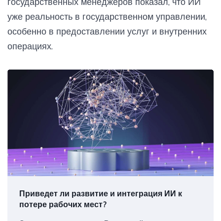
государственных менеджеров показал, что ИИ
уже реальность в государственном управлении,
особенно в предоставлении услуг и внутренних
операциях.
Приведет ли развитие и интеграция ИИ к
потере рабочих мест?