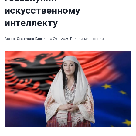
искусственному
интеллекту
Автор:
Светлана Бик
10 Окт. 2025 Г.
13 мин чтения