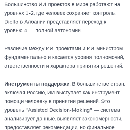
Большинство ИИ-проектов в мире работают на
уровнях 1-2, где человек сохраняет контроль.
Diella в Албании представляет переход к
уровню 4 — полной автономии.
Различие между ИИ-проектами и ИИ-министром
фундаментально и касается уровня полномочий,
ответственности и характера принятия решений.
Инструменты поддержки
. В большинстве стран,
включая Россию, ИИ выступает как инструмент
помощи человеку в принятии решений. Это
уровень "Assisted Decision-Making" — система
анализирует данные, выявляет закономерности,
предоставляет рекомендации, но финальное