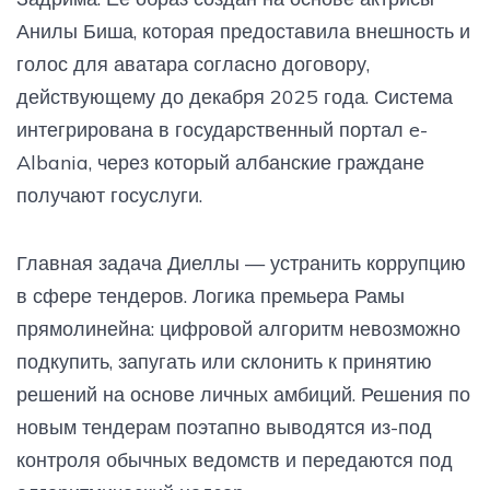
Анилы Биша, которая предоставила внешность и
голос для аватара согласно договору,
действующему до декабря 2025 года. Система
интегрирована в государственный портал e-
Albania, через который албанские граждане
получают госуслуги.
Главная задача Диеллы — устранить коррупцию
в сфере тендеров. Логика премьера Рамы
прямолинейна: цифровой алгоритм невозможно
подкупить, запугать или склонить к принятию
решений на основе личных амбиций. Решения по
новым тендерам поэтапно выводятся из-под
контроля обычных ведомств и передаются под