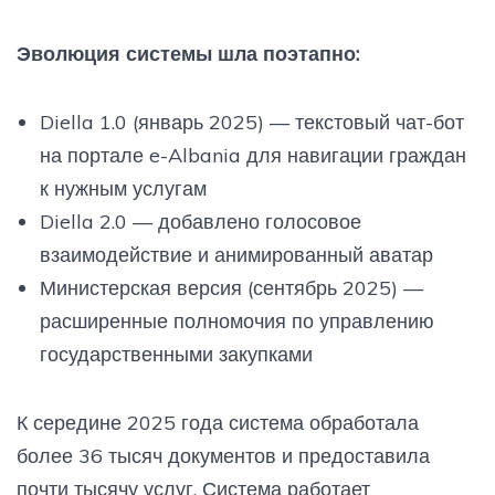
Эволюция системы шла поэтапно:
Diella 1.0 (январь 2025) — текстовый чат-бот
на портале e-Albania для навигации граждан
к нужным услугам
Diella 2.0 — добавлено голосовое
взаимодействие и анимированный аватар
Министерская версия (сентябрь 2025) —
расширенные полномочия по управлению
государственными закупками
К середине 2025 года система обработала
более 36 тысяч документов и предоставила
почти тысячу услуг. Система работает