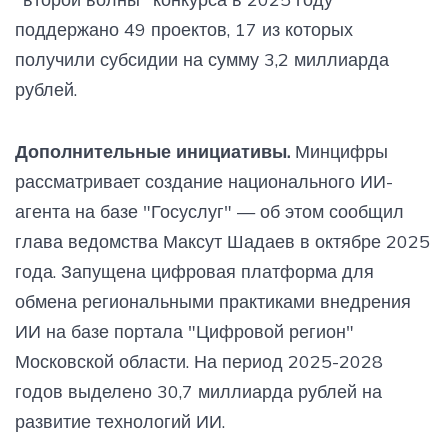
поддержано 49 проектов, 17 из которых
получили субсидии на сумму 3,2 миллиарда
рублей.
Дополнительные инициативы.
Минцифры
рассматривает создание национального ИИ-
агента на базе "Госуслуг" — об этом сообщил
глава ведомства Максут Шадаев в октябре 2025
года. Запущена цифровая платформа для
обмена региональными практиками внедрения
ИИ на базе портала "Цифровой регион"
Московской области. На период 2025-2028
годов выделено 30,7 миллиарда рублей на
развитие технологий ИИ.