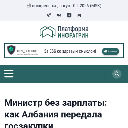
воскресенье, август 09, 2026 (MSK)
Министр без зарплаты:
как Албания передала
госзакупки