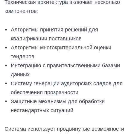
Техническая архитектура включает несколько
компонентов:
Алгоритмы принятия решений для
квалификации поставщиков
Алгоритмы многокритериальной оценки
тендеров
Интеграцию с правительственными базами
данных
Систему генерации аудиторских следов для
обеспечения прозрачности
Защитные механизмы для обработки
нестандартных ситуаций
Система использует продвинутые возможности