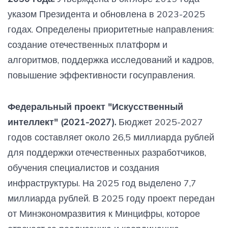
указом Президента и обновлена в 2023-2025
годах. Определены приоритетные направления:
создание отечественных платформ и
алгоритмов, поддержка исследований и кадров,
повышение эффективности госуправления.
Федеральный проект "Искусственный
интеллект" (2021-2027).
Бюджет 2025-2027
годов составляет около 26,5 миллиарда рублей
для поддержки отечественных разработчиков,
обучения специалистов и создания
инфраструктуры. На 2025 год выделено 7,7
миллиарда рублей. В 2025 году проект передан
от Минэкономразвития к Минцифры, которое