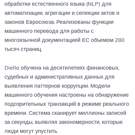
обработки естественного языка (NLP) для
автоматизации, агрегации и селекции актов и
законов Евросоюза. Реализованы функции
машинного перевода для работы с
многоязычной документацией ЕС объемом 280
тысяч страниц.
Diella обучена на десятилетиях финансовых,
судебных и административных данных для
выявления паттернов коррупции. Модели
машинного обучения настроены на обнаружение
подозрительных транзакций в режиме реального
времени. Система сканирует миллионы записей
за секунды, выявляя закономерности, которые
люди могут упустить.