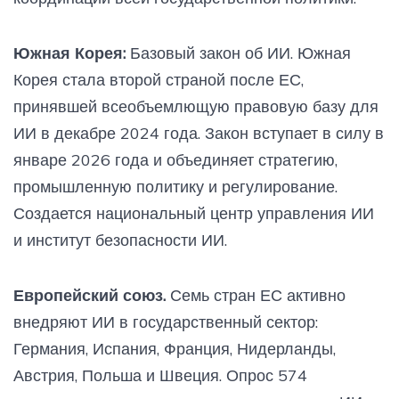
Южная Корея:
Базовый закон об ИИ. Южная
Корея стала второй страной после ЕС,
принявшей всеобъемлющую правовую базу для
ИИ в декабре 2024 года. Закон вступает в силу в
январе 2026 года и объединяет стратегию,
промышленную политику и регулирование.
Создается национальный центр управления ИИ
и институт безопасности ИИ.
Европейский союз.
Семь стран ЕС активно
внедряют ИИ в государственный сектор:
Германия, Испания, Франция, Нидерланды,
Австрия, Польша и Швеция. Опрос 574