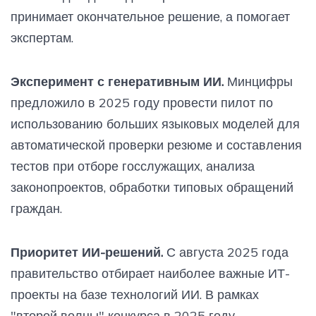
принимает окончательное решение, а помогает
экспертам.
Эксперимент с генеративным ИИ.
Минцифры
предложило в 2025 году провести пилот по
использованию больших языковых моделей для
автоматической проверки резюме и составления
тестов при отборе госслужащих, анализа
законопроектов, обработки типовых обращений
граждан.
Приоритет ИИ-решений.
С августа 2025 года
правительство отбирает наиболее важные ИТ-
проекты на базе технологий ИИ. В рамках
"второй волны" конкурса в 2025 году