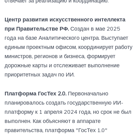
отвечает за реализацию и координацию.
Центр развития искусственного интеллекта
при Правительстве РФ.
Создан в мае 2025
года на базе Аналитического центра. Выступает
единым проектным офисом, координирует работу
министров, регионов и бизнеса, формирует
дорожные карты и отслеживает выполнение
приоритетных задач по ИИ.
Платформа ГосТех 2.0.
Первоначально
планировалось создать государственную ИИ-
платформу к 1 апреля 2024 года, но срок не был
выполнен. Как объясняют в аппарате
правительства, платформа "ГосТех 1.0"