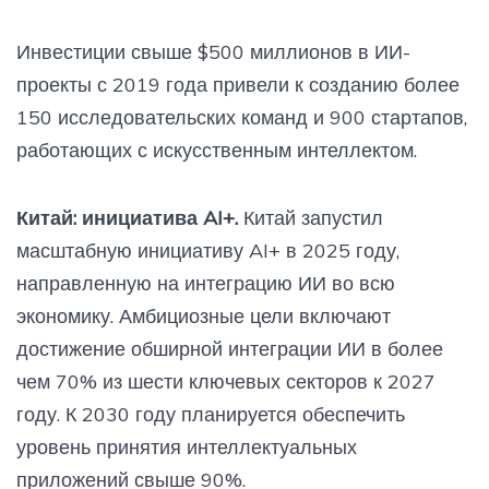
Инвестиции свыше $500 миллионов в ИИ-
проекты с 2019 года привели к созданию более
150 исследовательских команд и 900 стартапов,
работающих с искусственным интеллектом.
Китай: инициатива AI+.
Китай запустил
масштабную инициативу AI+ в 2025 году,
направленную на интеграцию ИИ во всю
экономику. Амбициозные цели включают
достижение обширной интеграции ИИ в более
чем 70% из шести ключевых секторов к 2027
году. К 2030 году планируется обеспечить
уровень принятия интеллектуальных
приложений свыше 90%.