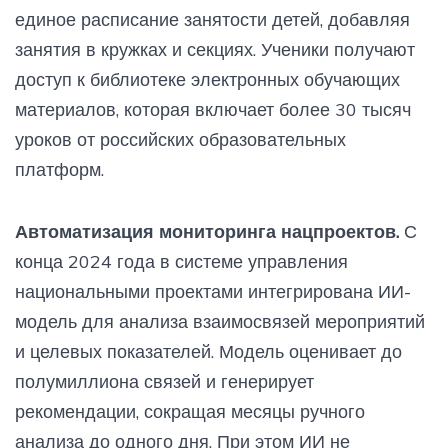
единое расписание занятости детей, добавляя
занятия в кружках и секциях. Ученики получают
доступ к библиотеке электронных обучающих
материалов, которая включает более 30 тысяч
уроков от российских образовательных
платформ.
Автоматизация мониторинга нацпроектов.
С
конца 2024 года в системе управления
национальными проектами интегрирована ИИ-
модель для анализа взаимосвязей мероприятий
и целевых показателей. Модель оценивает до
полумиллиона связей и генерирует
рекомендации, сокращая месяцы ручного
анализа до одного дня. При этом ИИ не