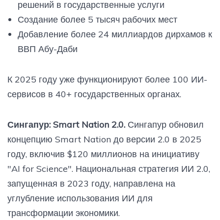
решений в государственные услуги
Создание более 5 тысяч рабочих мест
Добавление более 24 миллиардов дирхамов к
ВВП Абу-Даби
К 2025 году уже функционируют более 100 ИИ-
сервисов в 40+ государственных органах.
Сингапур: Smart Nation 2.0.
Сингапур обновил
концепцию Smart Nation до версии 2.0 в 2025
году, включив $120 миллионов на инициативу
"AI for Science". Национальная стратегия ИИ 2.0,
запущенная в 2023 году, направлена на
углубление использования ИИ для
трансформации экономики.