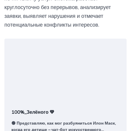
круглосуточно без перерывов, анализирует
заявки, выявляет нарушения и отмечает
потенциальные конфликты интересов.
100%_Зелёного 💚
🟢 Представляю, как мог разбуяниться Илон Маск,
когда его детище – чат-бот искусственного