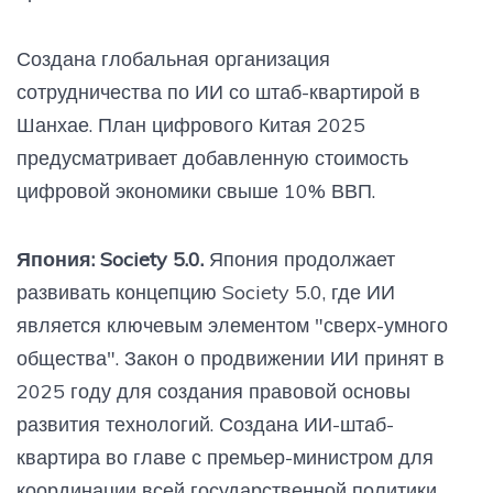
Создана глобальная организация
сотрудничества по ИИ со штаб-квартирой в
Шанхае. План цифрового Китая 2025
предусматривает добавленную стоимость
цифровой экономики свыше 10% ВВП.
Япония: Society 5.0.
Япония продолжает
развивать концепцию Society 5.0, где ИИ
является ключевым элементом "сверх-умного
общества". Закон о продвижении ИИ принят в
2025 году для создания правовой основы
развития технологий. Создана ИИ-штаб-
квартира во главе с премьер-министром для
координации всей государственной политики.