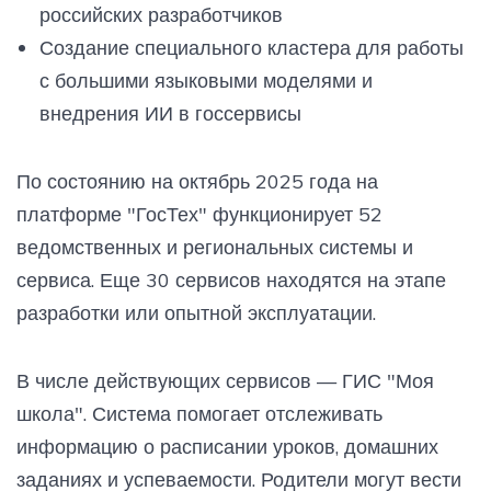
российских разработчиков
Создание специального кластера для работы
с большими языковыми моделями и
внедрения ИИ в госсервисы
По состоянию на октябрь 2025 года на
платформе "ГосТех" функционирует 52
ведомственных и региональных системы и
сервиса. Еще 30 сервисов находятся на этапе
разработки или опытной эксплуатации.
В числе действующих сервисов — ГИС "Моя
школа". Система помогает отслеживать
информацию о расписании уроков, домашних
заданиях и успеваемости. Родители могут вести