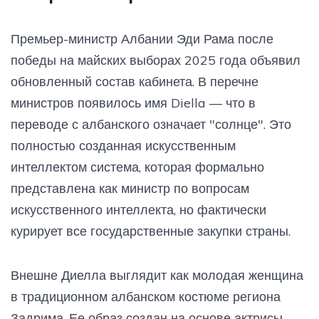
Премьер-министр Албании Эди Рама после
победы на майских выборах 2025 года объявил
обновленный состав кабинета. В перечне
министров появилось имя Diella — что в
переводе с албанского означает "солнце". Это
полностью созданная искусственным
интеллектом система, которая формально
представлена как министр по вопросам
искусственного интеллекта, но фактически
курирует все государственные закупки страны.
Внешне Диелла выглядит как молодая женщина
в традиционном албанском костюме региона
Задрима. Ее образ создан на основе актрисы