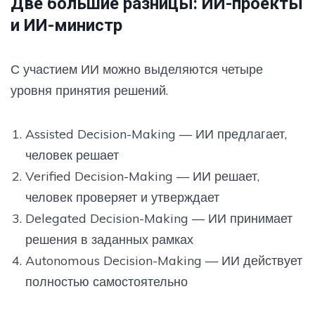
Две большие разницы: ИИ-проекты
и ИИ-министр
С участием ИИ можно выделяются четыре
уровня принятия решений.
Assisted Decision-Making — ИИ предлагает,
человек решает
Verified Decision-Making — ИИ решает,
человек проверяет и утверждает
Delegated Decision-Making — ИИ принимает
решения в заданных рамках
Autonomous Decision-Making — ИИ действует
полностью самостоятельно