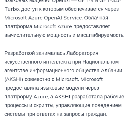
языковых моделей OpenAI — GPT-4 и GPT-3.5-
Turbo, доступ к которым обеспечивается через
Microsoft Azure OpenAI Service. Облачная
платформа Microsoft Azure предоставляет
вычислительную мощность и масштабируемость.
Разработкой занималась Лаборатория
искусственного интеллекта при Национальном
агентстве информационного общества Албании
(AKSHI) совместно с Microsoft. Microsoft
предоставила языковые модели через
платформу Azure, а AKSHI разработала рабочие
процессы и скрипты, управляющие поведением
системы при ответах на запросы граждан.