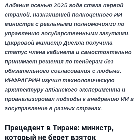
Албания осенью 2025 года стала первой
страной, назначившей полноценного ИИ-
министра с реальными полномочиями по
управлению государственными закупками.
Цифровой министр Диелла получила
статус члена кабинета и самостоятельно
принимает решения по тендерам без
обязательного согласования с людьми.
ИНФРАГРИН изучил технологическую
архитектуру албанского эксперимента и
проанализировал подходы к внедрению ИИ в
госуправление в разных странах.
Прецедент в Тиране: министр,
который не берет взяток