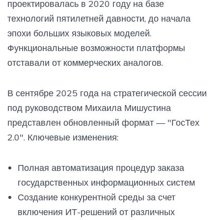
проектировалась в 2020 году на базе
технологий пятилетней давности, до начала
эпохи больших языковых моделей.
Функциональные возможности платформы
отставали от коммерческих аналогов.
В сентябре 2025 года на стратегической сессии
под руководством Михаила Мишустина
представлен обновленный формат — "ГосТех
2.0". Ключевые изменения:
Полная автоматизация процедур заказа
государственных информационных систем
Создание конкурентной среды за счет
включения ИТ-решений от различных