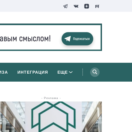
ИЗА
ИНТЕГРАЦИЯ
ЕЩЕ
- Реклама -