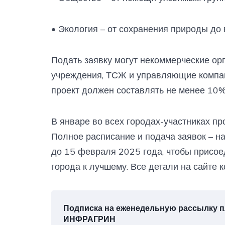
• Экология – от сохранения природы до
Подать заявку могут некоммерческие ор
учреждения, ТСЖ и управляющие компан
проект должен составлять не менее 10%
В январе во всех городах-участниках пр
Полное расписание и подача заявок – на
до 15 февраля 2025 года, чтобы присо
города к лучшему. Все детали на сайте к
Подписка на еженедельную рассылку
ИНФРАГРИН