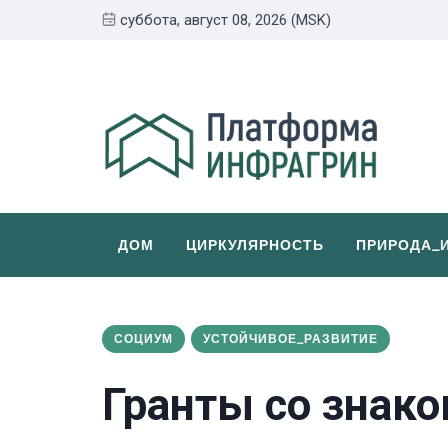
суббота, август 08, 2026 (MSK)
ДОМ
ЦИРКУЛЯРНОСТЬ
ПРИРОДА_
СОЦИУМ
УСТОЙЧИВОЕ_РАЗВИТИЕ
Гранты со знако