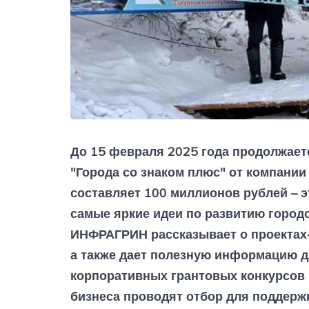
До 15 февраля 2025 года продолжает
"Города со знаком плюс" от компании
составляет 100 миллионов рублей – э
самые яркие идеи по развитию городо
ИНФРАГРИН рассказывает о проектах-
а также дает полезную информацию 
корпоративных грантовых конкурсов 
бизнеса проводят отбор для поддержк