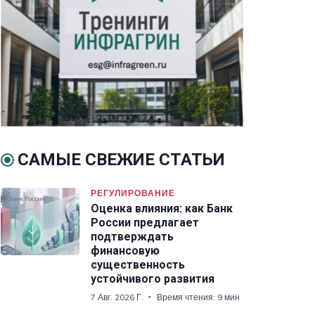
САМЫЕ СВЕЖИЕ СТАТЬИ
РЕГУЛИРОВАНИЕ
Оценка влияния: как Банк
России предлагает
подтверждать
финансовую
существенность
устойчивого развития
7 Авг. 2026 Г.
Время чтения: 9 мин