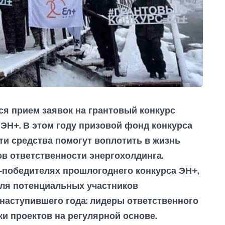
ся прием заявок на грантовый конкурс
 ЭН+. В этом году призовой фонд конкурса
ти средства помогут воплотить в жизнь
в ответственности энергохолдинга.
победителях прошлогоднего конкурса ЭН+,
для потенциальных участников
наступившего года: лидеры ответственного
и проектов на регулярной основе.