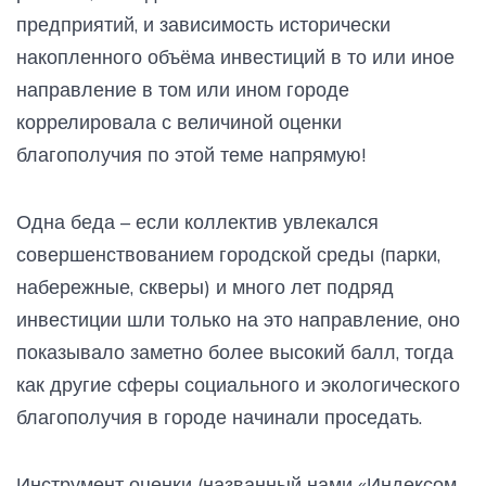
предприятий, и зависимость исторически
накопленного объёма инвестиций в то или иное
направление в том или ином городе
коррелировала с величиной оценки
благополучия по этой теме напрямую!
Одна беда – если коллектив увлекался
совершенствованием городской среды (парки,
набережные, скверы) и много лет подряд
инвестиции шли только на это направление, оно
показывало заметно более высокий балл, тогда
как другие сферы социального и экологического
благополучия в городе начинали проседать.
Инструмент оценки (названный нами «Индексом