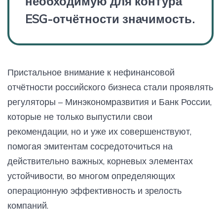
необходимую для контура
ESG-отчётности значимость.
Пристальное внимание к нефинансовой
отчётности российского бизнеса стали проявлять
регуляторы – Минэкономразвития и Банк России,
которые не только выпустили свои
рекомендации, но и уже их совершенствуют,
помогая эмитентам сосредоточиться на
действительно важных, корневых элементах
устойчивости, во многом определяющих
операционную эффективность и зрелость
компаний.