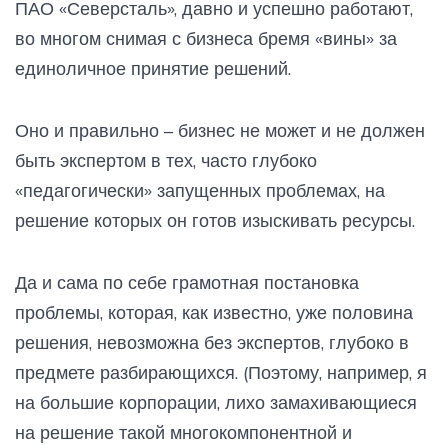
ПАО «Северсталь», давно и успешно работают,
во многом снимая с бизнеса бремя «вины» за
единоличное принятие решений.
Оно и правильно – бизнес не может и не должен
быть экспертом в тех, часто глубоко
«педагогически» запущенных проблемах, на
решение которых он готов изыскивать ресурсы.
Да и сама по себе грамотная постановка
проблемы, которая, как известно, уже половина
решения, невозможна без экспертов, глубоко в
предмете разбирающихся. (Поэтому, например, я
на большие корпорации, лихо замахивающиеся
на решение такой многокомпонентной и