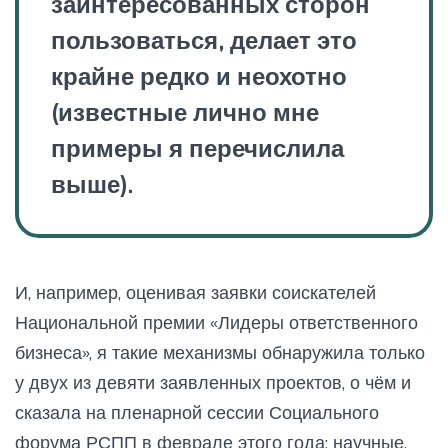
заинтересованных сторон
пользоваться, делает это
крайне редко и неохотно
(известные лично мне
примеры я перечислила
выше).
И, например, оценивая заявки соискателей
Национальной премии «Лидеры ответственного
бизнеса», я такие механизмы обнаружила только
у двух из девяти заявленных проектов, о чём и
сказала на пленарной сессии Социального
форума РСПП в феврале этого года: научные,