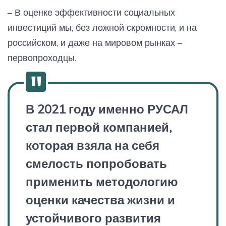
– В оценке эффективности социальных
инвестиций мы, без ложной скромности, и на
российском, и даже на мировом рынках –
первопроходцы.
В 2021 году именно РУСАЛ
стал первой компанией,
которая взяла на себя
смелость попробовать
применить методологию
оценки качества жизни и
устойчивого развития