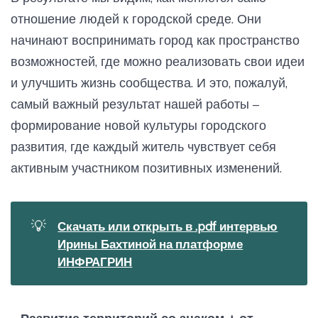
отношение людей к городской среде. Они
начинают воспринимать город как пространство
возможностей, где можно реализовать свои идеи
и улучшить жизнь сообщества. И это, пожалуй,
самый важный результат нашей работы –
формирование новой культуры городского
развития, где каждый житель чувствует себя
активным участником позитивных изменений.
💡
Скачать или открыть в .pdf интервью
Ирины Бахтиной на платформе
ИНФРАГРИН