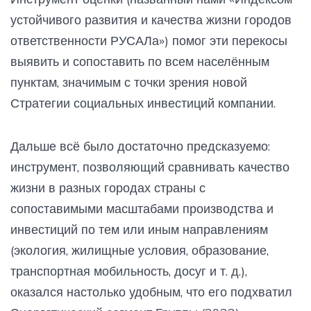
устойчивого развития и качества жизни городов
ответственности РУСАЛа») помог эти перекосы
выявить и сопоставить по всем населённым
пунктам, значимым с точки зрения новой
Стратегии социальных инвестиций компании.
Дальше всё было достаточно предсказуемо:
инструмент, позволяющий сравнивать качество
жизни в разных городах страны с
сопоставимыми масштабами производства и
инвестиций по тем или иным направлениям
(экология, жилищные условия, образование,
транспортная мобильность, досуг и т. д.),
оказался настолько удобным, что его подхватил