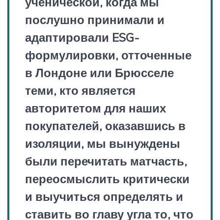
ученической, когда мы
послушно принимали и
адаптировали ESG-
формулировки, отточенные
в Лондоне или Брюсселе
теми, кто является
авторитетом для наших
покупателей, оказавшись в
изоляции, мы вынуждены
были перечитать матчасть,
переосмыслить критически
и выучиться определять и
ставить во главу угла то, что