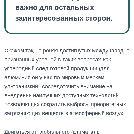
важно для остальных
заинтересованных сторон.
Скажем так, не роняя достигнутых международно
признанных уровней в таких вопросах, как
углеродный след готовой продукции (для
алюминия он у нас по мировым меркам
ультранизкий), сосредоточить внимание на
внедрении наилучших доступных технологий,
позволяющих сократить выбросы приоритетных
загрязняющих веществ в атмосферный воздух.
Двигаться от глобального (климата) к