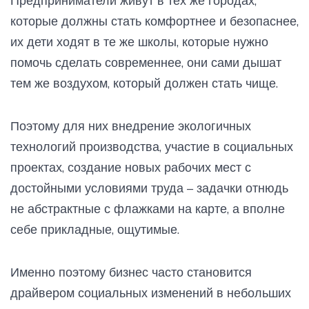
Предприниматели живут в тех же городах,
которые должны стать комфортнее и безопаснее,
их дети ходят в те же школы, которые нужно
помочь сделать современнее, они сами дышат
тем же воздухом, который должен стать чище.
Поэтому для них внедрение экологичных
технологий производства, участие в социальных
проектах, создание новых рабочих мест с
достойными условиями труда – задачки отнюдь
не абстрактные с флажками на карте, а вполне
себе прикладные, ощутимые.
Именно поэтому бизнес часто становится
драйвером социальных изменений в небольших