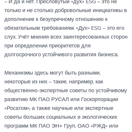
– И да и нет. Пресловутый «дух» ESG – это не
только и не столько добровольные инициативы в
дополнение к безупречному отношению к
обязательным требованиям. «Дух» ESG – это его
слух. Учёт мнения всех заинтересованных сторон
при определении приоритетов для
долгосрочного устойчивого развития бизнеса.
Механизмы здесь могут быть разными,
некоторые из них – такие, например, как
общественно-экспертные советы по устойчивому
развитию МК ПАО РУСАЛ или Госкорпорации
«Росатом», а также научные или экспертные
советы больших социальных и экологических
программ МК ПАО ЭН+ Груп, ОАО «РЖД» или