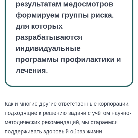
результатам медосмотров
формируем группы риска,
для которых
разрабатываются
индивидуальные
программы профилактики и
лечения.
Как и многие другие ответственные корпорации,
подходящие к решению задачи с учётом научно-
методических рекомендаций, мы стараемся
поддерживать здоровый образ жизни