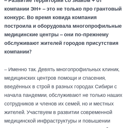
– Развитие территорий со знаком + от
компании ЭН+ – это не только про грантовый
конкурс. Во время ковида компания
построила и оборудовала многопрофильные
медицинские центры – они по-прежнему
обслуживают жителей городов присутствия
компании?
– Именно так. Девять многопрофильных клиник,
медицинских центров помощи и спасения,
введённых в строй в разных городах Сибири с
начала пандемии, обслуживают не только наших
сотрудников и членов их семей, но и местных
жителей. Участвуем в развитии современной
медицинской инфраструктуры и повышении