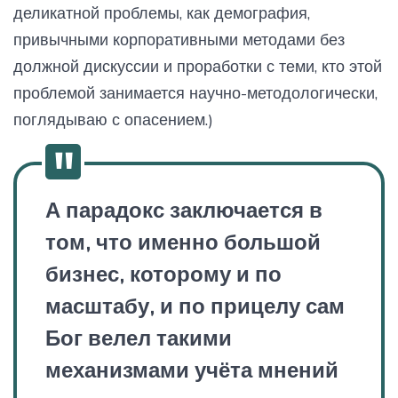
деликатной проблемы, как демография,
привычными корпоративными методами без
должной дискуссии и проработки с теми, кто этой
проблемой занимается научно-методологически,
поглядываю с опасением.)
А парадокс заключается в
том, что именно большой
бизнес, которому и по
масштабу, и по прицелу сам
Бог велел такими
механизмами учёта мнений