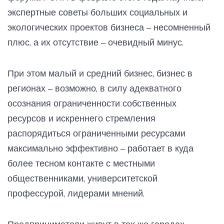
экспертные советы больших социальных и
экологических проектов бизнеса – несомненный
плюс, а их отсутствие – очевидный минус.
При этом малый и средний бизнес, бизнес в
регионах – возможно, в силу адекватного
осознания ограниченности собственных
ресурсов и искреннего стремления
распорядиться ограниченными ресурсами
максимально эффективно – работает в куда
более тесном контакте с местными
общественниками, университетской
профессурой, лидерами мнений.