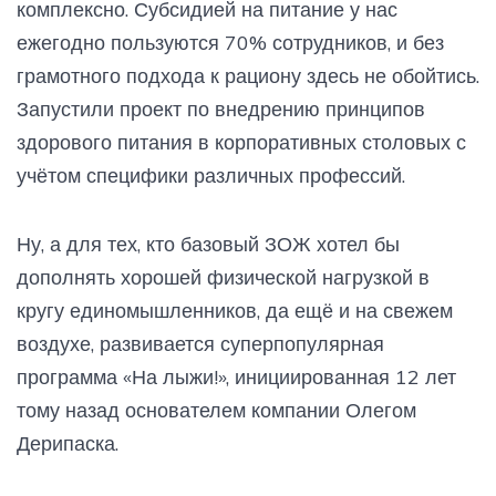
комплексно. Субсидией на питание у нас
ежегодно пользуются 70% сотрудников, и без
грамотного подхода к рациону здесь не обойтись.
Запустили проект по внедрению принципов
здорового питания в корпоративных столовых с
учётом специфики различных профессий.
Ну, а для тех, кто базовый ЗОЖ хотел бы
дополнять хорошей физической нагрузкой в
кругу единомышленников, да ещё и на свежем
воздухе, развивается суперпопулярная
программа «На лыжи!», инициированная 12 лет
тому назад основателем компании Олегом
Дерипаска.