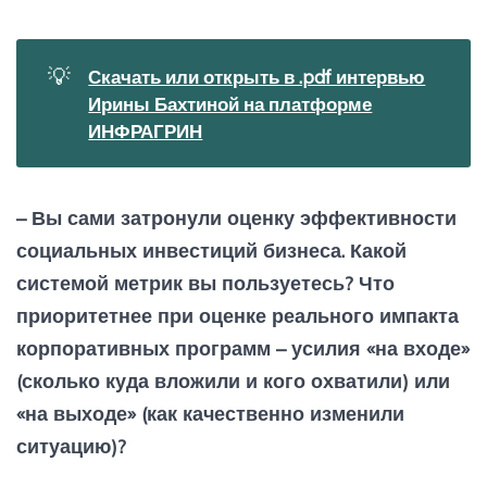
💡
Скачать или открыть в .pdf интервью
Ирины Бахтиной на платформе
ИНФРАГРИН
– Вы сами затронули оценку эффективности
социальных инвестиций бизнеса. Какой
системой метрик вы пользуетесь? Что
приоритетнее при оценке реального импакта
корпоративных программ – усилия «на входе»
(сколько куда вложили и кого охватили) или
«на выходе» (как качественно изменили
ситуацию)?