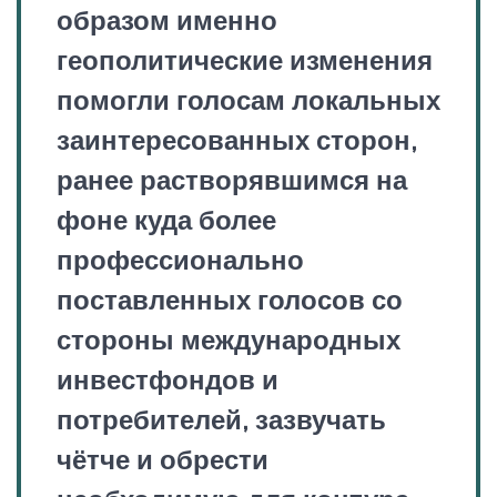
образом именно
геополитические изменения
помогли голосам локальных
заинтересованных сторон,
ранее растворявшимся на
фоне куда более
профессионально
поставленных голосов со
стороны международных
инвестфондов и
потребителей, зазвучать
чётче и обрести