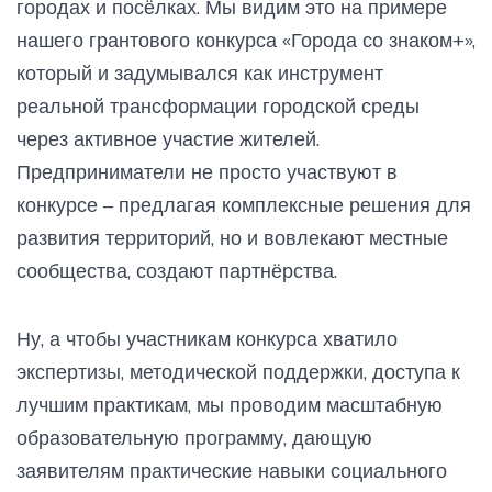
городах и посёлках. Мы видим это на примере
нашего грантового конкурса «Города со знаком+»,
который и задумывался как инструмент
реальной трансформации городской среды
через активное участие жителей.
Предприниматели не просто участвуют в
конкурсе – предлагая комплексные решения для
развития территорий, но и вовлекают местные
сообщества, создают партнёрства.
Ну, а чтобы участникам конкурса хватило
экспертизы, методической поддержки, доступа к
лучшим практикам, мы проводим масштабную
образовательную программу, дающую
заявителям практические навыки социального