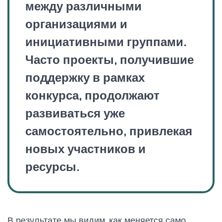
между различными
организациями и
инициативными группами.
Часто проекты, получившие
поддержку в рамках
конкурса, продолжают
развиваться уже
самостоятельно, привлекая
новых участников и
ресурсы.
В результате мы видим, как меняется само