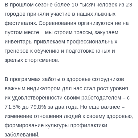
В прошлом сезоне более 10 тысяч человек из 23
городов приняли участие в наших лыжных
фестивалях. Соревнования организуются не на
пустом месте – мы строим трассы, закупаем
инвентарь, привлекаем профессиональных
тренеров к обучению и подготовке юных и
зрелых спортсменов.
В программах заботы о здоровье сотрудников
важным индикатором для нас стал рост уровня
их удовлетворённости своим работодателем – с
71,5% до 79,8% за два года. Но ещё важнее –
изменение отношения людей к своему здоровью,
формирование культуры профилактики
заболеваний.