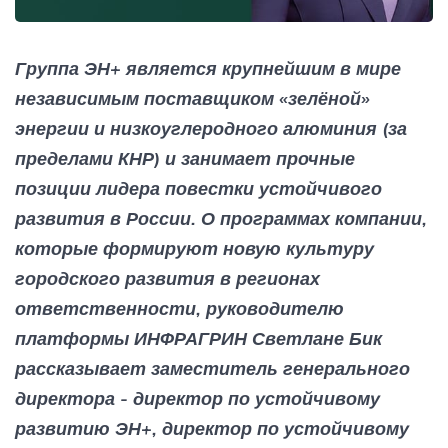
Группа ЭН+ является крупнейшим в мире
независимым поставщиком «зелёной»
энергии и низкоуглеродного алюминия (за
пределами КНР) и занимает прочные
позиции лидера повестки устойчивого
развития в России. О программах компании,
которые формируют новую культуру
городского развития в регионах
ответственности, руководителю
платформы ИНФРАГРИН Светлане Бик
рассказывает заместитель генерального
директора - директор по устойчивому
развитию ЭН+, директор по устойчивому