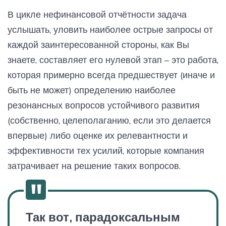
В цикле нефинансовой отчётности задача
услышать, уловить наиболее острые запросы от
каждой заинтересованной стороны, как Вы
знаете, составляет его нулевой этап – это работа,
которая примерно всегда предшествует (иначе и
быть не может) определению наиболее
резонансных вопросов устойчивого развития
(собственно, целеполаганию, если это делается
впервые) либо оценке их релевантности и
эффективности тех усилий, которые компания
затрачивает на решение таких вопросов.
Так вот, парадоксальным