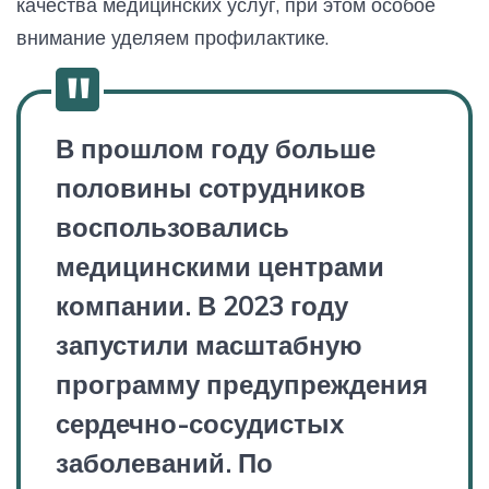
качества медицинских услуг, при этом особое
внимание уделяем профилактике.
В прошлом году больше
половины сотрудников
воспользовались
медицинскими центрами
компании. В 2023 году
запустили масштабную
программу предупреждения
сердечно-сосудистых
заболеваний. По