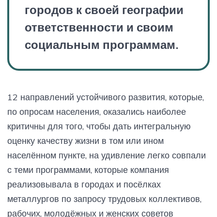
городов к своей географии
ответственности и своим
социальным программам.
12 направлений устойчивого развития, которые,
по опросам населения, оказались наиболее
критичны для того, чтобы дать интегральную
оценку качеству жизни в том или ином
населённом пункте, на удивление легко совпали
с теми программами, которые компания
реализовывала в городах и посёлках
металлургов по запросу трудовых коллективов,
рабочих, молодёжных и женских советов