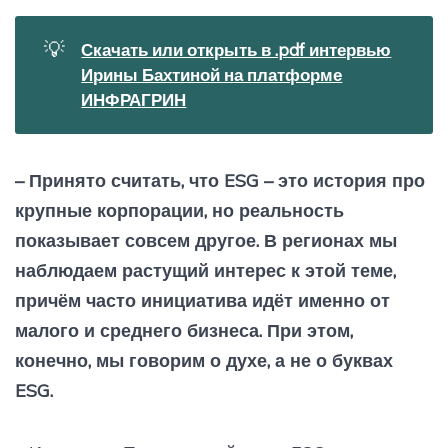
💡
Скачать или открыть в .pdf интервью
Ирины Бахтиной на платформе
ИНФРАГРИН
– Принято считать, что ESG – это история про
крупные корпорации, но реальность
показывает совсем другое. В регионах мы
наблюдаем растущий интерес к этой теме,
причём часто инициатива идёт именно от
малого и среднего бизнеса. При этом,
конечно, мы говорим о духе, а не о буквах
ESG.