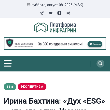
суббота, август 08, 2026 (MSK)
ESG
ЭКСПЕРТИЗА
Ирина Бахтина: «Дух «ESG»