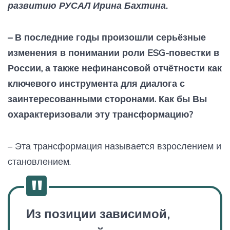
развитию РУСАЛ Ирина Бахтина.
– В последние годы произошли серьёзные
изменения в понимании роли ESG-повестки в
России, а также нефинансовой отчётности как
ключевого инструмента для диалога с
заинтересованными сторонами. Как бы Вы
охарактеризовали эту трансформацию?
– Эта трансформация называется взрослением и
становлением.
Из позиции зависимой,