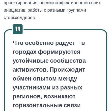
проектирования, оценки эффективности своих
инициатив, работы с разными группами
стейкхолдеров.
Что особенно радует – в
городах формируются
устойчивые сообщества
активистов. Происходит
обмен опытом между
участниками из разных
регионов, возникают
горизонтальные связи