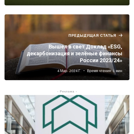
ПРЕДЫДУЩАЯ СТАТЬЯ
Вышел в свет Доклад «ESG,
декарбонизация и зелёные финансы
России 2023/24»
4 Мар. 2024 Г.
Время чтения: 1 мин
- Реклама -