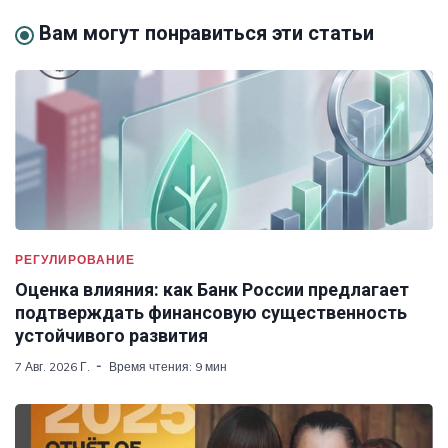
Вам могут понравиться эти статьи
РЕГУЛИРОВАНИЕ
Оценка влияния: как Банк России предлагает
подтверждать финансовую существенность
устойчивого развития
7 Авг. 2026 Г.
Время чтения: 9 мин