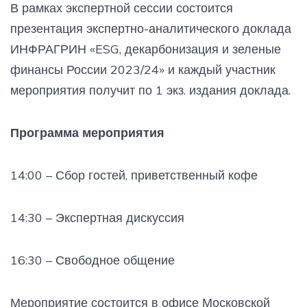
В рамках экспертной сессии состоится
презентация экспертно-аналитического доклада
ИНФРАГРИН «ESG, декарбонизация и зеленые
финансы России 2023/24» и каждый участник
мероприятия получит по 1 экз. издания доклада.
Программа мероприятия
14:00 – Сбор гостей, приветственный кофе
14:30 – Экспертная дискуссия
16:30 – Свободное общение
Мероприятие состоится в офисе Московской