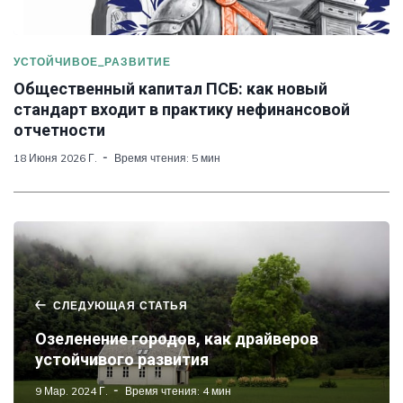
УСТОЙЧИВОЕ_РАЗВИТИЕ
Общественный капитал ПСБ: как новый
стандарт входит в практику нефинансовой
отчетности
18 Июня 2026 Г.
Время чтения: 5 мин
СЛЕДУЮЩАЯ СТАТЬЯ
Озеленение городов, как драйверов
устойчивого развития
9 Мар. 2024 Г.
Время чтения: 4 мин