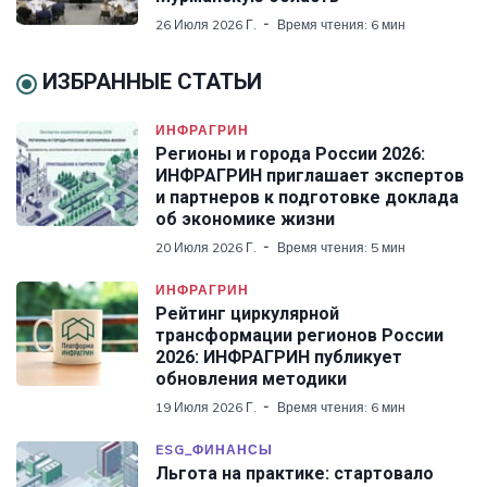
26 Июля 2026 Г.
Время чтения: 6 мин
ИЗБРАННЫЕ СТАТЬИ
ИНФРАГРИН
Регионы и города России 2026:
ИНФРАГРИН приглашает экспертов
и партнеров к подготовке доклада
об экономике жизни
20 Июля 2026 Г.
Время чтения: 5 мин
ИНФРАГРИН
Рейтинг циркулярной
трансформации регионов России
2026: ИНФРАГРИН публикует
обновления методики
19 Июля 2026 Г.
Время чтения: 6 мин
ESG_ФИНАНСЫ
Льгота на практике: стартовало