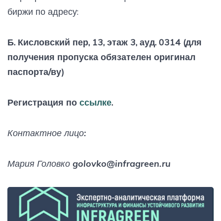
биржи по адресу:
Б. Кисловский пер, 13, этаж 3, ауд. 0314 (для
получения пропуска обязателен оригинал
паспорта/ву)
Регистрация по
ссылке
.
Контактное лицо:
Мария Головко golovko@infragreen.ru