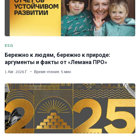
ESG
Бережно к людям, бережно к природе:
аргументы и факты от «Лемана ПРО»
1 Авг. 2026 Г.
Время чтения: 5 мин