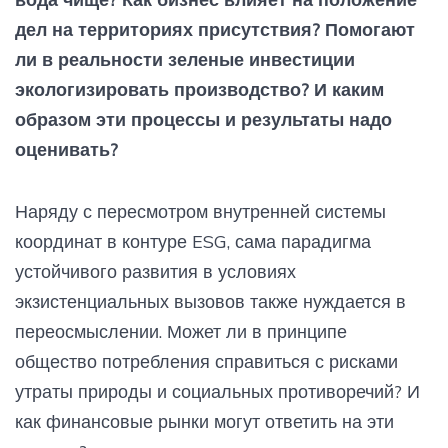
дел на территориях присутствия? Помогают
ли в реальности зеленые инвестиции
экологизировать производство? И каким
образом эти процессы и результаты надо
оценивать?
Наряду с пересмотром внутренней системы
координат в контуре ESG, сама парадигма
устойчивого развития в условиях
экзистенциальных вызовов также нуждается в
переосмыслении. Может ли в принципе
общество потребления справиться с рисками
утраты природы и социальных противоречий? И
как финансовые рынки могут ответить на эти