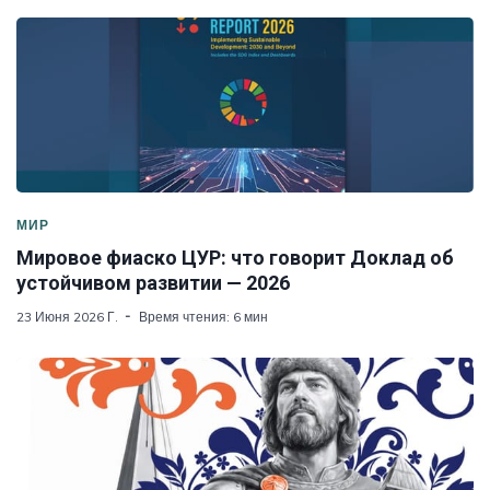
МИР
Мировое фиаско ЦУР: что говорит Доклад об
устойчивом развитии — 2026
23 Июня 2026 Г.
Время чтения: 6 мин