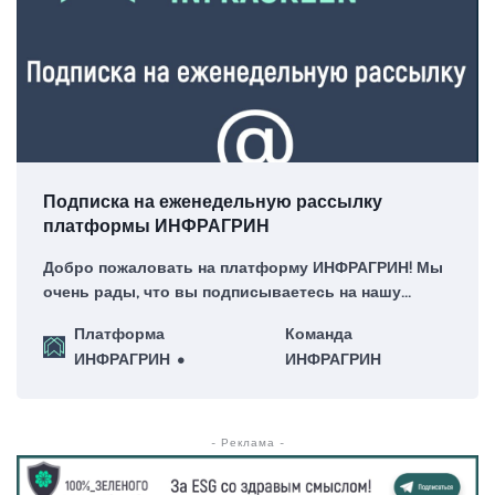
Подписка на еженедельную рассылку
платформы ИНФРАГРИН
Добро пожаловать на платформу ИНФРАГРИН! Мы
очень рады, что вы подписываетесь на нашу
еженедельную рассылку – для нас это большая
Платформа
Команда
честь!
ИНФРАГРИН
ИНФРАГРИН
- Реклама -