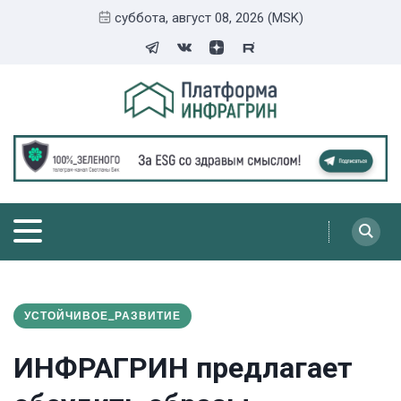
суббота, август 08, 2026 (MSK)
УСТОЙЧИВОЕ_РАЗВИТИЕ
ИНФРАГРИН предлагает