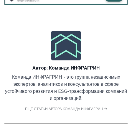
Автор:
Команда ИНФРАГРИН
Команда ИНФРАГРИН - это группа независимых
экспертов, аналитиков и консультантов в сфере
устойчивого развития и ESG-трансформации компаний
и организаций.
ЕЩЕ СТАТЬИ АВТОРА КОМАНДА ИНФРАГРИН