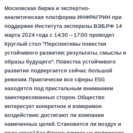
Московская биржа и экспертно-
аналитическая платформа ИНФРАГРИН при
поддержке Института эксперизы ВЭБ.РФ 14
марта 2024 года с 14:30 – 17:00 проводят
Круглый стол "Перспективы повестки
устойчивого развития: результаты, смыслы и
образы будущего". Повестка устойчивого
развития подвергается сейчас большой
ревизии. Практически все сферы ESG
находятся под пристальным вниманием
заинтересованных сторон. Общество
интересует конкретное и измеримое
воздействие: достигают ли компании
намеченных целей. Становится ли воздух и
вода чище? Как бизнес влияет на положение