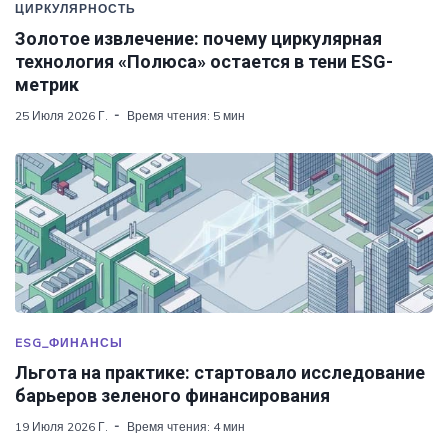
ЦИРКУЛЯРНОСТЬ
Золотое извлечение: почему циркулярная
технология «Полюса» остается в тени ESG-
метрик
25 Июля 2026 Г.
Время чтения: 5 мин
ESG_ФИНАНСЫ
Льгота на практике: стартовало исследование
барьеров зеленого финансирования
19 Июля 2026 Г.
Время чтения: 4 мин