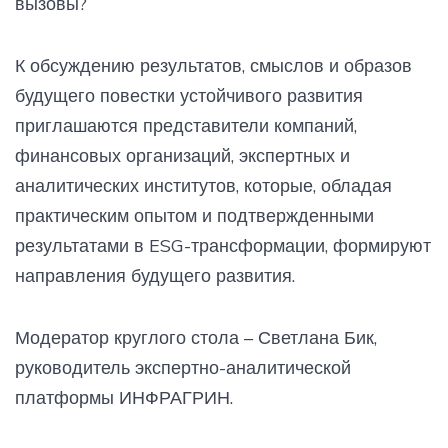
вызовы?
К обсуждению результатов, смыслов и образов
будущего повестки устойчивого развития
приглашаются представители компаний,
финансовых организаций, экспертных и
аналитических институтов, которые, обладая
практическим опытом и подтвержденными
результатами в ESG-трансформации, формируют
направления будущего развития.
Модератор круглого стола – Светлана Бик,
руководитель экспертно-аналитической
платформы ИНФРАГРИН.