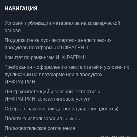
НАВИГАЦИЯ
Условия публикации материалов на коммерческой
основе
Поддержите выпуск экспертно- аналитических
продуктов платформы ИНФРАГРИН
Комитет по рэнкингам ИНФРАГРИН
Требования к оформлению текста статей и условия их
публикации на платформе или в продуктах
ИНФРАГРИН
Центр компетенций и зеленой экспертизы
ИНФРАГРИН: консалтинговые услуги
Оферта о заключении договора дарения (донаты)
Политика использования cookies
Пользовательское соглашение