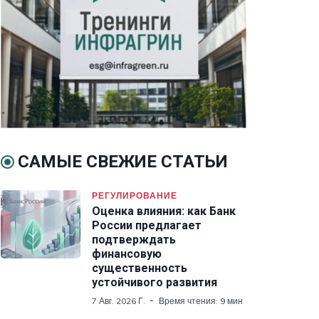
САМЫЕ СВЕЖИЕ СТАТЬИ
РЕГУЛИРОВАНИЕ
Оценка влияния: как Банк
России предлагает
подтверждать
финансовую
существенность
устойчивого развития
7 Авг. 2026 Г.
Время чтения: 9 мин