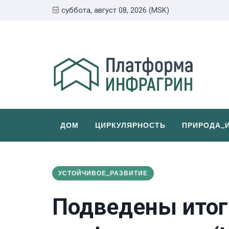
суббота, август 08, 2026 (MSK)
ДОМ
ЦИРКУЛЯРНОСТЬ
ПРИРОДА_
УСТОЙЧИВОЕ_РАЗВИТИЕ
Подведены итог