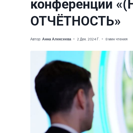
конференции «
ОТЧЁТНОСТЬ»
Автор:
Анна Алексеева
2 Дек. 2024 Г.
8 мин чтения