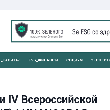
И_КАПИТАЛ
ESG_ФИНАНСЫ
СОЦИУМ
ЭКСПЕРТ
и IV Всероссийской