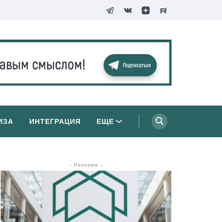
ИЗА
ИНТЕГРАЦИЯ
ЕЩЕ
- Реклама -