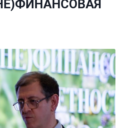
(НЕ)ФИНАНСОВАЯ