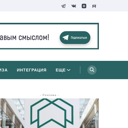
ИЗА
ИНТЕГРАЦИЯ
ЕЩЕ
- Реклама -