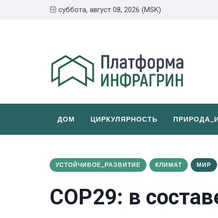
суббота, август 08, 2026 (MSK)
ДОМ
ЦИРКУЛЯРНОСТЬ
ПРИРОДА_
УСТОЙЧИВОЕ_РАЗВИТИЕ
КЛИМАТ
МИР
СОР29: в состав