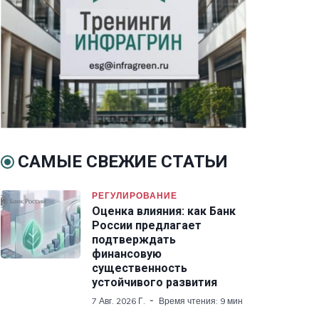
САМЫЕ СВЕЖИЕ СТАТЬИ
РЕГУЛИРОВАНИЕ
Оценка влияния: как Банк
России предлагает
подтверждать
финансовую
существенность
устойчивого развития
7 Авг. 2026 Г.
Время чтения: 9 мин