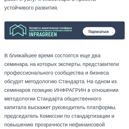
устойчивого развития.
В ближайшее время состоятся еще два
семинара, на которых эксперты, представители
профессионального сообщества и бизнеса
обсудят методологию Стандарта. На одном из
семинаров позицию ИНФРАГРИН в отношении
методологии Стандарта общественного
капитала выскажет руководитель платформы,
председатель Комиссии по стандартизации и
повышению прозрачности нефинансовой