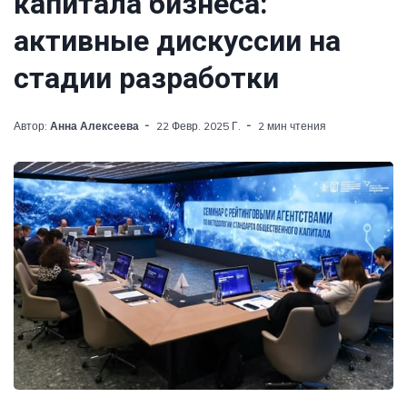
капитала бизнеса:
активные дискуссии на
стадии разработки
Автор:
Анна Алексеева
22 Февр. 2025 Г.
2 мин чтения