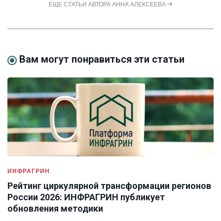
ЕЩЕ СТАТЬИ АВТОРА АННА АЛЕКСЕЕВА
Вам могут понравиться эти статьи
ИНФРАГРИН
Рейтинг циркулярной трансформации регионов
России 2026: ИНФРАГРИН публикует
обновления методики