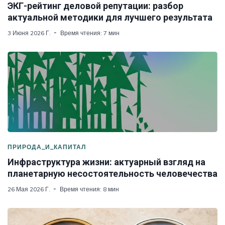
ЭКГ-рейтинг деловой репутации: разбор
актуальной методики для лучшего результата
3 Июня 2026 Г.
Время чтения: 7 мин
ПРИРОДА_И_КАПИТАЛ
Инфраструктура жизни: актуарный взгляд на
планетарную несостоятельность человечества
26 Мая 2026 Г.
Время чтения: 8 мин