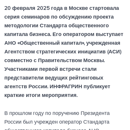
20 февраля 2025 года в Москве стартовала
серия семинаров по обсуждению проекта
методологии Стандарта общественного
капитала бизнеса. Его оператором выступает
АНО «Общественный капитал», учрежденная
Агентством стратегических инициатив (АСИ)
совместно с Правительством Москвы.
Участниками первой встречи стали
представители ведущих рейтинговых
агентств России. ИНФРАГРИН публикует
краткие итоги мероприятия.
В прошлом году по поручению Президента
России был учрежден оператор Стандарта