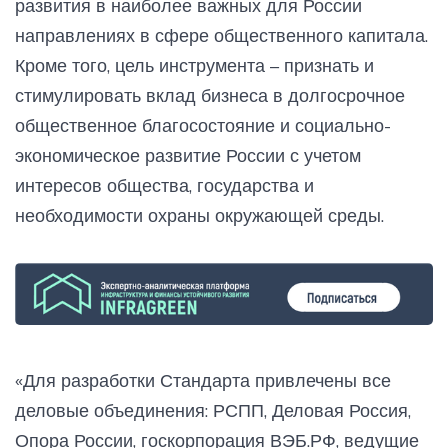
развития в наиболее важных для России
направлениях в сфере общественного капитала.
Кроме того, цель инструмента – признать и
стимулировать вклад бизнеса в долгосрочное
общественное благосостояние и социально-
экономическое развитие России с учетом
интересов общества, государства и
необходимости охраны окружающей среды.
«Для разработки Стандарта привлечены все
деловые объединения: РСПП, Деловая Россия,
Опора России, госкорпорация ВЭБ.РФ, ведущие