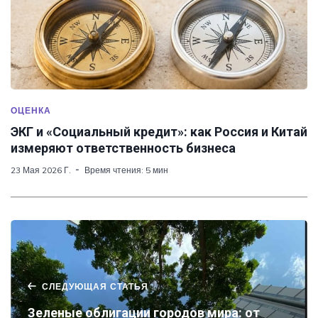
ОЦЕНКА
ЭКГ и «Социальный кредит»: как Россия и Китай
измеряют ответственность бизнеса
23 Мая 2026 Г.
Время чтения: 5 мин
СЛЕДУЮЩАЯ СТАТЬЯ
Зеленые облигации городов мира: от