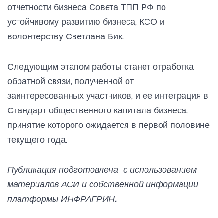
отчетности бизнеса Совета ТПП РФ по
устойчивому развитию бизнеса, КСО и
волонтерству Светлана Бик.
Следующим этапом работы станет отработка
обратной связи, полученной от
заинтересованных участников, и ее интеграция в
Стандарт общественного капитала бизнеса,
принятие которого ожидается в первой половине
текущего года.
Публикация подготовлена с использованием
материалов АСИ и собственной информации
платформы ИНФРАГРИН.