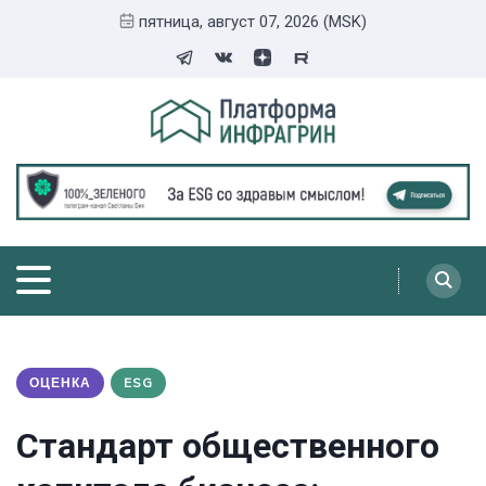
пятница, август 07, 2026 (MSK)
ОЦЕНКА
ESG
Стандарт общественного