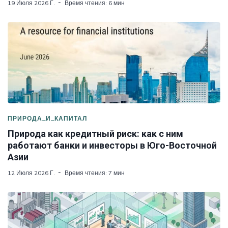
19 Июля 2026 Г.
Время чтения: 6 мин
ПРИРОДА_И_КАПИТАЛ
Природа как кредитный риск: как с ним
работают банки и инвесторы в Юго-Восточной
Азии
12 Июля 2026 Г.
Время чтения: 7 мин