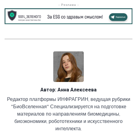
- Реклама -
Автор:
Анна Алексеева
Редактор платформы ИНФРАГРИН, ведущая рубрики
"БиоВселенная" Специализируется на подготовке
материалов по направлениям биомедицины,
биоэкономики, робототехники и искусственного
интеллекта.