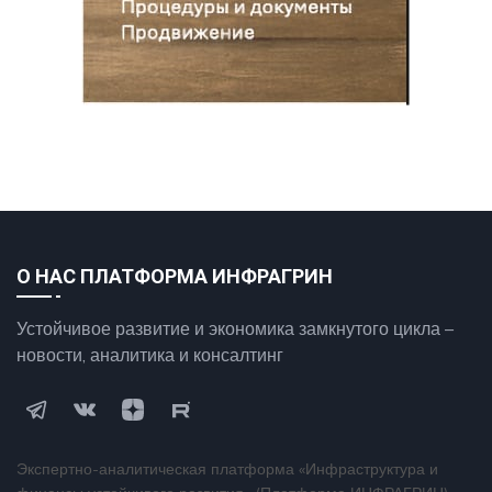
О НАС ПЛАТФОРМА ИНФРАГРИН
Устойчивое развитие и экономика замкнутого цикла –
новости, аналитика и консалтинг
Экспертно-аналитическая платформа «Инфраструктура и