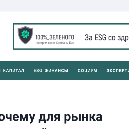
И_КАПИТАЛ
ESG_ФИНАНСЫ
СОЦИУМ
ЭКСПЕРТ
почему для рынка