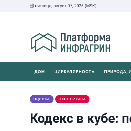
пятница, август 07, 2026 (MSK)
ДОМ
ЦИРКУЛЯРНОСТЬ
ПРИРОДА_
ОЦЕНКА
ЭКСПЕРТИЗА
Кодекс в кубе: 