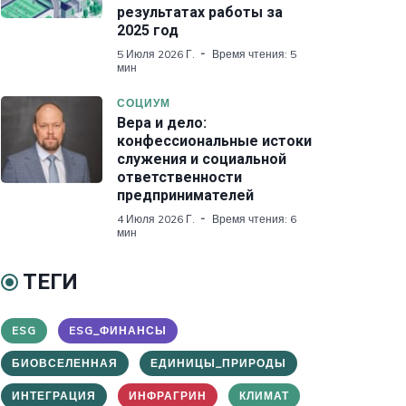
результатах работы за
2025 год
5 Июля 2026 Г.
Время чтения: 5
мин
СОЦИУМ
Вера и дело:
конфессиональные истоки
служения и социальной
ответственности
предпринимателей
4 Июля 2026 Г.
Время чтения: 6
мин
ТЕГИ
ESG
ESG_ФИНАНСЫ
БИОВСЕЛЕННАЯ
ЕДИНИЦЫ_ПРИРОДЫ
ИНТЕГРАЦИЯ
ИНФРАГРИН
КЛИМАТ