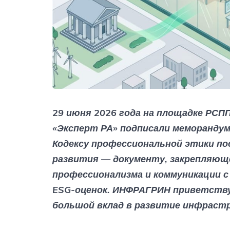
29 июня 2026 года на площадке РСП
«Эксперт РА» подписали меморандум 
Кодексу профессиональной этики п
развития — документу, закрепляющ
профессионализма и коммуникации 
ESG-оценок. ИНФРАГРИН приветств
большой вклад в развитие инфрастр