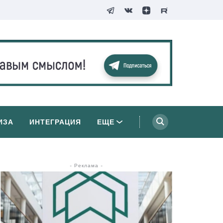
ИЗА
ИНТЕГРАЦИЯ
ЕЩЕ
- Реклама -