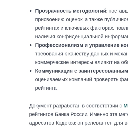
Прозрачность методологий
: постав
присвоению оценок, а также публичн
рейтингах и ключевых факторах, повл
наличия конфиденциальной информа
Профессионализм и управление ко
требования к качеству данных и меха
коммерческие интересы влияют на объ
Коммуникация с заинтересованным
оцениваемых компаний проверять фа
рейтинга.
Документ разработан в соответствии с
М
рейтингов Банка России. Именно эта мет
адресатов Кодекса: он релевантен для 