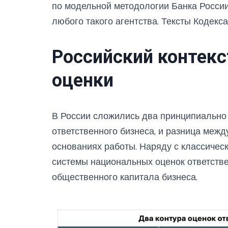
по модельной методологии Банка России
любого такого агентства. Тексты Кодекс
Российский контекс
оценки
В России сложились два принципиально 
ответственного бизнеса, и разница межд
основаниях работы. Наряду с классиче
системы национальных оценок ответстве
общественного капитала бизнеса.