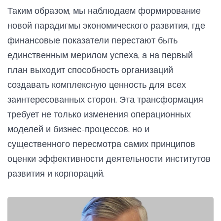
Таким образом, мы наблюдаем формирование
новой парадигмы экономического развития, где
финансовые показатели перестают быть
единственным мерилом успеха, а на первый
план выходит способность организаций
создавать комплексную ценность для всех
заинтересованных сторон. Эта трансформация
требует не только изменения операционных
моделей и бизнес-процессов, но и
существенного пересмотра самих принципов
оценки эффективности деятельности институтов
развития и корпораций.