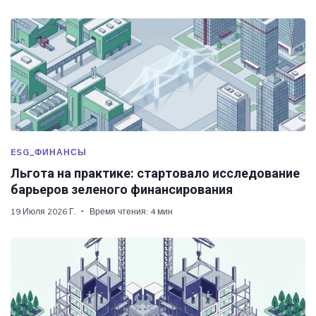
ESG_ФИНАНСЫ
Льгота на практике: стартовало исследование
барьеров зеленого финансирования
19 Июля 2026 Г.
Время чтения: 4 мин