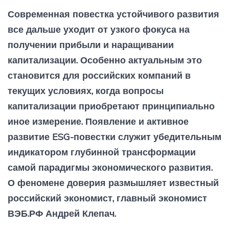
Современная повестка устойчивого развития
все дальше уходит от узкого фокуса на
получении прибыли и наращивании
капитализации. Особенно актуальным это
становится для российских компаний в
текущих условиях, когда вопросы
капитализации приобретают принципиально
иное измерение. Появление и активное
развитие ESG-повестки служит убедительным
индикатором глубинной трансформации
самой парадигмы экономического развития.
О феномене доверия размышляет известный
российский экономист, главный экономист
ВЭБ.РФ Андрей Клепач.