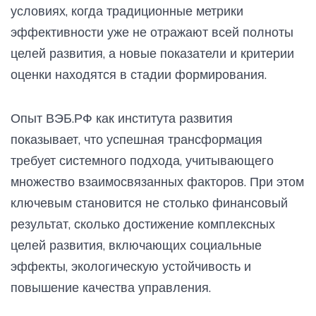
условиях, когда традиционные метрики
эффективности уже не отражают всей полноты
целей развития, а новые показатели и критерии
оценки находятся в стадии формирования.
Опыт ВЭБ.РФ как института развития
показывает, что успешная трансформация
требует системного подхода, учитывающего
множество взаимосвязанных факторов. При этом
ключевым становится не столько финансовый
результат, сколько достижение комплексных
целей развития, включающих социальные
эффекты, экологическую устойчивость и
повышение качества управления.