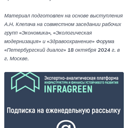
Материал подготовлен на основе выступления
А.Н. Клепача на совместном заседании рабочих
групп «Экономика», «Экологическая
модернизация» и «Здравоохранение» Форума
«Петербургский диалог» 18 октября 2024 г. в
г. Москве.