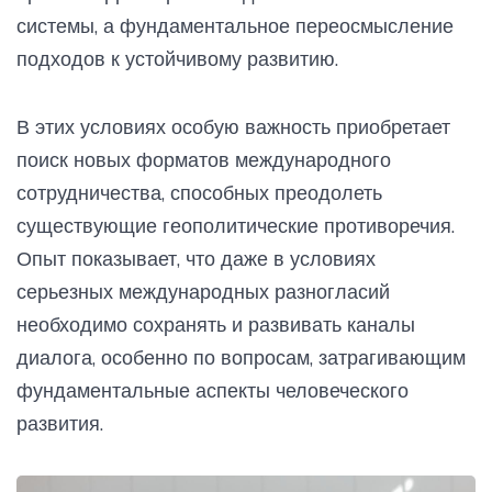
системы, а фундаментальное переосмысление
подходов к устойчивому развитию.
В этих условиях особую важность приобретает
поиск новых форматов международного
сотрудничества, способных преодолеть
существующие геополитические противоречия.
Опыт показывает, что даже в условиях
серьезных международных разногласий
необходимо сохранять и развивать каналы
диалога, особенно по вопросам, затрагивающим
фундаментальные аспекты человеческого
развития.