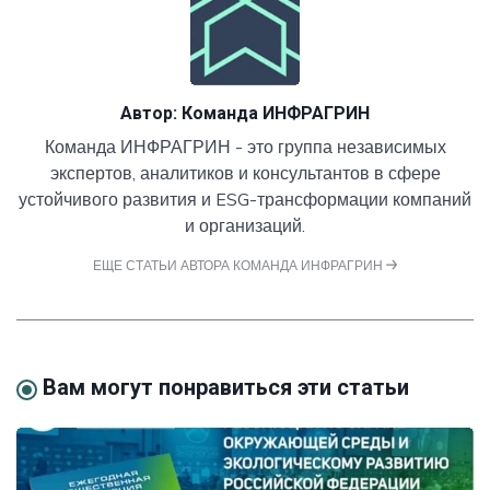
Автор:
Команда ИНФРАГРИН
Команда ИНФРАГРИН - это группа независимых
экспертов, аналитиков и консультантов в сфере
устойчивого развития и ESG-трансформации компаний
и организаций.
ЕЩЕ СТАТЬИ АВТОРА КОМАНДА ИНФРАГРИН
Вам могут понравиться эти статьи