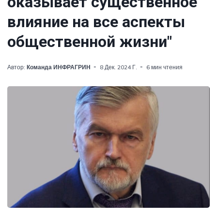
оказывает существенное
влияние на все аспекты
общественной жизни"
Автор:
Команда ИНФРАГРИН
8 Дек. 2024 Г.
6 мин чтения