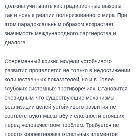
должны учитывать как традиционные вызовы,
так и новые реалии поляризованного мира. При
этом парадоксальным образом возрастает
значимость международного партнерства и
диалога.
Современный кризис модели устойчивого
развития проявляется не только в недостижении
количественных показателей, но и в более
глубоких системных противоречиях. Становится
очевидным, что существующие механизмы
реализации целей устойчивого развития не
соответствуют масштабу и сложности стоящих
перед человечеством проблем. Требуется не
просто корректировка отдельных элементов