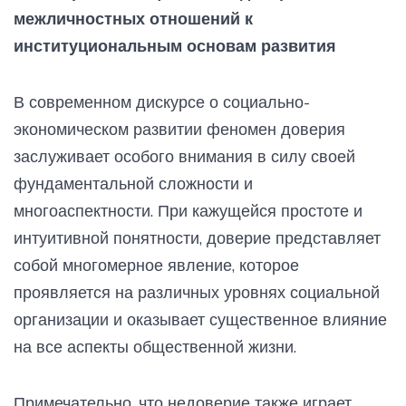
межличностных отношений к
институциональным основам развития
В современном дискурсе о социально-
экономическом развитии феномен доверия
заслуживает особого внимания в силу своей
фундаментальной сложности и
многоаспектности. При кажущейся простоте и
интуитивной понятности, доверие представляет
собой многомерное явление, которое
проявляется на различных уровнях социальной
организации и оказывает существенное влияние
на все аспекты общественной жизни.
Примечательно, что недоверие также играет