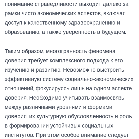
понимание справедливости выходит далеко за
рамки чисто экономических аспектов, включая
доступ к качественному здравоохранению и
образованию, а также уверенность в будущем.
Таким образом, многогранность феномена
доверия требует комплексного подхода к его
изучению и развитию. Невозможно выстроить
эффективную систему социально-экономических
отношений, фокусируясь лишь на одном аспекте
доверия. Необходимо учитывать взаимосвязь
между различными уровнями и формами
доверия, их культурную обусловленность и роль
в формировании устойчивых социальных
институтов. При этом особое внимание следует