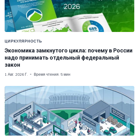
ЦИРКУЛЯРНОСТЬ
Экономика замкнутого цикла: почему в России
надо принимать отдельный федеральный
закон
1 Авг. 2026 Г.
Время чтения: 5 мин