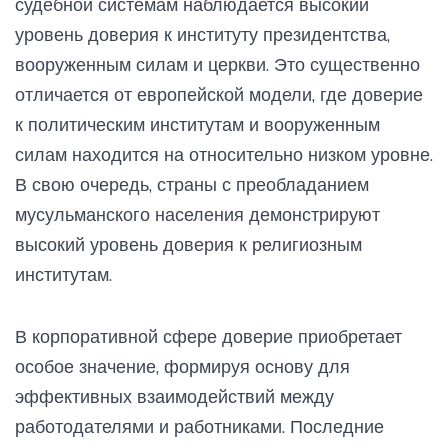
судебной системам наблюдается высокий
уровень доверия к институту президентства,
вооруженным силам и церкви. Это существенно
отличается от европейской модели, где доверие
к политическим институтам и вооруженным
силам находится на относительно низком уровне.
В свою очередь, страны с преобладанием
мусульманского населения демонстрируют
высокий уровень доверия к религиозным
институтам.
В корпоративной сфере доверие приобретает
особое значение, формируя основу для
эффективных взаимодействий между
работодателями и работниками. Последние