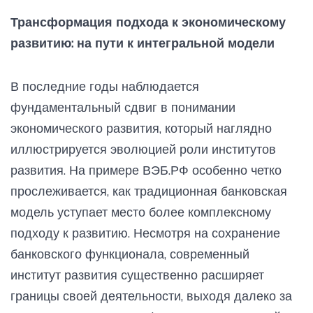
Трансформация подхода к экономическому
развитию: на пути к интегральной модели
В последние годы наблюдается
фундаментальный сдвиг в понимании
экономического развития, который наглядно
иллюстрируется эволюцией роли институтов
развития. На примере ВЭБ.РФ особенно четко
прослеживается, как традиционная банковская
модель уступает место более комплексному
подходу к развитию. Несмотря на сохранение
банковского функционала, современный
институт развития существенно расширяет
границы своей деятельности, выходя далеко за