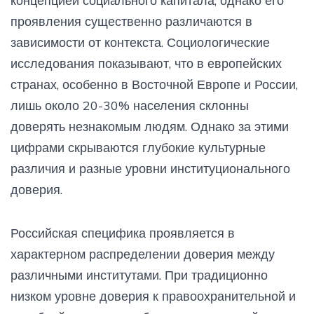
концепцией социального капитала, однако его
проявления существенно различаются в
зависимости от контекста. Социологические
исследования показывают, что в европейских
странах, особенно в Восточной Европе и России,
лишь около 20-30% населения склонны
доверять незнакомым людям. Однако за этими
цифрами скрываются глубокие культурные
различия и разные уровни институционального
доверия.
Российская специфика проявляется в
характерном распределении доверия между
различными институтами. При традиционно
низком уровне доверия к правоохранительной и