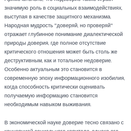
значимую роль в социальных взаимодействиях,
выступая в качестве защитного механизма.
Народная мудрость "доверяй, но проверяй"
отражает глубинное понимание диалектической
природы доверия, где полное отсутствие
критического отношения может быть столь же
деструктивным, как и тотальное недоверие.
Особенно актуальным это становится в
современную эпоху информационного изобилия,
когда способность критически оценивать
получаемую информацию становится
необходимым навыком выживания.
В экономической науке доверие тесно связано с