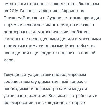
смертности от военных конфликтов – более чем
на 70%. Военные действия в Украине, на
Ближнем Востоке и в Судане не только приводят
к прямым человеческим потерям, но и создают
долгосрочные демографические проблемы,
связанные с нерожденными детьми и массовыми
травматическими синдромами. Масштабы этих
последствий еще предстоит оценить в полной
мере.
Текущая ситуация ставит перед мировым
сообществом фундаментальный вопрос о
необходимости пересмотра самой модели
устойчивого развития. Возникает потребность в
формировании новых подходов, которые