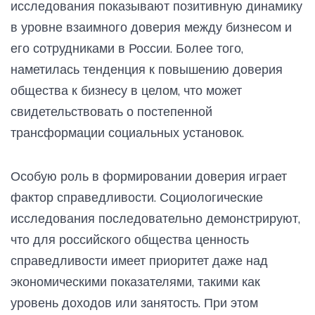
исследования показывают позитивную динамику
в уровне взаимного доверия между бизнесом и
его сотрудниками в России. Более того,
наметилась тенденция к повышению доверия
общества к бизнесу в целом, что может
свидетельствовать о постепенной
трансформации социальных установок.
Особую роль в формировании доверия играет
фактор справедливости. Социологические
исследования последовательно демонстрируют,
что для российского общества ценность
справедливости имеет приоритет даже над
экономическими показателями, такими как
уровень доходов или занятость. При этом