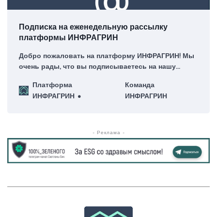
Подписка на еженедельную рассылку
платформы ИНФРАГРИН
Добро пожаловать на платформу ИНФРАГРИН! Мы
очень рады, что вы подписываетесь на нашу
еженедельную рассылку – для нас это большая
Платформа
Команда
честь!
ИНФРАГРИН
ИНФРАГРИН
- Реклама -