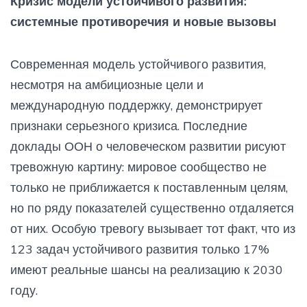
Кризис модели устойчивого развития:
системные противоречия и новые вызовы
Современная модель устойчивого развития,
несмотря на амбициозные цели и
международную поддержку, демонстрирует
признаки серьезного кризиса. Последние
доклады ООН о человеческом развитии рисуют
тревожную картину: мировое сообщество не
только не приближается к поставленным целям,
но по ряду показателей существенно отдаляется
от них. Особую тревогу вызывает тот факт, что из
123 задач устойчивого развития только 17%
имеют реальные шансы на реализацию к 2030
году.