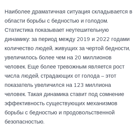
Наиболее драматичная ситуация складывается в
области борьбы с бедностью и голодом.
Статистика показывает неутешительную
динамику: за период между 2019 и 2022 годами
количество людей, живущих за чертой бедности,
увеличилось более чем на 20 миллионов
человек. Еще более тревожным является рост
числа людей, страдающих от голода – этот
показатель увеличился на 123 миллиона
человек. Такая динамика ставит под сомнение
эффективность существующих механизмов
борьбы с бедностью и продовольственной
безопасностью.