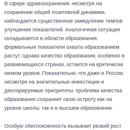
В сфере здравоохранения, несмотря на
сохранение общей позитивной динамики,
наблюдается существенное замедление темпов
улучшения показателей. Аналогичная ситуация
складывается в области образования:
формальные показатели охвата образованием
растут, однако качество образования, особенно в
развивающихся странах, остается на критически
низком уровне. Показательно, что даже в России,
несмотря на значительные инвестиции и
декларируемые приоритеты, проблема качества
образования сохраняет свою остроту как на
уровне школы, так и в высшем образовании.
Особую обеспокоенность вызывает резкий рост