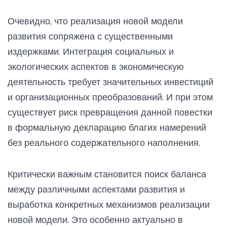
Очевидно, что реализация новой модели
развития сопряжена с существенными
издержками. Интеграция социальных и
экологических аспектов в экономическую
деятельность требует значительных инвестиций
и организационных преобразований. И при этом
существует риск превращения данной повестки
в формальную декларацию благих намерений
без реального содержательного наполнения.
Критически важным становится поиск баланса
между различными аспектами развития и
выработка конкретных механизмов реализации
новой модели. Это особенно актуально в