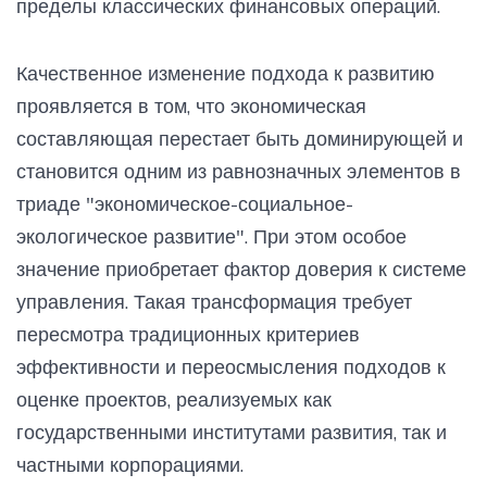
пределы классических финансовых операций.
Качественное изменение подхода к развитию
проявляется в том, что экономическая
составляющая перестает быть доминирующей и
становится одним из равнозначных элементов в
триаде "экономическое-социальное-
экологическое развитие". При этом особое
значение приобретает фактор доверия к системе
управления. Такая трансформация требует
пересмотра традиционных критериев
эффективности и переосмысления подходов к
оценке проектов, реализуемых как
государственными институтами развития, так и
частными корпорациями.