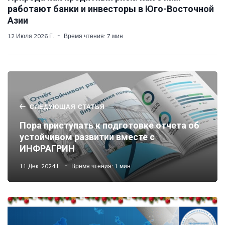
работают банки и инвесторы в Юго-Восточной
Азии
12 Июля 2026 Г.
Время чтения: 7 мин
СЛЕДУЮЩАЯ СТАТЬЯ
Пора приступать к подготовке отчета об
устойчивом развитии вместе с
ИНФРАГРИН
11 Дек. 2024 Г.
Время чтения: 1 мин