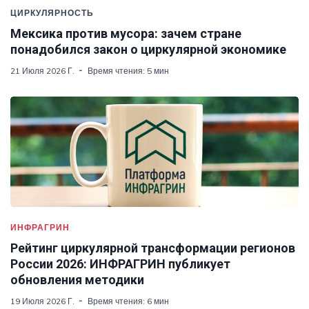
ЦИРКУЛЯРНОСТЬ
Мексика против мусора: зачем стране
понадобился закон о циркулярной экономике
21 Июля 2026 Г.
Время чтения: 5 мин
ИНФРАГРИН
Рейтинг циркулярной трансформации регионов
России 2026: ИНФРАГРИН публикует
обновления методики
19 Июля 2026 Г.
Время чтения: 6 мин