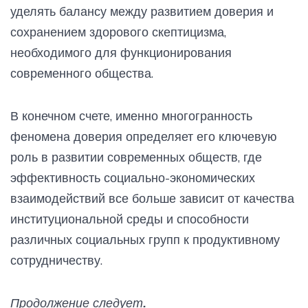
уделять балансу между развитием доверия и
сохранением здорового скептицизма,
необходимого для функционирования
современного общества.
В конечном счете, именно многогранность
феномена доверия определяет его ключевую
роль в развитии современных обществ, где
эффективность социально-экономических
взаимодействий все больше зависит от качества
институциональной среды и способности
различных социальных групп к продуктивному
сотрудничеству.
Продолжение следует.