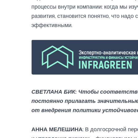
процессы внутри компании: когда мы изу
развития, становится понятно, что надо 
эффективными.
СВЕТЛАНА БИК: Чтобы соответство
постоянно прилагать значительные
от внедрения политики устойчивог
АННА МЕЛЕШИНА
: В долгосрочной пе