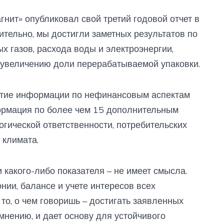
гнит» опубликовал свой третий годовой отчет в
вительно, мы достигли заметных результатов по
 газов, расхода воды и электроэнергии,
увеличению доли перерабатываемой упаковки.
ытие информации по нефинансовым аспектам
ормация по более чем 15 дополнительным
огической ответственности, потребительских
 климата.
 какого-либо показателя – не имеет смысла.
нии, балансе и учете интересов всех
то, о чем говоришь – достигать заявленных
мнению, и дает основу для устойчивого