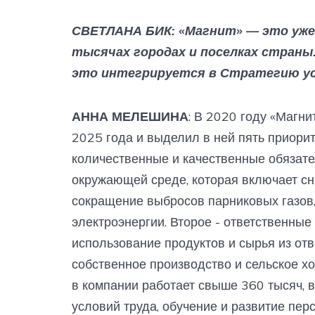
СВЕТЛАНА БИК: «Магнит» — это уже 
тысячах городах и поселках страны.
это интегрируется в Стратегию ус
АННА МЕЛЕШИНА
: В 2020 году «Магни
2025 года и выделил в ней пять приори
количественные и качественные обязате
окружающей среде, которая включает сн
сокращение выбросов парниковых газов
электроэнергии. Второе - ответственные 
использование продуктов и сырья из отв
собственное производство и сельское хоз
в компании работает свыше 360 тысяч, 
условий труда, обучение и развитие пер