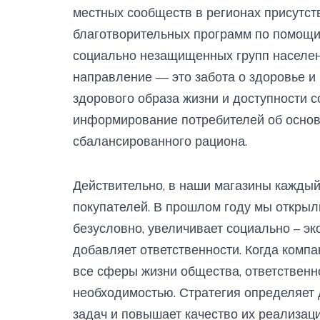
местных сообществ в регионах присутст
благотворительных программ по помощи
социально незащищенных групп населен
направление — это забота о здоровье и
здорового образа жизни и доступности с
информирование потребителей об основ
сбалансированного рациона.
Действительно, в наши магазины кажды
покупателей. В прошлом году мы открыли
безусловно, увеличивает социально – эк
добавляет ответственности. Когда комп
все сферы жизни общества, ответственн
необходимостью. Стратегия определяет
задач и повышает качество их реализац