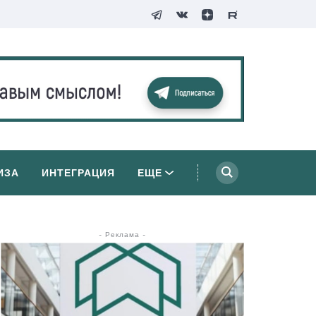
ИЗА
ИНТЕГРАЦИЯ
ЕЩЕ
- Реклама -