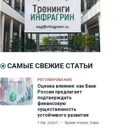
САМЫЕ СВЕЖИЕ СТАТЬИ
РЕГУЛИРОВАНИЕ
Оценка влияния: как Банк
России предлагает
подтверждать
финансовую
существенность
устойчивого развития
7 Авг. 2026 Г.
Время чтения: 9 мин