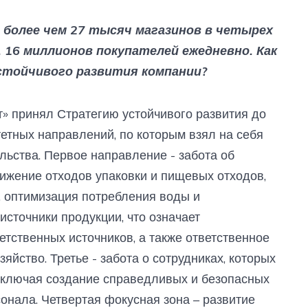
более чем 27 тысяч магазинов в четырех
 16 миллионов покупателей ежедневно. Как
тойчивого развития компании?
т» принял Стратегию устойчивого развития до
тетных направлений, по которым взял на себя
льства. Первое направление - забота об
ижение отходов упаковки и пищевых отходов,
, оптимизация потребления воды и
источники продукции, что означает
етственных источников, а также ответственное
яйство. Третье - забота о сотрудниках, которых
включая создание справедливых и безопасных
сонала. Четвертая фокусная зона – развитие