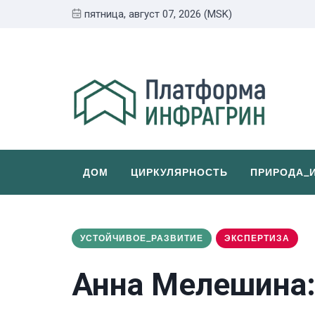
пятница, август 07, 2026 (MSK)
ДОМ
ЦИРКУЛЯРНОСТЬ
ПРИРОДА_
УСТОЙЧИВОЕ_РАЗВИТИЕ
ЭКСПЕРТИЗА
Анна Мелешина: