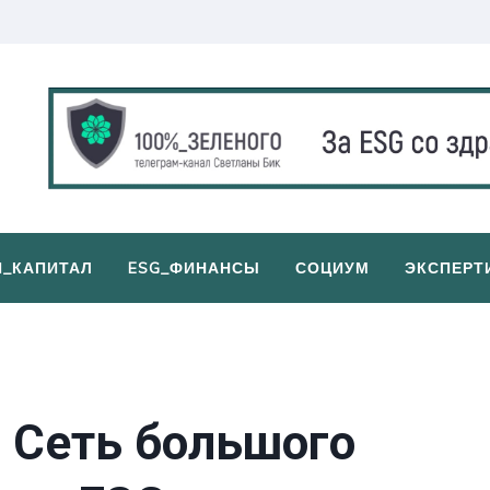
И_КАПИТАЛ
ESG_ФИНАНСЫ
СОЦИУМ
ЭКСПЕРТ
 Сеть большого