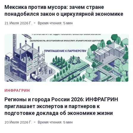
Мексика против мусора: зачем стране
понадобился закон о циркулярной экономике
21 Июля 2026 Г.
Время чтения: 5 мин
ИНФРАГРИН
Регионы и города России 2026: ИНФРАГРИН
приглашает экспертов и партнеров к
подготовке доклада об экономике жизни
20 Июля 2026 Г.
Время чтения: 5 мин