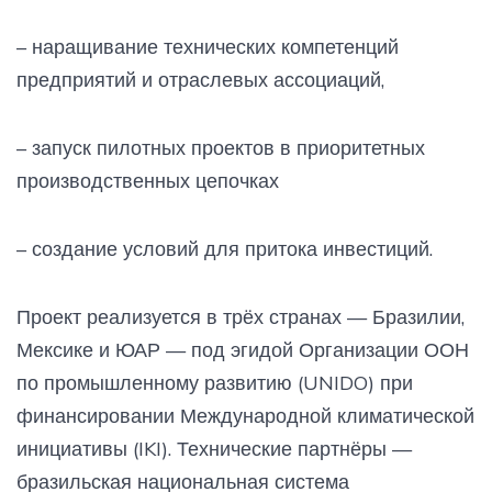
– наращивание технических компетенций
предприятий и отраслевых ассоциаций,
– запуск пилотных проектов в приоритетных
производственных цепочках
– создание условий для притока инвестиций.
Проект реализуется в трёх странах — Бразилии,
Мексике и ЮАР — под эгидой Организации ООН
по промышленному развитию (UNIDO) при
финансировании Международной климатической
инициативы (IKI). Технические партнёры —
бразильская национальная система