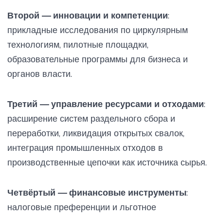
Второй — инновации и компетенции
:
прикладные исследования по циркулярным
технологиям, пилотные площадки,
образовательные программы для бизнеса и
органов власти.
Третий — управление ресурсами и отходами
:
расширение систем раздельного сбора и
переработки, ликвидация открытых свалок,
интеграция промышленных отходов в
производственные цепочки как источника сырья.
Четвёртый — финансовые инструменты
:
налоговые преференции и льготное