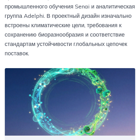
промышленного обучения Senai и аналитическая
группа Adelphi. В проектный дизайн изначально
встроены климатические цели, требования к
сохранению биоразнообразия и соответствие
стандартам устойчивости глобальных цепочек
поставок.