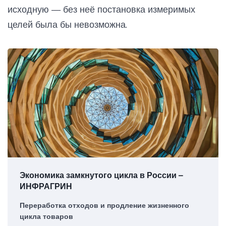
исходную — без неё постановка измеримых
целей была бы невозможна.
Экономика замкнутого цикла в России –
ИНФРАГРИН
Переработка отходов и продление жизненного
цикла товаров