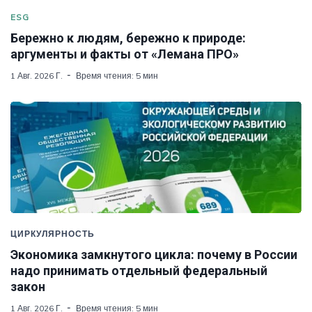
ESG
Бережно к людям, бережно к природе:
аргументы и факты от «Лемана ПРО»
1 Авг. 2026 Г.
Время чтения: 5 мин
ЦИРКУЛЯРНОСТЬ
Экономика замкнутого цикла: почему в России
надо принимать отдельный федеральный
закон
1 Авг. 2026 Г.
Время чтения: 5 мин