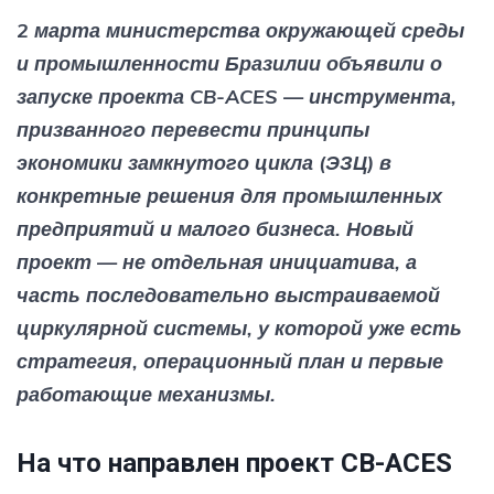
2 марта министерства окружающей среды
и промышленности Бразилии объявили о
запуске проекта CB-ACES — инструмента,
призванного перевести принципы
экономики замкнутого цикла (ЭЗЦ) в
конкретные решения для промышленных
предприятий и малого бизнеса. Новый
проект — не отдельная инициатива, а
часть последовательно выстраиваемой
циркулярной системы, у которой уже есть
стратегия, операционный план и первые
работающие механизмы.
На что направлен проект CB-ACES