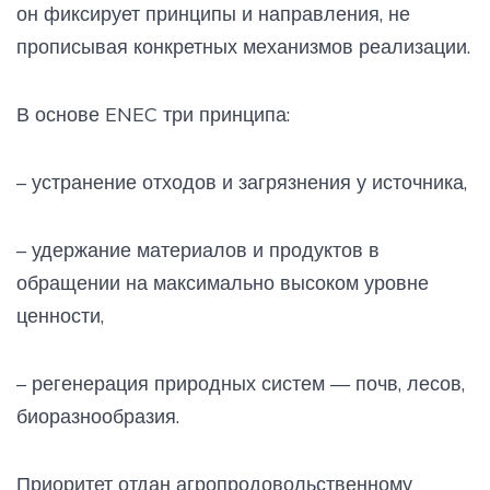
он фиксирует принципы и направления, не
прописывая конкретных механизмов реализации.
В основе ENEC три принципа:
– устранение отходов и загрязнения у источника,
– удержание материалов и продуктов в
обращении на максимально высоком уровне
ценности,
– регенерация природных систем — почв, лесов,
биоразнообразия.
Приоритет отдан агропродовольственному