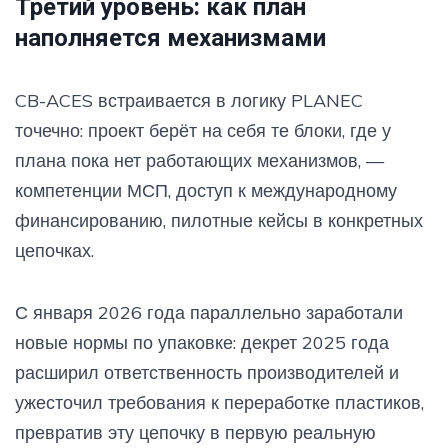
Третий уровень: как план
наполняется механизмами
CB-ACES встраивается в логику PLANEC
точечно: проект берёт на себя те блоки, где у
плана пока нет работающих механизмов, —
компетенции МСП, доступ к международному
финансированию, пилотные кейсы в конкретных
цепочках.
С января 2026 года параллельно заработали
новые нормы по упаковке: декрет 2025 года
расширил ответственность производителей и
ужесточил требования к переработке пластиков,
превратив эту цепочку в первую реальную