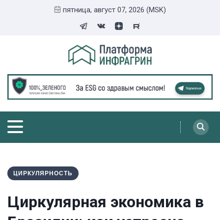
пятница, август 07, 2026 (MSK)
ЦИРКУЛЯРНОСТЬ
Циркулярная экономика в