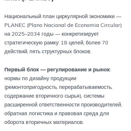
Национальный план циркулярной экономики —
PLANEC (Plano Nacional de Economia Circular)
на 2025–2034 годы — конкретизирует
стратегическую рамку: 18 целей, более 70
действий, пять структурных блоков.
Первый блок — регулирование и рынок
:
нормы по дизайну продукции
(ремонтопригодность, перерабатываемость,
содержание вторичного сырья), системы
расширенной ответственности производителей,
обратная логистика и правовая среда для
оборота вторичных материалов.