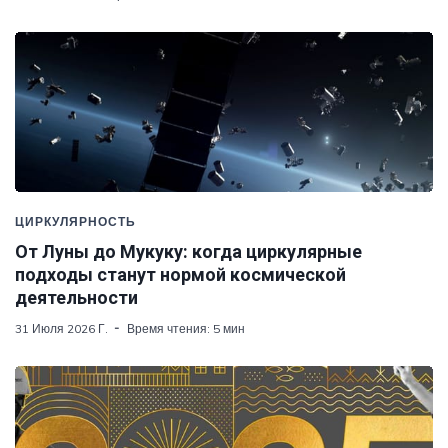
ЦИРКУЛЯРНОСТЬ
От Луны до Мукуку: когда циркулярные
подходы станут нормой космической
деятельности
31 Июля 2026 Г.
Время чтения: 5 мин