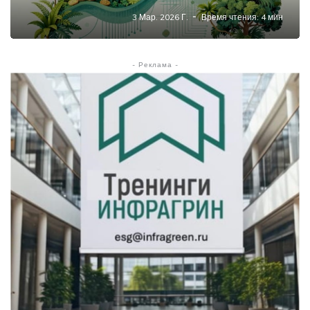
3 Мар. 2026 Г.
Время чтения: 4 мин
- Реклама -