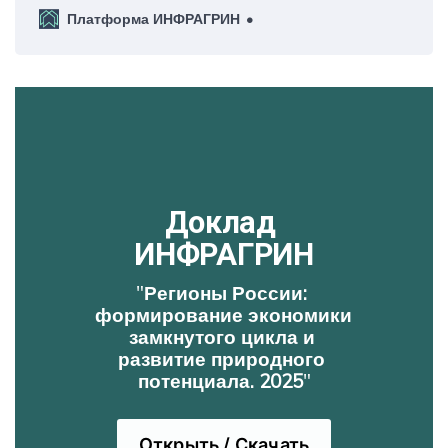
Платформа ИНФРАГРИН
Доклад 
ИНФРАГРИН
"
Регионы России: 
формирование экономики 
замкнутого цикла и 
развитие природного 
потенциала. 2025
"
Открыть / Скачать