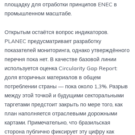
площадку для отработки принципов ENEC в
промышленном масштабе.
Открытым остаётся вопрос индикаторов.
PLANEC предусматривает разработку
показателей мониторинга, однако утверждённого
перечня пока нет. В качестве базовой линии
используется оценка Circularity Gap Report:
доля вторичных материалов в общем
потреблении страны — пока около 1,3%. Разрыв
между этой точкой и будущими секторальными
таргетами предстоит закрыть по мере того, как
план наполняется отраслевыми дорожными
картами. Примечательно, что бразильская
сторона публично фиксирует эту цифру как