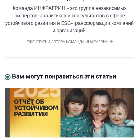
Команда ИНФРАГРИН - это группа независимых
экспертов, аналитиков и консультантов в сфере
устойчивого развития и ESG-трансформации компаний
и организаций.
ЕЩЕ СТАТЬИ АВТОРА КОМАНДА ИНФРАГРИН
Вам могут понравиться эти статьи