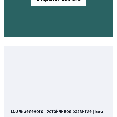
100 % Зелёного | Устойчивое развитие | ESG