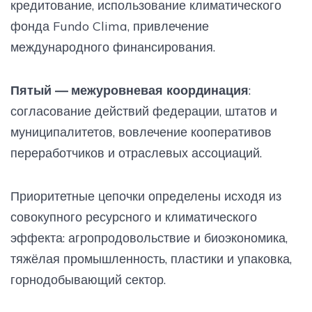
кредитование, использование климатического
фонда Fundo Clima, привлечение
международного финансирования.
Пятый — межуровневая координация
:
согласование действий федерации, штатов и
муниципалитетов, вовлечение кооперативов
переработчиков и отраслевых ассоциаций.
Приоритетные цепочки определены исходя из
совокупного ресурсного и климатического
эффекта: агропродовольствие и биоэкономика,
тяжёлая промышленность, пластики и упаковка,
горнодобывающий сектор.