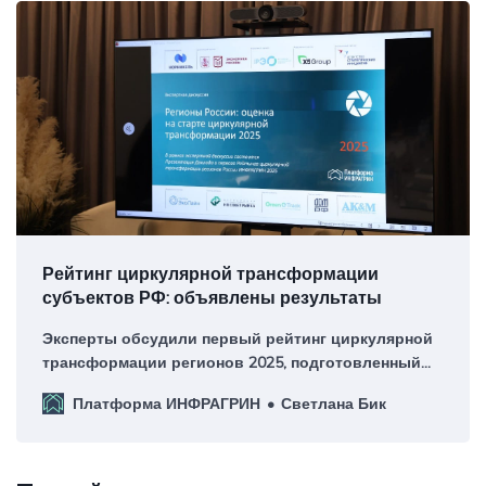
Рейтинг циркулярной трансформации
субъектов РФ: объявлены результаты
Эксперты обсудили первый рейтинг циркулярной
трансформации регионов 2025, подготовленный
платформой ИНФРАГРИН
Платформа ИНФРАГРИН
Светлана Бик