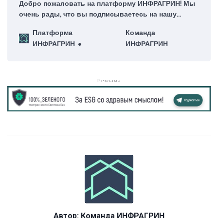
Добро пожаловать на платформу ИНФРАГРИН! Мы
очень рады, что вы подписываетесь на нашу
еженедельную рассылку – для нас это большая
Платформа
Команда
честь!
ИНФРАГРИН
ИНФРАГРИН
- Реклама -
Автор:
Команда ИНФРАГРИН