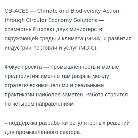
CB-ACES — Climate and Biodiversity Action
through Circular Economy Solutions —
совместный проект двух министерств:
окружающей среды и климата (MMA) и развития,
индустрии, торговли и услуг (MDIC).
Фокус проекта — промышленность и малые
предприятия: именно там разрыв между
стратегическими целями и реальными
практиками наиболее заметен. Работа строится
по четырём направлениям:
– поддержка разработки регуляторных решений
для промышленного сектора,