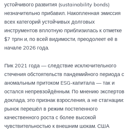
устойчивого развития (sustainability bonds)
незначительно прибавил. Накопленная эмиссия
всех категорий устойчивых долговых
инструментов вплотную приблизилась к отметке
$7 трлн и, по всей видимости, преодолеет её в
начале 2026 года.
Пик 2021 года — следствие исключительного
стечения обстоятельств пандемийного периода с
аномальным притоком ESG-капитала — так и
остался непревзойдённым. По мнению экспертов
доклада, это признак взросления, а не стагнации:
рынок перешёл в режим постепенного
качественного роста с более высокой
чувствительностью к внешним шокам. США