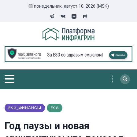
понедельник, август 10, 2026 (MSK)
ESG_ФИНАНСЫ
ESG
Год паузы и новая