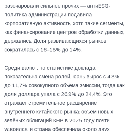
разочаровали сильнее прочих — антиESG-
политика администрации подавила
корпоративную активность, хотя такие сегменты,
как финансирование центров обработки данных,
держались. Доля развивающихся рынков
сократилась с 16–18% до 14%.
Среди валют, по статистике доклада,
показательна смена ролей: юань вырос с 4,8%
до 11,7% совокупного объёма эмиссии, тогда как
доля доллара упала с 26,9% до 24,4%. Это
отражает стремительное расширение
внутреннего китайского рынка: объём новых
зелёных облигаций КНР в 2025 году почти
удвоился, и страна обеспечила около двух