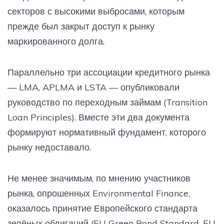
секторов с высокими выбросами, которым
прежде был закрыт доступ к рынку
маркированного долга.
Параллельно три ассоциации кредитного рынка
— LMA, APLMA и LSTA — опубликовали
руководство по переходным займам (Transition
Loan Principles). Вместе эти два документа
формируют нормативный фундамент, которого
рынку недоставало.
Не менее значимым, по мнению участников
рынка, опрошенных Environmental Finance,
оказалось принятие Европейского стандарта
зелёных облигаций (EU Green Bond Standard, EU