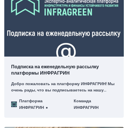
Подписка на еженедельную рассылку
платформы ИНФРАГРИН
Добро пожаловать на платформу ИНФРАГРИН! Мы
очень рады, что вы подписываетесь на нашу
еженедельную рассылку – для нас это большая
Платформа
Команда
честь!
ИНФРАГРИН
ИНФРАГРИН