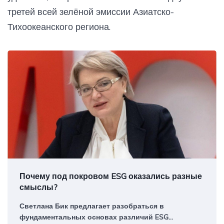
третей всей зелёной эмиссии Азиатско-
Тихоокеанского региона.
Почему под покровом ESG оказались разные
смыслы?
Светлана Бик предлагает разобраться в
фундаментальных основах различий ESG