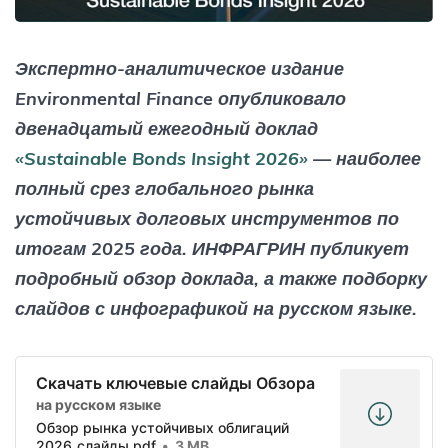
Экспертно-аналитическое издание
Environmental Finance опубликовало
двенадцатый ежегодный доклад
«Sustainable Bonds Insight 2026»
— наиболее
полный срез глобального рынка
устойчивых долговых инструментов по
итогам 2025 года. ИНФРАГРИН публикует
подробный обзор доклада, а также подборку
слайдов с инфографикой на русском языке.
Скачать ключевые слайды Обзора
на русском языке
Обзор рынка устойчивых облигаций
2026_слайды.pdf
3 MB