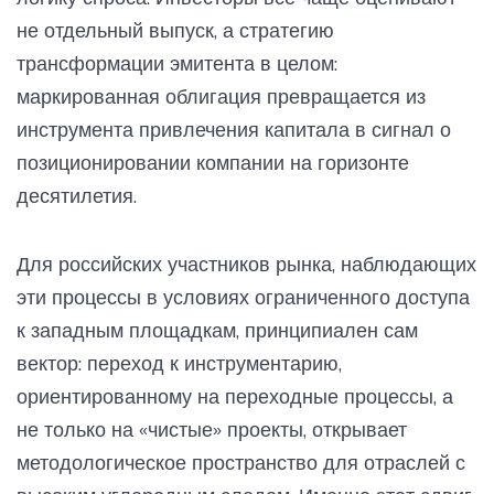
не отдельный выпуск, а стратегию
трансформации эмитента в целом:
маркированная облигация превращается из
инструмента привлечения капитала в сигнал о
позиционировании компании на горизонте
десятилетия.
Для российских участников рынка, наблюдающих
эти процессы в условиях ограниченного доступа
к западным площадкам, принципиален сам
вектор: переход к инструментарию,
ориентированному на переходные процессы, а
не только на «чистые» проекты, открывает
методологическое пространство для отраслей с