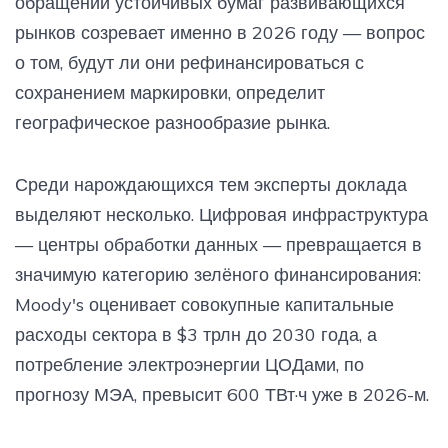
обращении устойчивых бумаг развивающихся
рынков созревает именно в 2026 году — вопрос
о том, будут ли они рефинансироваться с
сохранением маркировки, определит
географическое разнообразие рынка.
Среди нарождающихся тем эксперты доклада
выделяют несколько. Цифровая инфраструктура
— центры обработки данных — превращается в
значимую категорию зелёного финансирования:
Moody's оценивает совокупные капитальные
расходы сектора в $3 трлн до 2030 года, а
потребление электроэнергии ЦОДами, по
прогнозу МЭА, превысит 600 ТВт·ч уже в 2026-м.