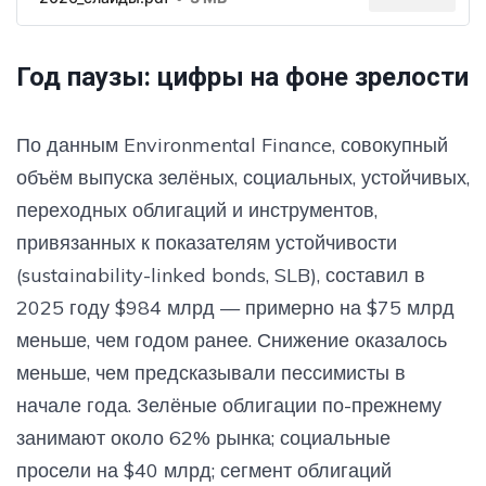
Год паузы: цифры на фоне зрелости
По данным Environmental Finance, совокупный
объём выпуска зелёных, социальных, устойчивых,
переходных облигаций и инструментов,
привязанных к показателям устойчивости
(sustainability-linked bonds, SLB), составил в
2025 году $984 млрд — примерно на $75 млрд
меньше, чем годом ранее. Снижение оказалось
меньше, чем предсказывали пессимисты в
начале года. Зелёные облигации по-прежнему
занимают около 62% рынка; социальные
просели на $40 млрд; сегмент облигаций