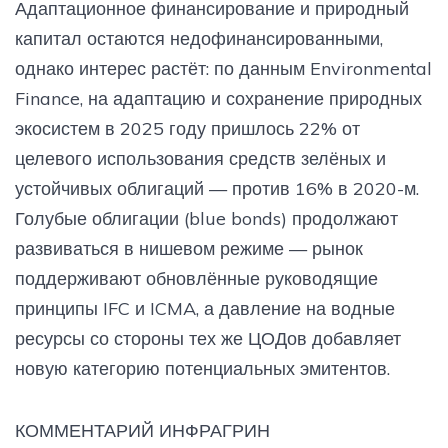
Адаптационное финансирование и природный
капитал остаются недофинансированными,
однако интерес растёт: по данным Environmental
Finance, на адаптацию и сохранение природных
экосистем в 2025 году пришлось 22% от
целевого использования средств зелёных и
устойчивых облигаций — против 16% в 2020-м.
Голубые облигации (blue bonds) продолжают
развиваться в нишевом режиме — рынок
поддерживают обновлённые руководящие
принципы IFC и ICMA, а давление на водные
ресурсы со стороны тех же ЦОДов добавляет
новую категорию потенциальных эмитентов.
КОММЕНТАРИЙ ИНФРАГРИН