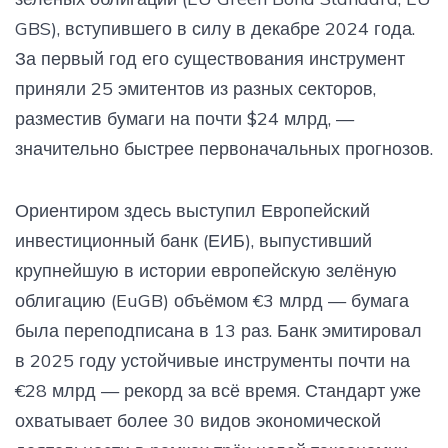
GBS), вступившего в силу в декабре 2024 года.
За первый год его существования инструмент
приняли 25 эмитентов из разных секторов,
разместив бумаги на почти $24 млрд, —
значительно быстрее первоначальных прогнозов.
Ориентиром здесь выступил Европейский
инвестиционный банк (ЕИБ), выпустивший
крупнейшую в истории европейскую зелёную
облигацию (EuGB) объёмом €3 млрд — бумага
была переподписана в 13 раз. Банк эмитировал
в 2025 году устойчивые инструменты почти на
€28 млрд — рекорд за всё время. Стандарт уже
охватывает более 30 видов экономической