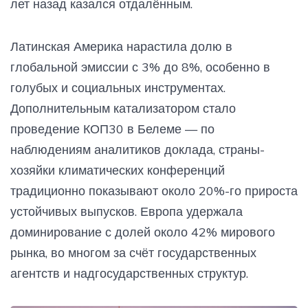
лет назад казался отдалённым.
Латинская Америка нарастила долю в
глобальной эмиссии с 3% до 8%, особенно в
голубых и социальных инструментах.
Дополнительным катализатором стало
проведение КОП30 в Белеме — по
наблюдениям аналитиков доклада, страны-
хозяйки климатических конференций
традиционно показывают около 20%-го прироста
устойчивых выпусков. Европа удержала
доминирование с долей около 42% мирового
рынка, во многом за счёт государственных
агентств и надгосударственных структур.