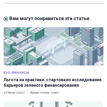
Вам могут понравиться эти статьи
ESG_ФИНАНСЫ
Льгота на практике: стартовало исследование
барьеров зеленого финансирования
19 Июля 2026 Г.
Время чтения: 4 мин