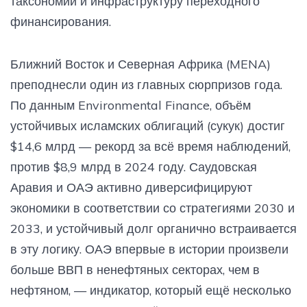
таксономии и инфраструктуру переходного
финансирования.
Ближний Восток и Северная Африка (MENA)
преподнесли один из главных сюрпризов года.
По данным Environmental Finance, объём
устойчивых исламских облигаций (сукук) достиг
$14,6 млрд — рекорд за всё время наблюдений,
против $8,9 млрд в 2024 году. Саудовская
Аравия и ОАЭ активно диверсифицируют
экономики в соответствии со стратегиями 2030 и
2033, и устойчивый долг органично встраивается
в эту логику. ОАЭ впервые в истории произвели
больше ВВП в ненефтяных секторах, чем в
нефтяном, — индикатор, который ещё несколько