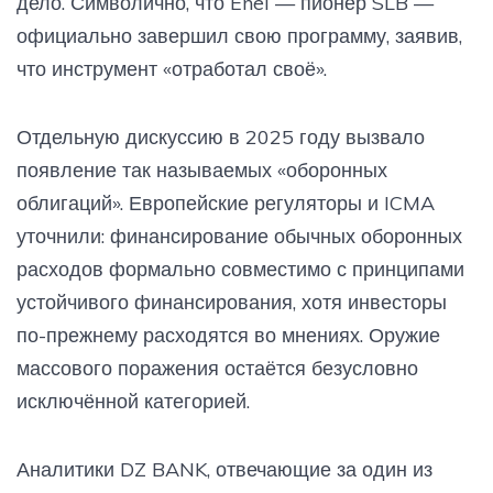
дело. Символично, что Enel — пионер SLB —
официально завершил свою программу, заявив,
что инструмент «отработал своё».
Отдельную дискуссию в 2025 году вызвало
появление так называемых «оборонных
облигаций». Европейские регуляторы и ICMA
уточнили: финансирование обычных оборонных
расходов формально совместимо с принципами
устойчивого финансирования, хотя инвесторы
по-прежнему расходятся во мнениях. Оружие
массового поражения остаётся безусловно
исключённой категорией.
Аналитики DZ BANK, отвечающие за один из