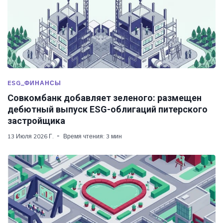
ESG_ФИНАНСЫ
Совкомбанк добавляет зеленого: размещен
дебютный выпуск ESG-облигаций питерского
застройщика
13 Июля 2026 Г.
Время чтения: 3 мин