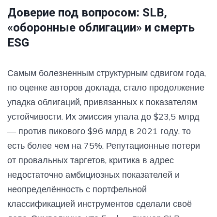
Доверие под вопросом: SLB,
«оборонные облигации» и смерть
ESG
Самым болезненным структурным сдвигом года,
по оценке авторов доклада, стало продолжение
упадка облигаций, привязанных к показателям
устойчивости. Их эмиссия упала до $23,5 млрд
— против пикового $96 млрд в 2021 году, то
есть более чем на 75%. Репутационные потери
от провальных таргетов, критика в адрес
недостаточно амбициозных показателей и
неопределённость с портфельной
классификацией инструментов сделали своё