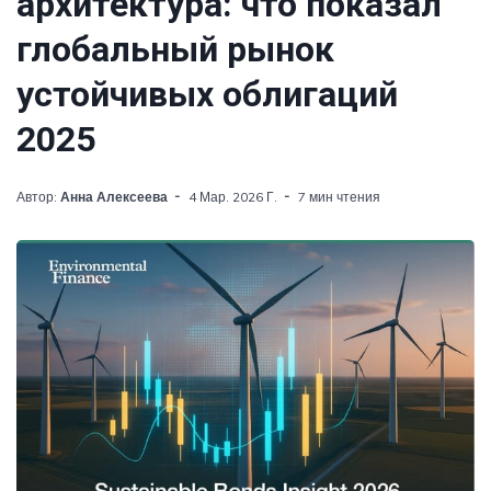
архитектура: что показал
глобальный рынок
устойчивых облигаций
2025
Автор:
Анна Алексеева
4 Мар. 2026 Г.
7 мин чтения