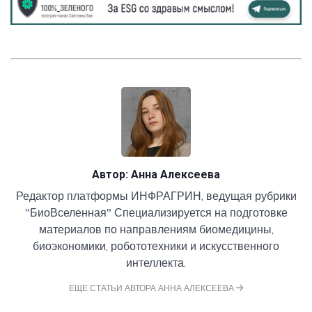
Автор:
Анна Алексеева
Редактор платформы ИНФРАГРИН, ведущая рубрики
"БиоВселенная" Специализируется на подготовке
материалов по направлениям биомедицины,
биоэкономики, робототехники и искусственного
интеллекта.
ЕЩЕ СТАТЬИ АВТОРА АННА АЛЕКСЕЕВА