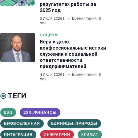
результатах работы за
2025 год
5 Июля 2026 Г.
Время чтения: 5
мин
СОЦИУМ
Вера и дело:
конфессиональные истоки
служения и социальной
ответственности
предпринимателей
4 Июля 2026 Г.
Время чтения: 6
мин
ТЕГИ
ESG
ESG_ФИНАНСЫ
БИОВСЕЛЕННАЯ
ЕДИНИЦЫ_ПРИРОДЫ
ИНТЕГРАЦИЯ
ИНФРАГРИН
КЛИМАТ