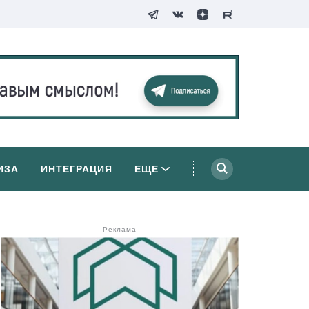
ИЗА
ИНТЕГРАЦИЯ
ЕЩЕ
- Реклама -