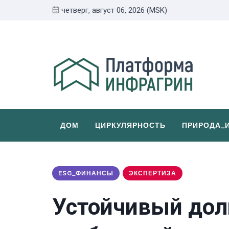
четверг, август 06, 2026 (MSK)
ДОМ
ЦИРКУЛЯРНОСТЬ
ПРИРОДА_
ESG_ФИНАНСЫ
ЭКСПЕРТИЗА
Устойчивый долг