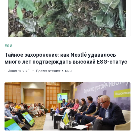
ESG
Тайное захоронение: как Nestlé удавалось
много лет подтверждать высокий ESG-статус
3 Июня 2026 Г.
Время чтения: 5 мин