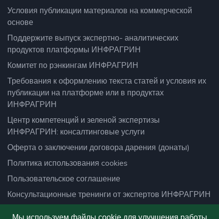
Условия публикации материалов на коммерческой
основе
Поддержите выпуск экспертно- аналитических
продуктов платформы ИНФРАГРИН
Комитет по рэнкингам ИНФРАГРИН
Требования к оформлению текста статей и условия их
публикации на платформе или в продуктах
ИНФРАГРИН
Центр компетенций и зеленой экспертизы
ИНФРАГРИН: консалтинговые услуги
Оферта о заключении договора дарения (донаты)
Политика использования cookies
Пользовательское соглашение
Консультационные тренинги от экспертов ИНФРАГРИН
Подписаться
Мы используем файлы cookie для улучшения работы