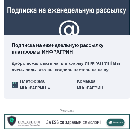
Подписка на еженедельную рассылку
платформы ИНФРАГРИН
Добро пожаловать на платформу ИНФРАГРИН! Мы
очень рады, что вы подписываетесь на нашу
еженедельную рассылку – для нас это большая
Платформа
Команда
честь!
ИНФРАГРИН
ИНФРАГРИН
- Реклама -