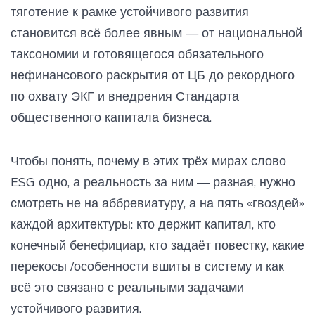
тяготение к рамке устойчивого развития
становится всё более явным — от национальной
таксономии и готовящегося обязательного
нефинансового раскрытия от ЦБ до рекордного
по охвату ЭКГ и внедрения Стандарта
общественного капитала бизнеса.
Чтобы понять, почему в этих трёх мирах слово
ESG одно, а реальность за ним — разная, нужно
смотреть не на аббревиатуру, а на пять «гвоздей»
каждой архитектуры: кто держит капитал, кто
конечный бенефициар, кто задаёт повестку, какие
перекосы /особенности вшиты в систему и как
всё это связано с реальными задачами
устойчивого развития.