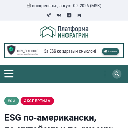
воскресенье, август 09, 2026 (MSK)
ESG
ЭКСПЕРТИЗА
ESG по‑американски,