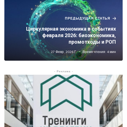
ПРЕДЫДУЩАЯ СТАТЬЯ
Циркулярная экономика в событиях
февраля 2026: биоэкономика,
промотходы и РОП
27 Февр. 2026 Г.
Время чтения: 4 мин
- Реклама -