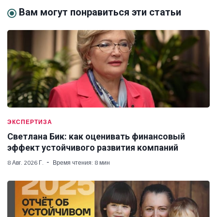
Вам могут понравиться эти статьи
ЭКСПЕРТИЗА
Светлана Бик: как оценивать финансовый
эффект устойчивого развития компаний
8 Авг. 2026 Г.
Время чтения: 8 мин