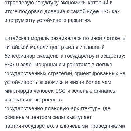
отраслевую структуру экономики, который в
итоге подорвал доверие к самой идее ESG как
инструменту устойчивого развития.
Китайская модель развивалась по иной логике. В
китайской модели центр силы и главный
бенефициар смещены к государству и обществу:
ESG и зелёные финансы работают в логике
государственных стратегий, ориентированных на
устойчивость экономики и жизни более чем
миллиарда человек. ESG и зелёные финансы
изначально встроены в
государственно‑плановую архитектуру, где
основным центром силы выступает
партия‑государство, а ключевыми проводниками