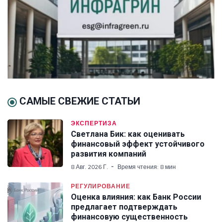
САМЫЕ СВЕЖИЕ СТАТЬИ
ЭКСПЕРТИЗА
Светлана Бик: как оценивать
финансовый эффект устойчивого
развития компаний
8 Авг. 2026 Г.
Время чтения: 8 мин
РЕГУЛИРОВАНИЕ
Оценка влияния: как Банк России
предлагает подтверждать
финансовую существенность