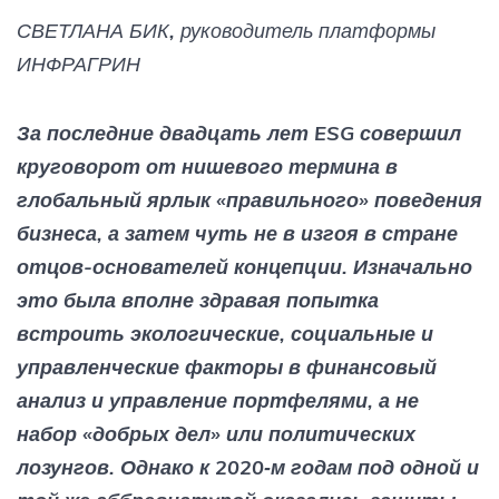
СВЕТЛАНА БИК, руководитель платформы
ИНФРАГРИН
За последние двадцать лет ESG совершил
круговорот от нишевого термина в
глобальный ярлык «правильного» поведения
бизнеса, а затем чуть не в изгоя в стране
отцов-основателей концепции. Изначально
это была вполне здравая попытка
встроить экологические, социальные и
управленческие факторы в финансовый
анализ и управление портфелями, а не
набор «добрых дел» или политических
лозунгов. Однако к 2020‑м годам под одной и