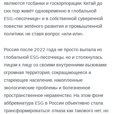
являются госбанки и госкорпорации. Китай до
сих пор живёт одновременно в глобальной
ESG‑«песочнице» и в собственной суверенной
повестке зелёного развития и промышленной
политики, не ставя вопрос «или‑или».
Россия после 2022 года не просто выпала из
глобальной ESG‑песочницы, но и столкнулась
лицом к лицу со своими внутренними вызовами:
огромная территория, сокращающееся и
стареющее население, накопленные
экологические проблемы и болезненное
пространственное неравенство. На этом фоне
аббревиатура ESG в России объективно стала
трансформироваться: отказа как такового нет, но