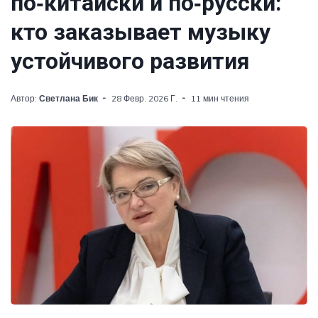
по‑китайски и по‑русски:
кто заказывает музыку
устойчивого развития
Автор:
Светлана Бик
28 Февр. 2026 Г.
11 мин чтения