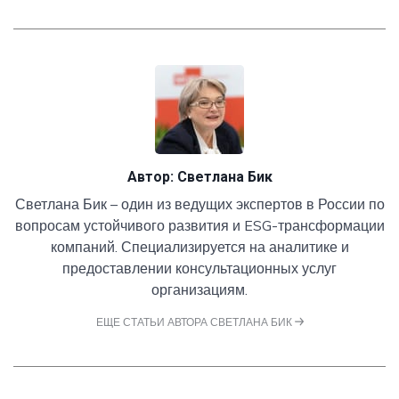
Пятый гвоздь: конфликт фидуциарной 
обязанности и политизированного ESG
Автор:
Светлана Бик
Светлана Бик – один из ведущих экспертов в России по
вопросам устойчивого развития и ESG-трансформации
компаний. Специализируется на аналитике и
предоставлении консультационных услуг
организациям.
ЕЩЕ СТАТЬИ АВТОРА СВЕТЛАНА БИК