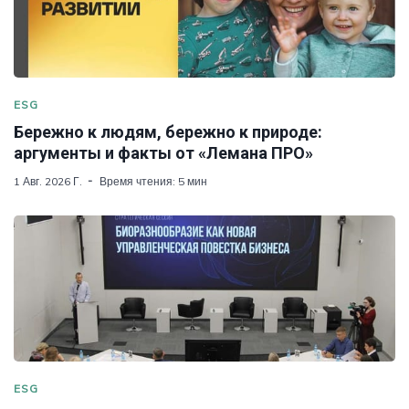
ESG
Бережно к людям, бережно к природе:
аргументы и факты от «Лемана ПРО»
1 Авг. 2026 Г.
Время чтения: 5 мин
ESG