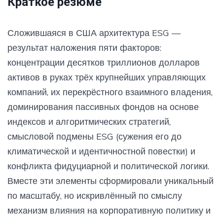
Краткое резюме
Сложившаяся в США архитектура ESG —
результат наложения пяти факторов:
концентрации десятков триллионов долларов
активов в руках трёх крупнейших управляющих
компаний, их перекрёстного взаимного владения,
доминирования пассивных фондов на основе
индексов и алгоритмических стратегий,
смысловой подмены ESG (сужения его до
климатической и идентичностной повестки) и
конфликта фидуциарной и политической логики.
Вместе эти элементы сформировали уникальный
по масштабу, но искривлённый по смыслу
механизм влияния на корпоративную политику и