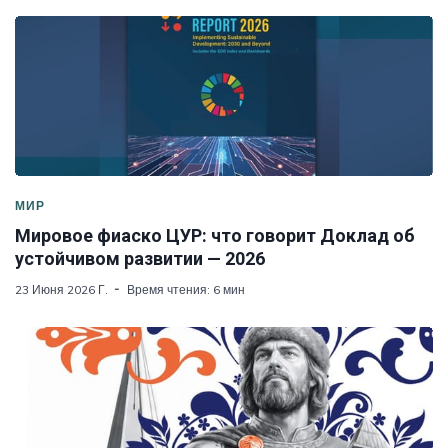
МИР
Мировое фиаско ЦУР: что говорит Доклад об
устойчивом развитии — 2026
23 Июня 2026 Г.
Время чтения: 6 мин