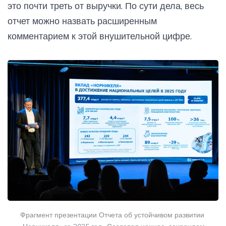
это почти треть от выручки. По сути дела, весь
отчет можно назвать расширенным
комментарием к этой внушительной цифре.
Фрагмент презентации Отчета об устойчивом развитии 