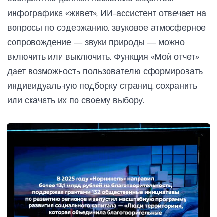
инфографика «живет», ИИ-ассистент отвечает на
вопросы по содержанию, звуковое атмосферное
сопровождение — звуки природы — можно
включить или выключить. Функция «Мой отчет»
дает возможность пользователю сформировать
индивидуальную подборку страниц, сохранить
или скачать их по своему выбору.