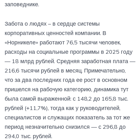
заповеднике.
Забота о людях – в сердце системы
корпоративных ценностей компании. В
«Норникеле» работают 76,5 тысячи человек,
расходы на социальные программы в 2025 году
— 18 млрд рублей. Средняя заработная плата —
216,6 тысячи рублей в месяц. Примечательно,
что за два последних года ее рост в основном
пришелся на рабочую категорию, динамика тут
была самой выраженной: с 148,2 до 165,8 тыс.
рублей (+11,7%), тогда как у руководителей,
специалистов и служащих показатель за тот же
период незначительно снизился — с 296,8 до
294,0 тыс. рублей.