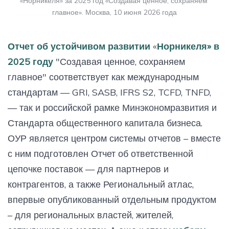
«Норникеля» за 2025 год «Создавая ценное, сохраняем 
главное». Москва, 10 июня 2026 года
Отчет об устойчивом развитии
«
Норникеля» в
2025 году
"Создавая ценное, сохраняем
главное" соответствует как международным
стандартам — GRI, SASB, IFRS S2, TCFD, TNFD,
— так и российской рамке Минэкономразвития и
Стандарта общественного капитала бизнеса.
ОУР является центром системы отчетов – вместе
с ним подготовлен Отчет об ответственной
цепочке поставок — для партнеров и
контрагентов, а также Региональный атлас,
впервые опубликованный отдельным продуктом
– для региональных властей, жителей,