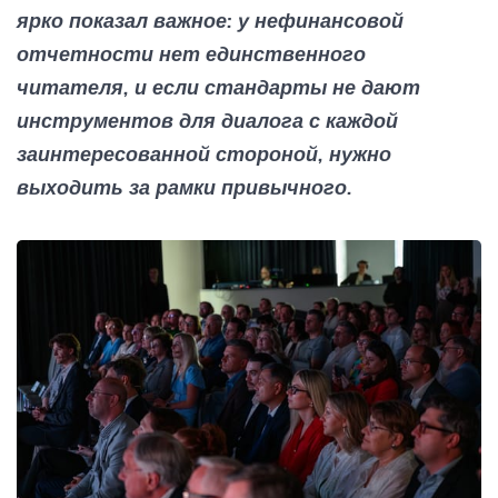
ярко показал важное: у нефинансовой
отчетности нет единственного
читателя, и если стандарты не дают
инструментов для диалога с каждой
заинтересованной стороной, нужно
выходить за рамки привычного.