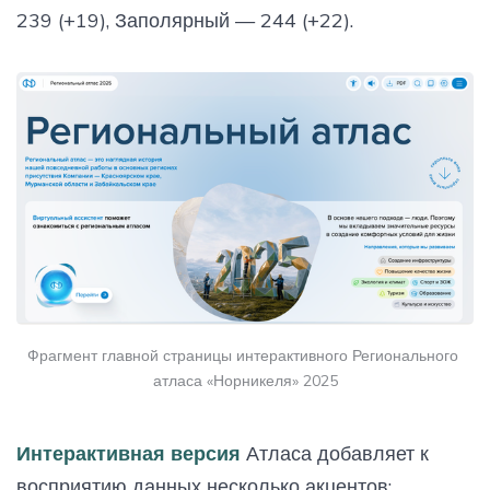
239 (+19), Заполярный — 244 (+22).
Фрагмент главной страницы интерактивного Регионального 
атласа «Норникеля» 2025
Интерактивная версия
Атласа добавляет к
восприятию данных несколько акцентов: