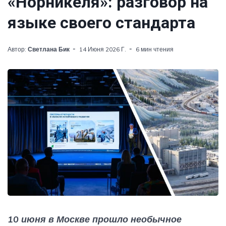
«Норникеля»: разговор на
языке своего стандарта
Автор:
Светлана Бик
14 Июня 2026 Г.
6 мин чтения
10 июня в Москве прошло необычное