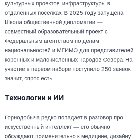
культурных проектов, инфраструктуры в
отдаленных поселках. В 2025 году запущена
Школа общественной дипломатии —
совместный образовательный проект с
Федеральным агентством по делам
национальностей и МГИМО для представителей
коренных и малочисленных народов Севера. На
участие в первом наборе поступило 250 заявок,
значит, спрос есть.
Технологии и ИИ
Горнодобыча редко попадает в разговор про
искусственный интеллект — его обычно
обсуждают применительно к медицине, дизайну