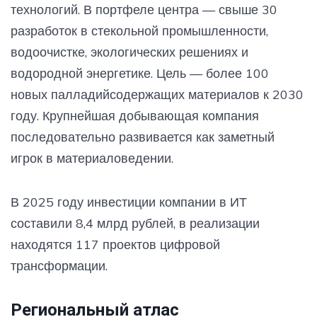
технологий. В портфеле центра — свыше 30
разработок в стекольной промышленности,
водоочистке, экологических решениях и
водородной энергетике. Цель — более 100
новых палладийсодержащих материалов к 2030
году. Крупнейшая добывающая компания
последовательно развивается как заметный
игрок в материаловедении.
В 2025 году инвестиции компании в ИТ
составили 8,4 млрд рублей, в реализации
находятся 117 проектов цифровой
трансформации.
Региональный атлас