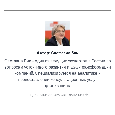
Автор:
Светлана Бик
Светлана Бик – один из ведущих экспертов в России по
вопросам устойчивого развития и ESG-трансформации
компаний. Специализируется на аналитике и
предоставлении консультационных услуг
организациям.
ЕЩЕ СТАТЬИ АВТОРА СВЕТЛАНА БИК