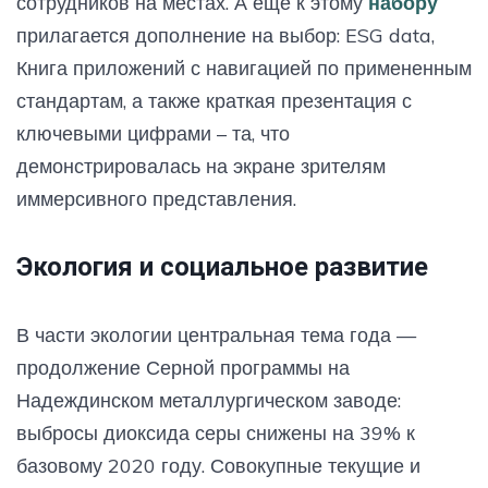
сотрудников на местах. А еще к этому
набору
прилагается дополнение на выбор: ESG data,
Книга приложений с навигацией по примененным
стандартам, а также краткая презентация с
ключевыми цифрами – та, что
демонстрировалась на экране зрителям
иммерсивного представления.
Экология и социальное развитие
В части экологии центральная тема года —
продолжение Серной программы на
Надеждинском металлургическом заводе:
выбросы диоксида серы снижены на 39% к
базовому 2020 году. Совокупные текущие и