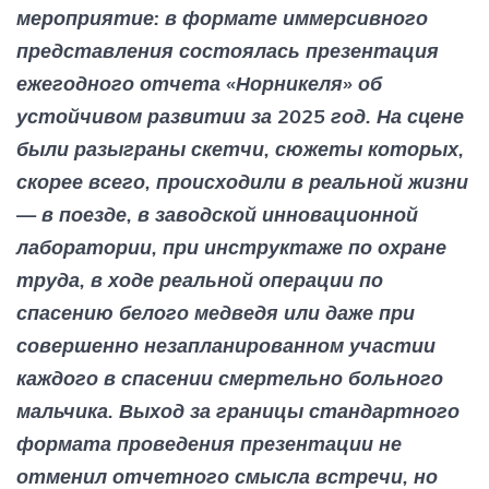
мероприятие: в формате иммерсивного
представления состоялась презентация
ежегодного отчета «Норникеля» об
устойчивом развитии за 2025 год. На сцене
были разыграны скетчи, сюжеты которых,
скорее всего, происходили в реальной жизни
— в поезде, в заводской инновационной
лаборатории, при инструктаже по охране
труда, в ходе реальной операции по
спасению белого медведя или даже при
совершенно незапланированном участии
каждого в спасении смертельно больного
мальчика. Выход за границы стандартного
формата проведения презентации не
отменил отчетного смысла встречи, но