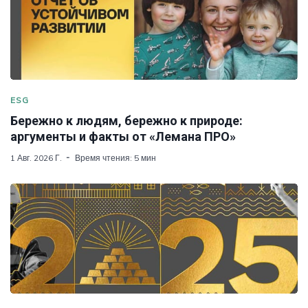
ESG
Бережно к людям, бережно к природе:
аргументы и факты от «Лемана ПРО»
1 Авг. 2026 Г.
Время чтения: 5 мин