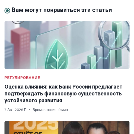
Вам могут понравиться эти статьи
РЕГУЛИРОВАНИЕ
Оценка влияния: как Банк России предлагает
подтверждать финансовую существенность
устойчивого развития
7 Авг. 2026 Г.
Время чтения: 9 мин