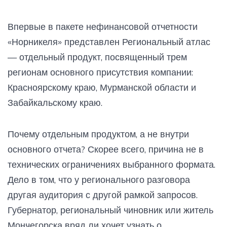
Впервые в пакете нефинансовой отчетности
«Норникеля» представлен Региональный атлас
— отдельный продукт, посвященный трем
регионам основного присутствия компании:
Красноярскому краю, Мурманской области и
Забайкальскому краю.
Почему отдельным продуктом, а не внутри
основного отчета? Скорее всего, причина не в
технических ограничениях выбранного формата.
Дело в том, что у регионального разговора
другая аудитория с другой рамкой запросов.
Губернатор, региональный чиновник или житель
Мончегорска вряд ли хочет узнать о