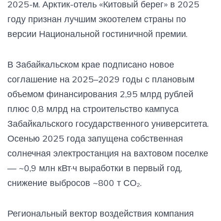
2025-м. Арктик-отель «Китовый берег» в 2025
году признан лучшим экоотелем страны по
версии Национальной гостиничной премии.
В Забайкальском крае подписано новое
соглашение на 2025–2029 годы с плановым
объемом финансирования 2,95 млрд рублей
плюс 0,8 млрд на строительство кампуса
Забайкальского государственного университета.
Осенью 2025 года запущена собственная
солнечная электростанция на вахтовом поселке
— ~0,9 млн кВт·ч выработки в первый год,
снижение выбросов ~800 т СО₂.
Региональный вектор воздействия компания