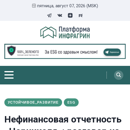
пятница, август 07, 2026 (MSK)
УСТОЙЧИВОЕ_РАЗВИТИЕ
ESG
Нефинансовая отчетность