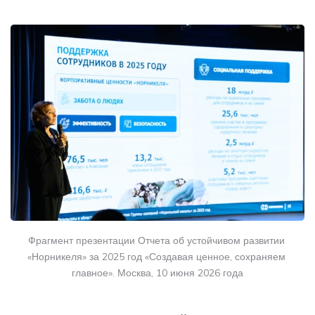
Фрагмент презентации Отчета об устойчивом развитии 
«Норникеля» за 2025 год «Создавая ценное, сохраняем 
главное». Москва, 10 июня 2026 года