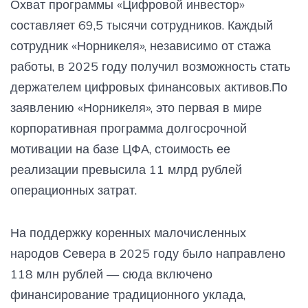
Охват программы «Цифровой инвестор»
составляет 69,5 тысячи сотрудников. Каждый
сотрудник «Норникеля», независимо от стажа
работы, в 2025 году получил возможность стать
держателем цифровых финансовых активов.По
заявлению «Норникеля», это первая в мире
корпоративная программа долгосрочной
мотивации на базе ЦФА, стоимость ее
реализации превысила 11 млрд рублей
операционных затрат.
На поддержку коренных малочисленных
народов Севера в 2025 году было направлено
118 млн рублей — сюда включено
финансирование традиционного уклада,