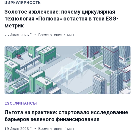
ЦИРКУЛЯРНОСТЬ
Золотое извлечение: почему циркулярная
технология «Полюса» остается в тени ESG-
метрик
25 Июля 2026 Г.
Время чтения: 5 мин
ESG_ФИНАНСЫ
Льгота на практике: стартовало исследование
барьеров зеленого финансирования
19 Июля 2026 Г.
Время чтения: 4 мин