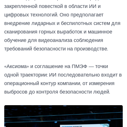
закрепленной повесткой в области ИИ и
цифровых технологий. Оно предполагает
внедрение лидарных и беспилотных систем для
сканирования горных выработок и машинное
обучение для видеоанализа соблюдения
требований безопасности на производстве.
«Аксиома» и соглашение на ПМЭФ — точки
одной траектории: ИИ последовательно входит в
операционный контур компании, от измерения
выбросов до контроля безопасности людей.