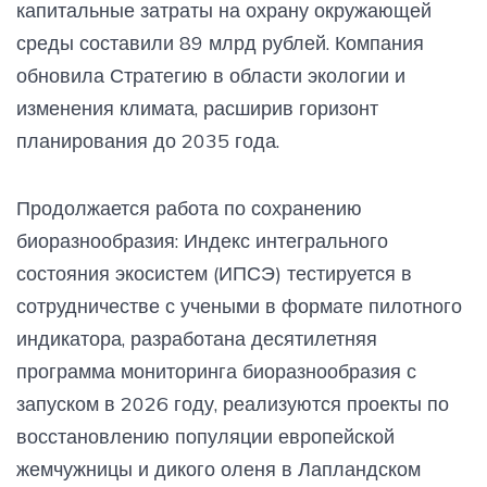
капитальные затраты на охрану окружающей
среды составили 89 млрд рублей. Компания
обновила Стратегию в области экологии и
изменения климата, расширив горизонт
планирования до 2035 года.
Продолжается работа по сохранению
биоразнообразия: Индекс интегрального
состояния экосистем (ИПСЭ) тестируется в
сотрудничестве с учеными в формате пилотного
индикатора, разработана десятилетняя
программа мониторинга биоразнообразия с
запуском в 2026 году, реализуются проекты по
восстановлению популяции европейской
жемчужницы и дикого оленя в Лапландском