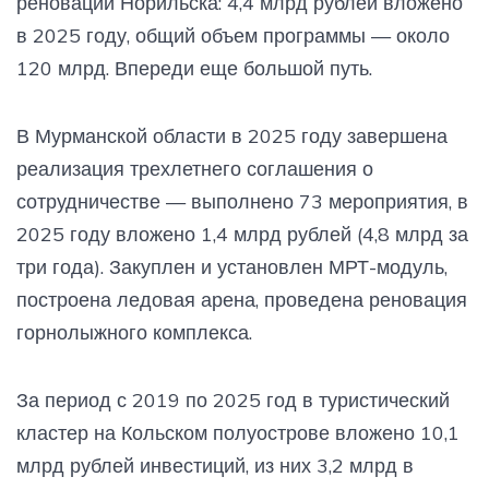
реновации Норильска: 4,4 млрд рублей вложено
в 2025 году, общий объем программы — около
120 млрд. Впереди еще большой путь.
В Мурманской области в 2025 году завершена
реализация трехлетнего соглашения о
сотрудничестве — выполнено 73 мероприятия, в
2025 году вложено 1,4 млрд рублей (4,8 млрд за
три года). Закуплен и установлен МРТ-модуль,
построена ледовая арена, проведена реновация
горнолыжного комплекса.
За период с 2019 по 2025 год в туристический
кластер на Кольском полуострове вложено 10,1
млрд рублей инвестиций, из них 3,2 млрд в