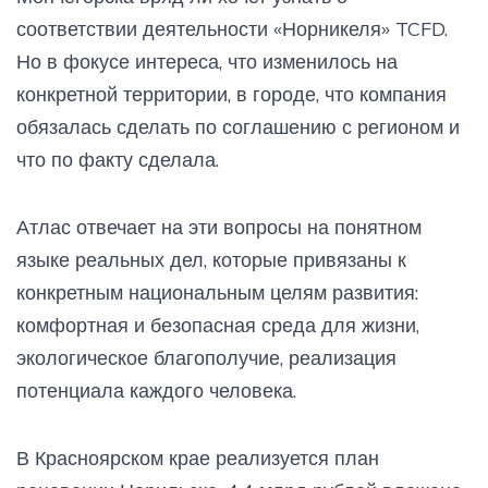
соответствии деятельности «Норникеля» TCFD.
Но в фокусе интереса, что изменилось на
конкретной территории, в городе, что компания
обязалась сделать по соглашению с регионом и
что по факту сделала.
Атлас отвечает на эти вопросы на понятном
языке реальных дел, которые привязаны к
конкретным национальным целям развития:
комфортная и безопасная среда для жизни,
экологическое благополучие, реализация
потенциала каждого человека.
В Красноярском крае реализуется план