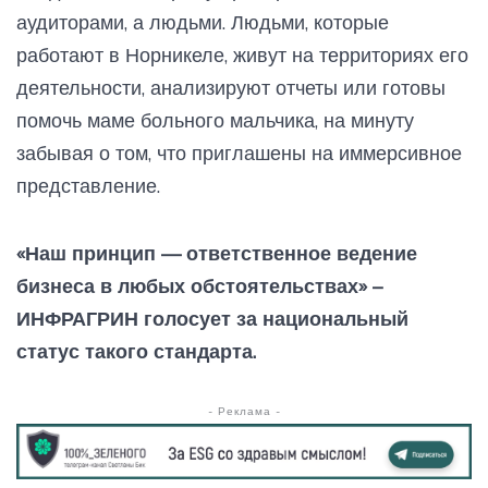
аудиторами, а людьми. Людьми, которые
работают в Норникеле, живут на территориях его
деятельности, анализируют отчеты или готовы
помочь маме больного мальчика, на минуту
забывая о том, что приглашены на иммерсивное
представление.
«Наш принцип — ответственное ведение
бизнеса в любых обстоятельствах» –
ИНФРАГРИН голосует за национальный
статус такого стандарта.
- Реклама -