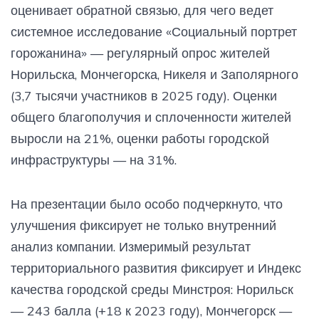
оценивает обратной связью, для чего ведет
системное исследование «Социальный портрет
горожанина» — регулярный опрос жителей
Норильска, Мончегорска, Никеля и Заполярного
(3,7 тысячи участников в 2025 году). Оценки
общего благополучия и сплоченности жителей
выросли на 21%, оценки работы городской
инфраструктуры — на 31%.
На презентации было особо подчеркнуто, что
улучшения фиксирует не только внутренний
анализ компании. Измеримый результат
территориального развития фиксирует и Индекс
качества городской среды Минстроя: Норильск
— 243 балла (+18 к 2023 году), Мончегорск —