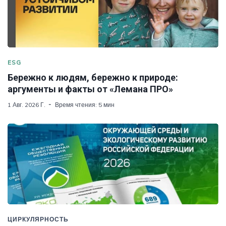
ESG
Бережно к людям, бережно к природе:
аргументы и факты от «Лемана ПРО»
1 Авг. 2026 Г.
Время чтения: 5 мин
ЦИРКУЛЯРНОСТЬ