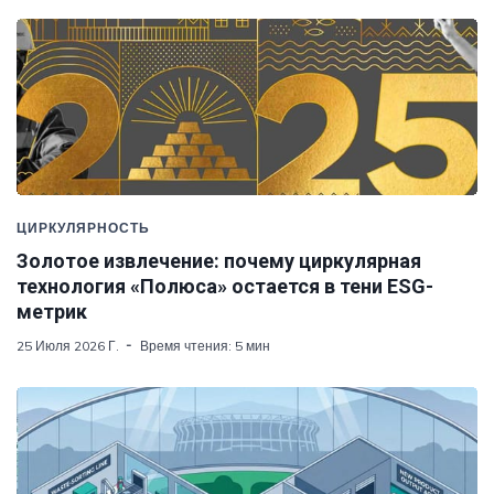
ЦИРКУЛЯРНОСТЬ
Золотое извлечение: почему циркулярная
технология «Полюса» остается в тени ESG-
метрик
25 Июля 2026 Г.
Время чтения: 5 мин