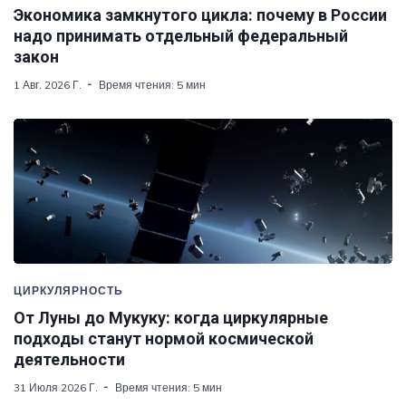
Экономика замкнутого цикла: почему в России
надо принимать отдельный федеральный
закон
1 Авг. 2026 Г.
Время чтения: 5 мин
ЦИРКУЛЯРНОСТЬ
От Луны до Мукуку: когда циркулярные
подходы станут нормой космической
деятельности
31 Июля 2026 Г.
Время чтения: 5 мин