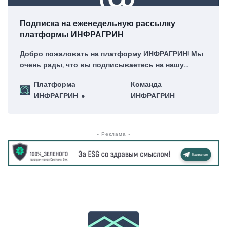
Подписка на еженедельную рассылку
платформы ИНФРАГРИН
Добро пожаловать на платформу ИНФРАГРИН! Мы
очень рады, что вы подписываетесь на нашу
еженедельную рассылку – для нас это большая
Платформа
Команда
честь!
ИНФРАГРИН
ИНФРАГРИН
- Реклама -