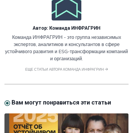
Автор:
Команда ИНФРАГРИН
Команда ИНФРАГРИН - это группа независимых
экспертов, аналитиков и консультантов в сфере
устойчивого развития и ESG-трансформации компаний
и организаций.
ЕЩЕ СТАТЬИ АВТОРА КОМАНДА ИНФРАГРИН
Вам могут понравиться эти статьи