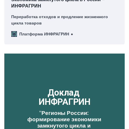
ИНФРАГРИН
Переработка отходов и продление жизненного
цикла товаров
Платформа ИНФРАГРИН
Доклад 
ИНФРАГРИН
"
Регионы России: 
формирование экономики 
замкнутого цикла и 