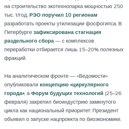
на строительство экотехнопарка мощностью 250
тыс. т/год,
РЭО поручил 10 регионам
разработать проекты утилизации фосфогипса. В
Петербурге
зафиксирована стагнация
раздельного сбора
— с комплексов
переработки отбирается лишь 15–20% полезных
фракций.
На аналитическом фронте — «Ведомости»
опубликовали
концепцию «циркулярного
города»
, а
Форум будущих технологий
(25–26
февраля) закрепил биоиндустрию замкнутого
цикла как национальный приоритет: Президент
объявил о запуске нацпроекта по биоэкономике.