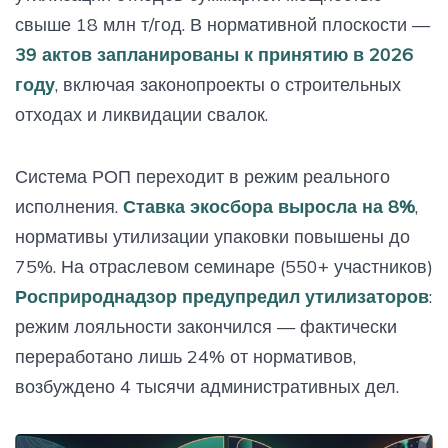
свыше 18 млн т/год. В нормативной плоскости —
39 актов запланированы к принятию в 2026
году
, включая законопроекты о строительных
отходах и ликвидации свалок.
Система РОП переходит в режим реального
исполнения.
Ставка экосбора выросла на 8%
,
нормативы утилизации упаковки повышены до
75%. На отраслевом семинаре (550+ участников)
Росприроднадзор предупредил утилизаторов
:
режим лояльности закончился — фактически
переработано лишь 24% от нормативов,
возбуждено 4 тысячи административных дел.