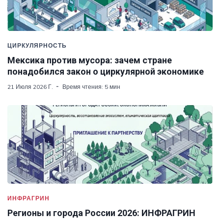
ЦИРКУЛЯРНОСТЬ
Мексика против мусора: зачем стране
понадобился закон о циркулярной экономике
21 Июля 2026 Г.
Время чтения: 5 мин
ИНФРАГРИН
Регионы и города России 2026: ИНФРАГРИН