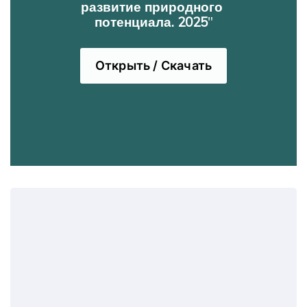
развитие природного 
потенциала. 2025
"
Открыть / Скачать