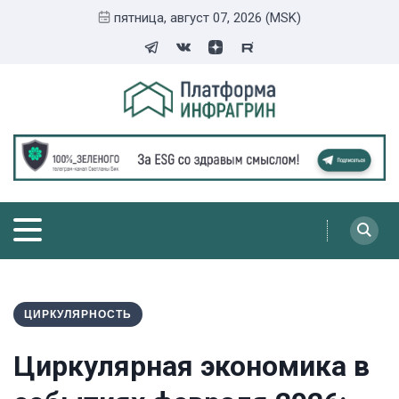
пятница, август 07, 2026 (MSK)
ЦИРКУЛЯРНОСТЬ
Циркулярная экономика в