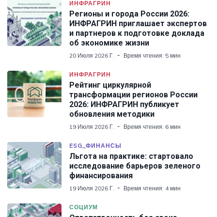
ИНФРАГРИН
Регионы и города России 2026:
ИНФРАГРИН приглашает экспертов
и партнеров к подготовке доклада
об экономике жизни
20 Июля 2026 Г.
Время чтения: 5 мин
ИНФРАГРИН
Рейтинг циркулярной
трансформации регионов России
2026: ИНФРАГРИН публикует
обновления методики
19 Июля 2026 Г.
Время чтения: 6 мин
ESG_ФИНАНСЫ
Льгота на практике: стартовало
исследование барьеров зеленого
финансирования
19 Июля 2026 Г.
Время чтения: 4 мин
СОЦИУМ