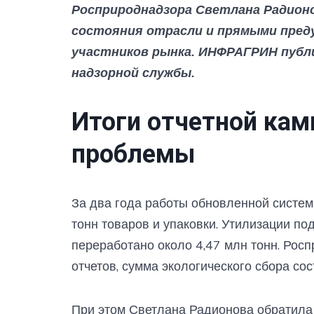
Росприроднадзора Светлана Радион
состояния отрасли и прямыми пред
участников рынка. ИНФРАГРИН публ
надзорной службы.
Итоги отчетной кам
проблемы
За два года работы обновленной систе
тонн товаров и упаковки. Утилизации п
переработано около 4,47 млн тонн. Рос
отчетов, сумма экологического сбора со
При этом Светлана Радионова обратила