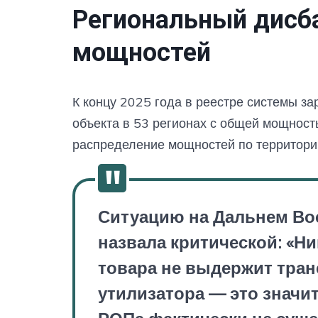
Региональный дисб
мощностей
К концу 2025 года в реестре системы з
объекта в 53 регионах с общей мощность
распределение мощностей по территори
Ситуацию на Дальнем Вос
назвала критической: «Ни
товара не выдержит тран
утилизатора — это значит