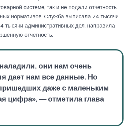
варной системе, так и не подали отчетность.
ных нормативов. Служба выписала 24 тысячи
а 4 тысячи административных дел, направила
ршенную отчетность.
 наладили, они нам очень
я дает нам все данные. Но
 пришедших даже с маленьким
я цифра», — отметила глава