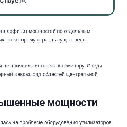
ствует».
 на дефицит мощностей по отдельным
к, по которому отрасль существенно
 не проявила интереса к семинару. Среди
рный Кавказ, ряд областей Центральной
вышенные мощности
лась на проблеме оборудования утилизаторов.