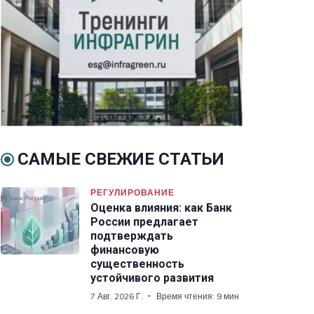
САМЫЕ СВЕЖИЕ СТАТЬИ
РЕГУЛИРОВАНИЕ
Оценка влияния: как Банк
России предлагает
подтверждать
финансовую
существенность
устойчивого развития
7 Авг. 2026 Г.
Время чтения: 9 мин