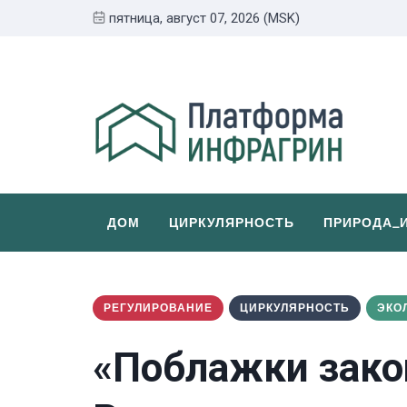
пятница, август 07, 2026 (MSK)
ДОМ
ЦИРКУЛЯРНОСТЬ
ПРИРОДА_
РЕГУЛИРОВАНИЕ
ЦИРКУЛЯРНОСТЬ
ЭКО
«Поблажки зако