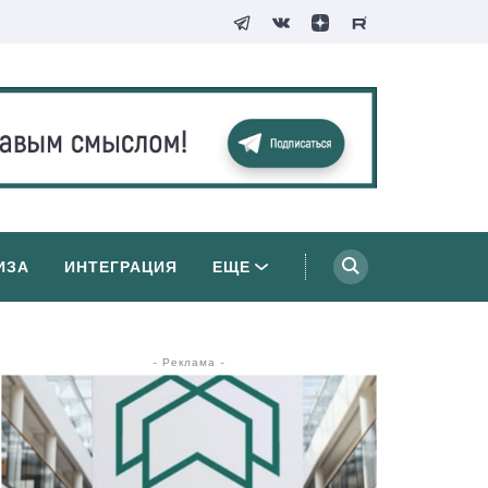
ИЗА
ИНТЕГРАЦИЯ
ЕЩЕ
- Реклама -