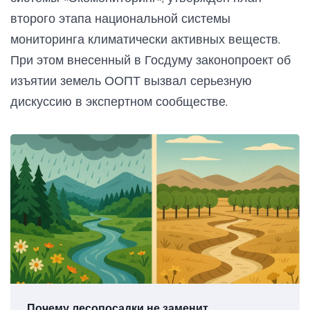
второго этапа национальной системы
мониторинга климатически активных веществ.
При этом внесенный в Госдуму законопроект об
изъятии земель ООПТ вызвал серьезную
дискуссию в экспертном сообществе.
Почему лесопосадки не заменит