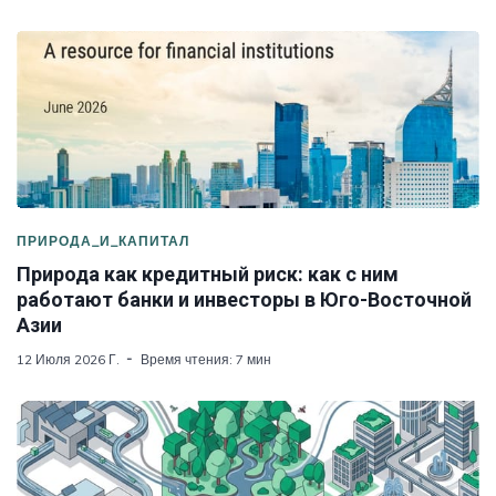
ПРИРОДА_И_КАПИТАЛ
Природа как кредитный риск: как с ним
работают банки и инвесторы в Юго-Восточной
Азии
12 Июля 2026 Г.
Время чтения: 7 мин