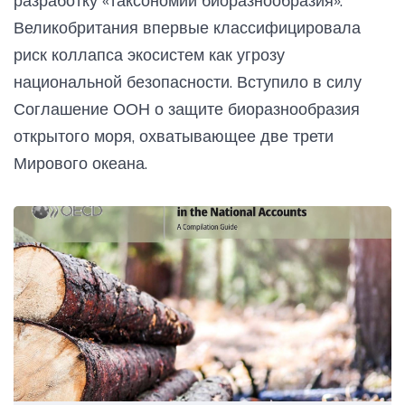
разработку «таксономии биоразнообразия».
Великобритания впервые классифицировала
риск коллапса экосистем как угрозу
национальной безопасности. Вступило в силу
Соглашение ООН о защите биоразнообразия
открытого моря, охватывающее две трети
Мирового океана.