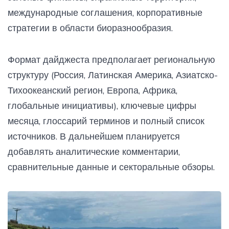
международные соглашения, корпоративные
стратегии в области биоразнообразия.
Формат дайджеста предполагает региональную
структуру (Россия, Латинская Америка, Азиатско-
Тихоокеанский регион, Европа, Африка,
глобальные инициативы), ключевые цифры
месяца, глоссарий терминов и полный список
источников. В дальнейшем планируется
добавлять аналитические комментарии,
сравнительные данные и секторальные обзоры.