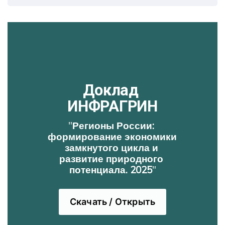
Доклад 
ИНФРАГРИН
"
Регионы России: 
формирование экономики 
замкнутого цикла и 
развитие природного 
потенциала. 2025
"
Скачать / Открыть