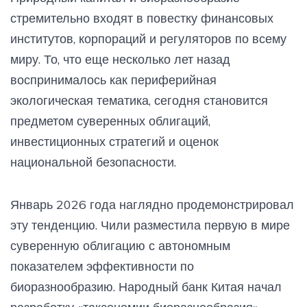
стремительно входят в повестку финансовых
институтов, корпораций и регуляторов по всему
миру. То, что еще несколько лет назад
воспринималось как периферийная
экологическая тематика, сегодня становится
предметом суверенных облигаций,
инвестиционных стратегий и оценок
национальной безопасности.
Январь 2026 года наглядно продемонстрировал
эту тенденцию. Чили разместила первую в мире
суверенную облигацию с автономным
показателем эффективности по
биоразнообразию. Народный банк Китая начал