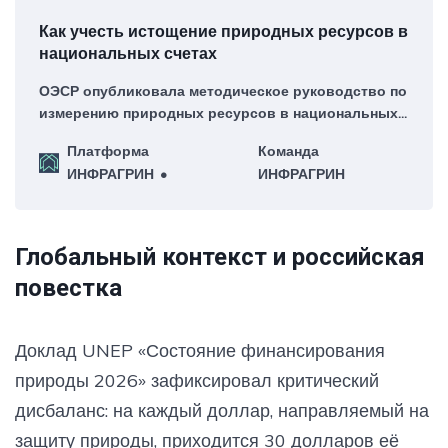
Как учесть истощение природных ресурсов в
национальных счетах
ОЭСР опубликовала методическое руководство по
измерению природных ресурсов в национальных
счетах с учетом истощения природного капитала.
Платформа
Команда
ИНФРАГРИН
ИНФРАГРИН
Глобальный контекст и российская
повестка
Доклад UNEP «Состояние финансирования
природы 2026» зафиксировал критический
дисбаланс: на каждый доллар, направляемый на
защиту природы, приходится 30 долларов её