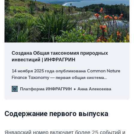
Создана Общая таксономия природных
инвестиций | ИНФРАГРИН
14 ноября 2025 года опубликована Common Nature
Finance Taxonomy — первая общая система
классификации инвестиций в биоразнообразие и
Платформа ИНФРАГРИН
Анна Алексеева
экосистемные услуги.
Содержание первого выпуска
Январский номер включает более 25 событий и