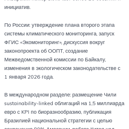
инициатив.
По России: утверждение плана второго этапа
системы климатического мониторинга, запуск
ФГИС «Экомониторинг», дискуссия вокруг
законопроекта об ООПТ, создание
Межведомственной комиссии по Байкалу,
изменения в экологическом законодательстве с
1 января 2026 года.
В международном разделе: размещение Чили
sustainability-linked облигаций на 1,5 миллиарда
евро с KPI по биоразнообразию, публикация
Бразилией национальной стратегии с целью