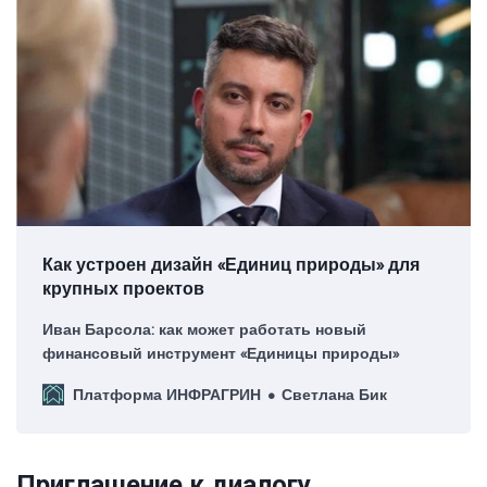
Как устроен дизайн «Единиц природы» для
крупных проектов
Иван Барсола: как может работать новый
финансовый инструмент «Единицы природы»
Платформа ИНФРАГРИН
Светлана Бик
Приглашение к диалогу