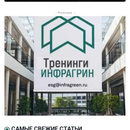
- Реклама -
САМЫЕ СВЕЖИЕ СТАТЬИ