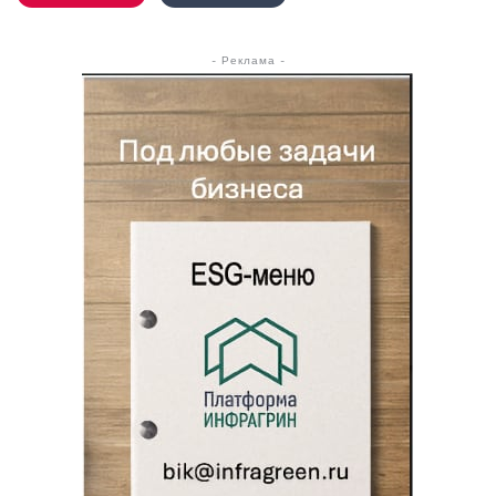
- Реклама -