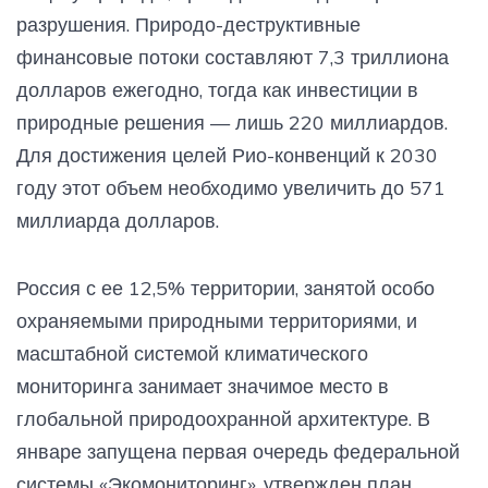
разрушения. Природо-деструктивные
финансовые потоки составляют 7,3 триллиона
долларов ежегодно, тогда как инвестиции в
природные решения — лишь 220 миллиардов.
Для достижения целей Рио-конвенций к 2030
году этот объем необходимо увеличить до 571
миллиарда долларов.
Россия с ее 12,5% территории, занятой особо
охраняемыми природными территориями, и
масштабной системой климатического
мониторинга занимает значимое место в
глобальной природоохранной архитектуре. В
январе запущена первая очередь федеральной
системы «Экомониторинг», утвержден план