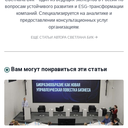
вопросам устойчивого развития и ESG-трансформации
компаний. Специализируется на аналитике и
предоставлении консультационных услуг
организациям.
ЕЩЕ СТАТЬИ АВТОРА СВЕТЛАНА БИК
Вам могут понравиться эти статьи