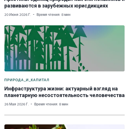
развиваются в зарубежных юрисдикциях
20 Июня 2026 Г.
Время чтения: 8 мин
ПРИРОДА_И_КАПИТАЛ
Инфраструктура жизни: актуарный взгляд на
планетарную несостоятельность человечества
26 Мая 2026 Г.
Время чтения: 8 мин