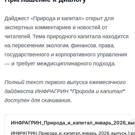
Дайджест «Природа и капитал» открыт для
экспертных комментариев и новостей от
читателей. Тема природного капитала находится
на пересечении экологии, финансов, права,
государственного и корпоративного управления
— и требует междисциплинарного подхода.
Полный текст первого выпуска ежемесячного
дайджеста ИНФРАГРИН "Природа и капитал"
доступен для скачивания.
ИНФРАГРИН_Природа_и_капитал_январь_2026_вып
ИНФРАГРИН_Природа_и_капитал_январь_2026_выпуск_1.p