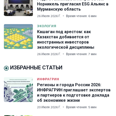
Норникель пригласил ESG Альянс в
Мурманскую область
26 Июля 2026 Г.
Время чтения: 6 мин
ЭКОЛОГИЯ
Кашаган под арестом: как
Казахстан добивается от
иностранных инвесторов
экологической дисциплины
26 Июля 2026 Г.
Время чтения: 7 мин
ИЗБРАННЫЕ СТАТЬИ
ИНФРАГРИН
Регионы и города России 2026:
ИНФРАГРИН приглашает экспертов
и партнеров к подготовке доклада
об экономике жизни
20 Июля 2026 Г.
Время чтения: 5 мин