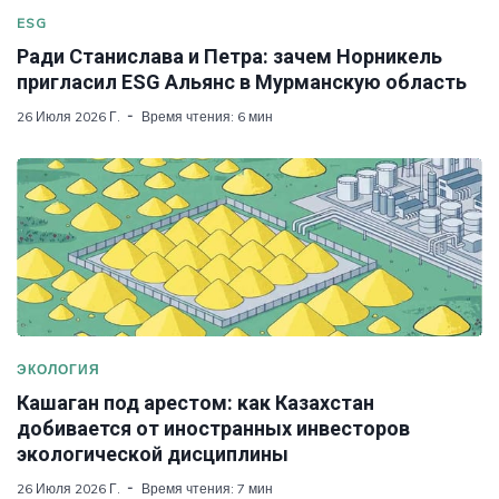
ESG
Ради Станислава и Петра: зачем Норникель
пригласил ESG Альянс в Мурманскую область
26 Июля 2026 Г.
Время чтения: 6 мин
ЭКОЛОГИЯ
Кашаган под арестом: как Казахстан
добивается от иностранных инвесторов
экологической дисциплины
26 Июля 2026 Г.
Время чтения: 7 мин