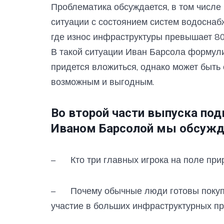
Проблематика обсуждается, в том числе
ситуации с состоянием систем водоснаб
где износ инфраструктуры превышает 80
В такой ситуации Иван Барсола формули
придется вложиться, однако может быть 
возможным и выгодным.
Во второй части выпуска под
Иваном Барсолой мы обсужд
– Кто три главных игрока на поле прир
– Почему обычные люди готовы покупат
участие в больших инфраструктурных пр