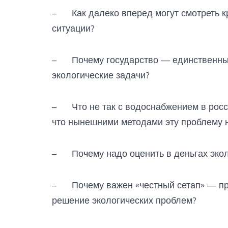
– Как далеко вперед могут смотреть к
ситуации?
– Почему государство — единственный
экологические задачи?
– Что не так с водоснабжением в росси
что нынешними методами эту проблему 
– Почему надо оценить в деньгах эколо
– Почему важен «честный сетап» — при
решение экологических проблем?