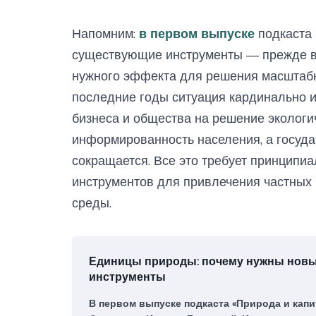
Напомним:
в первом выпуске
подкаста 
существующие инструменты — прежде вс
нужного эффекта для решения масштабн
последние годы ситуация кардинально и
бизнеса и общества на решение экологи
информированность населения, а госуд
сокращается. Все это требует принципи
инструментов для привлечения частных
среды.
Единицы природы: почему нужны нов
инструменты
В первом выпуске подкаста «Природа и капи