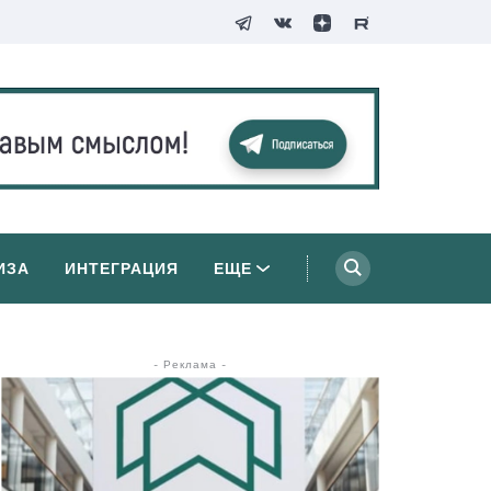
ИЗА
ИНТЕГРАЦИЯ
ЕЩЕ
- Реклама -