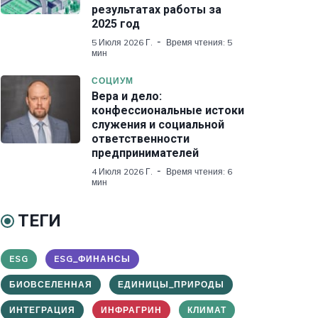
результатах работы за
2025 год
5 Июля 2026 Г.
Время чтения: 5
мин
СОЦИУМ
Вера и дело:
конфессиональные истоки
служения и социальной
ответственности
предпринимателей
4 Июля 2026 Г.
Время чтения: 6
мин
ТЕГИ
ESG
ESG_ФИНАНСЫ
БИОВСЕЛЕННАЯ
ЕДИНИЦЫ_ПРИРОДЫ
ИНТЕГРАЦИЯ
ИНФРАГРИН
КЛИМАТ