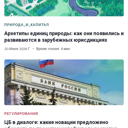
ПРИРОДА_И_КАПИТАЛ
Архетипы единиц природы: как они появились и
развиваются в зарубежных юрисдикциях
20 Июня 2026 Г.
Время чтения: 8 мин
РЕГУЛИРОВАНИЕ
ЦБ в диалоге: какие новации предложено