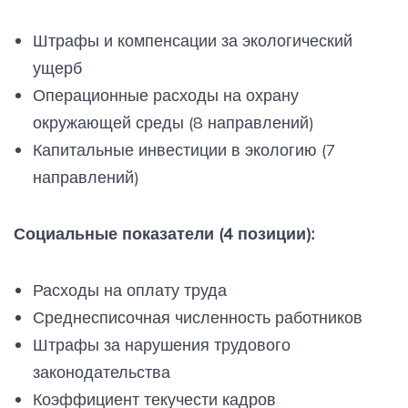
Штрафы и компенсации за экологический
ущерб
Операционные расходы на охрану
окружающей среды (8 направлений)
Капитальные инвестиции в экологию (7
направлений)
Социальные показатели (4 позиции):
Расходы на оплату труда
Среднесписочная численность работников
Штрафы за нарушения трудового
законодательства
Коэффициент текучести кадров