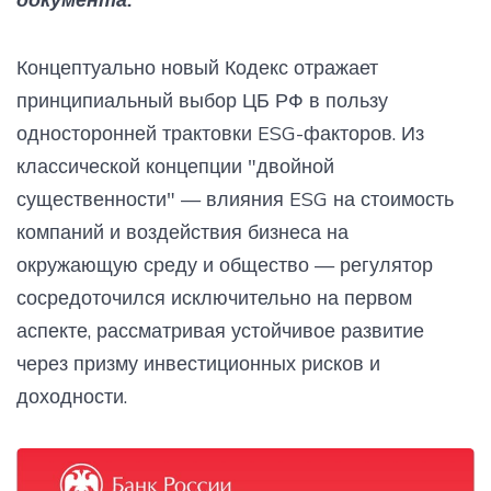
Концептуально новый Кодекс отражает
принципиальный выбор ЦБ РФ в пользу
односторонней трактовки ESG-факторов. Из
классической концепции "двойной
существенности" — влияния ESG на стоимость
компаний и воздействия бизнеса на
окружающую среду и общество — регулятор
сосредоточился исключительно на первом
аспекте, рассматривая устойчивое развитие
через призму инвестиционных рисков и
доходности.