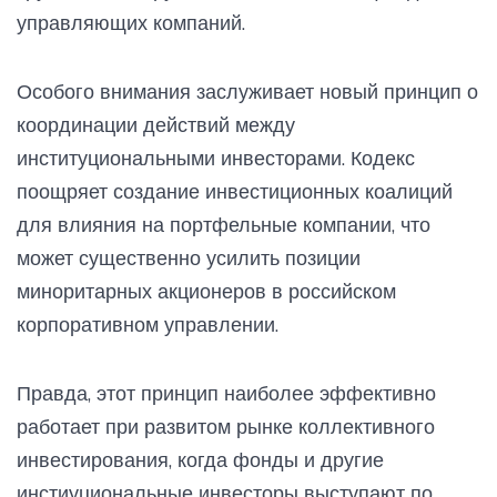
управляющих компаний.
Особого внимания заслуживает новый принцип о
координации действий между
институциональными инвесторами. Кодекс
поощряет создание инвестиционных коалиций
для влияния на портфельные компании, что
может существенно усилить позиции
миноритарных акционеров в российском
корпоративном управлении.
Правда, этот принцип наиболее эффективно
работает при развитом рынке коллективного
инвестирования, когда фонды и другие
инстиуциональные инвесторы выступают по