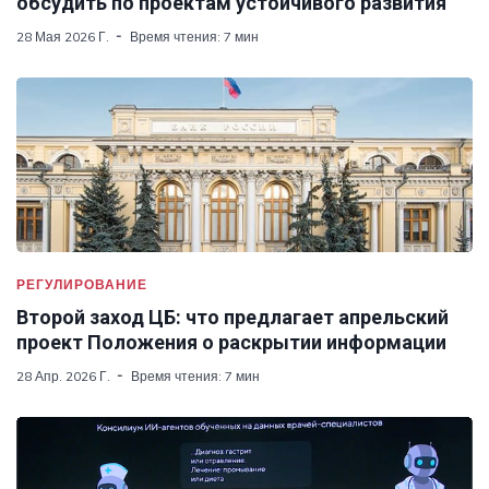
обсудить по проектам устойчивого развития
28 Мая 2026 Г.
Время чтения: 7 мин
РЕГУЛИРОВАНИЕ
Второй заход ЦБ: что предлагает апрельский
проект Положения о раскрытии информации
28 Апр. 2026 Г.
Время чтения: 7 мин