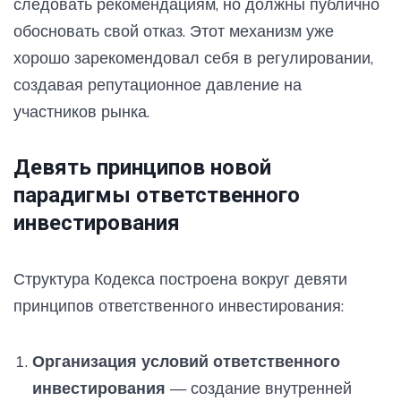
следовать рекомендациям, но должны публично
обосновать свой отказ. Этот механизм уже
хорошо зарекомендовал себя в регулировании,
создавая репутационное давление на
участников рынка.
Девять принципов новой
парадигмы ответственного
инвестирования
Структура Кодекса построена вокруг девяти
принципов ответственного инвестирования:
Организация условий ответственного
инвестирования
— создание внутренней