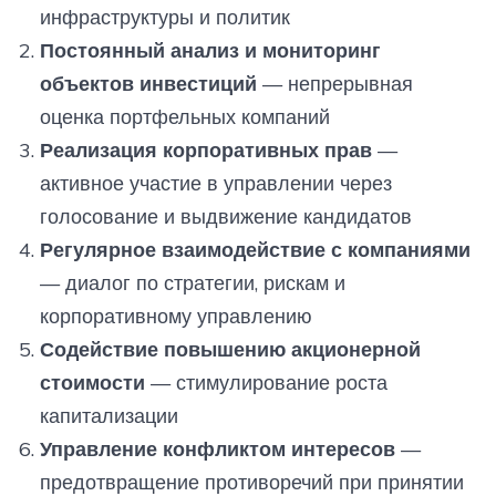
инфраструктуры и политик
Постоянный анализ и мониторинг
объектов инвестиций
— непрерывная
оценка портфельных компаний
Реализация корпоративных прав
—
активное участие в управлении через
голосование и выдвижение кандидатов
Регулярное взаимодействие с компаниями
— диалог по стратегии, рискам и
корпоративному управлению
Содействие повышению акционерной
стоимости
— стимулирование роста
капитализации
Управление конфликтом интересов
—
предотвращение противоречий при принятии