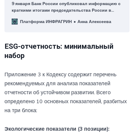
9 января Банк России опубликовал информацию с
краткими итогами председательства России в
БРИКС в 2024 году.
Платформа ИНФРАГРИН
Анна Алексеева
ESG-отчетность: минимальный
набор
Приложение 3 к Кодексу содержит перечень
рекомендуемых для анализа показателей
отчетности об устойчивом развитии. Всего
определено 10 основных показателей, разбитых
на три блока:
Экологические показатели (3 позиции):