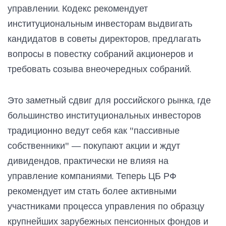
управлении. Кодекс рекомендует
институциональным инвесторам выдвигать
кандидатов в советы директоров, предлагать
вопросы в повестку собраний акционеров и
требовать созыва внеочередных собраний.
Это заметный сдвиг для российского рынка, где
большинство институциональных инвесторов
традиционно ведут себя как "пассивные
собственники" — покупают акции и ждут
дивидендов, практически не влияя на
управление компаниями. Теперь ЦБ РФ
рекомендует им стать более активными
участниками процесса управления по образцу
крупнейших зарубежных пенсионных фондов и