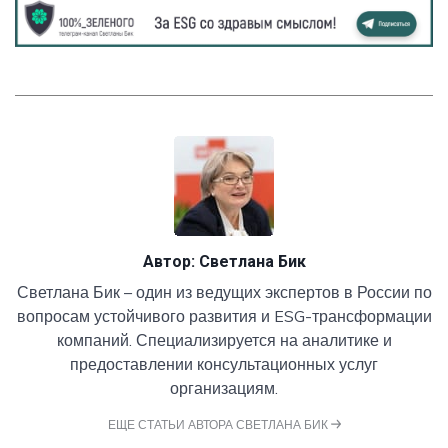
Автор:
Светлана Бик
Светлана Бик – один из ведущих экспертов в России по
вопросам устойчивого развития и ESG-трансформации
компаний. Специализируется на аналитике и
предоставлении консультационных услуг
организациям.
ЕЩЕ СТАТЬИ АВТОРА СВЕТЛАНА БИК