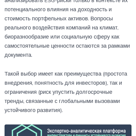
анализировать ESG-риски только в контексте их
потенциального влияния на доходность и
стоимость портфельных активов. Вопросы
реального воздействия компаний на климат,
биоразнообразие или социальную сферу как
самостоятельные ценности остаются за рамками
документа.
Такой выбор имеет как преимущества (простота
внедрения, понятность для инвесторов), так и
ограничения (риск упустить долгосрочные
тренды, связанные с глобальными вызовами
устойчивого развития).