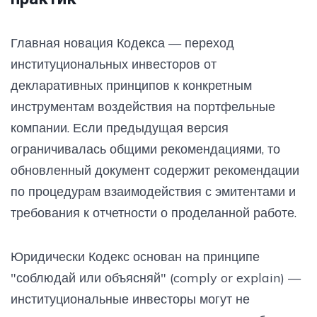
Главная новация Кодекса — переход
институциональных инвесторов от
декларативных принципов к конкретным
инструментам воздействия на портфельные
компании. Если предыдущая версия
ограничивалась общими рекомендациями, то
обновленный документ содержит рекомендации
по процедурам взаимодействия с эмитентами и
требования к отчетности о проделанной работе.
Юридически Кодекс основан на принципе
"соблюдай или объясняй" (comply or explain) —
институциональные инвесторы могут не