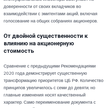
доверенности от своих вкладчиков во
взаимодействии с эмитентами акций, включая
голосование на общих собраниях акционеров.
От двойной существенности к
влиянию на акционерную
стоимость
Сравнение с предыдущими Рекомендациями
2020 года демонстрирует существенную
трансформацию приоритетов ЦБ РФ. Количество
принципов увеличилось с семи до девяти, но
главные изменения носят качественный
характер. Само переименование документа с