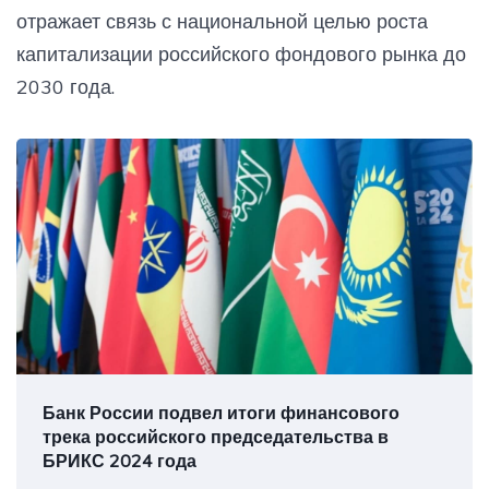
отражает связь с национальной целью роста
капитализации российского фондового рынка до
2030 года.
Банк России подвел итоги финансового
трека российского председательства в
БРИКС 2024 года