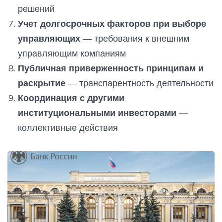
решений
Учет долгосрочных факторов при выборе
управляющих
— требования к внешним
управляющим компаниям
Публичная приверженность принципам и
раскрытие
— транспарентность деятельности
Координация с другими
институциональными инвесторами
—
коллективные действия