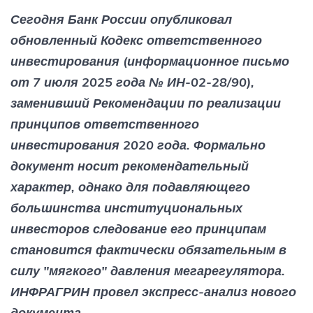
Сегодня Банк России опубликовал
обновленный Кодекс ответственного
инвестирования (информационное письмо
от 7 июля 2025 года № ИН-02-28/90),
заменивший Рекомендации по реализации
принципов ответственного
инвестирования 2020 года. Формально
документ носит рекомендательный
характер, однако для подавляющего
большинства институциональных
инвесторов следование его принципам
становится фактически обязательным в
силу "мягкого" давления мегарегулятора.
ИНФРАГРИН провел экспресс-анализ нового
документа.