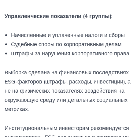
Управленческие показатели (4 группы):
Начисленные и уплаченные налоги и сборы
Судебные споры по корпоративным делам
Штрафы за нарушения корпоративного права
Выборка сделана на финансовых последствиях
ESG-факторов (штрафы, расходы, инвестиции), а
не на физических показателях воздействия на
окружающую среду или детальных социальных
метриках.
Институциональным инвесторам рекомендуется