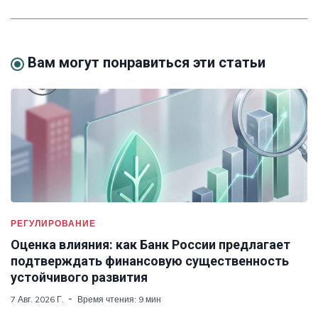
Вам могут понравиться эти статьи
РЕГУЛИРОВАНИЕ
Оценка влияния: как Банк России предлагает
подтверждать финансовую существенность
устойчивого развития
7 Авг. 2026 Г.
Время чтения: 9 мин