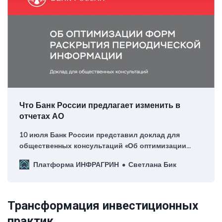
Что Банк России предлагает изменить в
отчетах АО
10 июля Банк России представил доклад для
общественных консультаций «Об оптимизации
форм раскрытия периодической информации»
Платформа ИНФРАГРИН
Светлана Бик
Трансформация инвестиционных
практик