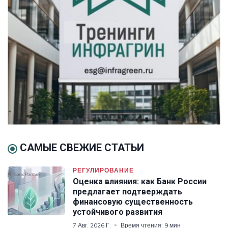
САМЫЕ СВЕЖИЕ СТАТЬИ
РЕГУЛИРОВАНИЕ
Оценка влияния: как Банк России
предлагает подтверждать
финансовую существенность
устойчивого развития
7 Авг. 2026 Г.
Время чтения: 9 мин