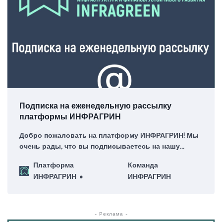
Подписка на еженедельную рассылку
платформы ИНФРАГРИН
Добро пожаловать на платформу ИНФРАГРИН! Мы
очень рады, что вы подписываетесь на нашу
еженедельную рассылку – для нас это большая
Платформа
Команда
честь!
ИНФРАГРИН
ИНФРАГРИН
- Реклама -