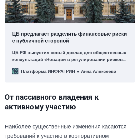
ЦБ предлагает разделить финансовые риски
с публичной стороной
ЦБ РФ выпустил новый доклад для общественных
консультаций «Новации в регулировании рисков
финансирования государственно-частного
Платформа ИНФРАГРИН
Анна Алексеева
партнерства».
От пассивного владения к
активному участию
Наиболее существенные изменения касаются
требований к участию в корпоративном