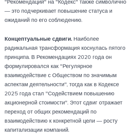
"Рекомендаций" на "Кодекс" также символично
— это подчеркивает повышение статуса и
ожиданий по его соблюдению.
Концептуальные сдвиги.
Наиболее
радикальная трансформация коснулась пятого
принципа. В Рекомендациях 2020 года он
формулировался как "Регулярное
взаимодействие с Обществом по значимым
аспектам деятельности", тогда как в Кодексе
2025 года стал "Содействием повышению
акционерной стоимости". Этот сдвиг отражает
переход от общих рекомендаций по
взаимодействию к конкретной цели — росту
капитализации компаний.