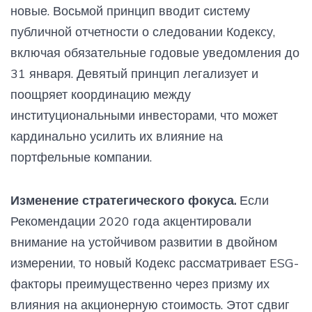
новые. Восьмой принцип вводит систему
публичной отчетности о следовании Кодексу,
включая обязательные годовые уведомления до
31 января. Девятый принцип легализует и
поощряет координацию между
институциональными инвесторами, что может
кардинально усилить их влияние на
портфельные компании.
Изменение стратегического фокуса.
Если
Рекомендации 2020 года акцентировали
внимание на устойчивом развитии в двойном
измерении, то новый Кодекс рассматривает ESG-
факторы преимущественно через призму их
влияния на акционерную стоимость. Этот сдвиг