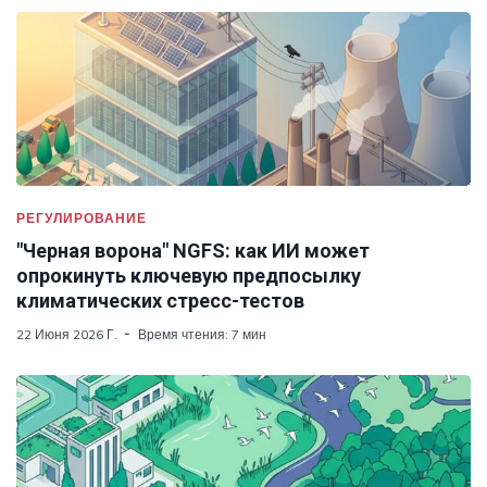
РЕГУЛИРОВАНИЕ
"Черная ворона" NGFS: как ИИ может
опрокинуть ключевую предпосылку
климатических стресс-тестов
22 Июня 2026 Г.
Время чтения: 7 мин