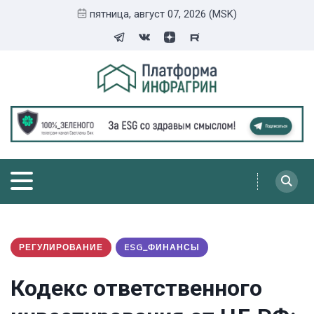
пятница, август 07, 2026 (MSK)
РЕГУЛИРОВАНИЕ
ESG_ФИНАНСЫ
Кодекс ответственного