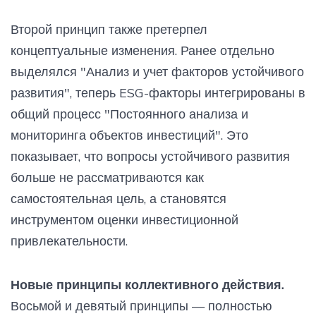
Второй принцип также претерпел
концептуальные изменения. Ранее отдельно
выделялся "Анализ и учет факторов устойчивого
развития", теперь ESG-факторы интегрированы в
общий процесс "Постоянного анализа и
мониторинга объектов инвестиций". Это
показывает, что вопросы устойчивого развития
больше не рассматриваются как
самостоятельная цель, а становятся
инструментом оценки инвестиционной
привлекательности.
Новые принципы коллективного действия.
Восьмой и девятый принципы — полностью