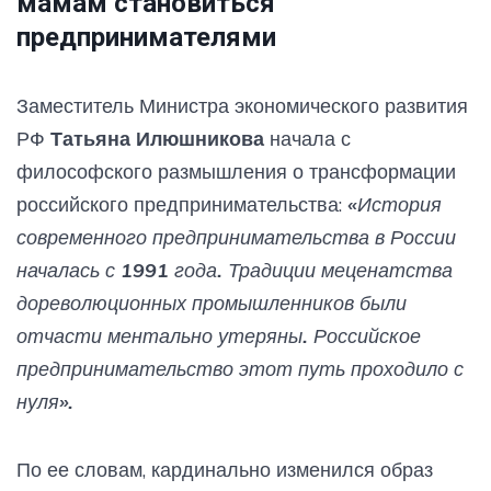
мамам становиться
предпринимателями
Заместитель Министра экономического развития
РФ
Татьяна Илюшникова
начала с
философского размышления о трансформации
российского предпринимательства:
«История
современного предпринимательства в России
началась с 1991 года. Традиции меценатства
дореволюционных промышленников были
отчасти ментально утеряны. Российское
предпринимательство этот путь проходило с
нуля».
По ее словам, кардинально изменился образ