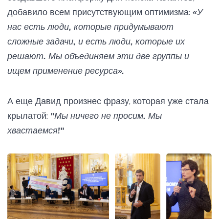
добавило всем присутствующим оптимизма:
«У
нас есть люди, которые придумывают
сложные задачи, и есть люди, которые их
решают. Мы объединяем эти две группы и
ищем применение ресурса».
А еще Давид произнес фразу, которая уже стала
крылатой:
"Мы ничего не просим. Мы
хвастаемся!"