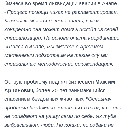
бизнеса во время ликвидации аварии в Анапе:
«Процесс помощи никак не регламентирован.
Каждая компания должна знать, в чем
конкретно она может помочь исходя из своей
специализации. На основе опыта координации
бизнеса в Анапе, мы вместе с Артемом
Метелевым подготовим на такие случаи
специальные методические рекомендации».
Острую проблему поднял бизнесмен
Максим
Арцинович,
более 20 лет занимающийся
спасением бездомных животных:
"Основная
проблема бездомных животных в том, что они
не попадают на улицу сами по себе. Их туда
выбрасывают люди. Ни кошки, ни собаки не