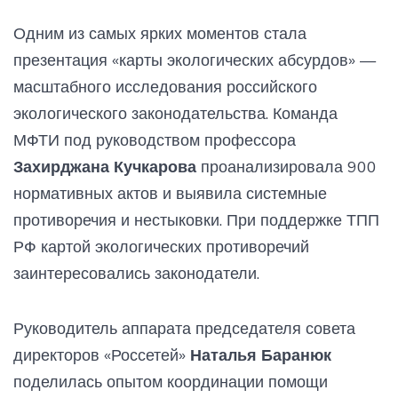
Одним из самых ярких моментов стала
презентация «карты экологических абсурдов» —
масштабного исследования российского
экологического законодательства. Команда
МФТИ под руководством профессора
Захирджана Кучкарова
проанализировала 900
нормативных актов и выявила системные
противоречия и нестыковки. При поддержке ТПП
РФ картой экологических противоречий
заинтересовались законодатели.
Руководитель аппарата председателя совета
директоров «Россетей»
Наталья Баранюк
поделилась опытом координации помощи