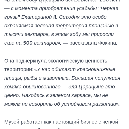
— с момента приобретения усадьбы "Черная
грязь" Екатериной II. Сегодня это особо
охраняемая зеленая территория площадью в
тысячи гектаров, в этом году мы приросли
еще на 500 гектаров»,
— рассказала Фокина.
Она подчеркнула экологическую ценность
территории:
«У нас обитают краснокнижные
птицы, рыбы и животные. Большая популяция
хомяка обыкновенного — для Царицыно это
ценно. Находясь в зеленом каркасе, мы не
можем не говорить об устойчивом развитии».
Музей работает как настоящий бизнес с четкой