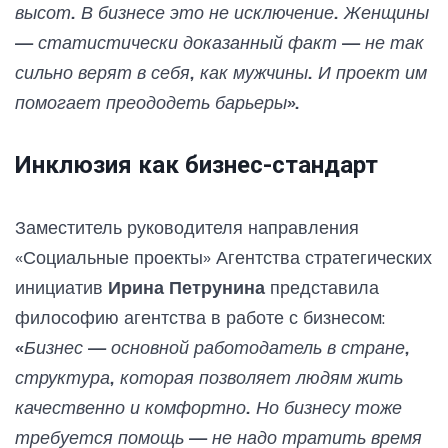
высот. В бизнесе это не исключение. Женщины
— статистически доказанный факт — не так
сильно верят в себя, как мужчины. И проект им
помогает преододеть барьеры».
Инклюзия как бизнес-стандарт
Заместитель руководителя направления
«Социальные проекты» Агентства стратегических
инициатив
Ирина Петрунина
представила
философию агентства в работе с бизнесом:
«Бизнес — основной работодатель в стране,
структура, которая позволяет людям жить
качественно и комфортно. Но бизнесу тоже
требуется помощь — не надо тратить время