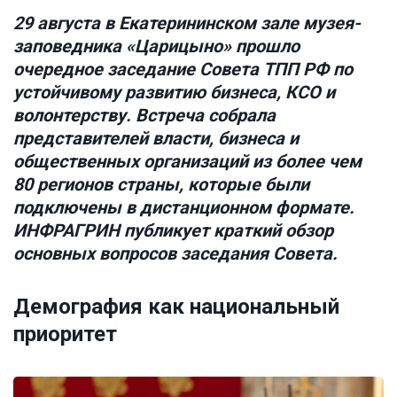
29 августа в Екатерининском зале музея-
заповедника «Царицыно» прошло
очередное заседание Совета ТПП РФ по
устойчивому развитию бизнеса, КСО и
волонтерству. Встреча собрала
представителей власти, бизнеса и
общественных организаций из более чем
80 регионов страны, которые были
подключены в дистанционном формате.
ИНФРАГРИН публикует краткий обзор
основных вопросов заседания Совета.
Демография как национальный
приоритет