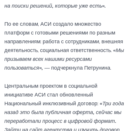
на поиски решений, которые уже есть».
По ее словам, АСИ создало множество
платформ с готовыми решениями по разным
направлениям: работа с сотрудниками, внешняя
деятельность, социальная ответственность.
«Мы
призываем всех нашими ресурсами
пользоваться»,
— подчеркнула Петрунина.
Центральным проектом в социальной
инициативе АСИ стал обновленный
Национальный инклюзивный договор:
«Три года
назад это была публичная оферта, сейчас мы
переработали процесс в цифровой формат.
Зайти на сайт агентства и изучить договор