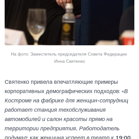
На фото: Заместитель председателя Совета Федерации 
Инна Святенко
Святенко привела впечатляющие примеры
корпоративных демографических подходов: «
В
Костроме на фабрике для женщин-сотрудниц
работает станция техобслуживания
автомобилей и салон красоты прямо на
территории предприятия. Работодатель
подумал: как женщина успеет в театр к 19:00,