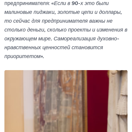
предпринимателя:
«Если в 90-х это были
малиновые пиджаки, золотые цепи и доллары,
то сейчас для предпринимателя важны не
столько деньги, сколько проекты и изменения в
окружающем мире. Самореализация духовно-
нравственных ценностей становится
приоритетом».