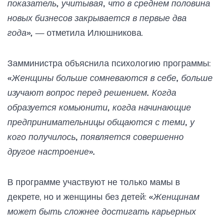
показатель, учитывая, что в среднем половина
новых бизнесов закрывается в первые два
года»,
— отметила Илюшникова.
Замминистра объяснила психологию программы:
«Женщины больше сомневаются в себе, больше
изучают вопрос перед решением. Когда
образуется комьюнити, когда начинающие
предпринимательницы общаются с теми, у
кого получилось, появляется совершенно
другое настроение».
В программе участвуют не только мамы в
декрете, но и женщины без детей:
«Женщинам
может быть сложнее достигать карьерных