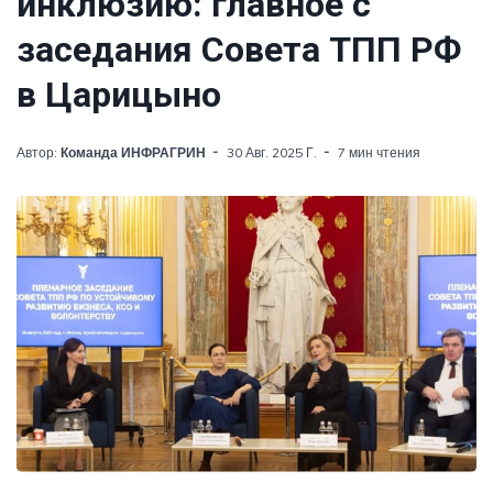
инклюзию: главное с
заседания Совета ТПП РФ
в Царицыно
Автор:
Команда ИНФРАГРИН
30 Авг. 2025 Г.
7 мин чтения