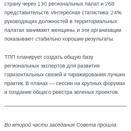
страну через 130 региональных палат и 268
представительств. Интересная статистика: 24%
руководящих должностей в территориальных
палатах занимают женщины, и эти организации
показывают стабильно хорошие результаты.
ТПП планирует создать общую базу
региональных экспертов для развития
горизонтальных связей и тиражирования лучших
практик. В планах — сессии на крупных форумах
и создание общего реестра зеленых проектов.
Во второй части заседания Совета прошла