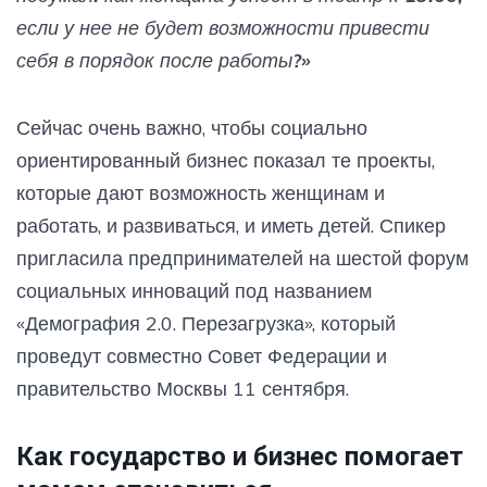
если у нее не будет возможности привести
себя в порядок после работы?»
Сейчас очень важно, чтобы социально
ориентированный бизнес показал те проекты,
которые дают возможность женщинам и
работать, и развиваться, и иметь детей. Спикер
пригласила предпринимателей на шестой форум
социальных инноваций под названием
«Демография 2.0. Перезагрузка», который
проведут совместно Совет Федерации и
правительство Москвы 11 сентября.
Как государство и бизнес помогает