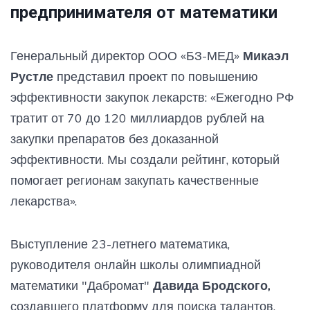
предпринимателя от математики
Генеральный директор ООО «БЗ-МЕД»
Микаэл
Рустле
представил проект по повышению
эффективности закупок лекарств: «Ежегодно РФ
тратит от 70 до 120 миллиардов рублей на
закупки препаратов без доказанной
эффективности. Мы создали рейтинг, который
помогает регионам закупать качественные
лекарства».
Выступление 23-летнего математика,
руководителя онлайн школы олимпиадной
математики "Дабромат"
Давида Бродского,
создавшего платформу для поиска талантов,