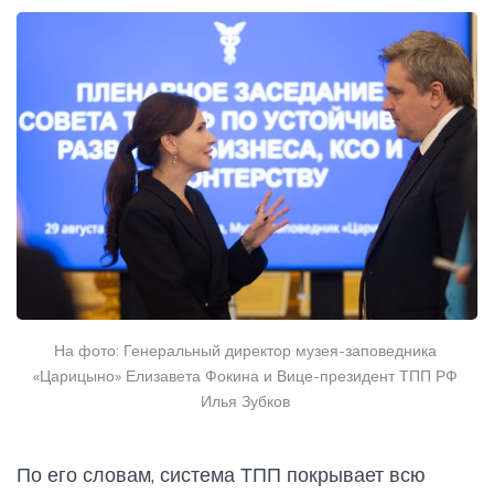
На фото: Генеральный директор музея-заповедника 
«Царицыно» Елизавета Фокина и Вице-президент ТПП РФ 
Илья Зубков 
По его словам, система ТПП покрывает всю