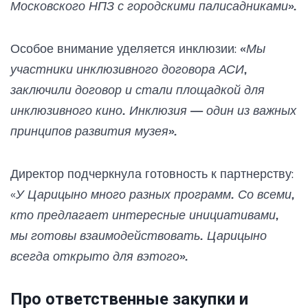
Московского НПЗ с городскими палисадниками».
Особое внимание уделяется инклюзии:
«Мы
участники инклюзивного договора АСИ,
заключили договор и стали площадкой для
инклюзивного кино. Инклюзия — один из важных
принципов развития музея».
Директор подчеркнула готовность к партнерству:
«
У Царицыно много разных программ. Со всеми,
кто предлагает интересные инициативами,
мы готовы взаимодействовать. Царицыно
всегда открыто для вэтого».
Про ответственные закупки и