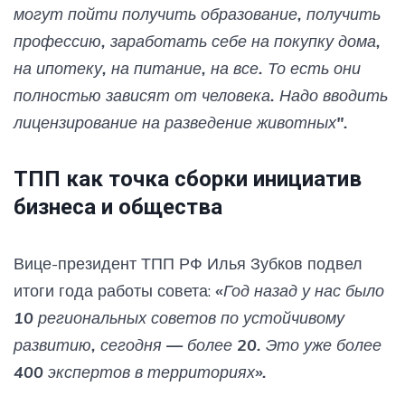
могут пойти получить образование, получить
профессию, заработать себе на покупку дома,
на ипотеку, на питание, на все. То есть они
полностью зависят от человека. Надо вводить
лицензирование на разведение животных".
ТПП как точка сборки инициатив
бизнеса и общества
Вице-президент ТПП РФ Илья Зубков подвел
итоги года работы совета:
«Год назад у нас было
10 региональных советов по устойчивому
развитию, сегодня — более 20. Это уже более
400 экспертов в территориях».