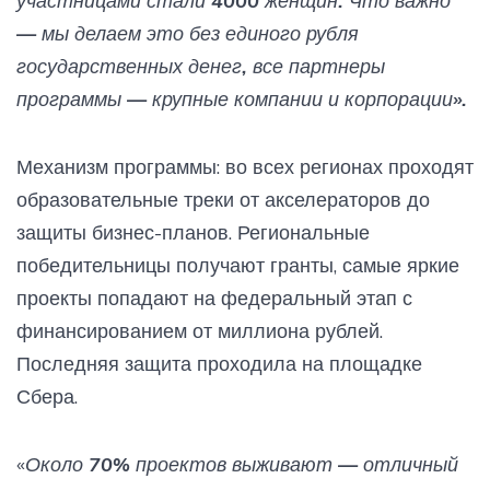
участницами стали 4000 женщин. Что важно
— мы делаем это без единого рубля
государственных денег, все партнеры
программы — крупные компании и корпорации».
Механизм программы: во всех регионах проходят
образовательные треки от акселераторов до
защиты бизнес-планов. Региональные
победительницы получают гранты, самые яркие
проекты попадают на федеральный этап с
финансированием от миллиона рублей.
Последняя защита проходила на площадке
Сбера.
«
Около 70% проектов выживают — отличный