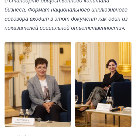
о стандарте общественного капитала
бизнеса. Формат национального инклюзивного
договора входит в этот документ как один из
показателей социальной ответственности».