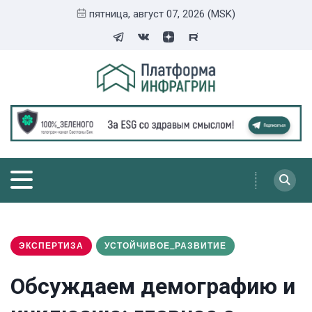
пятница, август 07, 2026 (MSK)
ЭКСПЕРТИЗА
УСТОЙЧИВОЕ_РАЗВИТИЕ
Обсуждаем демографию и