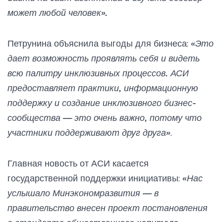
может любой человек».
Петрунина объяснила выгоды для бизнеса:
«Это
дает возможность проявлять себя и видеть
всю палитру инклюзивных процессов. АСИ
предоставляет практики, информационную
поддержку и создание инклюзивного бизнес-
сообщества — это очень важно, потому что
участники поддерживают друг друга»
.
Главная новость от АСИ касается
государственной поддержки инициативы:
«Нас
услышало Минэкономразвития — в
правительство внесен проект постановления