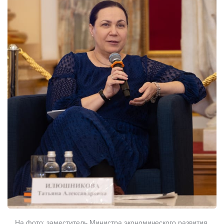
На фото: заместитель Министра экономического развития 