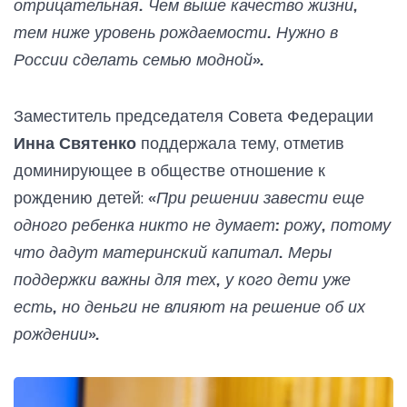
отрицательная. Чем выше качество жизни,
тем ниже уровень рождаемости. Нужно в
России сделать семью модной».
Заместитель председателя Совета Федерации
Инна Святенко
поддержала тему, отметив
доминирующее в обществе отношение к
рождению детей:
«При решении завести еще
одного ребенка никто не думает: рожу, потому
что дадут материнский капитал. Меры
поддержки важны для тех, у кого дети уже
есть, но деньги не влияют на решение об их
рождении».