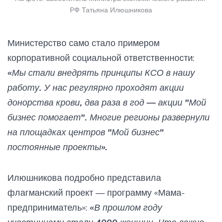
РФ Татьяна Илюшникова
Министерство само стало примером
корпоративной социальной ответственности:
«Мы стали внедрять принципы КСО в нашу
работу. У нас регулярно проходят акции
донорства крови, два раза в год — акции "Мой
бизнес помогает". Многие регионы развернули
на площадках центров "Мой бизнес"
постоянные проекты».
Илюшникова подробно представила
флагманский проект — программу «Мама-
предприниматель»:
«В прошлом году