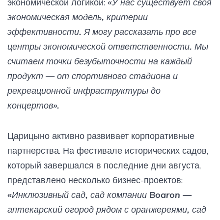
экономической логикой:
«У нас существует своя
экономическая модель, критерии
эффективности. Я могу рассказать про все
центры экономической ответственности. Мы
считаем точки безубыточности на каждый
продукт — от спортивного стадиона и
рекреационной инфраструктуры до
концертов».
Царицыно активно развивает корпоративные
партнерства. На фестивале исторических садов,
который завершался в последние дни августа,
представлено несколько бизнес-проектов:
«Инклюзивный сад, сад компании Boaron —
аптекарский огород рядом с оранжереями, сад