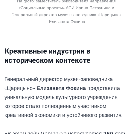
На фото: заместитель руководителя направления 
«Социальные проекты» АСИ Ирина Петрунина и 
Генеральный директор музея-заповедника «Царицыно» 
Елизавета Фокина
Креативные индустрии в
историческом контексте
Генеральный директор музея-заповедника
«Царицыно»
Елизавета Фокина
представила
уникальную модель культурного учреждения,
которое стало полноценным участником
креативной экономики и устойчивого развития.
«В этом году Царицыно исполняется 250 лет