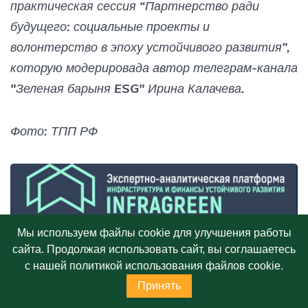
практическая сессия “Партнерство ради
будущего: социальные проекты и
волонтерство в эпоху устойчивого развития”,
которую модерировада автор телеграм-канала
"Зеленая барыня ESG" Ирина Калачева.
Фото: ТПП РФ
Мы используем файлы cookie для улучшения работы
сайта. Продолжая использовать сайт, вы соглашаетесь
с нашей политикой использования файлов cookie.
Принять