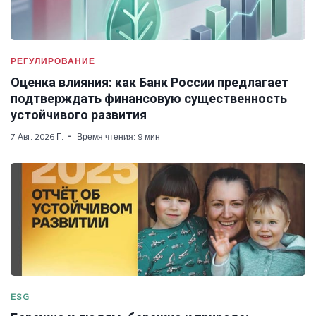
РЕГУЛИРОВАНИЕ
Оценка влияния: как Банк России предлагает
подтверждать финансовую существенность
устойчивого развития
7 Авг. 2026 Г.
Время чтения: 9 мин
ESG