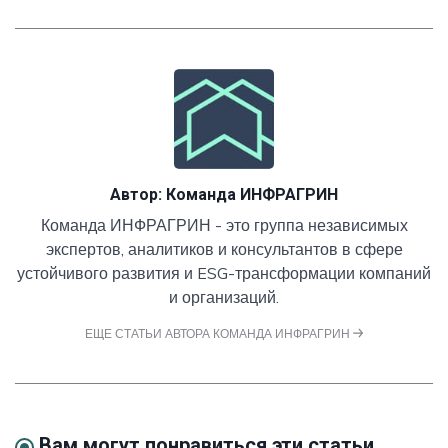
Автор:
Команда ИНФРАГРИН
Команда ИНФРАГРИН - это группа независимых
экспертов, аналитиков и консультантов в сфере
устойчивого развития и ESG-трансформации компаний
и организаций.
ЕЩЕ СТАТЬИ АВТОРА КОМАНДА ИНФРАГРИН
Вам могут понравиться эти статьи