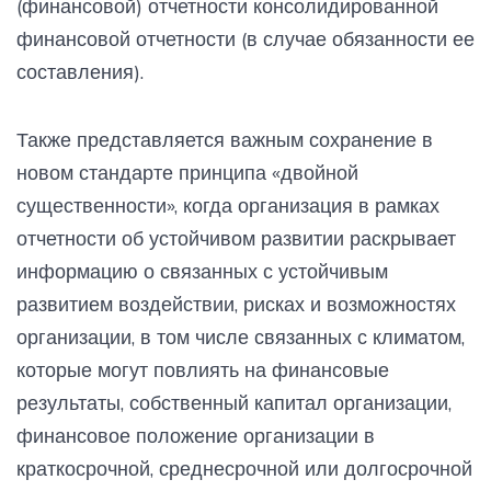
(финансовой) отчетности консолидированной
финансовой отчетности (в случае обязанности ее
составления).
Также представляется важным сохранение в
новом стандарте принципа «двойной
существенности», когда организация в рамках
отчетности об устойчивом развитии раскрывает
информацию о связанных с устойчивым
развитием воздействии, рисках и возможностях
организации, в том числе связанных с климатом,
которые могут повлиять на финансовые
результаты, собственный капитал организации,
финансовое положение организации в
краткосрочной, среднесрочной или долгосрочной