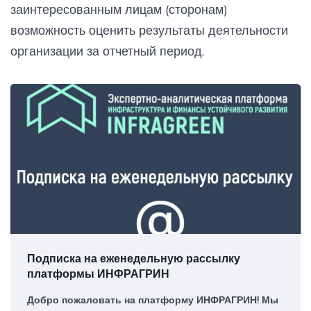
заинтересованным лицам (сторонам)
возможность оценить результаты деятельности
организации за отчетный период.
Подписка на еженедельную рассылку
платформы ИНФРАГРИН
Добро пожаловать на платформу ИНФРАГРИН! Мы