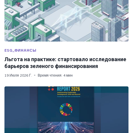
ESG_ФИНАНСЫ
Льгота на практике: стартовало исследование
барьеров зеленого финансирования
19 Июля 2026 Г.
Время чтения: 4 мин