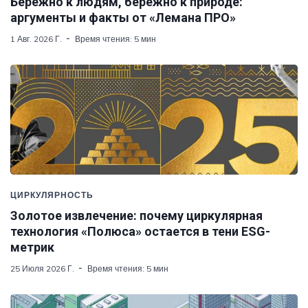
Бережно к людям, бережно к природе:
аргументы и факты от «Лемана ПРО»
1 Авг. 2026 Г.
Время чтения: 5 мин
ЦИРКУЛЯРНОСТЬ
Золотое извлечение: почему циркулярная
технология «Полюса» остается в тени ESG-
метрик
25 Июля 2026 Г.
Время чтения: 5 мин