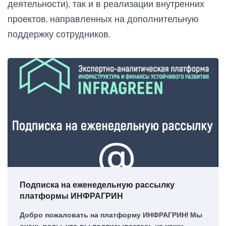
деятельности), так и в реализации внутренних
проектов, направленных на дополнительную
поддержку сотрудников.
Подписка на еженедельную рассылку
платформы ИНФРАГРИН
Добро пожаловать на платформу ИНФРАГРИН! Мы
очень рады, что вы подписываетесь на нашу