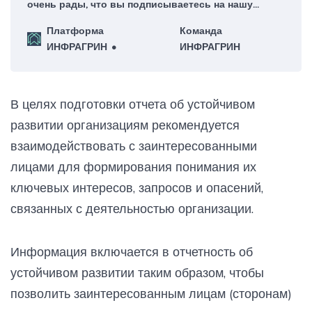
очень рады, что вы подписываетесь на нашу
еженедельную рассылку – для нас это большая
Платформа
Команда
честь!
ИНФРАГРИН
ИНФРАГРИН
В целях подготовки отчета об устойчивом
развитии организациям рекомендуется
взаимодействовать с заинтересованными
лицами для формирования понимания их
ключевых интересов, запросов и опасений,
связанных с деятельностью организации.
Информация включается в отчетность об
устойчивом развитии таким образом, чтобы
позволить заинтересованным лицам (сторонам)