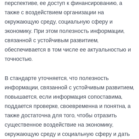
перспективе, ее доступ к финансированию, а
также с воздействием организации на
окружающую среду, социальную сферу и
экономику. При этом полезность информации,
связанной с устойчивым развитием,
обеспечивается в том числе ее актуальностью и
точностью.
В стандарте уточняется, что полезность
информации, связанной с устойчивым развитием,
повышается, если информация сопоставима,
поддается проверке, своевременна и понятна, а
также достаточна для того, чтобы отразить
существенное воздействие на экономику,
окружающую среду и социальную сферу и дать