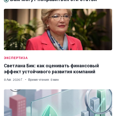
ЭКСПЕРТИЗА
Светлана Бик: как оценивать финансовый
эффект устойчивого развития компаний
8 Авг. 2026 Г.
Время чтения: 8 мин