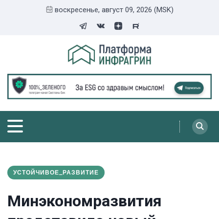
воскресенье, август 09, 2026 (MSK)
УСТОЙЧИВОЕ_РАЗВИТИЕ
Минэкономразвития