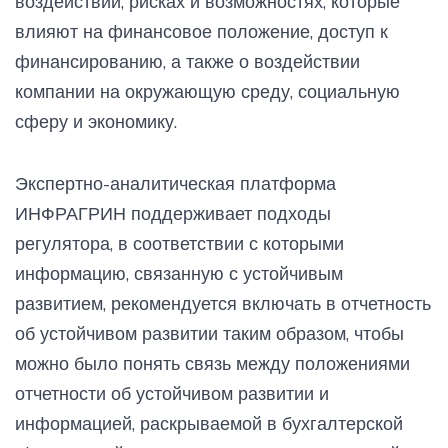
воздействии, рисках и возможностях, которые
влияют на финансовое положение, доступ к
финансированию, а также о воздействии
компании на окружающую среду, социальную
сферу и экономику.
Экспертно-аналитическая платформа
ИНФРАГРИН поддерживает подходы
регулятора, в соответствии с которыми
информацию, связанную с устойчивым
развитием, рекомендуется включать в отчетность
об устойчивом развитии таким образом, чтобы
можно было понять связь между положениями
отчетности об устойчивом развитии и
информацией, раскрываемой в бухгалтерской