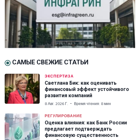
САМЫЕ СВЕЖИЕ СТАТЬИ
ЭКСПЕРТИЗА
Светлана Бик: как оценивать
финансовый эффект устойчивого
развития компаний
8 Авг. 2026 Г.
Время чтения: 8 мин
РЕГУЛИРОВАНИЕ
Оценка влияния: как Банк России
предлагает подтверждать
финансовую существенность