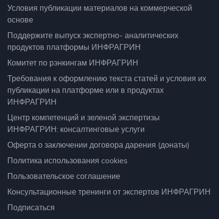
Условия публикации материалов на коммерческой
основе
Поддержите выпуск экспертно- аналитических
продуктов платформы ИНФРАГРИН
Комитет по рэнкингам ИНФРАГРИН
Требования к оформлению текста статей и условия их
публикации на платформе или в продуктах
ИНФРАГРИН
Центр компетенций и зеленой экспертизы
ИНФРАГРИН: консалтинговые услуги
Оферта о заключении договора дарения (донаты)
Политика использования cookies
Пользовательское соглашение
Консультационные тренинги от экспертов ИНФРАГРИН
Подписаться