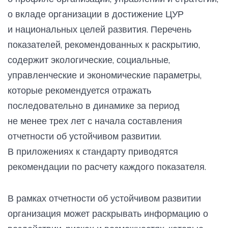
о вкладе организации в достижение ЦУР
и национальных целей развития. Перечень
показателей, рекомендованных к раскрытию,
содержит экологические, социальные,
управленческие и экономические параметры,
которые рекомендуется отражать
последовательно в динамике за период
не менее трех лет с начала составления
отчетности об устойчивом развитии.
В приложениях к стандарту приводятся
рекомендации по расчету каждого показателя.
В рамках отчетности об устойчивом развитии
организация может раскрывать информацию о