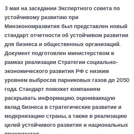
3 мая на заседании Экспертного совета по
устойчивому развитию при
Минэкономразвития был представлен новый
стандарт отчетности об устойчивом развитии
для бизнеса и общественных организаций.
Документ подготовлен министерством в
рамках реализации Стратегии социально-
экономического развития РФ с низким
уровнем выбросов парниковых газов до 2050
года. Стандарт поможет компаниям
раскрывать информацию, оценивающую
вклад бизнеса в стратегические развитие и
модернизацию страны, а также в реализацию
целей устойчивого развития и национальных
приоритетов.