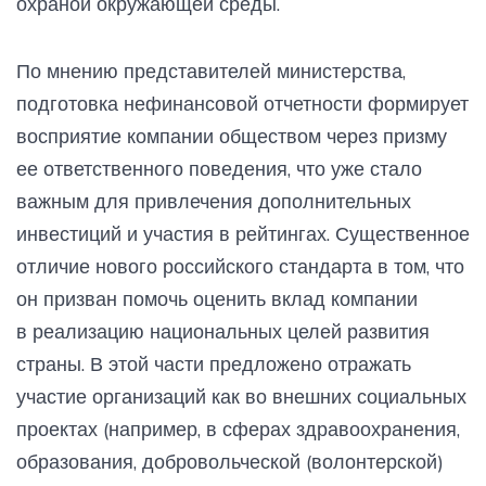
охраной окружающей среды.
По мнению представителей министерства,
подготовка нефинансовой отчетности формирует
восприятие компании обществом через призму
ее ответственного поведения, что уже стало
важным для привлечения дополнительных
инвестиций и участия в рейтингах. Существенное
отличие нового российского стандарта в том, что
он призван помочь оценить вклад компании
в реализацию национальных целей развития
страны. В этой части предложено отражать
участие организаций как во внешних социальных
проектах (например, в сферах здравоохранения,
образования, добровольческой (волонтерской)