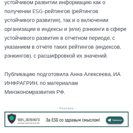
устойчивом развитии информацию как о
получении ESG-рейтингов (рейтингов
устойчивого развития), так и о включении
организации в индексы и (или) рэнкинги в сфере
устойчивого развития в отчетном периоде, с
указанием в отчете таких рейтингов (индексов,
рэнкингов), с расшифровкой их значений.
Публикацию подготовила Анна Алексеева, ИА
ИНФРАГРИН, по материалам
Минэкономразвития РФ.
- Реклама -