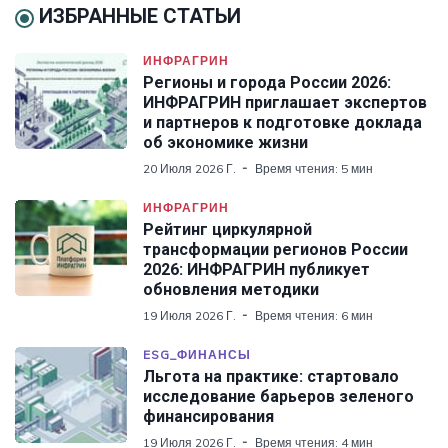
ИЗБРАННЫЕ СТАТЬИ
ИНФРАГРИН
Регионы и города России 2026:
ИНФРАГРИН приглашает экспертов
и партнеров к подготовке доклада
об экономике жизни
20 Июля 2026 Г.
Время чтения: 5 мин
ИНФРАГРИН
Рейтинг циркулярной
трансформации регионов России
2026: ИНФРАГРИН публикует
обновления методики
19 Июля 2026 Г.
Время чтения: 6 мин
ESG_ФИНАНСЫ
Льгота на практике: стартовало
исследование барьеров зеленого
финансирования
19 Июля 2026 Г.
Время чтения: 4 мин