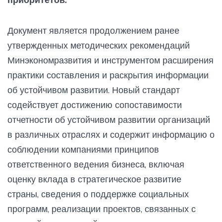
Документ является продолжением ранее
утвержденных методических рекомендаций
Минэкономразвития и инструментом расширения
практики составления и раскрытия информации
об устойчивом развитии. Новый стандарт
содействует достижению сопоставимости
отчетности об устойчивом развитии организаций
в различных отраслях и содержит информацию о
соблюдении компаниями принципов
ответственного ведения бизнеса, включая
оценку вклада в стратегическое развитие
страны, сведения о поддержке социальных
программ, реализации проектов, связанных с