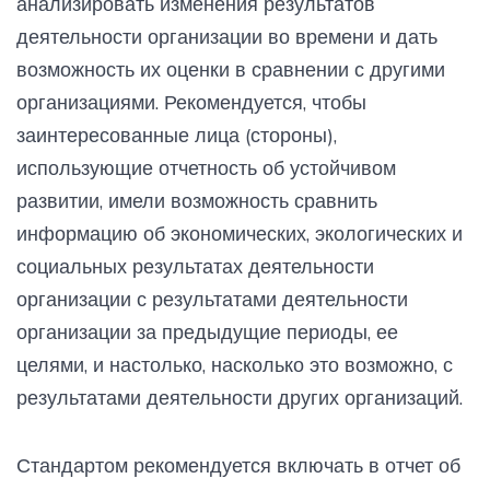
анализировать изменения результатов
деятельности организации во времени и дать
возможность их оценки в сравнении с другими
организациями. Рекомендуется, чтобы
заинтересованные лица (стороны),
использующие отчетность об устойчивом
развитии, имели возможность сравнить
информацию об экономических, экологических и
социальных результатах деятельности
организации с результатами деятельности
организации за предыдущие периоды, ее
целями, и настолько, насколько это возможно, с
результатами деятельности других организаций.
Стандартом рекомендуется включать в отчет об