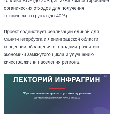
топлива RDF (до 20%), а также компостирование
органических отходов для получения
технического грунта (до 40%).
Проект содействует реализации единой для
Санкт-Петербурга и Ленинградской области
концепции обращения с отходами, развитию
экономики замкнутого цикла и улучшению
качества жизни населения региона.