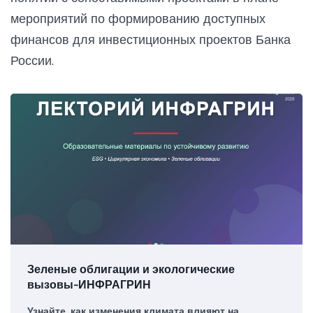
мероприятий по формированию доступных
финансов для инвестиционных проектов Банка
России.
Зеленые облигации и экологические
вызовы-ИНФРАГРИН
Узнайте, как изменения климата влияют на