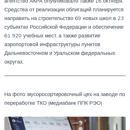
агентство АКРА опубликовало также 16 октября.
Средства от реализации облигаций планируется
направить на строительство 69 новых школ в 23
субъектах Российской Федерации и обеспечение
61 920 учебных мест, а также развитие
аэропортовой инфраструктуры пунктов
Дальневосточном и Уральском федеральных
округах.
На фото: мусоросортировочный цех на заводе по
переработке ТКО (медиабанк ППК РЭО)