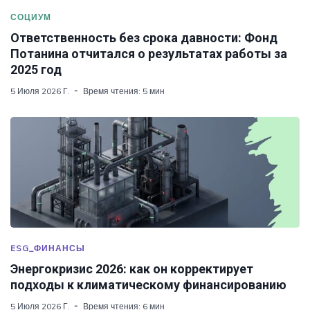
СОЦИУМ
Ответственность без срока давности: Фонд
Потанина отчитался о результатах работы за
2025 год
5 Июля 2026 Г.
Время чтения: 5 мин
ESG_ФИНАНСЫ
Энергокризис 2026: как он корректирует
подходы к климатическому финансированию
5 Июля 2026 Г.
Время чтения: 6 мин