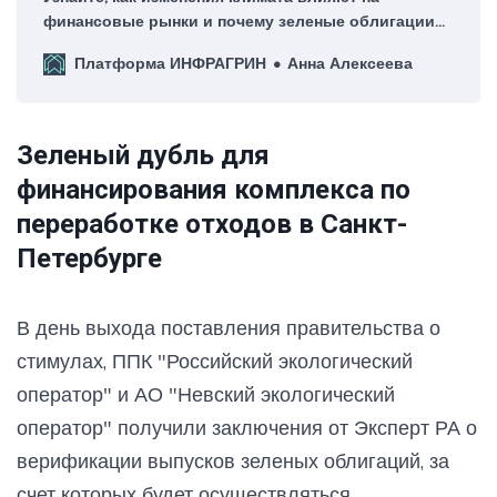
финансовые рынки и почему зеленые облигации
критически важны для устойчивого будущего.
Платформа ИНФРАГРИН
Анна Алексеева
Зеленый дубль для
финансирования комплекса по
переработке отходов в Санкт-
Петербурге
В день выхода поставления правительства о
стимулах, ППК "Российский экологический
оператор" и АО "Невский экологический
оператор" получили заключения от Эксперт РА о
верификации выпусков зеленых облигаций, за
счет которых будет осуществляться