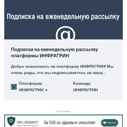
Подписка на еженедельную рассылку
платформы ИНФРАГРИН
Добро пожаловать на платформу ИНФРАГРИН! Мы
очень рады, что вы подписываетесь на нашу
еженедельную рассылку – для нас это большая
Платформа
Команда
честь!
ИНФРАГРИН
ИНФРАГРИН
- Реклама -