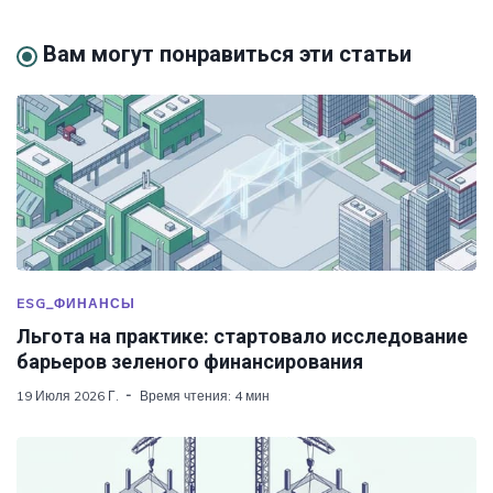
Вам могут понравиться эти статьи
ESG_ФИНАНСЫ
Льгота на практике: стартовало исследование
барьеров зеленого финансирования
19 Июля 2026 Г.
Время чтения: 4 мин