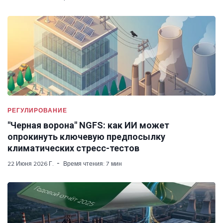
РЕГУЛИРОВАНИЕ
"Черная ворона" NGFS: как ИИ может
опрокинуть ключевую предпосылку
климатических стресс-тестов
22 Июня 2026 Г.
Время чтения: 7 мин