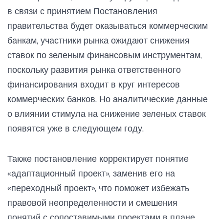
в связи с принятием Постановления
правительства будет оказываться коммерческим
банкам, участники рынка ожидают снижения
ставок по зеленым финансовым инструментам,
поскольку развития рынка ответственного
финансирования входит в круг интересов
коммерческих банков. Но аналитические данные
о влиянии стимула на снижение зеленых ставок
появятся уже в следующем году.
Также постановление корректирует понятие
«адаптационный проект», заменив его на
«переходный проект», что поможет избежать
правовой неопределенности и смешения
понятий с сопоставимыми проектами в плане