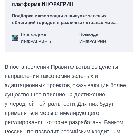
платформе ИНФРАГРИН
Подборка информации о выпуске зеленых
облигаций городов в различных странах мира:
Москва, Торонто, Кейптаун, Осака, Рейкьявик,
Платформа
Команда
Мехико
ИНФРАГРИН
ИНФРАГРИН
В постановлении Правительства выделены
направления таксономии зеленых и
адаптационных проектов, оказывающие более
существенное влияние на достижение
углеродной нейтральности. Для них будут
применяться меры стимулирующего
регулирования, которые разработаны Банком
России, что позволит российским кредитным