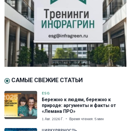
САМЫЕ СВЕЖИЕ СТАТЬИ
ESG
Бережно к людям, бережно к
природе: аргументы и факты от
«Лемана ПРО»
1 Авг. 2026 Г.
Время чтения: 5 мин
ЦИРКУЛЯРНОСТЬ