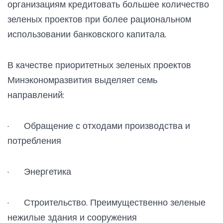
организациям кредитовать большее количество
зеленых проектов при более рациональном
использовании банковского капитала.
В качестве приоритетных зеленых проектов
Минэкономразвития выделяет семь
направлений:
· Обращение с отходами производства и
потребления
· Энергетика
· Строительство. Преимущественно зеленые
нежилые здания и сооружения