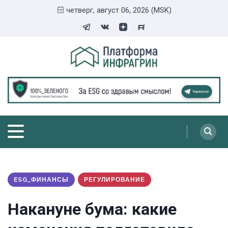
четверг, август 06, 2026 (MSK)
ESG_ФИНАНСЫ
РЕГУЛИРОВАНИЕ
Накануне бума: какие