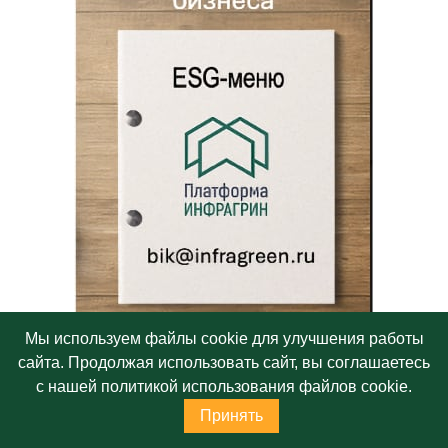
Мы используем файлы cookie для улучшения работы
сайта. Продолжая использовать сайт, вы соглашаетесь
с нашей политикой использования файлов cookie.
Принять