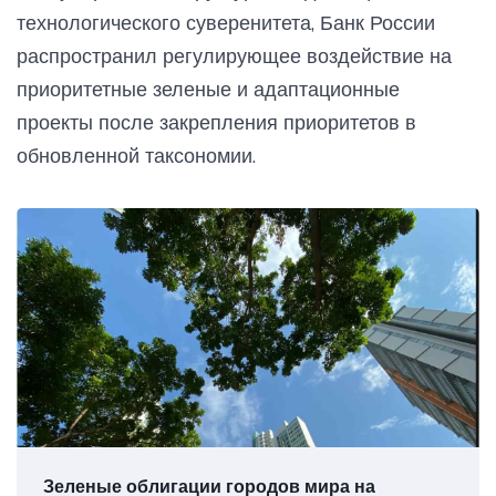
технологического суверенитета, Банк России
распространил регулирующее воздействие на
приоритетные зеленые и адаптационные
проекты после закрепления приоритетов в
обновленной таксономии.
Зеленые облигации городов мира на