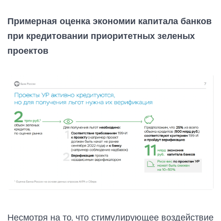
Примерная оценка экономии капитала банков
при кредитовании приоритетных зеленых
проектов
Несмотря на то, что стимулирующее воздействие