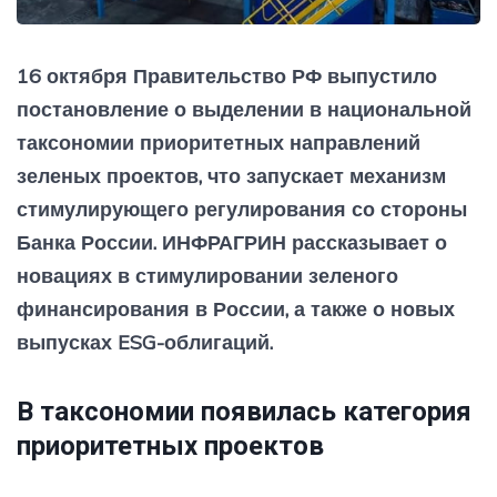
16 октября Правительство РФ выпустило
постановление о выделении в национальной
таксономии приоритетных направлений
зеленых проектов, что запускает механизм
стимулирующего регулирования со стороны
Банка России. ИНФРАГРИН рассказывает о
новациях в стимулировании зеленого
финансирования в России, а также о новых
выпусках ESG-облигаций.
В таксономии появилась категория
приоритетных проектов