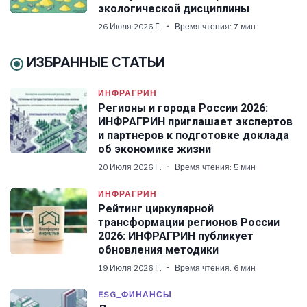
экологической дисциплины
26 Июля 2026 Г.
Время чтения: 7 мин
ИЗБРАННЫЕ СТАТЬИ
ИНФРАГРИН
Регионы и города России 2026:
ИНФРАГРИН приглашает экспертов
и партнеров к подготовке доклада
об экономике жизни
20 Июля 2026 Г.
Время чтения: 5 мин
ИНФРАГРИН
Рейтинг циркулярной
трансформации регионов России
2026: ИНФРАГРИН публикует
обновления методики
19 Июля 2026 Г.
Время чтения: 6 мин
ESG_ФИНАНСЫ