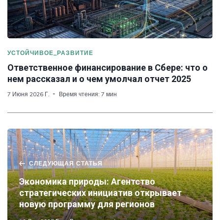
УСТОЙЧИВОЕ_РАЗВИТИЕ
Ответственное финансирование в Сбере: что о
нем рассказал и о чем умолчал отчет 2025
7 Июня 2026 Г.
Время чтения: 7 мин
СЛЕДУЮЩАЯ СТАТЬЯ
Экономика природы: Агентство
стратегических инициатив открывает
новую программу для регионов