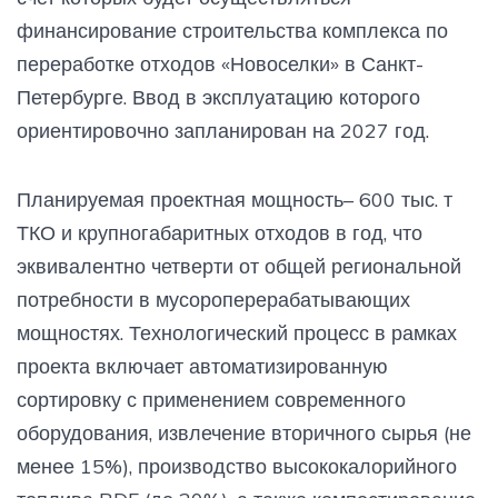
финансирование строительства комплекса по
переработке отходов «Новоселки» в Санкт-
Петербурге. Ввод в эксплуатацию которого
ориентировочно запланирован на 2027 год.
Планируемая проектная мощность– 600 тыс. т
ТКО и крупногабаритных отходов в год, что
эквивалентно четверти от общей региональной
потребности в мусороперерабатывающих
мощностях. Технологический процесс в рамках
проекта включает автоматизированную
сортировку с применением современного
оборудования, извлечение вторичного сырья (не
менее 15%), производство высококалорийного