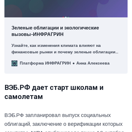
Зеленые облигации и экологические
вызовы-ИНФРАГРИН
Узнайте, как изменения климата влияют на
финансовые рынки и почему зеленые облигации
критически важны для устойчивого будущего.
Платформа ИНФРАГРИН
Анна Алексеева
ВЭБ.РФ дает старт школам и
самолетам
ВЭБ.РФ запланировал выпуск социальных
облигаций, заключение о верификации которых