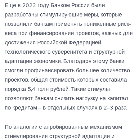
Еще в 2023 году Банком России были
разработаны стимулирующие меры, которые
позволили банкам применять пониженные риск-
веса при финансировании проектов, важных для
достижения Российской Федерацией
технологического суверенитета и структурной
адаптации экономики. Благодаря этому банки
смогли профинансировать большее количество
проектов, общая стоимость которых составила
порядка 5,4 трлн рублей. Такие стимулы
позволяют банкам снизить нагрузку на капитал
по кредитам – в отдельных случаях в 2–3 раза.
По аналогии с апробированным механизмом
стимулирования структурной адаптации и