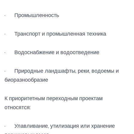
· Промышленность
· Транспорт и промышленная техника
· Водоснабжение и водоотведение
· Природные ландшафты, реки, водоемы и
биоразнообразие
К приоритетным переходным проектам
относятся:
· Улавливание, утилизация или хранение