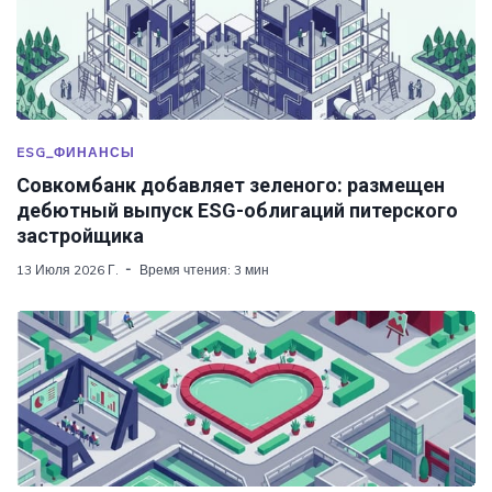
ESG_ФИНАНСЫ
Совкомбанк добавляет зеленого: размещен
дебютный выпуск ESG-облигаций питерского
застройщика
13 Июля 2026 Г.
Время чтения: 3 мин