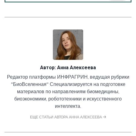
Автор:
Анна Алексеева
Редактор платформы ИНФРАГРИН, ведущая рубрики
"БиоВселенная" Специализируется на подготовке
материалов по направлениям биомедицины,
биоэкономики, робототехники и искусственного
интеллекта.
ЕЩЕ СТАТЬИ АВТОРА АННА АЛЕКСЕЕВА