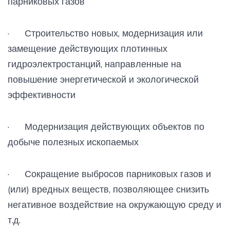
парниковых газов
· Строительство новых, модернизация или
замещение действующих плотинных
гидроэлектростанций, направленные на
повышение энергетической и экологической
эффективности
· Модернизация действующих объектов по
добыче полезных ископаемых
· Сокращение выбросов парниковых газов и
(или) вредных веществ, позволяющее снизить
негативное воздействие на окружающую среду и
т.д.