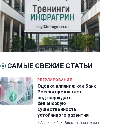
САМЫЕ СВЕЖИЕ СТАТЬИ
РЕГУЛИРОВАНИЕ
Оценка влияния: как Банк
России предлагает
подтверждать
финансовую
существенность
устойчивого развития
7 Авг. 2026 Г.
Время чтения: 9 мин