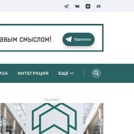
ИЗА
ИНТЕГРАЦИЯ
ЕЩЕ
- Реклама -