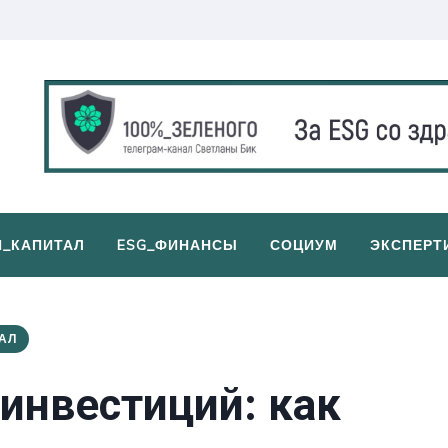
И_КАПИТАЛ
ESG_ФИНАНСЫ
СОЦИУМ
ЭКСПЕРТ
АЛ
 инвестиций: как