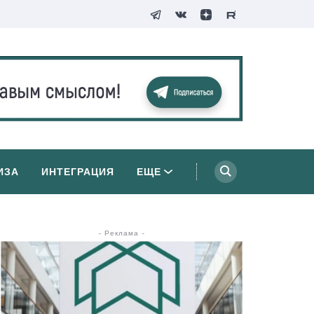
ИЗА
ИНТЕГРАЦИЯ
ЕЩЕ
- Реклама -