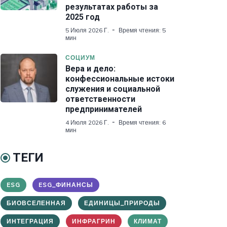
результатах работы за
2025 год
5 Июля 2026 Г.
Время чтения: 5
мин
СОЦИУМ
Вера и дело:
конфессиональные истоки
служения и социальной
ответственности
предпринимателей
4 Июля 2026 Г.
Время чтения: 6
мин
ТЕГИ
ESG
ESG_ФИНАНСЫ
БИОВСЕЛЕННАЯ
ЕДИНИЦЫ_ПРИРОДЫ
ИНТЕГРАЦИЯ
ИНФРАГРИН
КЛИМАТ