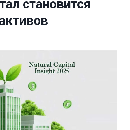
тал становится
активов