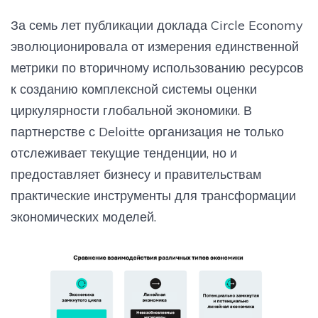
За семь лет публикации доклада Circle Economy
эволюционировала от измерения единственной
метрики по вторичному использованию ресурсов
к созданию комплексной системы оценки
циркулярности глобальной экономики. В
партнерстве с Deloitte организация не только
отслеживает текущие тенденции, но и
предоставляет бизнесу и правительствам
практические инструменты для трансформации
экономических моделей.