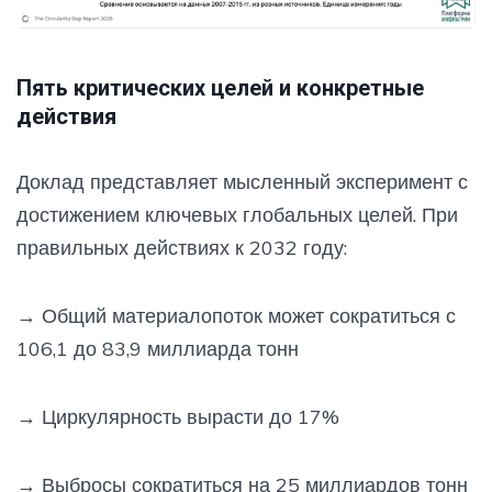
Пять критических целей и конкретные
действия
Доклад представляет мысленный эксперимент с
достижением ключевых глобальных целей. При
правильных действиях к 2032 году:
→
Общий материалопоток может сократиться с
106,1 до 83,9 миллиарда тонн
→
Циркулярность вырасти до 17%
→
Выбросы сократиться на 25 миллиардов тонн