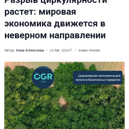
растет: мировая
экономика движется в
неверном направлении
Автор:
Анна Алексеева
15 Авг. 2025 Г.
8 мин чтения