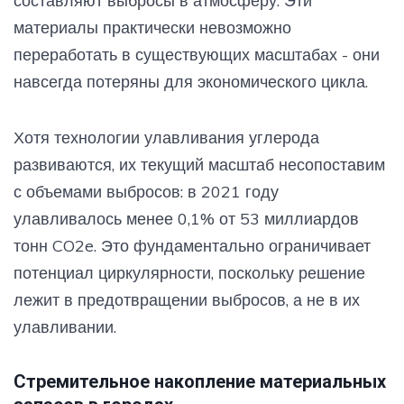
составляют выбросы в атмосферу. Эти
материалы практически невозможно
переработать в существующих масштабах - они
навсегда потеряны для экономического цикла.
Хотя технологии улавливания углерода
развиваются, их текущий масштаб несопоставим
с объемами выбросов: в 2021 году
улавливалось менее 0,1% от 53 миллиардов
тонн CO2e. Это фундаментально ограничивает
потенциал циркулярности, поскольку решение
лежит в предотвращении выбросов, а не в их
улавливании.
Стремительное накопление материальных