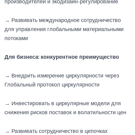
производителей и экодизайн-регулирование
→
Развивать международное сотрудничество
для управления глобальными материальными
потоками
Для бизнеса: конкурентное преимущество
→
Внедрить измерение циркулярности через
Глобальный протокол циркулярности
→
Инвестировать в циркулярные модели для
снижения рисков поставок и волатильности цен
→
Развивать сотрудничество в цепочках