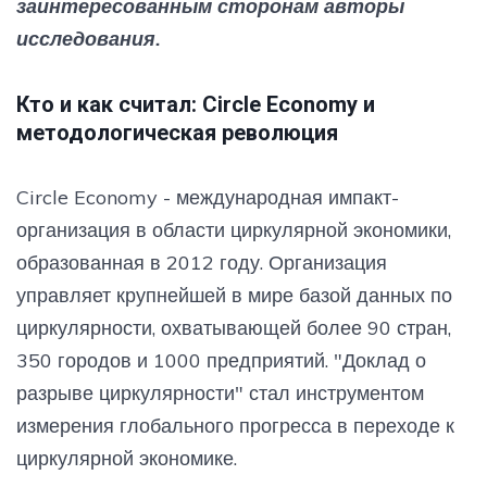
заинтересованным сторонам авторы
исследования.
Кто и как считал: Circle Economy и
методологическая революция
Circle Economy - международная импакт-
организация в области циркулярной экономики,
образованная в 2012 году. Организация
управляет крупнейшей в мире базой данных по
циркулярности, охватывающей более 90 стран,
350 городов и 1000 предприятий. "Доклад о
разрыве циркулярности" стал инструментом
измерения глобального прогресса в переходе к
циркулярной экономике.