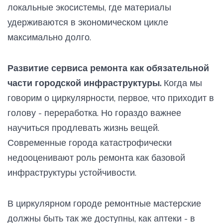
локальные экосистемы, где материалы
удерживаются в экономическом цикле
максимально долго.
Развитие сервиса ремонта как обязательной
части городской инфраструктуры.
Когда мы
говорим о циркулярности, первое, что приходит в
голову - переработка. Но гораздо важнее
научиться продлевать жизнь вещей.
Современные города катастрофически
недооценивают роль ремонта как базовой
инфраструктуры устойчивости.
В циркулярном городе ремонтные мастерские
должны быть так же доступны, как аптеки - в