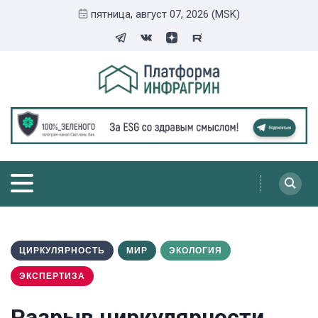
пятница, август 07, 2026 (MSK)
ЦИРКУЛЯРНОСТЬ
МИР
ЭКОЛОГИЯ
ЭКСПЕРТИЗА
Разрыв циркулярности