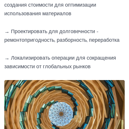
создания стоимости для оптимизации
использования материалов
→
Проектировать для долговечности -
ремонтопригодность, разборность, переработка
→
Локализировать операции для сокращения
зависимости от глобальных рынков