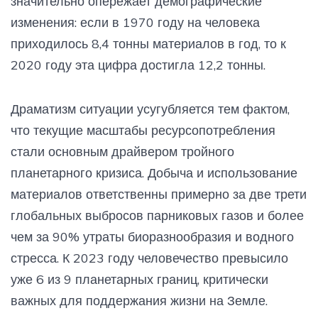
значительно опережает демографические
изменения: если в 1970 году на человека
приходилось 8,4 тонны материалов в год, то к
2020 году эта цифра достигла 12,2 тонны.
Драматизм ситуации усугубляется тем фактом,
что текущие масштабы ресурсопотребления
стали основным драйвером тройного
планетарного кризиса. Добыча и использование
материалов ответственны примерно за две трети
глобальных выбросов парниковых газов и более
чем за 90% утраты биоразнообразия и водного
стресса. К 2023 году человечество превысило
уже 6 из 9 планетарных границ, критически
важных для поддержания жизни на Земле.