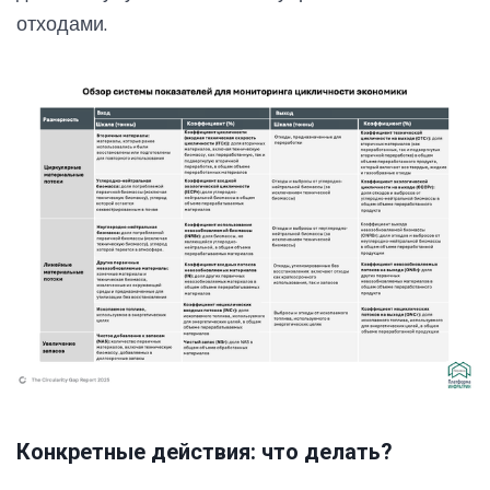
отходами.
Конкретные действия: что делать?