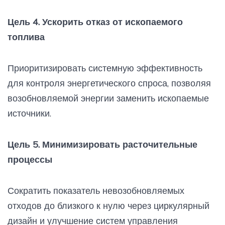
Цель 4. Ускорить отказ от ископаемого
топлива
Приоритизировать системную эффективность
для контроля энергетического спроса, позволяя
возобновляемой энергии заменить ископаемые
источники.
Цель 5. Минимизировать расточительные
процессы
Сократить показатель невозобновляемых
отходов до близкого к нулю через циркулярный
дизайн и улучшение систем управления