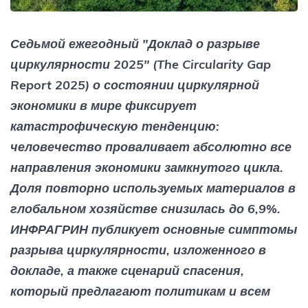
Седьмой ежегодный "Доклад о разрыве
циркулярности 2025" (The Circularity Gap
Report 2025) о состоянии циркулярной
экономики в мире фиксирует
катастрофическую тенденцию:
человечество проваливает абсолютно все
направления экономики замкнутого цикла.
Доля повторно используемых материалов в
глобальном хозяйстве снизилась до 6,9%.
ИНФРАГРИН публикует основные симптомы
разрыва циркулярности, изложенного в
докладе, а также сценарий спасения,
который предлагают политикам и всем