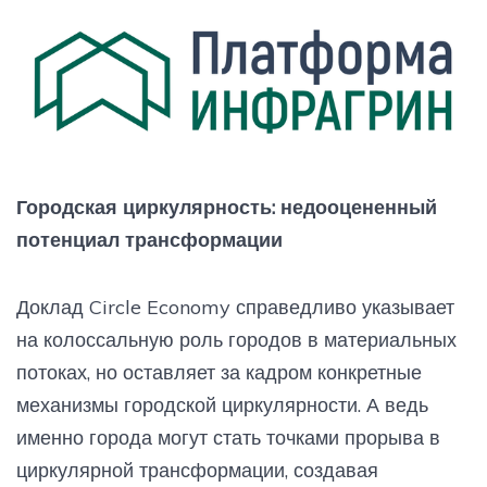
Городская циркулярность: недооцененный
потенциал трансформации
Доклад Circle Economy справедливо указывает
на колоссальную роль городов в материальных
потоках, но оставляет за кадром конкретные
механизмы городской циркулярности. А ведь
именно города могут стать точками прорыва в
циркулярной трансформации, создавая