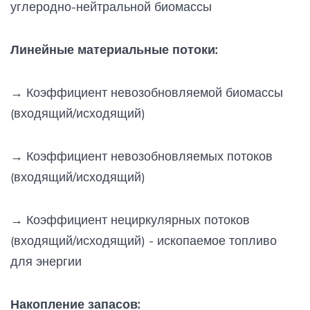
углеродно-нейтральной биомассы
Линейные материальные потоки:
→
Коэффициент невозобновляемой биомассы
(входящий/исходящий)
→
Коэффициент невозобновляемых потоков
(входящий/исходящий)
→
Коэффициент нециркулярных потоков
(входящий/исходящий) - ископаемое топливо
для энергии
Накопление запасов: