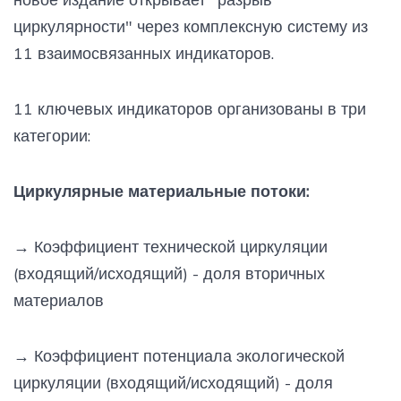
циркулярности" через комплексную систему из
11 взаимосвязанных индикаторов.
11 ключевых индикаторов организованы в три
категории:
Циркулярные материальные потоки:
→
Коэффициент технической циркуляции
(входящий/исходящий) - доля вторичных
материалов
→
Коэффициент потенциала экологической
циркуляции (входящий/исходящий) - доля