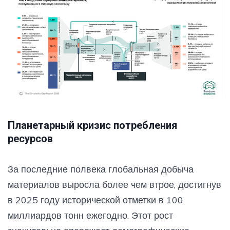
Планетарный кризис потребления
ресурсов
За последние полвека глобальная добыча
материалов выросла более чем втрое, достигнув
в 2025 году исторической отметки в 100
миллиардов тонн ежегодно. Этот рост