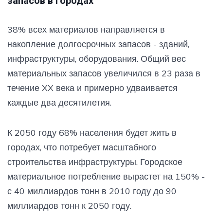
запасов в городах
38% всех материалов направляется в
накопление долгосрочных запасов - зданий,
инфраструктуры, оборудования. Общий вес
материальных запасов увеличился в 23 раза в
течение XX века и примерно удваивается
каждые два десятилетия.
К 2050 году 68% населения будет жить в
городах, что потребует масштабного
строительства инфраструктуры. Городское
материальное потребление вырастет на 150% -
с 40 миллиардов тонн в 2010 году до 90
миллиардов тонн к 2050 году.