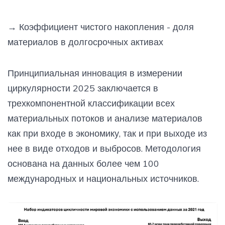
→
Коэффициент чистого накопления - доля
материалов в долгосрочных активах
Принципиальная инновация в измерении
циркулярности 2025 заключается в
трехкомпонентной классификации всех
материальных потоков и анализе материалов
как при входе в экономику, так и при выходе из
нее в виде отходов и выбросов. Методология
основана на данных более чем 100
международных и национальных источников.