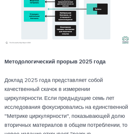
Методологический прорыв 2025 года
Доклад 2025 года представляет собой
качественный скачок в измерении
циркулярности. Если предыдущие семь лет
исследования фокусировались на единственной
"Метрике циркулярности", показывающей долю
вторичных материалов в общем потреблении, то
новое издание открывает "разрыв