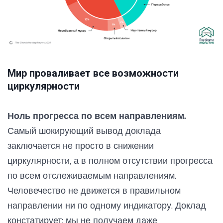
Мир проваливает все возможности
циркулярности
Ноль прогресса по всем направлениям.
Самый шокирующий вывод доклада
заключается не просто в снижении
циркулярности, а в полном отсутствии прогресса
по всем отслеживаемым направлениям.
Человечество не движется в правильном
направлении ни по одному индикатору. Доклад
констатирует: мы не получаем даже