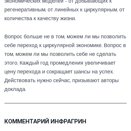
экономических моделей - от добывающих к
регенеративным, от линейных к циркулярным, от
количества к качеству жизни.
Вопрос больше не в том, можем ли мы позволить
себе переход к циркулярной экономике. Вопрос в
том, можем ли мы позволить себе не сделать
этого. Каждый год промедления увеличивает
цену перехода и сокращает шансы на успех.
Действовать нужно сейчас, призывают авторы
доклада.
КОММЕНТАРИЙ ИНФРАГРИН