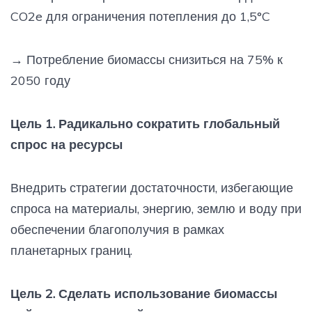
CO2e для ограничения потепления до 1,5°C
→
Потребление биомассы снизиться на 75% к
2050 году
Цель 1. Радикально сократить глобальный
спрос на ресурсы
Внедрить стратегии достаточности, избегающие
спроса на материалы, энергию, землю и воду при
обеспечении благополучия в рамках
планетарных границ.
Цель 2. Сделать использование биомассы