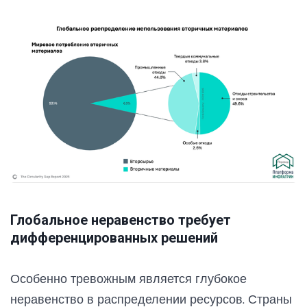
Глобальное неравенство требует
дифференцированных решений
Особенно тревожным является глубокое
неравенство в распределении ресурсов. Страны