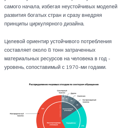
самого начала, избегая неустойчивых моделей
развития богатых стран и сразу внедряя
принципы циркулярного дизайна.
Целевой ориентир устойчивого потребления
составляет около 8 тонн затраченных
материальных ресурсов на человека в год -
уровень, сопоставимый с 1970-ми годами.