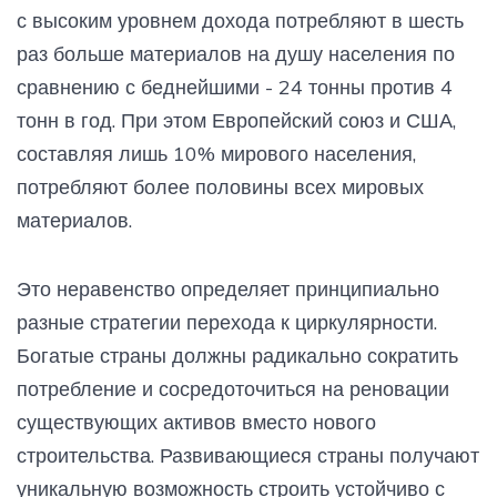
с высоким уровнем дохода потребляют в шесть
раз больше материалов на душу населения по
сравнению с беднейшими - 24 тонны против 4
тонн в год. При этом Европейский союз и США,
составляя лишь 10% мирового населения,
потребляют более половины всех мировых
материалов.
Это неравенство определяет принципиально
разные стратегии перехода к циркулярности.
Богатые страны должны радикально сократить
потребление и сосредоточиться на реновации
существующих активов вместо нового
строительства. Развивающиеся страны получают
уникальную возможность строить устойчиво с