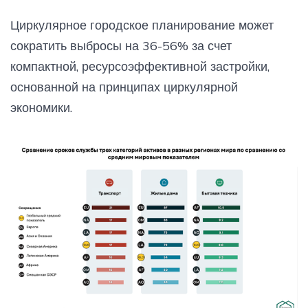
Циркулярное городское планирование может
сократить выбросы на 36-56% за счет
компактной, ресурсоэффективной застройки,
основанной на принципах циркулярной
экономики.