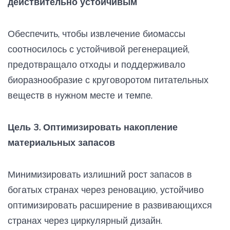
действительно устойчивым
Обеспечить, чтобы извлечение биомассы
соотносилось с устойчивой регенерацией,
предотвращало отходы и поддерживало
биоразнообразие с круговоротом питательных
веществ в нужном месте и темпе.
Цель 3. Оптимизировать накопление
материальных запасов
Минимизировать излишний рост запасов в
богатых странах через реновацию, устойчиво
оптимизировать расширение в развивающихся
странах через циркулярный дизайн.