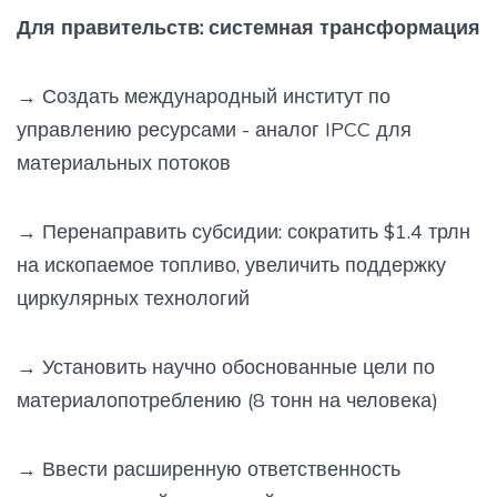
Для правительств: системная трансформация
→
Создать международный институт по
управлению ресурсами - аналог IPCC для
материальных потоков
→
Перенаправить субсидии: сократить $1.4 трлн
на ископаемое топливо, увеличить поддержку
циркулярных технологий
→
Установить научно обоснованные цели по
материалопотреблению (8 тонн на человека)
→
Ввести расширенную ответственность