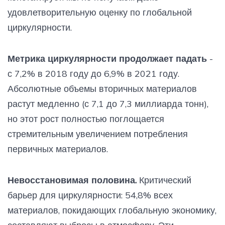
удовлетворительную оценку по глобальной
циркулярности.
Метрика циркулярности продолжает падать
-
с 7,2% в 2018 году до 6,9% в 2021 году.
Абсолютные объемы вторичных материалов
растут медленно (с 7,1 до 7,3 миллиарда тонн),
но этот рост полностью поглощается
стремительным увеличением потребления
первичных материалов.
Невосстановимая половина.
Критический
барьер для циркулярности: 54,8% всех
материалов, покидающих глобальную экономику,